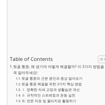
Table of Contents
뒷골 통증, 왜 생기며 어떻게 해결할까? 이 3가지 방법을
꼭 알아두세요!
뒷골 통증의 근본 원인과 증상 알아보기
뒷골 통증 해결을 위한 3가지 핵심 방법
Ⅰ. 정확한 자세 교정과 생활습관 개선
Ⅱ. 규칙적인 스트레칭과 운동 실천
Ⅲ. 전문 치료 및 물리치료 활용하기