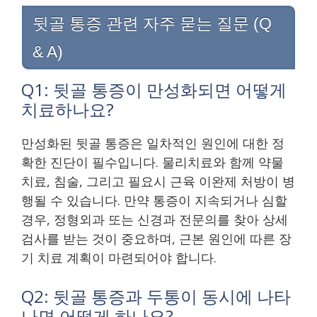
뒷골 통증 관련 자주 묻는 질문 (Q
& A)
Q1: 뒷골 통증이 만성화되면 어떻게
치료하나요?
만성화된 뒷골 통증은 일차적인 원인에 대한 정
확한 진단이 필수입니다. 물리치료와 함께 약물
치료, 침술, 그리고 필요시 근육 이완제 처방이 병
행될 수 있습니다. 만약 통증이 지속되거나 심할
경우, 정형외과 또는 신경과 전문의를 찾아 상세
검사를 받는 것이 중요하며, 근본 원인에 따른 장
기 치료 계획이 마련되어야 합니다.
Q2: 뒷골 통증과 두통이 동시에 나타
나면 어떻게 하나요?