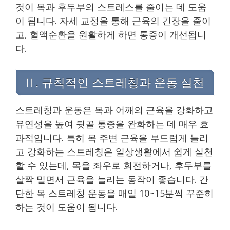
것이 목과 후두부의 스트레스를 줄이는 데 도움
이 됩니다. 자세 교정을 통해 근육의 긴장을 줄이
고, 혈액순환을 원활하게 하면 통증이 개선됩니
다.
Ⅱ. 규칙적인 스트레칭과 운동 실천
스트레칭과 운동은 목과 어깨의 근육을 강화하고
유연성을 높여 뒷골 통증을 완화하는 데 매우 효
과적입니다. 특히 목 주변 근육을 부드럽게 늘리
고 강화하는 스트레칭은 일상생활에서 쉽게 실천
할 수 있는데, 목을 좌우로 회전하거나, 후두부를
살짝 밀면서 근육을 늘리는 동작이 좋습니다. 간
단한 목 스트레칭 운동을 매일 10~15분씩 꾸준히
하는 것이 도움이 됩니다.