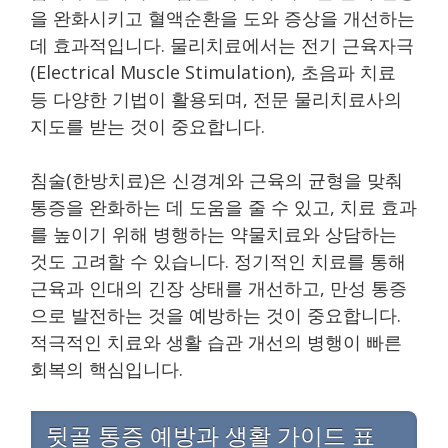
을 완화시키고 혈액순환을 도와 증상을 개선하는
데 효과적입니다. 물리치료에서는 전기 근육자극
(Electrical Muscle Stimulation), 초음파 치료
등 다양한 기법이 활용되며, 전문 물리치료사의
지도를 받는 것이 중요합니다.
침술(한방치료)은 신경계와 근육의 균형을 맞춰
통증을 완화하는 데 도움을 줄 수 있고, 치료 효과
를 높이기 위해 병행하는 약물치료와 상담하는
것도 고려할 수 있습니다. 정기적인 치료를 통해
근육과 인대의 긴장 상태를 개선하고, 만성 통증
으로 발전하는 것을 예방하는 것이 중요합니다.
적극적인 치료와 생활 습관 개선의 병행이 빠른
회복의 핵심입니다.
뒷골 통증 예방과 생활 가이드 표