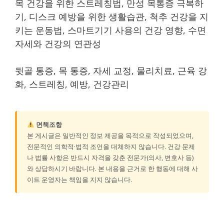
목 건강을 위한 스트레칭법, 만성 목통증 극복하
기, 디스크 예방을 위한 생활습관, 척추 건강을 지
키는 운동법, 스마트기기 사용의 건강 영향, 수면
자세와 건강의 연관성
뒷골 통증, 목 통증, 자세 교정, 물리치료, 근육 강
화, 스트레칭, 예방, 건강관리
면책조항
본 게시글은 일반적인 정보 제공을 목적으로 작성되었으며,
전문적인 의학적·법적 조언을 대체하지 않습니다. 건강 문제
나 법률 사항은 반드시 자격을 갖춘 전문가(의사, 변호사 등)
와 상담하시기 바랍니다. 본 내용을 근거로 한 행동에 대해 사
이트 운영자는 책임을 지지 않습니다.