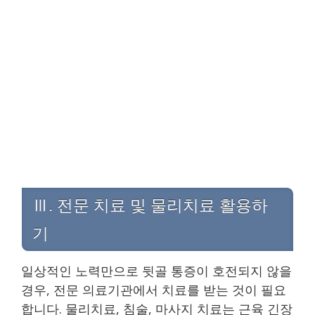
Ⅲ. 전문 치료 및 물리치료 활용하
기
일상적인 노력만으로 뒷골 통증이 호전되지 않을
경우, 전문 의료기관에서 치료를 받는 것이 필요
합니다. 물리치료, 침술, 마사지 치료는 근육 긴장