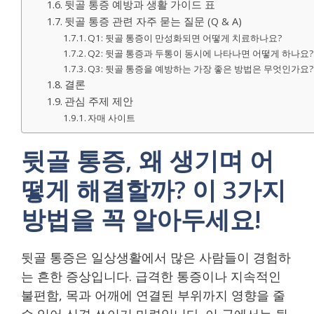
뒷골 통증 예방과 생활 가이드 표
뒷골 통증 관련 자주 묻는 질문 (Q & A)
Q1: 뒷골 통증이 만성화되면 어떻게 치료하나요?
Q2: 뒷골 통증과 두통이 동시에 나타나면 어떻게 하나요?
Q3: 뒷골 통증을 예방하는 가장 좋은 방법은 무엇인가요?
결론
관심 주제 제안
자매 사이트
뒷골 통증, 왜 생기며 어
떻게 해결할까? 이 3가지
방법을 꼭 알아두세요!
뒷골 통증은 일상생활에서 많은 사람들이 경험하
는 흔한 증상입니다. 급격한 통증이나 지속적인
불편함, 목과 어깨에 연결된 부위까지 영향을 줄
수 있어 신경 쓰이기 마련입니다. 이 글에서는 뒷