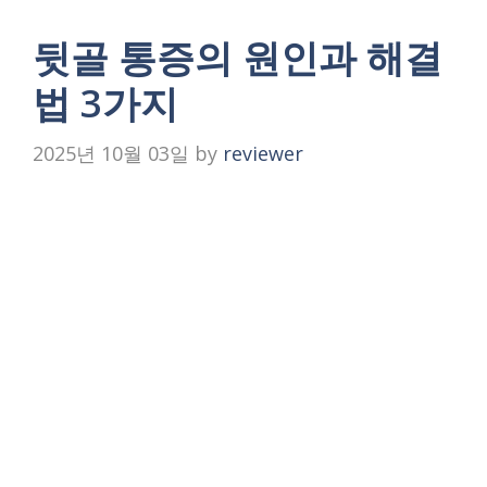
뒷골 통증의 원인과 해결
법 3가지
2025년 10월 03일
by
reviewer