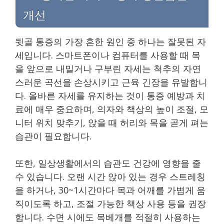
개선
뒷골 통증의 가장 흔한 원인 중 하나는 잘못된 자
세입니다. 스마트폰이나 컴퓨터를 사용할 때 목
을 앞으로 내밀거나 구부린 자세는 척추의 자연
스러운 곡선을 손상시키고 근육 긴장을 유발합니
다. 올바른 자세를 유지하는 것이 통증 예방과 치
료에 매우 중요하며, 의자와 책상의 높이 조절, 모
니터 위치 맞추기, 앉을 때 허리와 목을 곧게 펴는
습관이 필요합니다.
또한, 일상생활에서의 습관도 건강에 영향을 줄
수 있습니다. 오랜 시간 앉아 있는 경우 스트레칭
을 하거나, 30~1시간마다 목과 어깨를 가볍게 움
직이도록 하고, 조절 가능한 책상 사용 등을 권장
합니다. 수면 시에도 목베개를 적절히 사용하는