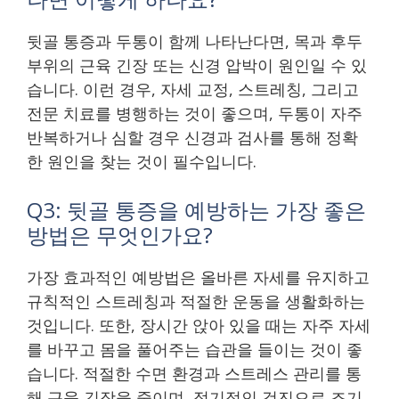
뒷골 통증과 두통이 함께 나타난다면, 목과 후두
부위의 근육 긴장 또는 신경 압박이 원인일 수 있
습니다. 이런 경우, 자세 교정, 스트레칭, 그리고
전문 치료를 병행하는 것이 좋으며, 두통이 자주
반복하거나 심할 경우 신경과 검사를 통해 정확
한 원인을 찾는 것이 필수입니다.
Q3: 뒷골 통증을 예방하는 가장 좋은
방법은 무엇인가요?
가장 효과적인 예방법은 올바른 자세를 유지하고
규칙적인 스트레칭과 적절한 운동을 생활화하는
것입니다. 또한, 장시간 앉아 있을 때는 자주 자세
를 바꾸고 몸을 풀어주는 습관을 들이는 것이 좋
습니다. 적절한 수면 환경과 스트레스 관리를 통
해 근육 긴장을 줄이며, 정기적인 검진으로 조기