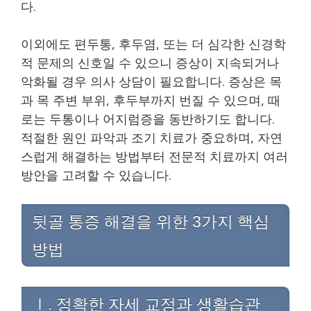
다.
이외에도 편두통, 후두염, 또는 더 심각한 신경학
적 문제의 신호일 수 있으니 증상이 지속되거나
악화될 경우 의사 상담이 필요합니다. 증상은 목
과 목 주변 부위, 후두부까지 번질 수 있으며, 때
로는 두통이나 어지럼증을 동반하기도 합니다.
적절한 원인 파악과 조기 치료가 중요하며, 자연
스럽게 해결하는 방법부터 전문적 치료까지 여러
방안을 고려할 수 있습니다.
뒷골 통증 해결을 위한 3가지 핵심
방법
Ⅰ. 정확한 자세 교정과 생활습관