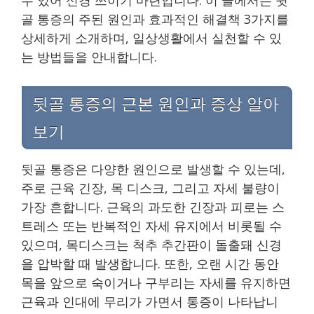
골 통증의 주된 원인과 효과적인 해결책 3가지를
상세하게 소개하며, 일상생활에서 실천할 수 있
는 방법들을 안내합니다.
뒷골 통증의 근본 원인과 증상 알아
보기
뒷골 통증은 다양한 원인으로 발생할 수 있는데,
주로 근육 긴장, 목 디스크, 그리고 자세 불량이
가장 흔합니다. 근육의 과도한 긴장과 피로는 스
트레스 또는 반복적인 자세 유지에서 비롯될 수
있으며, 목디스크는 척추 추간판이 돌출돼 신경
을 압박할 때 발생합니다. 또한, 오랜 시간 동안
목을 앞으로 숙이거나 구부리는 자세를 유지하면
근육과 인대에 무리가 가면서 통증이 나타납니