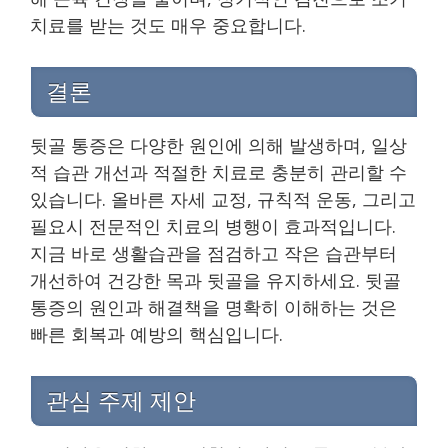
치료를 받는 것도 매우 중요합니다.
결론
뒷골 통증은 다양한 원인에 의해 발생하며, 일상
적 습관 개선과 적절한 치료로 충분히 관리할 수
있습니다. 올바른 자세 교정, 규칙적 운동, 그리고
필요시 전문적인 치료의 병행이 효과적입니다.
지금 바로 생활습관을 점검하고 작은 습관부터
개선하여 건강한 목과 뒷골을 유지하세요. 뒷골
통증의 원인과 해결책을 명확히 이해하는 것은
빠른 회복과 예방의 핵심입니다.
관심 주제 제안