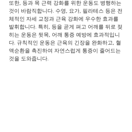
또한, 등과 목 근력 강화를 위한 운동도 병행하는
것이 바람직합니다. 수영, 요가, 필라테스 등은 전
체적인 자세 교정과 근육 강화에 우수한 효과를
발휘합니다. 특히, 등을 곧게 펴고 어깨를 뒤로 젖
히는 운동은 뒷목, 어깨 통증 예방에 효과적입니
다. 규칙적인 운동은 근육의 긴장을 완화하고, 혈
액순환을 촉진하여 자연스럽게 통증이 줄어드는
것을 도와줍니다.