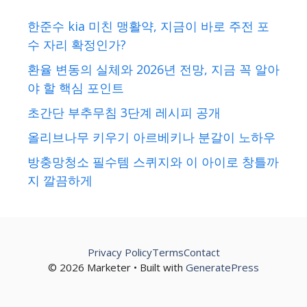
한준수 kia 미친 맹활약, 지금이 바로 주전 포
수 자리 확정인가?
환율 변동의 실체와 2026년 전망, 지금 꼭 알아
야 할 핵심 포인트
초간단 부추무침 3단계 레시피 공개
올리브나무 키우기 아르베키나 분갈이 노하우
방충망청소 필수템 스퀴지와 이 아이로 창틀까
지 깔끔하게
Privacy Policy
Terms
Contact
© 2026 Marketer • Built with
GeneratePress