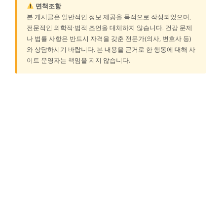
면책조항
본 게시글은 일반적인 정보 제공을 목적으로 작성되었으며,
전문적인 의학적·법적 조언을 대체하지 않습니다. 건강 문제
나 법률 사항은 반드시 자격을 갖춘 전문가(의사, 변호사 등)
와 상담하시기 바랍니다. 본 내용을 근거로 한 행동에 대해 사
이트 운영자는 책임을 지지 않습니다.