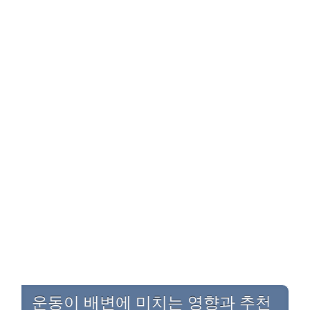
운동이 배변에 미치는 영향과 추천