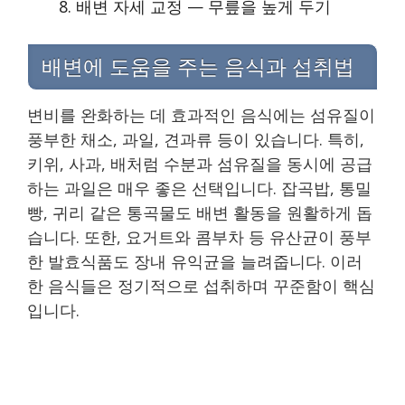
배변 자세 교정 — 무릎을 높게 두기
배변에 도움을 주는 음식과 섭취법
변비를 완화하는 데 효과적인 음식에는 섬유질이
풍부한 채소, 과일, 견과류 등이 있습니다. 특히,
키위, 사과, 배처럼 수분과 섬유질을 동시에 공급
하는 과일은 매우 좋은 선택입니다. 잡곡밥, 통밀
빵, 귀리 같은 통곡물도 배변 활동을 원활하게 돕
습니다. 또한, 요거트와 콤부차 등 유산균이 풍부
한 발효식품도 장내 유익균을 늘려줍니다. 이러
한 음식들은 정기적으로 섭취하며 꾸준함이 핵심
입니다.