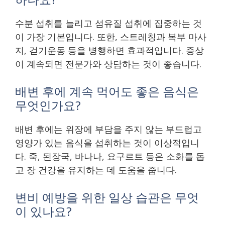
수분 섭취를 늘리고 섬유질 섭취에 집중하는 것
이 가장 기본입니다. 또한, 스트레칭과 복부 마사
지, 걷기운동 등을 병행하면 효과적입니다. 증상
이 계속되면 전문가와 상담하는 것이 좋습니다.
배변 후에 계속 먹어도 좋은 음식은
무엇인가요?
배변 후에는 위장에 부담을 주지 않는 부드럽고
영양가 있는 음식을 섭취하는 것이 이상적입니
다. 죽, 된장국, 바나나, 요구르트 등은 소화를 돕
고 장 건강을 유지하는 데 도움을 줍니다.
변비 예방을 위한 일상 습관은 무엇
이 있나요?