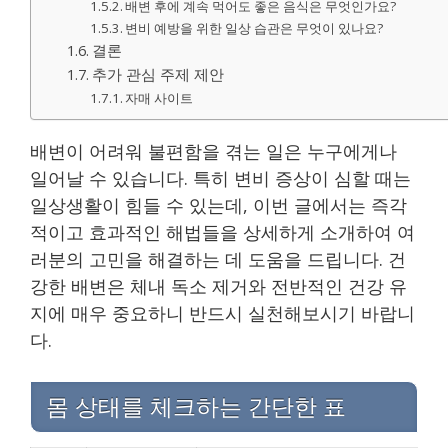
배변 후에 계속 먹어도 좋은 음식은 무엇인가요?
변비 예방을 위한 일상 습관은 무엇이 있나요?
결론
추가 관심 주제 제안
자매 사이트
배변이 어려워 불편함을 겪는 일은 누구에게나
일어날 수 있습니다. 특히 변비 증상이 심할 때는
일상생활이 힘들 수 있는데, 이번 글에서는 즉각
적이고 효과적인 해법들을 상세하게 소개하여 여
러분의 고민을 해결하는 데 도움을 드립니다. 건
강한 배변은 체내 독소 제거와 전반적인 건강 유
지에 매우 중요하니 반드시 실천해보시기 바랍니
다.
몸 상태를 체크하는 간단한 표