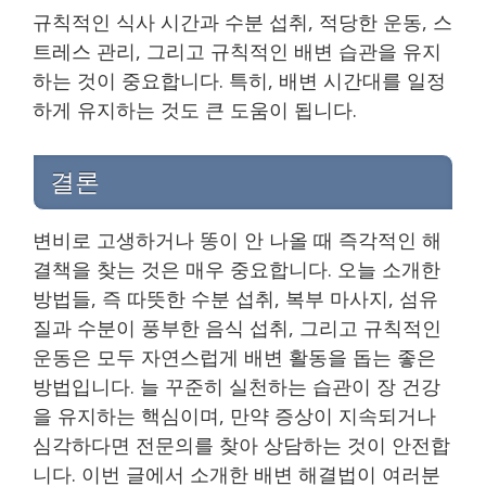
규칙적인 식사 시간과 수분 섭취, 적당한 운동, 스
트레스 관리, 그리고 규칙적인 배변 습관을 유지
하는 것이 중요합니다. 특히, 배변 시간대를 일정
하게 유지하는 것도 큰 도움이 됩니다.
결론
변비로 고생하거나 똥이 안 나올 때 즉각적인 해
결책을 찾는 것은 매우 중요합니다. 오늘 소개한
방법들, 즉 따뜻한 수분 섭취, 복부 마사지, 섬유
질과 수분이 풍부한 음식 섭취, 그리고 규칙적인
운동은 모두 자연스럽게 배변 활동을 돕는 좋은
방법입니다. 늘 꾸준히 실천하는 습관이 장 건강
을 유지하는 핵심이며, 만약 증상이 지속되거나
심각하다면 전문의를 찾아 상담하는 것이 안전합
니다. 이번 글에서 소개한 배변 해결법이 여러분