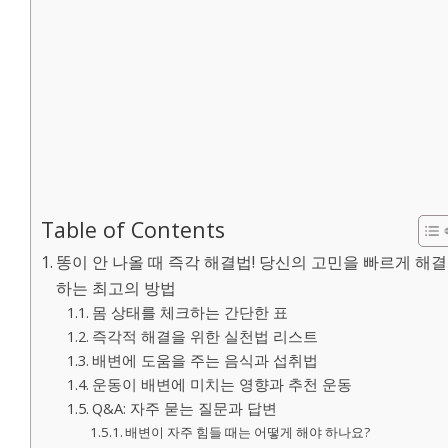
Table of Contents
똥이 안 나올 때 즉각 해결법! 당신의 고민을 빠르게 해결
하는 최고의 방법
몸 상태를 체크하는 간단한 표
즉각적 해결을 위한 실천법 리스트
배변에 도움을 주는 음식과 섭취법
운동이 배변에 미치는 영향과 추천 운동
Q&A: 자주 묻는 질문과 답변
배변이 자주 힘들 때는 어떻게 해야 하나요?