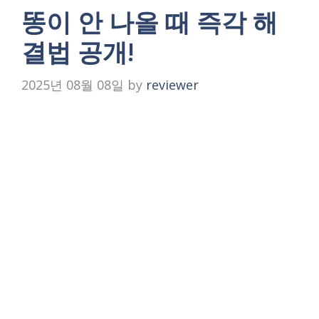
똥이 안 나올 때 즉각 해
결법 공개!
2025년 08월 08일
by
reviewer