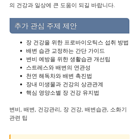
의 건강과 일상에 큰 도움이 되길 바랍니다.
추가 관심 주제 제안
장 건강을 위한 프로바이오틱스 섭취 방법
배변 습관 교정하는 간단 가이드
변비 예방을 위한 생활습관 개선팁
스트레스와 배변의 연관성
천연 해독차와 배변 촉진법
장내 미생물과 건강의 상관관계
핵심 영양소별 장 건강 유지법
변비, 배변, 건강관리, 장 건강, 배변습관, 소화기
관련 팁