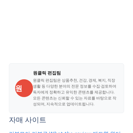
원클릭 편집팀
원클릭 편집팀은 상품추천, 건강, 경제, 복지, 직장
원
생활 등 다양한 분야의 전문 정보를 수집·검토하여
독자에게 정확하고 유익한 콘텐츠를 제공합니다.
모든 콘텐츠는 신뢰할 수 있는 자료를 바탕으로 작
성되며, 지속적으로 업데이트됩니다.
자매 사이트