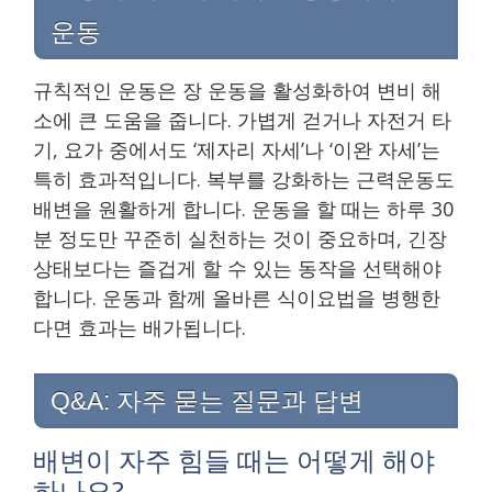
운동
규칙적인 운동은 장 운동을 활성화하여 변비 해
소에 큰 도움을 줍니다. 가볍게 걷거나 자전거 타
기, 요가 중에서도 ‘제자리 자세’나 ‘이완 자세’는
특히 효과적입니다. 복부를 강화하는 근력운동도
배변을 원활하게 합니다. 운동을 할 때는 하루 30
분 정도만 꾸준히 실천하는 것이 중요하며, 긴장
상태보다는 즐겁게 할 수 있는 동작을 선택해야
합니다. 운동과 함께 올바른 식이요법을 병행한
다면 효과는 배가됩니다.
Q&A: 자주 묻는 질문과 답변
배변이 자주 힘들 때는 어떻게 해야
하나요?