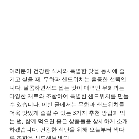
여러분이 건강한 식사와 특별한 맛을 동시에 즐
기고 싶을 때, 무화과 샌드위치는 훌륭한 선택입
니다. 달콤하면서도 씹는 맛이 매력인 무화과는
다양한 재료와 조합하여 특별한 샌드위치를 만들
수 있습니다. 이번 글에서는 무화과 샌드위치를
더욱 맛있게 즐길 수 있는 3가지 추천 방법과 먹
는 법, 함께 먹으면 좋은 상품들을 상세하게 소개
하겠습니다. 건강한 식단을 위해 오늘부터 색다
른 조합을 시도해보세요!