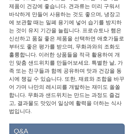
제품이 건강에 좋습니다. 견과류는 미리 구워서
바삭하게 만들어 사용하는 것도 좋으며, 냉장고
에 보관할 때는 밀폐 용기에 넣어 습기를 방지하
는 것이 유지 기간을 늘립니다. 프로슈토나 햄은
신선하고 품질 좋은 제품을 선택하면 애호가들로
부터도 좋은 평가를 받으며, 무화과와의 조화도
훌륭합니다. 이러한 상품들을 적극 활용하여 개
인 맞춤 샌드위치를 만들어보세요. 특별한 날, 가
족 또는 친구들과 함께 공유하며 맛과 건강을 동
시에 챙길 수 있습니다. 또한, 재료와 조합을 바꾸
어 가며 나만의 레시피를 개발하는 재미도 쏠쏠
합니다. 무화과 샌드위치는 만드는 과정도 즐겁
고, 결과물도 맛있어 일상에 활력을 더하는 식사
법입니다.
Q&A