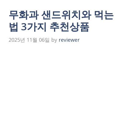
무화과 샌드위치와 먹는
법 3가지 추천상품
2025년 11월 06일
by
reviewer