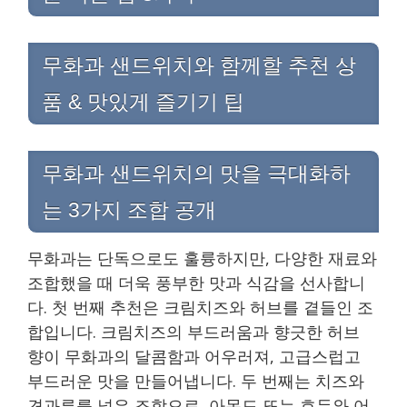
무화과 샌드위치와 함께할 추천 상
품 & 맛있게 즐기기 팁
무화과 샌드위치의 맛을 극대화하
는 3가지 조합 공개
무화과는 단독으로도 훌륭하지만, 다양한 재료와
조합했을 때 더욱 풍부한 맛과 식감을 선사합니
다. 첫 번째 추천은 크림치즈와 허브를 곁들인 조
합입니다. 크림치즈의 부드러움과 향긋한 허브
향이 무화과의 달콤함과 어우러져, 고급스럽고
부드러운 맛을 만들어냅니다. 두 번째는 치즈와
견과류를 넣은 조합으로, 아몬드 또는 호두와 어