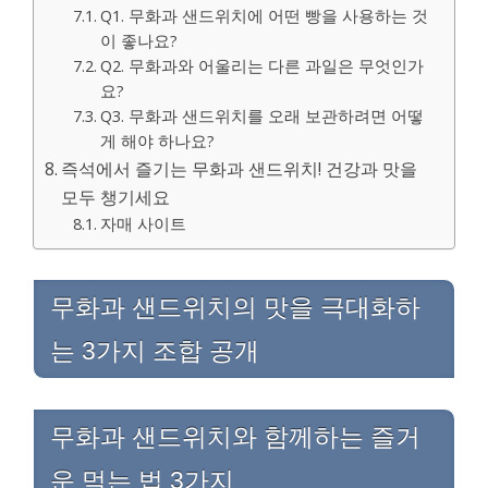
Q1. 무화과 샌드위치에 어떤 빵을 사용하는 것
이 좋나요?
Q2. 무화과와 어울리는 다른 과일은 무엇인가
요?
Q3. 무화과 샌드위치를 오래 보관하려면 어떻
게 해야 하나요?
즉석에서 즐기는 무화과 샌드위치! 건강과 맛을
모두 챙기세요
자매 사이트
무화과 샌드위치의 맛을 극대화하
는 3가지 조합 공개
무화과 샌드위치와 함께하는 즐거
운 먹는 법 3가지