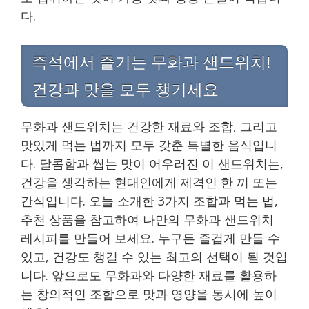
다.
즉석에서 즐기는 무화과 샌드위치!
건강과 맛을 모두 챙기세요
무화과 샌드위치는 건강한 재료와 조합, 그리고
맛있게 먹는 법까지 모두 갖춘 특별한 음식입니
다. 달콤함과 씹는 맛이 어우러진 이 샌드위치는,
건강을 생각하는 현대인에게 제격인 한 끼 또는
간식입니다. 오늘 소개한 3가지 조합과 먹는 법,
추천 상품을 참고하여 나만의 무화과 샌드위치
레시피를 만들어 보세요. 누구든 즐겁게 만들 수
있고, 건강도 챙길 수 있는 최고의 선택이 될 것입
니다. 앞으로도 무화과와 다양한 재료를 활용하
는 창의적인 조합으로 맛과 영양을 동시에 높이