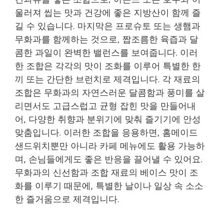
울러져 씹는 맛과 건강에 좋은 지방산이 함께 즐
길 수 있습니다. 마지막은 프로슈토 또는 생햄과
무화과를 함께하는 것으로, 짭조름한 육즙과 달
콤한 과일이 완벽한 밸런스를 보여줍니다. 이러
한 조합은 각각의 맛이 조화를 이루어 특별한 한
끼 또는 간단한 브런치로 제격입니다. 각 재료의
조합은 무화과의 자연스러운 달콤함과 풍미를 살
리면서도 고급스럽고 균형 잡힌 맛을 만들어내
어, 다양한 취향과 분위기에 맞춰 즐기기에 안성
맞춤입니다. 이러한 조합을 응용하면, 홈메이드
샌드위치뿐만 아니라 카페 메뉴에도 활용 가능하
며, 손님들에게도 좋은 반응을 끌어낼 수 있어요.
무화과의 신선함과 조합 재료의 베이스 맛이 조
화를 이루기 때문에, 특별한 날이나 일상 속 소소
한 즐거움으로 제격입니다.