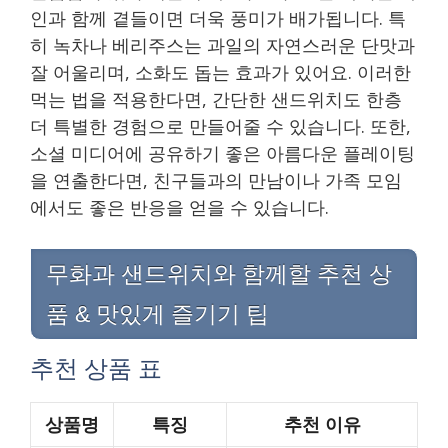
인과 함께 곁들이면 더욱 풍미가 배가됩니다. 특
히 녹차나 베리주스는 과일의 자연스러운 단맛과
잘 어울리며, 소화도 돕는 효과가 있어요. 이러한
먹는 법을 적용한다면, 간단한 샌드위치도 한층
더 특별한 경험으로 만들어줄 수 있습니다. 또한,
소셜 미디어에 공유하기 좋은 아름다운 플레이팅
을 연출한다면, 친구들과의 만남이나 가족 모임
에서도 좋은 반응을 얻을 수 있습니다.
무화과 샌드위치와 함께할 추천 상
품 & 맛있게 즐기기 팁
추천 상품 표
상품명
특징
추천 이유