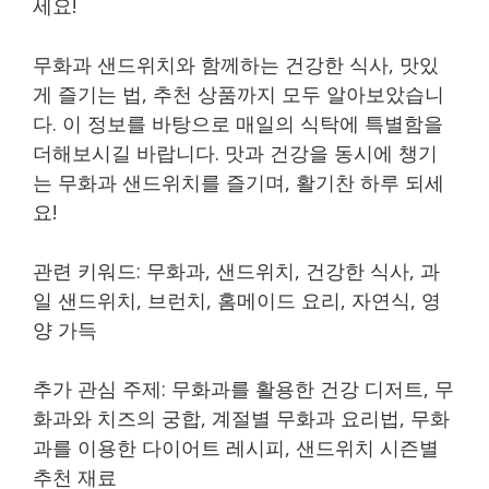
세요!
무화과 샌드위치와 함께하는 건강한 식사, 맛있
게 즐기는 법, 추천 상품까지 모두 알아보았습니
다. 이 정보를 바탕으로 매일의 식탁에 특별함을
더해보시길 바랍니다. 맛과 건강을 동시에 챙기
는 무화과 샌드위치를 즐기며, 활기찬 하루 되세
요!
관련 키워드: 무화과, 샌드위치, 건강한 식사, 과
일 샌드위치, 브런치, 홈메이드 요리, 자연식, 영
양 가득
추가 관심 주제: 무화과를 활용한 건강 디저트, 무
화과와 치즈의 궁합, 계절별 무화과 요리법, 무화
과를 이용한 다이어트 레시피, 샌드위치 시즌별
추천 재료