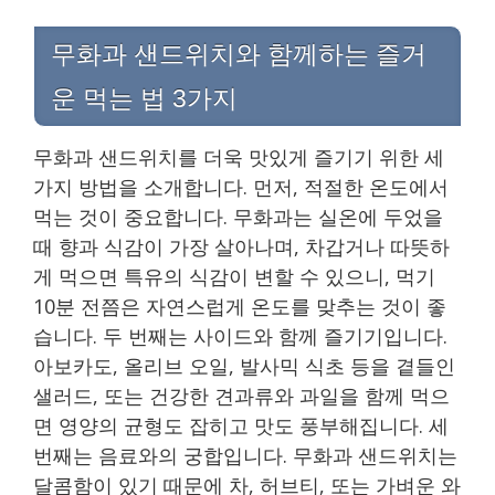
무화과 샌드위치와 함께하는 즐거
운 먹는 법 3가지
무화과 샌드위치를 더욱 맛있게 즐기기 위한 세
가지 방법을 소개합니다. 먼저, 적절한 온도에서
먹는 것이 중요합니다. 무화과는 실온에 두었을
때 향과 식감이 가장 살아나며, 차갑거나 따뜻하
게 먹으면 특유의 식감이 변할 수 있으니, 먹기
10분 전쯤은 자연스럽게 온도를 맞추는 것이 좋
습니다. 두 번째는 사이드와 함께 즐기기입니다.
아보카도, 올리브 오일, 발사믹 식초 등을 곁들인
샐러드, 또는 건강한 견과류와 과일을 함께 먹으
면 영양의 균형도 잡히고 맛도 풍부해집니다. 세
번째는 음료와의 궁합입니다. 무화과 샌드위치는
달콤함이 있기 때문에 차, 허브티, 또는 가벼운 와