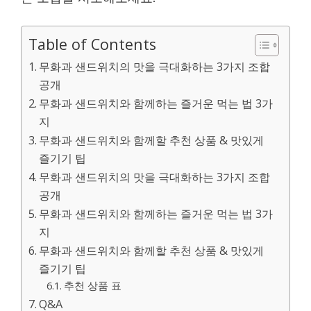
Table of Contents
무화과 샌드위치의 맛을 극대화하는 3가지 조합
공개
무화과 샌드위치와 함께하는 즐거운 먹는 법 3가
지
무화과 샌드위치와 함께할 추천 상품 & 맛있게
즐기기 팁
무화과 샌드위치의 맛을 극대화하는 3가지 조합
공개
무화과 샌드위치와 함께하는 즐거운 먹는 법 3가
지
무화과 샌드위치와 함께할 추천 상품 & 맛있게
즐기기 팁
추천 상품 표
Q&A