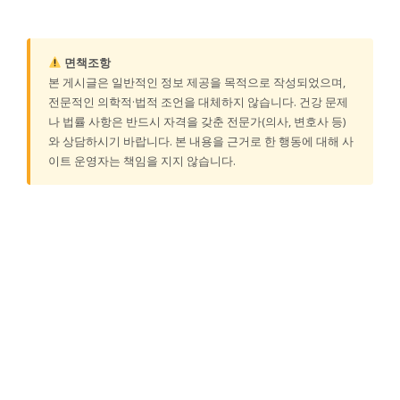
면책조항
본 게시글은 일반적인 정보 제공을 목적으로 작성되었으며,
전문적인 의학적·법적 조언을 대체하지 않습니다. 건강 문제
나 법률 사항은 반드시 자격을 갖춘 전문가(의사, 변호사 등)
와 상담하시기 바랍니다. 본 내용을 근거로 한 행동에 대해 사
이트 운영자는 책임을 지지 않습니다.