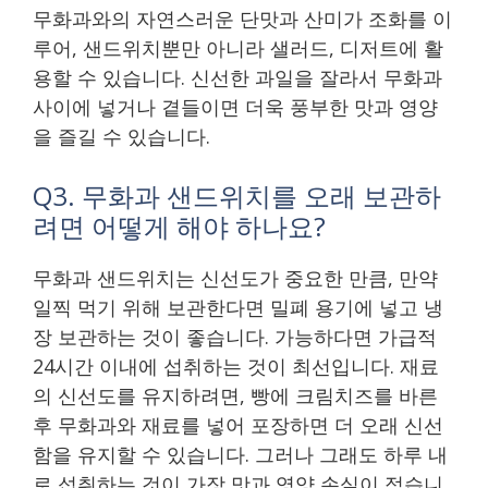
무화과와의 자연스러운 단맛과 산미가 조화를 이
루어, 샌드위치뿐만 아니라 샐러드, 디저트에 활
용할 수 있습니다. 신선한 과일을 잘라서 무화과
사이에 넣거나 곁들이면 더욱 풍부한 맛과 영양
을 즐길 수 있습니다.
Q3. 무화과 샌드위치를 오래 보관하
려면 어떻게 해야 하나요?
무화과 샌드위치는 신선도가 중요한 만큼, 만약
일찍 먹기 위해 보관한다면 밀폐 용기에 넣고 냉
장 보관하는 것이 좋습니다. 가능하다면 가급적
24시간 이내에 섭취하는 것이 최선입니다. 재료
의 신선도를 유지하려면, 빵에 크림치즈를 바른
후 무화과와 재료를 넣어 포장하면 더 오래 신선
함을 유지할 수 있습니다. 그러나 그래도 하루 내
로 섭취하는 것이 가장 맛과 영양 손실이 적습니