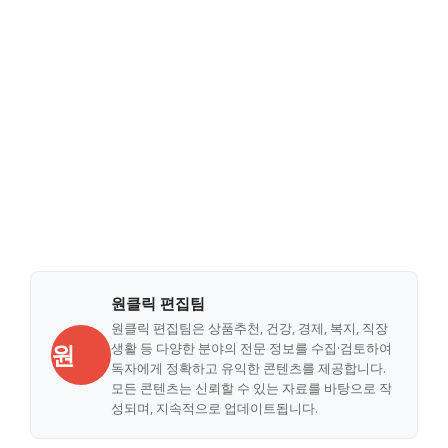
원클릭 편집팀
원클릭 편집팀은 상품추천, 건강, 경제, 복지, 직장
원
생활 등 다양한 분야의 전문 정보를 수집·검토하여
독자에게 정확하고 유익한 콘텐츠를 제공합니다.
모든 콘텐츠는 신뢰할 수 있는 자료를 바탕으로 작
성되며, 지속적으로 업데이트됩니다.