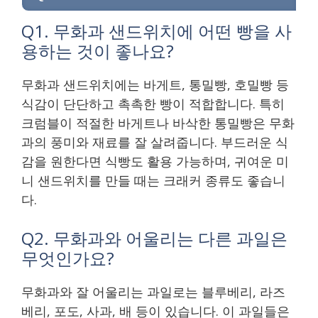
Q1. 무화과 샌드위치에 어떤 빵을 사
용하는 것이 좋나요?
무화과 샌드위치에는 바게트, 통밀빵, 호밀빵 등
식감이 단단하고 촉촉한 빵이 적합합니다. 특히
크럼블이 적절한 바게트나 바삭한 통밀빵은 무화
과의 풍미와 재료를 잘 살려줍니다. 부드러운 식
감을 원한다면 식빵도 활용 가능하며, 귀여운 미
니 샌드위치를 만들 때는 크래커 종류도 좋습니
다.
Q2. 무화과와 어울리는 다른 과일은
무엇인가요?
무화과와 잘 어울리는 과일로는 블루베리, 라즈
베리, 포도, 사과, 배 등이 있습니다. 이 과일들은