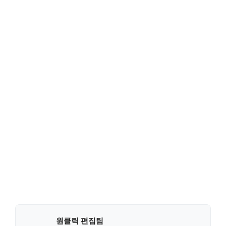
원클릭 편집팀