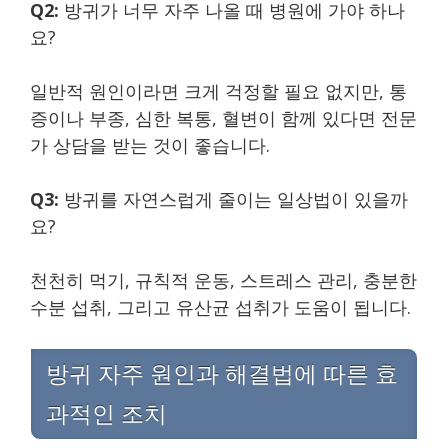
Q2:
방귀가 너무 자주 나올 때 병원에 가야 하나
요?
일반적 원인이라면 크게 걱정할 필요 없지만, 통
증이나 부종, 심한 복통, 혈변이 함께 있다면 전문
가 상담을 받는 것이 좋습니다.
Q3:
방귀를 자연스럽게 줄이는 일상법이 있을까
요?
천천히 먹기, 규칙적 운동, 스트레스 관리, 충분한
수분 섭취, 그리고 유산균 섭취가 도움이 됩니다.
방귀 자주 원인과 해결법에 따른 효
과적인 조치