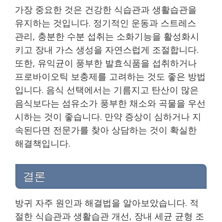
가장 중요한 것은 건강한 식습관과 생활습관을
유지하는 것입니다. 정기적인 운동과 스트레스
관리, 충분한 수분 섭취는 소화기능을 활성화시
키고 장내 가스 생성을 자연스럽게 조절합니다.
또한, 유익균이 풍부한 발효식품을 섭취하거나
프로바이오틱 보충제를 고려하는 것도 좋은 방법
입니다. 음식 선택에서는 기름지고 탄산이 많은
음식보다는 섬유소가 풍부한 채소와 곡물을 우선
시하는 것이 좋습니다. 만약 증상이 심하거나 지
속된다면 전문가를 찾아 상담하는 것이 확실한
해결책입니다.
결론
방귀 자주 원인과 해결법을 알아보았습니다. 적
절한 식습관과 생활습관 개선, 장내 세균 균형 조