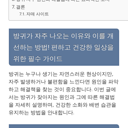
결론
자매 사이트
방귀가 자주 나오는 이유와 이를 개
선하는 방법! 편하고 건강한 일상을
위한 필수 가이드
방귀는 누구나 생기는 자연스러운 현상이지만,
자주 발생하거나 불편함을 느낀다면 원인을 파악
하고 해결책을 찾는 것이 중요합니다. 이번 글에
서는 방귀가 잦아지는 원인과 그에 따른 해결법
을 자세히 설명하며, 건강한 소화와 배변 습관을
유지하는 방법을 안내합니다.