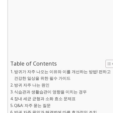
Table of Contents
방귀가 자주 나오는 이유와 이를 개선하는 방법! 편하고
건강한 일상을 위한 필수 가이드
방귀 자주 나는 원인
식습관과 생활습관이 영향을 미치는 경우
장내 세균 균형과 소화 효소 문제표
Q&A: 자주 묻는 질문
방귀 자주 원인과 해결법에 따른 효과적인 조치