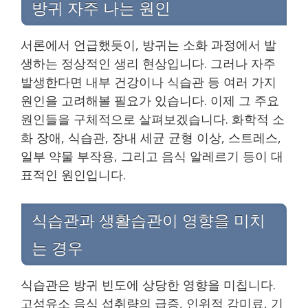
방귀 자주 나는 원인
서론에서 언급했듯이, 방귀는 소화 과정에서 발
생하는 정상적인 생리 현상입니다. 그러나 자주
발생한다면 내부 건강이나 식습관 등 여러 가지
원인을 고려해볼 필요가 있습니다. 이제 그 주요
원인들을 구체적으로 살펴보겠습니다. 화학적 소
화 장애, 식습관, 장내 세균 균형 이상, 스트레스,
일부 약물 부작용, 그리고 음식 알레르기 등이 대
표적인 원인입니다.
식습관과 생활습관이 영향을 미치
는 경우
식습관은 방귀 빈도에 상당한 영향을 미칩니다.
고섬유소 음식 섭취량의 급증, 인위적 감미료, 기