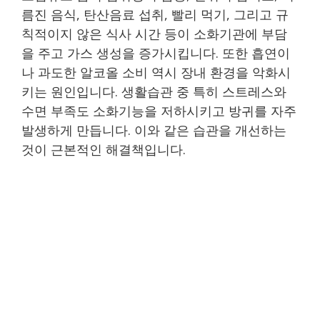
름진 음식, 탄산음료 섭취, 빨리 먹기, 그리고 규
칙적이지 않은 식사 시간 등이 소화기관에 부담
을 주고 가스 생성을 증가시킵니다. 또한 흡연이
나 과도한 알코올 소비 역시 장내 환경을 악화시
키는 원인입니다. 생활습관 중 특히 스트레스와
수면 부족도 소화기능을 저하시키고 방귀를 자주
발생하게 만듭니다. 이와 같은 습관을 개선하는
것이 근본적인 해결책입니다.