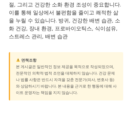
절, 그리고 건강한 소화 환경 조성이 중요합니다.
이를 통해 일상에서 불편함을 줄이고 쾌적한 삶
을 누릴 수 있습니다. 방귀, 건강한 배변 습관, 소
화 건강, 장내 환경, 프로바이오틱스, 식이섬유,
스트레스 관리, 배변 습관
면책조항
본 게시글은 일반적인 정보 제공을 목적으로 작성되었으며,
전문적인 의학적·법적 조언을 대체하지 않습니다. 건강 문제
나 법률 사항은 반드시 자격을 갖춘 전문가(의사, 변호사 등)
와 상담하시기 바랍니다. 본 내용을 근거로 한 행동에 대해 사
이트 운영자는 책임을 지지 않습니다.