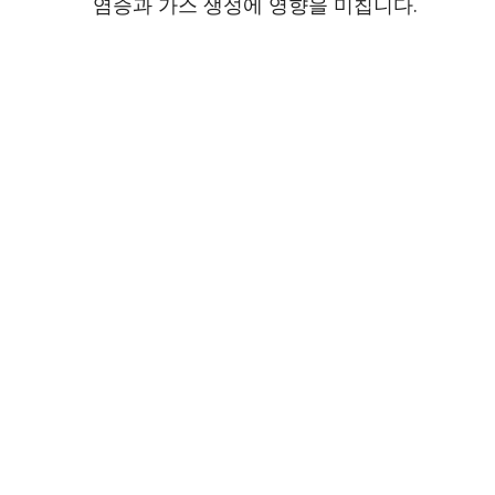
염증과 가스 생성에 영향을 미칩니다.