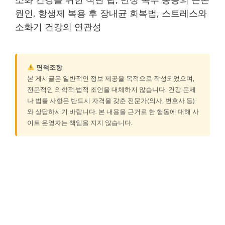
원인, 항생제 복용 후 장내균 회복법, 스트레스와
소화기 건강의 연관성
면책조항
본 게시글은 일반적인 정보 제공을 목적으로 작성되었으며,
전문적인 의학적·법적 조언을 대체하지 않습니다. 건강 문제
나 법률 사항은 반드시 자격을 갖춘 전문가(의사, 변호사 등)
와 상담하시기 바랍니다. 본 내용을 근거로 한 행동에 대해 사
이트 운영자는 책임을 지지 않습니다.