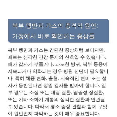
복부 팽만과 가스의 충격적 원인:
가정에서 바로 확인하는 증상들
복부 팽만과 가스는 간단한 증상처럼 보이지만,
때로는 심각한 건강 문제의 신호일 수 있습니다.
배가 갑자기 부풀거나, 과도한 방귀, 복부 통증이
지속되거나 악화되는 경우 병원 진단이 필요합니
다. 특히 체중 변화, 출혈, 지속적인 변비 또는 설
사가 동반된다면 정밀 검사를 받아야 합니다. 일
부 경우는 소장 또는 대장 질환, 염증성 장질환,
또는 기타 소화기 계통의 심각한 질환과 연관될
수 있습니다. 따라서 평소 증상 관찰과 함께 무엇
이 원인인지 파악하는 것이 매우 중요합니다.