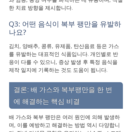
한 치료 방향을 제시합니다.
Q3: 어떤 음식이 복부 팽만을 유발하
나요?
김치, 양배추, 콩류, 유제품, 탄산음료 등은 가스
를 유발하는 대표적인 식품입니다. 개인별로 반
응이 다를 수 있으니, 증상 발생 후 특정 음식을
제작 일지에 기록하는 것도 도움이 됩니다.
결론: 배 가스와 복부팽만을 한 번
에 해결하는 핵심 비결
배 가스와 복부 팽만은 여러 원인에 의해 발생하
며, 이를 예방하고 해결하는 방법 역시 다양합니