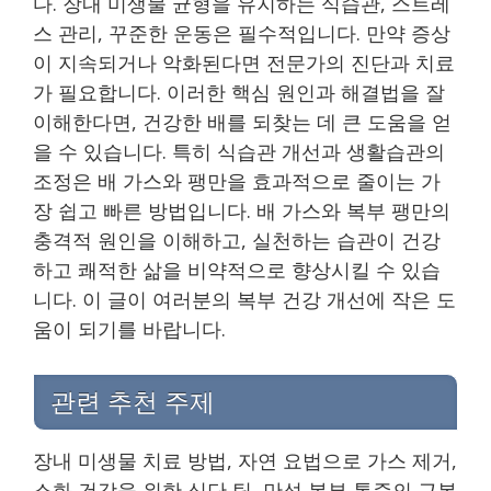
다. 장내 미생물 균형을 유지하는 식습관, 스트레
스 관리, 꾸준한 운동은 필수적입니다. 만약 증상
이 지속되거나 악화된다면 전문가의 진단과 치료
가 필요합니다. 이러한 핵심 원인과 해결법을 잘
이해한다면, 건강한 배를 되찾는 데 큰 도움을 얻
을 수 있습니다. 특히 식습관 개선과 생활습관의
조정은 배 가스와 팽만을 효과적으로 줄이는 가
장 쉽고 빠른 방법입니다. 배 가스와 복부 팽만의
충격적 원인을 이해하고, 실천하는 습관이 건강
하고 쾌적한 삶을 비약적으로 향상시킬 수 있습
니다. 이 글이 여러분의 복부 건강 개선에 작은 도
움이 되기를 바랍니다.
관련 추천 주제
장내 미생물 치료 방법, 자연 요법으로 가스 제거,
소화 건강을 위한 식단 팁, 만성 복부 통증의 근본