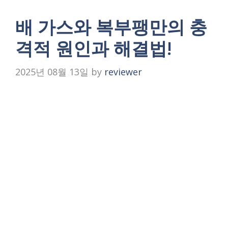
배 가스와 복부팽만의 충
격적 원인과 해결법!
2025년 08월 13일
by
reviewer