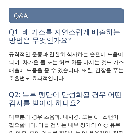
Q&A
Q1: 배 가스를 자연스럽게 배출하는
방법은 무엇인가요?
규칙적인 운동과 천천히 식사하는 습관이 도움이
되며, 차가운 물 또는 허브 차를 마시는 것도 가스
배출에 도움을 줄 수 있습니다. 또한, 긴장을 푸는
호흡법도 효과적입니다.
Q2: 복부 팽만이 만성화될 경우 어떤
검사를 받아야 하나요?
대부분의 경우 초음파, 내시경, 또는 CT 스캔이
필요합니다. 이들 검사는 내부 장기의 이상 유무
와 염증, 종양 여부를 파악하는 데 유용하며, 적절