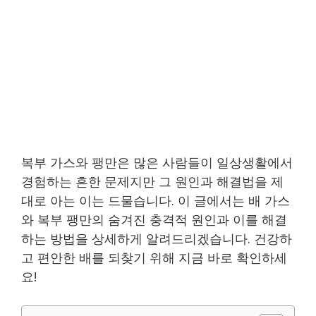
복부 가스와 팽만은 많은 사람들이 일상생활에서
경험하는 흔한 문제지만 그 원인과 해결법을 제
대로 아는 이는 드물습니다. 이 글에서는 배 가스
와 복부 팽만의 숨겨진 충격적 원인과 이를 해결
하는 방법을 상세하게 알려드리겠습니다. 건강하
고 편안한 배를 되찾기 위해 지금 바로 확인하세
요!