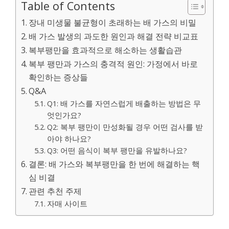
Table of Contents
장내 미생물 불균형이 초래하는 배 가스의 비밀
배 가스 발생의 과도한 원인과 해결 전략 비교표
복부팽만을 효과적으로 해소하는 생활습관
복부 팽만과 가스의 충격적 원인: 가정에서 바로
확인하는 증상들
Q&A
Q1: 배 가스를 자연스럽게 배출하는 방법은 무
엇인가요?
Q2: 복부 팽만이 만성화될 경우 어떤 검사를 받
아야 하나요?
Q3: 어떤 음식이 복부 팽만을 유발하나요?
결론: 배 가스와 복부팽만을 한 번에 해결하는 핵
심 비결
관련 추천 주제
자매 사이트