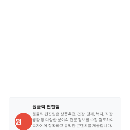
원클릭 편집팀
원클릭 편집팀은 상품추천, 건강, 경제, 복지, 직장
원
생활 등 다양한 분야의 전문 정보를 수집·검토하여
독자에게 정확하고 유익한 콘텐츠를 제공합니다.