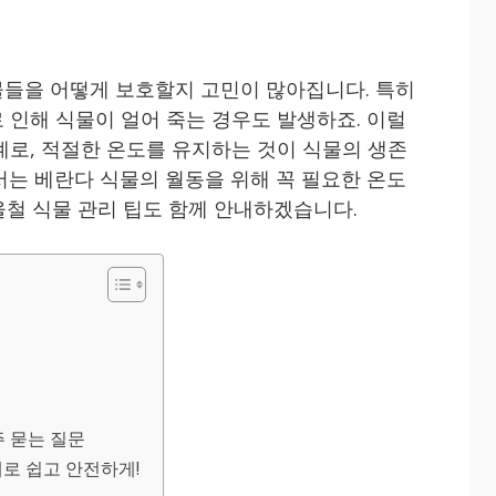
들을 어떻게 보호할지 고민이 많아집니다. 특히
 인해 식물이 얼어 죽는 경우도 발생하죠. 이럴
계로, 적절한 온도를 유지하는 것이 식물의 생존
서는 베란다 식물의 월동을 위해 꼭 필요한 온도
울철 식물 관리 팁도 함께 안내하겠습니다.
주 묻는 질문
계로 쉽고 안전하게!