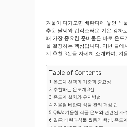
겨울이 다가오면 베란다에 놓인 식물
추운 날씨와 갑작스러운 기온 강하로
때 가장 중요한 준비물은 바로 온도
을 결정하는 핵심입니다. 이번 글에
계 추천 3선을 자세히 소개하며, 겨
Table of Contents
온도계 선택의 기준과 중요성
추천하는 온도계 3선
온도계 설치와 유지방법
겨울철 베란다 식물 관리 핵심 팁
Q&A: 겨울철 식물 온도와 관련된 자
결론: 베란다식물 월동의 핵심, 온도