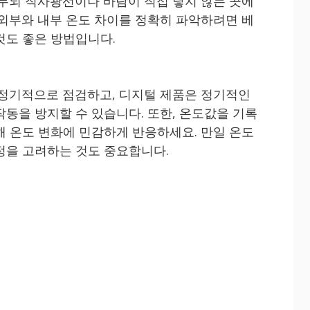
 두되 직사광선이나 바람이 직접 닿지 않는 곳에
 외부와 내부 온도 차이를 정확히 파악하려면 베
것도 좋은 방법입니다.
 정기적으로 점검하고, 디지털 제품은 정기적인
작동을 방지할 수 있습니다. 또한, 온도값을 기록
해 온도 변화에 민감하게 반응하세요. 만일 온도
정을 고려하는 것도 중요합니다.