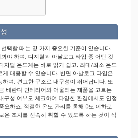
요성
선택할 때는 몇 가지 중요한 기준이 있습니다.
봐야 하며, 디지털과 아날로그 타입 중 어떤 것
디지털 온도계는 바로 읽기 쉽고, 최대/최소 온도
르게 대응할 수 있습니다. 반면 아날로그 타입은
능하며, 견고한 구조로 내구성이 뛰어납니다. 또
만큼 베란다 인테리어와 어울리는 제품을 고르는
 내구성 여부도 체크하여 다양한 환경에서도 안정
중요하죠. 적절한 온도 관리를 통해 0도 이하로
보온 조치를 신속히 취할 수 있도록 하는 것이 식