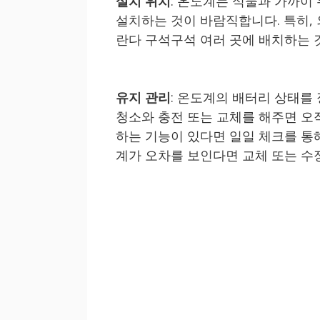
설치 위치
: 온도계는 식물과 가까이
설치하는 것이 바람직합니다. 특히,
란다 구석구석 여러 곳에 배치하는 
유지 관리
: 온도계의 배터리 상태를
청소와 충전 또는 교체를 해주면 오
하는 기능이 있다면 일일 체크를 통
계가 오차를 보인다면 교체 또는 수