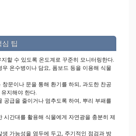
핵심 팁
 유지할 수 있도록 온도계로 꾸준히 모니터링한다.
경우 온수병이나 담요, 폼보드 등을 이용해 식물
 창문이나 문을 통해 환기를 하되, 과도한 찬공
 유지해야 한다.
물 공급을 줄이거나 멈추도록 하여, 뿌리 부패를
뜻한 시간대를 활용해 식물에게 자연광을 충분히 제
발생 가능성을 염두에 두고, 주기적인 점검과 방