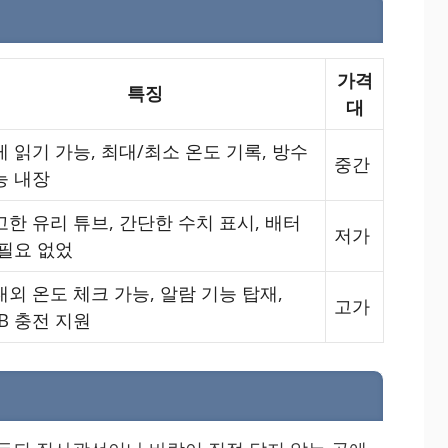
가격
특징
대
 읽기 가능, 최대/최소 온도 기록, 방수
중간
능 내장
고한 유리 튜브, 간단한 수치 표시, 배터
저가
 필요 없었
외 온도 체크 가능, 알람 기능 탑재,
고가
B 충전 지원