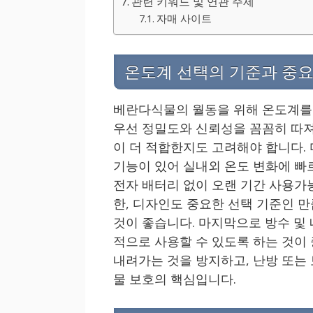
관련 키워드 및 연관 주제
자매 사이트
온도계 선택의 기준과 중
베란다식물의 월동을 위해 온도계를 
우선 정밀도와 신뢰성을 꼼꼼히 따져
이 더 적합한지도 고려해야 합니다. 
기능이 있어 실내외 온도 변화에 빠
전자 배터리 없이 오랜 기간 사용가
한, 디자인도 중요한 선택 기준인 
것이 좋습니다. 마지막으로 방수 및
적으로 사용할 수 있도록 하는 것이 
내려가는 것을 방지하고, 난방 또는 
물 보호의 핵심입니다.