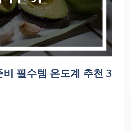
비 필수템 온도계 추천 3