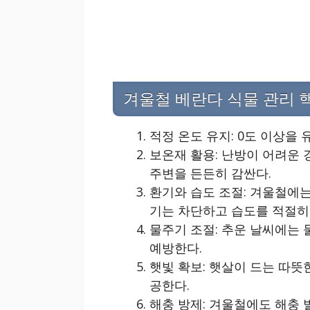
겨울철 베란다 식물 관리 
적정 온도 유지: 0도 이상을
보온재 활용: 난방이 어려운 
주변을 든든히 감싼다.
환기와 습도 조절: 겨울철에는
기는 차단하고 습도를 적절히
물주기 조절: 추운 날씨에는 
예방한다.
햇빛 확보: 햇살이 드는 따
공한다.
해충 방제: 겨울철에도 해충 