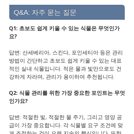
Q&A: 자주 묻는 질문
Q1: 초보도 쉽게 키울 수 있는 식물은 무엇인가
요?
답변: 산세베리아, 스킨다, 포인세티아 등은 관리
방법이 간단하고 초보도 쉽게 키울 수 있는 대표
적인 실내 식물입니다. 적은 물과 빛만으로도 건
강하게 자라며, 관리가 용이하여 추천됩니다.
Q2: 식물 관리를 위한 가장 중요한 포인트는 무엇
인가요?
답변: 적절한 빛, 적절한 물 주기, 그리고 영양 공
급이 가장 중요합니다. 각 식물별 요구 조건에 맞
게 조절하는 것이 오랜 지속의 핵심입니다. 또한,