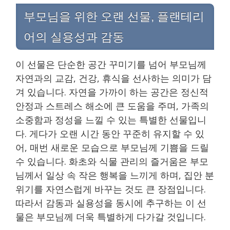
부모님을 위한 오랜 선물, 플랜테리
어의 실용성과 감동
이 선물은 단순한 공간 꾸미기를 넘어 부모님께
자연과의 교감, 건강, 휴식을 선사하는 의미가 담
겨 있습니다. 자연을 가까이 하는 공간은 정신적
안정과 스트레스 해소에 큰 도움을 주며, 가족의
소중함과 정성을 느낄 수 있는 특별한 선물입니
다. 게다가 오랜 시간 동안 꾸준히 유지할 수 있
어, 매번 새로운 모습으로 부모님께 기쁨을 드릴
수 있습니다. 화초와 식물 관리의 즐거움은 부모
님께서 일상 속 작은 행복을 느끼게 하며, 집안 분
위기를 자연스럽게 바꾸는 것도 큰 장점입니다.
따라서 감동과 실용성을 동시에 추구하는 이 선
물은 부모님께 더욱 특별하게 다가갈 것입니다.