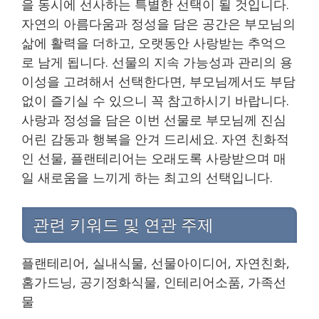
을 동시에 선사하는 특별한 선택이 될 것입니다.
자연의 아름다움과 정성을 담은 공간은 부모님의
삶에 활력을 더하고, 오랫동안 사랑받는 추억으
로 남게 됩니다. 선물의 지속 가능성과 관리의 용
이성을 고려해서 선택한다면, 부모님께서도 부담
없이 즐기실 수 있으니 꼭 참고하시기 바랍니다.
사랑과 정성을 담은 이번 선물로 부모님께 진심
어린 감동과 행복을 안겨 드리세요. 자연 친화적
인 선물, 플랜테리어는 오래도록 사랑받으며 매
일 새로움을 느끼게 하는 최고의 선택입니다.
관련 키워드 및 연관 주제
플랜테리어, 실내식물, 선물아이디어, 자연친화,
홈가드닝, 공기정화식물, 인테리어소품, 가족선
물