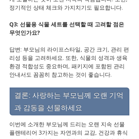
정기적인 상태 체크와 가지치기도 필요합니다.
Q3: 선물용 식물 세트를 선택할 때 고려할 점은
무엇인가요?
답변: 부모님의 라이프스타일, 공간 크기, 관리 편
리성 등을 고려하세요. 또한, 식물의 성격과 생육
환경 적합성도 중요하며, 패키지에 포함된 관리
안내서도 꼼꼼히 참고하는 것이 좋습니다.
결론: 사랑하는 부모님께 오랜 기억
과 감동을 선물하세요
이번에 소개한 부모님께 드리는 오랜 지속 선물
플랜테리어 3가지는 자연과의 교감, 건강과 휴식