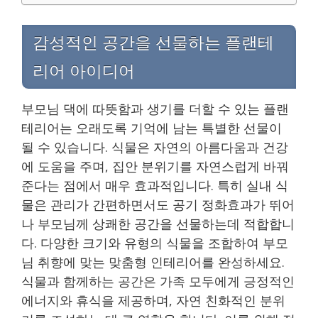
감성적인 공간을 선물하는 플랜테
리어 아이디어
부모님 댁에 따뜻함과 생기를 더할 수 있는 플랜
테리어는 오래도록 기억에 남는 특별한 선물이
될 수 있습니다. 식물은 자연의 아름다움과 건강
에 도움을 주며, 집안 분위기를 자연스럽게 바꿔
준다는 점에서 매우 효과적입니다. 특히 실내 식
물은 관리가 간편하면서도 공기 정화효과가 뛰어
나 부모님께 상쾌한 공간을 선물하는데 적합합니
다. 다양한 크기와 유형의 식물을 조합하여 부모
님 취향에 맞는 맞춤형 인테리어를 완성하세요.
식물과 함께하는 공간은 가족 모두에게 긍정적인
에너지와 휴식을 제공하며, 자연 친화적인 분위