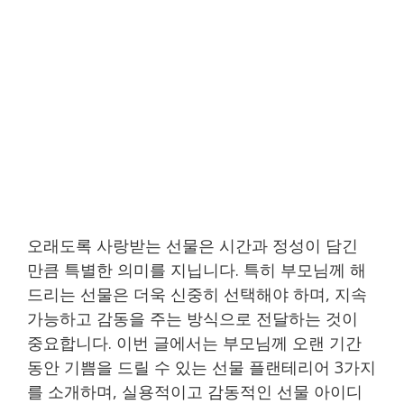
오래도록 사랑받는 선물은 시간과 정성이 담긴
만큼 특별한 의미를 지닙니다. 특히 부모님께 해
드리는 선물은 더욱 신중히 선택해야 하며, 지속
가능하고 감동을 주는 방식으로 전달하는 것이
중요합니다. 이번 글에서는 부모님께 오랜 기간
동안 기쁨을 드릴 수 있는 선물 플랜테리어 3가지
를 소개하며, 실용적이고 감동적인 선물 아이디