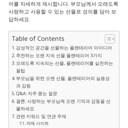
어를 자세하게 제시합니다. 부모님께서 오래도록
사랑하고 사용할 수 있는 선물로 성의를 담아 보
답하세요.
Table of Contents
감성적인 공간을 선물하는 플랜테리어 아이디어
추천하는 오랜 지속 선물 플랜테리어 3가지
오래도록 지속되는 선물, 플랜테리어를 실천하는
꿀팁
부모님을 위한 오랜 선물, 플랜테리어의 실용성
과 감동
Q&A: 자주 묻는 질문
결론: 사랑하는 부모님께 오랜 기억과 감동을 선
물하세요
관련 키워드 및 연관 주제
자매 사이트