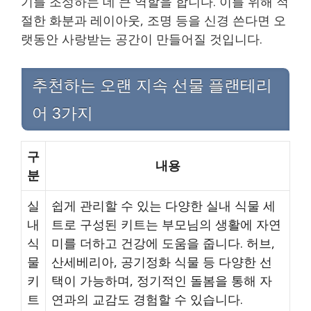
기를 조성하는 데 큰 역할을 합니다. 이를 위해 적
절한 화분과 레이아웃, 조명 등을 신경 쓴다면 오
랫동안 사랑받는 공간이 만들어질 것입니다.
추천하는 오랜 지속 선물 플랜테리
어 3가지
구
내용
분
실
쉽게 관리할 수 있는 다양한 실내 식물 세
내
트로 구성된 키트는 부모님의 생활에 자연
식
미를 더하고 건강에 도움을 줍니다. 허브,
물
산세베리아, 공기정화 식물 등 다양한 선
키
택이 가능하며, 정기적인 돌봄을 통해 자
트
연과의 교감도 경험할 수 있습니다.