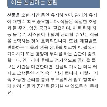
어를 실천하는 꿀팁
선물을 오랜 시간 동안 유지하려면, 관리와 유지
에 대한 계획도 중요합니다. 식물은 적절한 조명
과 물 주기, 영양 공급이 필요하며, 이를 위해 자
동 물 주기 시스템이나 쉽게 관리할 수 있는 식물
을 선택하는 것이 효과적입니다. 또한, 계절별로
변화하는 식물의 생육 상태를 체크하며, 필요시
가지치기 또는 영양제 투여를 하는 습관이 중요
합니다. 인테리어 후에도 정기적으로 공간을 돌
보는 시간을 마련한다면, 선물의 가치는 더욱 커
지고 오랫동안 기억 속에 남게 됩니다. 이렇게 지
속 가능한 관리를 통해 부모님께서 쉽고 행복하
게 반려 식물과 공간을 즐기실 수 있도록 해 주세
요.