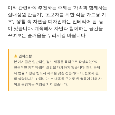
이와 관련하여 추천하는 주제는 ‘가족과 함께하는
실내정원 만들기’, ‘초보자를 위한 식물 가드닝 기
초’, ‘생활 속 자연을 디자인하는 인테리어 팁’ 등
이 있습니다. 계속해서 자연과 함께하는 공간을
꾸며보는 즐거움을 누리시길 바랍니다.
면책조항
본 게시글은 일반적인 정보 제공을 목적으로 작성되었으며,
전문적인 의학적·법적 조언을 대체하지 않습니다. 건강 문제
나 법률 사항은 반드시 자격을 갖춘 전문가(의사, 변호사 등)
와 상담하시기 바랍니다. 본 내용을 근거로 한 행동에 대해 사
이트 운영자는 책임을 지지 않습니다.