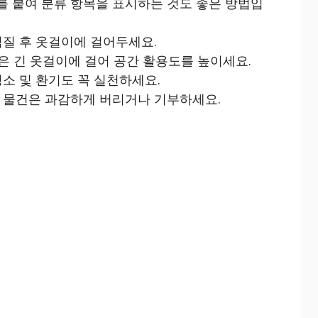
 붙여 분류 항목을 표시하는 것도 좋은 방법입
림질 후 옷걸이에 걸어두세요.
옷은 긴 옷걸이에 걸어 공간 활용도를 높이세요.
소 및 환기도 꼭 실천하세요.
 물건은 과감하게 버리거나 기부하세요.