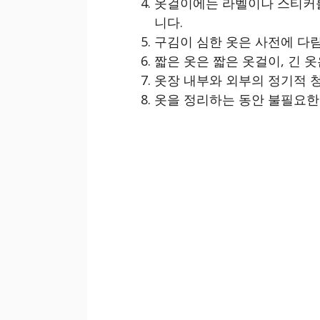
옷걸이에는 라벨이나 스티커를
니다.
구김이 심한 옷은 사전에 다
짧은 옷은 짧은 옷걸이, 긴 
옷장 내부와 외부의 정기적 청
옷을 정리하는 동안 불필요한