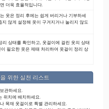
면 더욱 효율적입니다.
는 옷은 정리 후에는 쉽게 버리거나 기부하세
 좁지 않게 설정해 옷이 구겨지거나 눌리지 않도
정리 상태를 확인하고, 옷걸이에 걸린 옷의 상태
선이 필요한 옷은 제때 처리하여 옷걸이 정리 상
을 위한 실천 리스트
 보관하세요.
는 위치에 배치하세요.
나 목재 옷걸이로 특별 관리하세요.