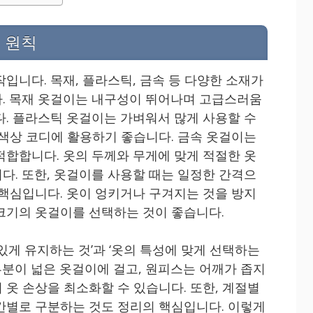
 원칙
입니다. 목재, 플라스틱, 금속 등 다양한 소재가
. 목재 옷걸이는 내구성이 뛰어나며 고급스러움
다. 플라스틱 옷걸이는 가벼워서 많게 사용할 수
 색상 코디에 활용하기 좋습니다. 금속 옷걸이는
적합합니다. 옷의 두께와 무게에 맞게 적절한 옷
다. 또한, 옷걸이를 사용할 때는 일정한 간격으
 핵심입니다. 옷이 엉키거나 구겨지는 것을 방지
크기의 옷걸이를 선택하는 것이 좋습니다.
있게 유지하는 것’과 ‘옷의 특성에 맞게 선택하는
 부분이 넓은 옷걸이에 걸고, 원피스는 어깨가 좁지
 옷 손상을 최소화할 수 있습니다. 또한, 계절별
칸별로 구분하는 것도 정리의 핵심입니다. 이렇게