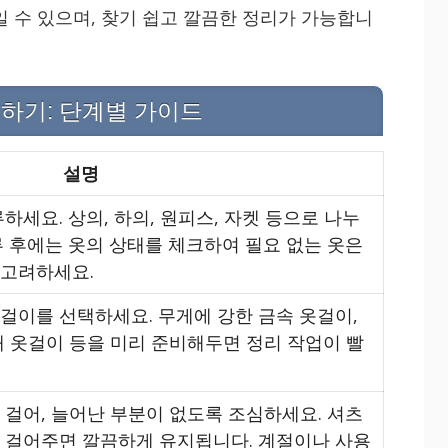
일 수 있으며, 찾기 쉽고 깔끔한 정리가 가능합니
하기: 단계별 가이드
설명
하세요. 상의, 하의, 원피스, 자켓 등으로 나누
류 후에는 옷의 상태를 체크하여 필요 없는 옷은
 고려하세요.
걸이를 선택하세요. 무게에 강한 금속 옷걸이,
재 옷걸이 등을 미리 준비해두면 정리 작업이 빨
 걸어, 늘어난 부분이 없도록 조심하세요. 셔츠
 걸어주면 깔끔하게 유지됩니다. 계절이나 사용