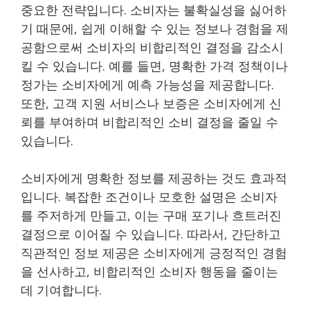
중요한 전략입니다. 소비자는 불확실성을 싫어하
기 때문에, 쉽게 이해할 수 있는 정보나 경험을 제
공함으로써 소비자의 비합리적인 결정을 감소시
킬 수 있습니다. 예를 들면, 명확한 가격 정책이나
정가는 소비자에게 예측 가능성을 제공합니다.
또한, 고객 지원 서비스나 보증은 소비자에게 신
뢰를 부여하며 비합리적인 소비 결정을 줄일 수
있습니다.
소비자에게 명확한 정보를 제공하는 것도 효과적
입니다. 복잡한 조건이나 모호한 설명은 소비자
를 주저하게 만들고, 이는 구매 포기나 흐트러진
결정으로 이어질 수 있습니다. 따라서, 간단하고
직관적인 정보 제공은 소비자에게 긍정적인 경험
을 선사하고, 비합리적인 소비자 행동을 줄이는
데 기여합니다.