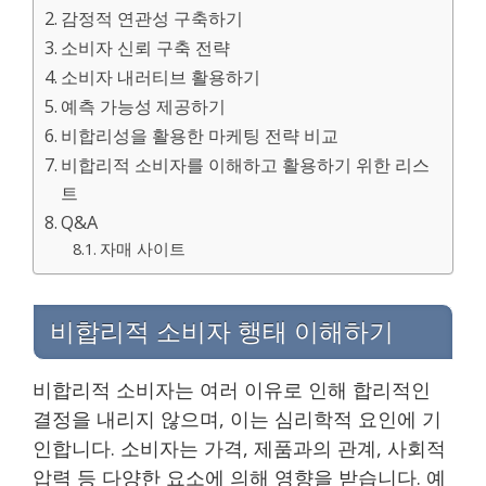
감정적 연관성 구축하기
소비자 신뢰 구축 전략
소비자 내러티브 활용하기
예측 가능성 제공하기
비합리성을 활용한 마케팅 전략 비교
비합리적 소비자를 이해하고 활용하기 위한 리스
트
Q&A
자매 사이트
비합리적 소비자 행태 이해하기
비합리적 소비자는 여러 이유로 인해 합리적인
결정을 내리지 않으며, 이는 심리학적 요인에 기
인합니다. 소비자는 가격, 제품과의 관계, 사회적
압력 등 다양한 요소에 의해 영향을 받습니다. 예