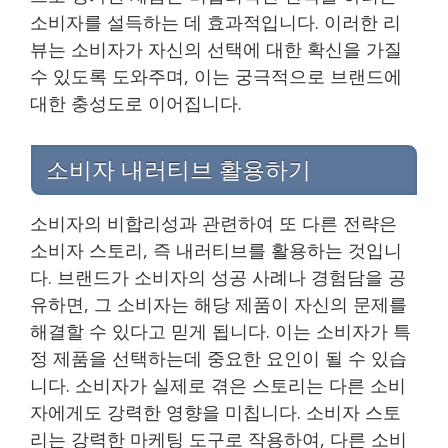
소비자를 설득하는 데 효과적입니다. 이러한 리
뷰는 소비자가 자신의 선택에 대한 확신을 가질
수 있도록 도와주며, 이는 궁극적으로 브랜드에
대한 충성도로 이어집니다.
소비자 내러티브 활용하기
소비자의 비합리성과 관련하여 또 다른 전략은
소비자 스토리, 즉 내러티브를 활용하는 것입니
다. 브랜드가 소비자의 성공 사례나 경험담을 공
유하면, 그 소비자는 해당 제품이 자신의 문제를
해결할 수 있다고 믿게 됩니다. 이는 소비자가 특
정 제품을 선택하는데 중요한 요인이 될 수 있습
니다. 소비자가 실제로 겪은 스토리는 다른 소비
자에게도 강력한 영향을 미칩니다. 소비자 스토
리는 강력한 마케팅 도구로 작용하여, 다른 소비