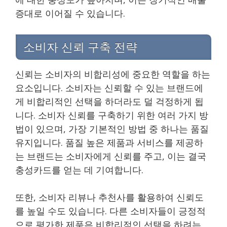
증대로 이어질 수 있습니다.
소비자 신뢰 구축 전략
신뢰는 소비자의 비합리성에 중요한 역할을 하는
요소입니다. 소비자는 신뢰할 수 있는 브랜드에
게 비합리적인 선택을 하더라도 덜 걱정하게 됩
니다. 소비자 신뢰를 구축하기 위한 여러 가지 방
법이 있으며, 가장 기본적인 방법 중 하나는 품질
유지입니다. 품질 높은 제품과 서비스를 제공하
는 브랜드는 소비자에게 신뢰를 주고, 이는 결국
충성카드를 얻는 데 기여합니다.
또한, 소비자 리뷰나 추천사를 활용하여 신뢰도
를 높일 수도 있습니다. 다른 소비자들이 긍정적
으로 평가한 제품은 비합리적인 선택을 하려는