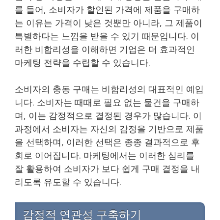
를 들어, 소비자가 할인된 가격에 제품을 구매하
는 이유는 가격이 낮은 것뿐만 아니라, 그 제품이
특별하다는 느낌을 받을 수 있기 때문입니다. 이
러한 비합리성을 이해하면 기업은 더 효과적인
마케팅 전략을 수립할 수 있습니다.
소비자의 충동 구매는 비합리성의 대표적인 예입
니다. 소비자는 때때로 필요 없는 물건을 구매하
며, 이는 감정적으로 결정된 경우가 많습니다. 이
과정에서 소비자는 자신의 감정을 기반으로 제품
을 선택하며, 이러한 선택은 종종 결과적으로 후
회로 이어집니다. 마케팅에서는 이러한 심리를
잘 활용하여 소비자가 보다 쉽게 구매 결정을 내
리도록 유도할 수 있습니다.
감정적 연관성 구축하기