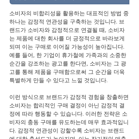
소비자의 비합리성을 활용하는 대표적인 방법 중
하나는 감정적 연관성을 구축하는 것입니다. 브
랜드가 소비자와 감정적으로 연결될 때, 소비자
는 제품에 대한 회사를 더 긍정적으로 바라보게
되며 이는 구매로 이어질 가능성이 높아집니다.
예를 들어, 한 기업이 휴가철에 가족과의 소중한
순간을 강조하는 광고를 한다면, 소비자는 그 광
고를 통해 제품을 구매함으로써 그 순간을 더욱
특별하게 만들 수 있다고 느낄 것입니다.
이런 방식으로 브랜드가 감정적 경험을 창출하면
소비자는 합리적인 구매 결정이 아닌 감정적 결
정에 따라 행동할 수 있습니다. 이러한 전략은 소
비자의 충동 구매를 유도하는데 매우 효과적입니
다. 감정적 연관성이 강할수록 소비자는 브랜드
에 대한 충성도가 높아지며, 이는 장기적인 매출