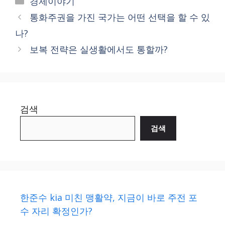
경제이야기
통화주권을 가진 국가는 어떤 선택을 할 수 있
나?
보복 전략은 실생활에서도 통할까?
검색
검색
한준수 kia 미친 맹활약, 지금이 바로 주전 포
수 자리 확정인가?