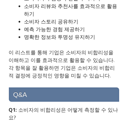
소비자 리뷰와 추천사를 효과적으로 활용
하기
소비자 스토리 공유하기
예측 가능한 경험 제공하기
명확한 정보와 투명성 유지하기
이 리스트를 통해 기업은 소비자의 비합리성을
이해하고 이를 효과적으로 활용할 수 있습니다.
각 항목을 잘 활용하면 기업은 소비자의 비합리
적 결정에 긍정적인 영향을 미칠 수 있습니다.
Q&A
Q1:
소비자의 비합리성은 어떻게 측정할 수 있나
요?