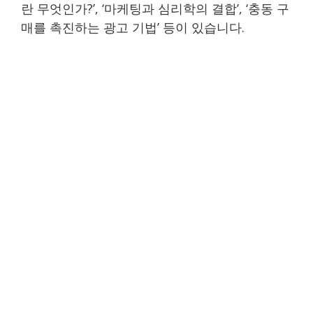
란 무엇인가?’, ‘마케팅과 심리학의 결합’, ‘충동 구
매를 촉진하는 광고 기법’ 등이 있습니다.