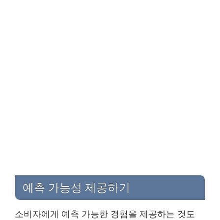
예측 가능성 제공하기
소비자에게 예측 가능한 경험을 제공하는 것도