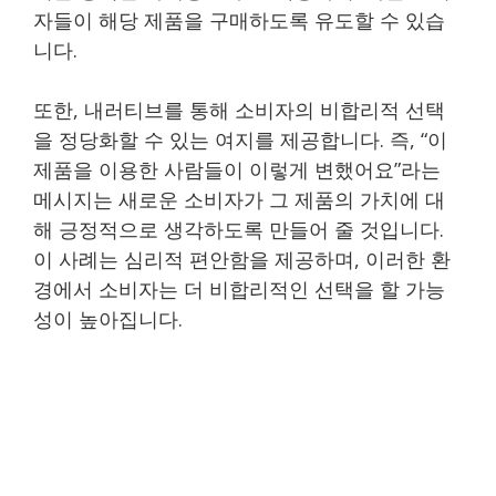
자들이 해당 제품을 구매하도록 유도할 수 있습
니다.
또한, 내러티브를 통해 소비자의 비합리적 선택
을 정당화할 수 있는 여지를 제공합니다. 즉, “이
제품을 이용한 사람들이 이렇게 변했어요”라는
메시지는 새로운 소비자가 그 제품의 가치에 대
해 긍정적으로 생각하도록 만들어 줄 것입니다.
이 사례는 심리적 편안함을 제공하며, 이러한 환
경에서 소비자는 더 비합리적인 선택을 할 가능
성이 높아집니다.