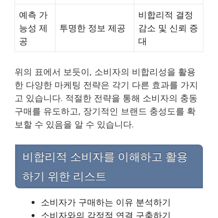
예측 가
비합리적 결정
능성 제
투명한 정보 제공
감소 및 신뢰 증
공
대
위의 표에서 보듯이, 소비자의 비합리성을 활용
한 다양한 마케팅 전략은 각기 다른 효과를 가지
고 있습니다. 적절한 전략을 통해 소비자의 충동
구매를 유도하고, 장기적인 브랜드 충성도를 확
보할 수 있음을 알 수 있습니다.
비합리적 소비자를 이해하고 활용
하기 위한 리스트
소비자가 구매하는 이유 분석하기
소비자와의 감정적 연결 구축하기