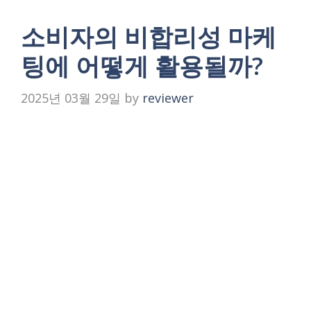
소비자의 비합리성 마케
팅에 어떻게 활용될까?
2025년 03월 29일
by
reviewer