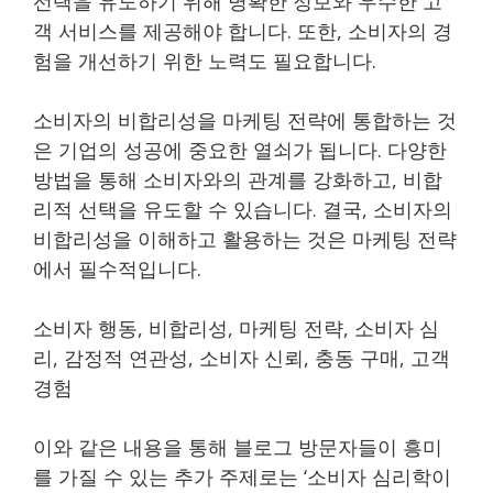
선택을 유도하기 위해 명확한 정보와 우수한 고
객 서비스를 제공해야 합니다. 또한, 소비자의 경
험을 개선하기 위한 노력도 필요합니다.
소비자의 비합리성을 마케팅 전략에 통합하는 것
은 기업의 성공에 중요한 열쇠가 됩니다. 다양한
방법을 통해 소비자와의 관계를 강화하고, 비합
리적 선택을 유도할 수 있습니다. 결국, 소비자의
비합리성을 이해하고 활용하는 것은 마케팅 전략
에서 필수적입니다.
소비자 행동, 비합리성, 마케팅 전략, 소비자 심
리, 감정적 연관성, 소비자 신뢰, 충동 구매, 고객
경험
이와 같은 내용을 통해 블로그 방문자들이 흥미
를 가질 수 있는 추가 주제로는 ‘소비자 심리학이