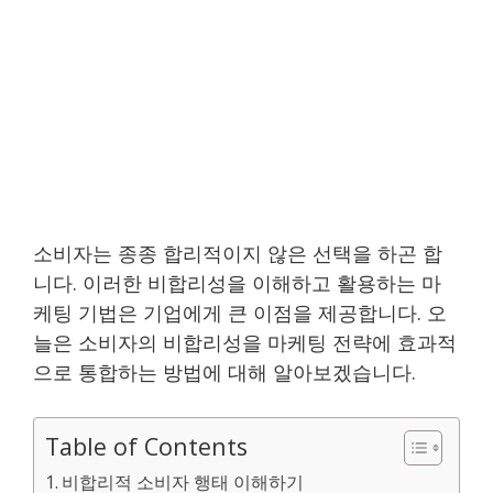
소비자는 종종 합리적이지 않은 선택을 하곤 합
니다. 이러한 비합리성을 이해하고 활용하는 마
케팅 기법은 기업에게 큰 이점을 제공합니다. 오
늘은 소비자의 비합리성을 마케팅 전략에 효과적
으로 통합하는 방법에 대해 알아보겠습니다.
Table of Contents
비합리적 소비자 행태 이해하기