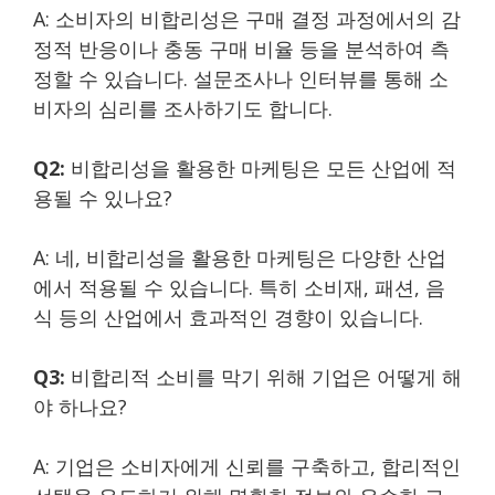
A: 소비자의 비합리성은 구매 결정 과정에서의 감
정적 반응이나 충동 구매 비율 등을 분석하여 측
정할 수 있습니다. 설문조사나 인터뷰를 통해 소
비자의 심리를 조사하기도 합니다.
Q2:
비합리성을 활용한 마케팅은 모든 산업에 적
용될 수 있나요?
A: 네, 비합리성을 활용한 마케팅은 다양한 산업
에서 적용될 수 있습니다. 특히 소비재, 패션, 음
식 등의 산업에서 효과적인 경향이 있습니다.
Q3:
비합리적 소비를 막기 위해 기업은 어떻게 해
야 하나요?
A: 기업은 소비자에게 신뢰를 구축하고, 합리적인