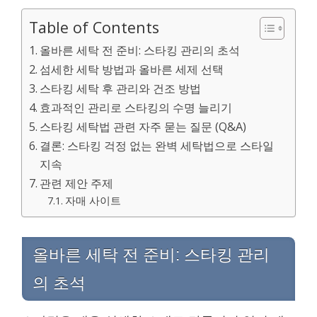
Table of Contents
올바른 세탁 전 준비: 스타킹 관리의 초석
섬세한 세탁 방법과 올바른 세제 선택
스타킹 세탁 후 관리와 건조 방법
효과적인 관리로 스타킹의 수명 늘리기
스타킹 세탁법 관련 자주 묻는 질문 (Q&A)
결론: 스타킹 걱정 없는 완벽 세탁법으로 스타일
지속
관련 제안 주제
자매 사이트
올바른 세탁 전 준비: 스타킹 관리
의 초석