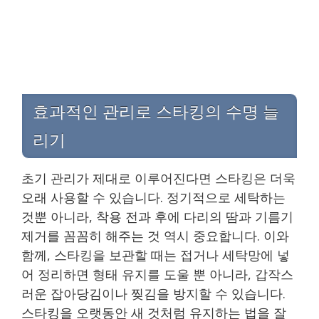
효과적인 관리로 스타킹의 수명 늘
리기
초기 관리가 제대로 이루어진다면 스타킹은 더욱
오래 사용할 수 있습니다. 정기적으로 세탁하는
것뿐 아니라, 착용 전과 후에 다리의 땀과 기름기
제거를 꼼꼼히 해주는 것 역시 중요합니다. 이와
함께, 스타킹을 보관할 때는 접거나 세탁망에 넣
어 정리하면 형태 유지를 도울 뿐 아니라, 갑작스
러운 잡아당김이나 찢김을 방지할 수 있습니다.
스타킹을 오랫동안 새 것처럼 유지하는 법을 잘