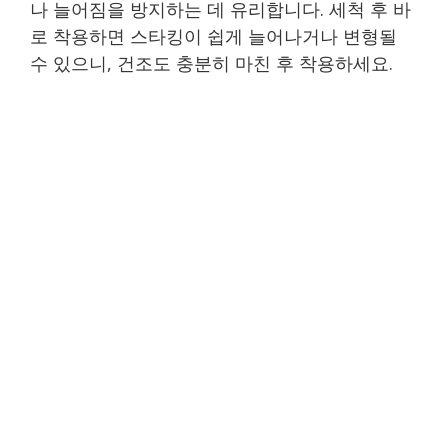
나 늘어짐을 방지하는 데 유리합니다. 세척 후 바
로 착용하면 스타킹이 쉽게 늘어나거나 변형될
수 있으니, 건조도 충분히 마친 후 착용하세요.