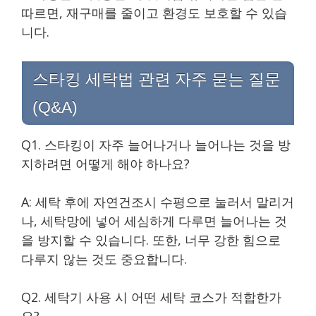
따르면, 재구매를 줄이고 환경도 보호할 수 있습
니다.
스타킹 세탁법 관련 자주 묻는 질문
(Q&A)
Q1. 스타킹이 자주 늘어나거나 늘어나는 것을 방
지하려면 어떻게 해야 하나요?
A: 세탁 후에 자연건조시 수평으로 눌러서 말리거
나, 세탁망에 넣어 세심하게 다루면 늘어나는 것
을 방지할 수 있습니다. 또한, 너무 강한 힘으로
다루지 않는 것도 중요합니다.
Q2. 세탁기 사용 시 어떤 세탁 코스가 적합한가
요?