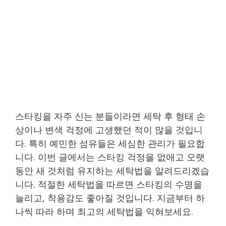
스타킹을 자주 신는 분들이라면 세탁 후 형태 손
상이나 변색 걱정에 고생했던 적이 많을 것입니
다. 특히 예민한 섬유들은 세심한 관리가 필요합
니다. 이번 글에서는 스타킹 걱정을 없애고 오랫
동안 새 것처럼 유지하는 세탁법을 알려드리겠습
니다. 적절한 세탁법을 따르면 스타킹의 수명을
늘리고, 착용감도 좋아질 것입니다. 지금부터 하
나씩 따라 하며 최고의 세탁법을 익혀보세요.