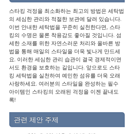
스타킹 걱정을 최소화하는 최고의 방법은 세탁법
의 세심한 관리와 적절한 보관에 달려 있습니다.
이번 안내한 세탁법을 꾸준히 실천한다면, 스타
킹의 수명은 물론 착용감도 좋아질 것입니다. 섬
세한 소재를 위한 자연스러운 처리와 올바른 방
법을 통해 매일의 스타일을 더욱 빛나게 만드세
요. 이러한 세심한 관리 습관이 결국 경제적이면
서도 환경을 보호하는 길입니다. 앞으로도 스타
킹 세탁법을 실천하여 예민한 섬유를 더욱 오래
사랑하세요. 여러분의 스타일을 완성하는 필수
아이템인 스타킹의 오래된 걱정을 이젠 끝내도
록!
관련 제안 주제