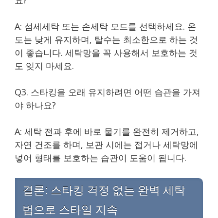
A: 섬세세탁 또는 손세탁 모드를 선택하세요. 온
도는 낮게 유지하며, 탈수는 최소한으로 하는 것
이 좋습니다. 세탁망을 꼭 사용해서 보호하는 것
도 잊지 마세요.
Q3. 스타킹을 오래 유지하려면 어떤 습관을 가져
야 하나요?
A: 세탁 전과 후에 바로 물기를 완전히 제거하고,
자연 건조를 하며, 보관 시에는 접거나 세탁망에
넣어 형태를 보호하는 습관이 도움이 됩니다.
결론: 스타킹 걱정 없는 완벽 세탁
법으로 스타일 지속