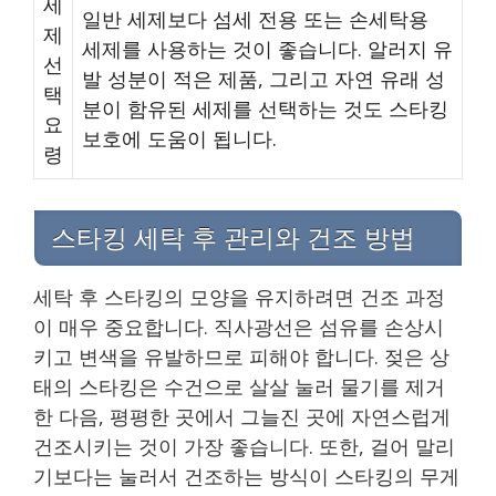
세
일반 세제보다 섬세 전용 또는 손세탁용
제
세제를 사용하는 것이 좋습니다. 알러지 유
선
발 성분이 적은 제품, 그리고 자연 유래 성
택
분이 함유된 세제를 선택하는 것도 스타킹
요
보호에 도움이 됩니다.
령
스타킹 세탁 후 관리와 건조 방법
세탁 후 스타킹의 모양을 유지하려면 건조 과정
이 매우 중요합니다. 직사광선은 섬유를 손상시
키고 변색을 유발하므로 피해야 합니다. 젖은 상
태의 스타킹은 수건으로 살살 눌러 물기를 제거
한 다음, 평평한 곳에서 그늘진 곳에 자연스럽게
건조시키는 것이 가장 좋습니다. 또한, 걸어 말리
기보다는 눌러서 건조하는 방식이 스타킹의 무게