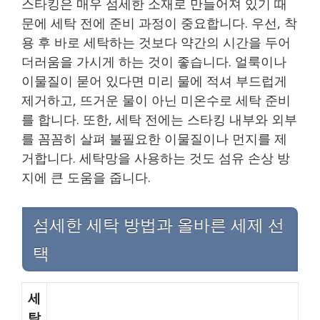
스타킹은 매우 섬세한 소재로 만들어져 있기 때
문에 세탁 전에 준비 과정이 중요합니다. 우선, 착
용 후 바로 세탁하는 것보다 약간의 시간을 두어
더러움을 가시게 하는 것이 좋습니다. 얼룩이나
이물질이 묻어 있다면 미리 물에 적셔 부드럽게
제거하고, 뜨거운 물이 아닌 미온수로 세탁 준비
를 합니다. 또한, 세탁 전에는 스타킹 내부와 외부
를 꼼꼼히 살펴 불필요한 이물질이나 먼지를 제
거합니다. 세탁망을 사용하는 것도 섬유 손상 방
지에 큰 도움을 줍니다.
섬세한 세탁 방법과 올바른 세제 선
택
세
탁