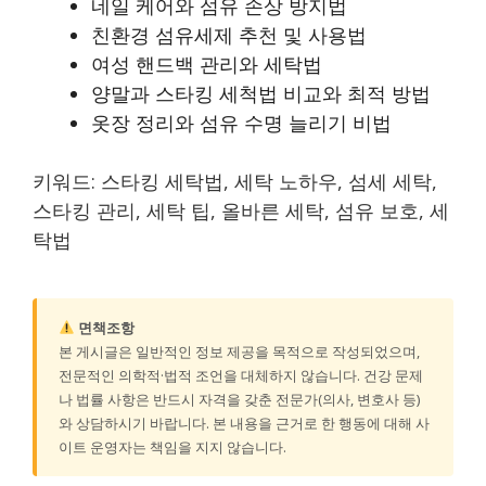
네일 케어와 섬유 손상 방지법
친환경 섬유세제 추천 및 사용법
여성 핸드백 관리와 세탁법
양말과 스타킹 세척법 비교와 최적 방법
옷장 정리와 섬유 수명 늘리기 비법
키워드: 스타킹 세탁법, 세탁 노하우, 섬세 세탁,
스타킹 관리, 세탁 팁, 올바른 세탁, 섬유 보호, 세
탁법
면책조항
본 게시글은 일반적인 정보 제공을 목적으로 작성되었으며,
전문적인 의학적·법적 조언을 대체하지 않습니다. 건강 문제
나 법률 사항은 반드시 자격을 갖춘 전문가(의사, 변호사 등)
와 상담하시기 바랍니다. 본 내용을 근거로 한 행동에 대해 사
이트 운영자는 책임을 지지 않습니다.