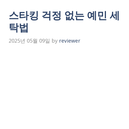
스타킹 걱정 없는 예민 세
탁법
2025년 05월 09일
by
reviewer