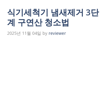
식기세척기 냄새제거 3단
계 구연산 청소법
2025년 11월 04일
by
reviewer