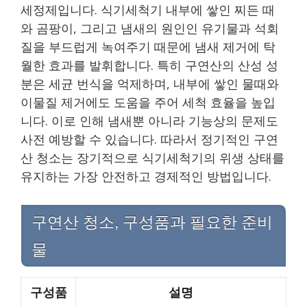
세정제입니다. 식기세척기 내부에 쌓인 찌든 때
와 곰팡이, 그리고 냄새의 원인인 유기물과 석회
질을 부드럽게 녹여주기 때문에 냄새 제거에 탁
월한 효과를 발휘합니다. 특히 구연산의 산성 성
분은 세균 번식을 억제하며, 내부에 쌓인 물때와
이물질 제거에도 도움을 주어 세척 효율을 높입
니다. 이로 인해 냄새뿐 아니라 기능상의 문제도
사전 예방할 수 있습니다. 따라서 정기적인 구연
산 청소는 장기적으로 식기세척기의 위생 상태를
유지하는 가장 안전하고 경제적인 방법입니다.
구연산 청소, 구성품과 필요한 준비
물
구성품
설명