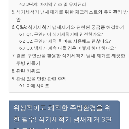
3단계: 마지막 건조 및 유지관리
식기세척기 냄새제거를 위한 체크리스트와 유지관리 방
안
Q&A: 식기세척기 냄새제거와 관련된 궁금증 해결하기
Q1. 구연산이 식기세척기에 안전한가요?
Q2. 구연산 세척 후 바로 사용해도 괜찮나요?
Q3. 냄새가 계속 나올 경우 어떻게 해야 하나요?
결론: 구연산을 활용한 식기세척기 냄새 제거로 깨끗한
주방 만들기
관련 키워드
관심 있을 만한 관련 주제
자매 사이트
위생적이고 쾌적한 주방환경을 위
한 필수! 식기세척기 냄새제거 3단