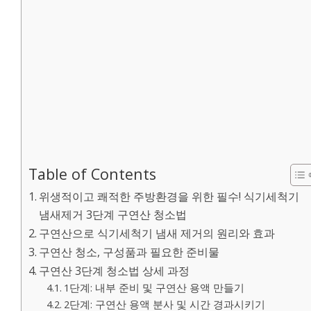
Table of Contents
위생적이고 쾌적한 주방환경을 위한 필수! 식기세척기
냄새제거 3단계 구연산 청소법
구연산으로 식기세척기 냄새 제거의 원리와 효과
구연산 청소, 구성품과 필요한 준비물
구연산 3단계 청소법 상세 과정
1단계: 내부 준비 및 구연산 용액 만들기
2단계: 구연산 용액 분사 및 시간 경과시키기