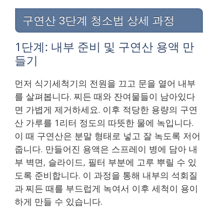
구연산 3단계 청소법 상세 과정
1단계: 내부 준비 및 구연산 용액 만
들기
먼저 식기세척기의 전원을 끄고 문을 열어 내부
를 살펴봅니다. 찌든 때와 잔여물들이 남아있다
면 가볍게 제거하세요. 이후 적당한 용량의 구연
산 가루를 1리터 정도의 따뜻한 물에 녹입니다.
이 때 구연산은 분말 형태로 넣고 잘 녹도록 저어
줍니다. 만들어진 용액은 스프레이 병에 담아 내
부 벽면, 슬라이드, 필터 부분에 고루 뿌릴 수 있
도록 준비합니다. 이 과정을 통해 내부의 석회질
과 찌든 때를 부드럽게 녹여서 이후 세척이 용이
하게 만들 수 있습니다.