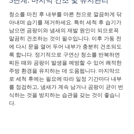
청소를 마친 후 내부를 마른 천으로 깔끔하게 닦
아내며 습기를 제거하세요. 특히 세척 후 습기가
남으면 곰팡이와 냄새의 재발 원인이 되므로꼭
말끔히 건조하는 것이 필수입니다. 이후 가동 전
에 다시 문을 열어 두어 내부가 충분히 건조되도
록 합니다. 정기적으로 구연산 청소를 반복하면
찌든 때와 곰팡이 발생을 예방할 수 있어 쾌적한
주방 환경을 유지하는 데 도움됩니다. 마지막으
로 세척 후에는 필요에 따라 일정 기간마다 내부
를 점검하고, 냄새가 계속 남거나 곰팡이 균이 번
식하는 것을 방지하는 습관을 갖는 것이 좋습니
다.