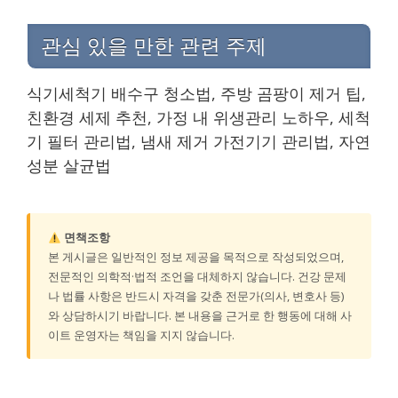
관심 있을 만한 관련 주제
식기세척기 배수구 청소법, 주방 곰팡이 제거 팁,
친환경 세제 추천, 가정 내 위생관리 노하우, 세척
기 필터 관리법, 냄새 제거 가전기기 관리법, 자연
성분 살균법
면책조항
본 게시글은 일반적인 정보 제공을 목적으로 작성되었으며,
전문적인 의학적·법적 조언을 대체하지 않습니다. 건강 문제
나 법률 사항은 반드시 자격을 갖춘 전문가(의사, 변호사 등)
와 상담하시기 바랍니다. 본 내용을 근거로 한 행동에 대해 사
이트 운영자는 책임을 지지 않습니다.