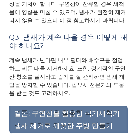
정을 거쳐야 합니다. 구연산이 잔류할 경우 세척
물에 영향을 미칠 수 있으며, 냄새가 완전히 제거
되지 않을 수 있으니 이 점 참고하시기 바랍니다.
Q3. 냄새가 계속 나올 경우 어떻게 해
야 하나요?
계속 냄새가 난다면 내부 필터와 배수구를 점검
하고 찌든 때를 제거하세요. 또한, 정기적인 구연
산 청소를 실시하고 습기를 잘 관리하면 냄새 재
발을 방지할 수 있습니다. 필요시 전문가의 도움
을 받는 것도 고려하세요.
결론: 구연산을 활용한 식기세척기
냄새 제거로 깨끗한 주방 만들기