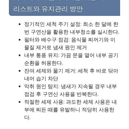
리스트와 유지관리 방안
정기적인 세척 주기 설정: 최소 한 달에 한
번 구연산을 활용한 내부청소를 실시한다.
필터와 배수구 점검: 음식물 찌꺼기와 이
물질 제거로 냄새 원인 제거
내부 통풍 유지: 가끔 문을 열어 내부 공기
순환을 허용한다.
잔여 세제와 물기 제거: 세척 후 바로 닦아
내어 습기 차단
악취 원인 탐지: 냄새가 지속될 경우 내부
점검 후 구연산 사용을 반복한다.
적절한 세제 사용: 과도한 세제 사용은 내
부에 찌든 때를 유발하니 적당히 사용한
다.