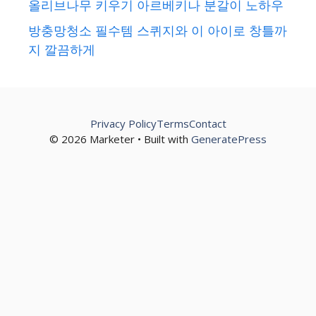
올리브나무 키우기 아르베키나 분갈이 노하우
방충망청소 필수템 스퀴지와 이 아이로 창틀까
지 깔끔하게
Privacy Policy
Terms
Contact
© 2026 Marketer • Built with
GeneratePress