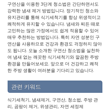
구연산을 이용한 3단계 청소법은 간단하면서도
강력한 냄새 제거 방법입니다. 정기적인 청소와
유지관리를 통해 식기세척기를 항상 위생적이고
쾌적하게 유지할 수 있습니다. 냄새와 찌든 때로
고민하는 많은 가정에서도 쉽게 적용할 수 있어
매우 추천하는 방법입니다. 특히 자연 성분인 구
연산을 사용하므로 건강과 환경도 걱정하지 않아
도 됩니다. 오늘 소개한 구연산 청소법을 실천하
여 냄새 없는 깨끗한 식기세척기와 깔끔한 주방
환경을 만들어보세요. 앞으로 더 건강하고 쾌적
한 주방 생활이 여러분을 기다리고 있습니다.
관련 키워드
식기세척기, 냄새제거, 구연산, 청소법, 주방 관
리, 곰팡이 제거, 위생관리, 자연 세정제