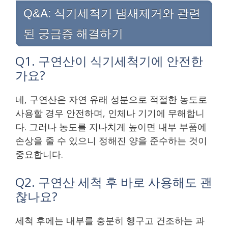
Q&A: 식기세척기 냄새제거와 관련
된 궁금증 해결하기
Q1. 구연산이 식기세척기에 안전한
가요?
네, 구연산은 자연 유래 성분으로 적절한 농도로
사용할 경우 안전하며, 인체나 기기에 무해합니
다. 그러나 농도를 지나치게 높이면 내부 부품에
손상을 줄 수 있으니 정해진 양을 준수하는 것이
중요합니다.
Q2. 구연산 세척 후 바로 사용해도 괜
찮나요?
세척 후에는 내부를 충분히 헹구고 건조하는 과