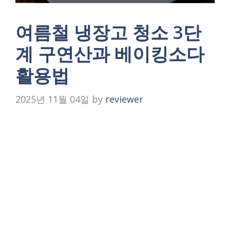
여름철 냉장고 청소 3단
계 구연산과 베이킹소다
활용법
2025년 11월 04일
by
reviewer