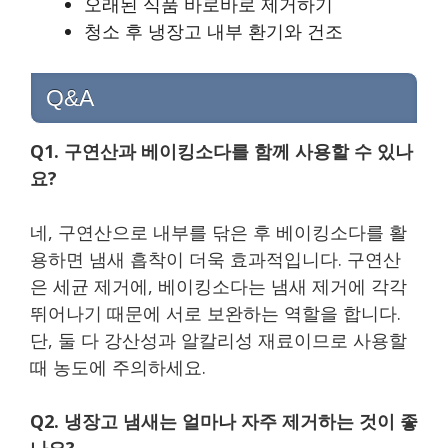
오래된 식품 바로바로 제거하기
청소 후 냉장고 내부 환기와 건조
Q&A
Q1. 구연산과 베이킹소다를 함께 사용할 수 있나
요?
네, 구연산으로 내부를 닦은 후 베이킹소다를 활
용하면 냄새 흡착이 더욱 효과적입니다. 구연산
은 세균 제거에, 베이킹소다는 냄새 제거에 각각
뛰어나기 때문에 서로 보완하는 역할을 합니다.
단, 둘 다 강산성과 알칼리성 재료이므로 사용할
때 농도에 주의하세요.
Q2. 냉장고 냄새는 얼마나 자주 제거하는 것이 좋
나요?