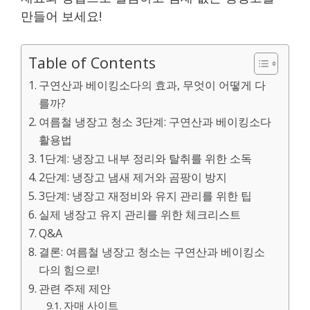
만들어 보세요!
Table of Contents
구연산과 베이킹소다의 효과, 무엇이 어떻게 다
를까?
여름철 냉장고 청소 3단계: 구연산과 베이킹소다
활용법
1단계: 냉장고 내부 정리와 탈취를 위한 소독
2단계: 냉장고 냄새 제거와 곰팡이 방지
3단계: 냉장고 재정비와 유지 관리를 위한 팁
실제 냉장고 유지 관리를 위한 체크리스트
Q&A
결론: 여름철 냉장고 청소는 구연산과 베이킹소
다의 힘으로!
관련 주제 제안
자매 사이트