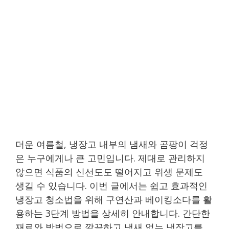
더운 여름철, 냉장고 내부의 냄새와 곰팡이 걱정
은 누구에게나 큰 고민입니다. 제대로 관리하지
않으면 식품의 신선도도 떨어지고 위생 문제도
생길 수 있습니다. 이번 글에서는 쉽고 효과적인
냉장고 청소법을 위해 구연산과 베이킹소다를 활
용하는 3단계 방법을 상세히 안내합니다. 간단한
재료와 방법으로 깔끔하고 냄새 없는 냉장고를