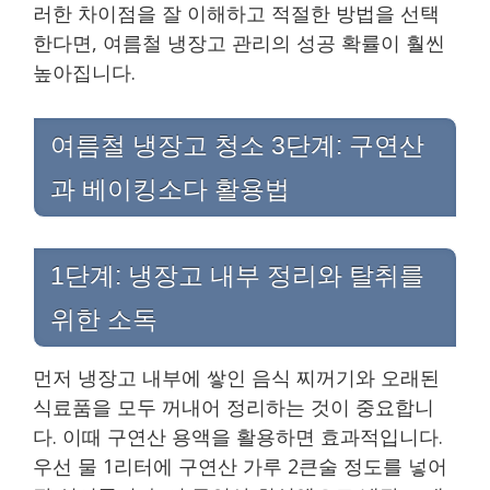
러한 차이점을 잘 이해하고 적절한 방법을 선택
한다면, 여름철 냉장고 관리의 성공 확률이 훨씬
높아집니다.
여름철 냉장고 청소 3단계: 구연산
과 베이킹소다 활용법
1단계: 냉장고 내부 정리와 탈취를
위한 소독
먼저 냉장고 내부에 쌓인 음식 찌꺼기와 오래된
식료품을 모두 꺼내어 정리하는 것이 중요합니
다. 이때 구연산 용액을 활용하면 효과적입니다.
우선 물 1리터에 구연산 가루 2큰술 정도를 넣어