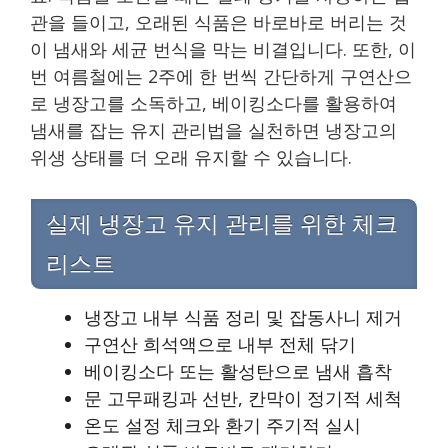
관을 들이고, 오래된 식품은 바로바로 버리는 것
이 냄새와 세균 번식을 막는 비결입니다. 또한, 이
번 여름철에는 2주에 한 번씩 간단하게 구연산으
로 냉장고를 소독하고, 베이킹소다를 활용하여
냄새를 잡는 유지 관리법을 실천하면 냉장고의
위생 상태를 더 오래 유지할 수 있습니다.
실제 냉장고 유지 관리를 위한 체크
리스트
냉장고 내부 식품 정리 및 잡동사니 제거
구연산 희석액으로 내부 전체 닦기
베이킹소다 또는 활성탄으로 냄새 흡착
문 고무패킹과 선반, 칸막이 정기적 세척
온도 설정 체크와 환기 주기적 실시