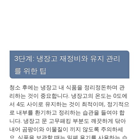
3단계: 냉장고 재정비와 유지 관리
를 위한 팁
청소 후에는 냉장고 내 식품을 정리정돈하며 관
리하는 것이 중요합니다. 냉장고의 온도는 0도에
서 4도 사이로 유지하는 것이 최적이며, 정기적으
로 내부를 환기하고 정리하는 습관을 들여야 합
니다. 냉장고 문 고무패킹 부분도 깨끗하게 닦아
내어 곰팡이와 이물질이 끼지 않도록 주의하세
요. 식품을 보관할 때는 밀폐 용기를 사용하는 습