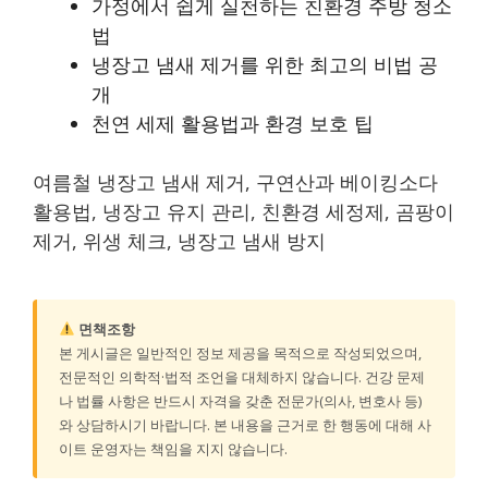
가정에서 쉽게 실천하는 친환경 주방 청소
법
냉장고 냄새 제거를 위한 최고의 비법 공
개
천연 세제 활용법과 환경 보호 팁
여름철 냉장고 냄새 제거, 구연산과 베이킹소다
활용법, 냉장고 유지 관리, 친환경 세정제, 곰팡이
제거, 위생 체크, 냉장고 냄새 방지
면책조항
본 게시글은 일반적인 정보 제공을 목적으로 작성되었으며,
전문적인 의학적·법적 조언을 대체하지 않습니다. 건강 문제
나 법률 사항은 반드시 자격을 갖춘 전문가(의사, 변호사 등)
와 상담하시기 바랍니다. 본 내용을 근거로 한 행동에 대해 사
이트 운영자는 책임을 지지 않습니다.