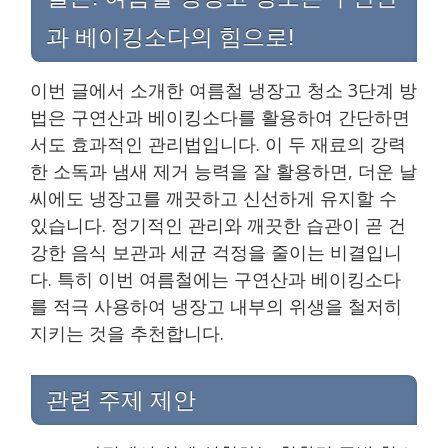
과 베이킹소다의 힘으로!
이번 글에서 소개한 여름철 냉장고 청소 3단계 방
법은 구연산과 베이킹소다를 활용하여 간단하면
서도 효과적인 관리법입니다. 이 두 재료의 강력
한 소독과 냄새 제거 능력을 잘 활용하면, 더운 날
씨에도 냉장고를 깨끗하고 신선하게 유지할 수
있습니다. 정기적인 관리와 깨끗한 습관이 곧 건
강한 음식 보관과 세균 걱정을 줄이는 비결입니
다. 특히 이번 여름철에는 구연산과 베이킹소다
를 적극 사용하여 냉장고 내부의 위생을 철저히
지키는 것을 추천합니다.
관련 주제 제안