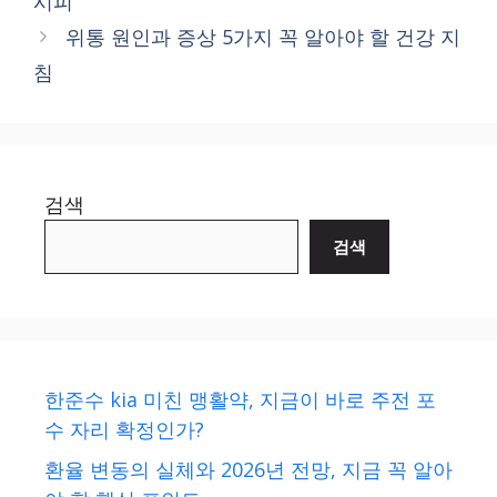
시피
위통 원인과 증상 5가지 꼭 알아야 할 건강 지
침
검색
검색
한준수 kia 미친 맹활약, 지금이 바로 주전 포
수 자리 확정인가?
환율 변동의 실체와 2026년 전망, 지금 꼭 알아