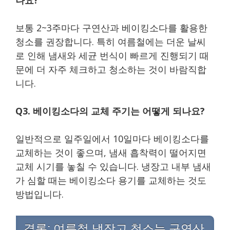
보통 2~3주마다 구연산과 베이킹소다를 활용한
청소를 권장합니다. 특히 여름철에는 더운 날씨
로 인해 냄새와 세균 번식이 빠르게 진행되기 때
문에 더 자주 체크하고 청소하는 것이 바람직합
니다.
Q3. 베이킹소다의 교체 주기는 어떻게 되나요?
일반적으로 일주일에서 10일마다 베이킹소다를
교체하는 것이 좋으며, 냄새 흡착력이 떨어지면
교체 시기를 놓칠 수 있습니다. 냉장고 내부 냄새
가 심할 때는 베이킹소다 용기를 교체하는 것도
방법입니다.
결론: 여름철 냉장고 청소는 구연산