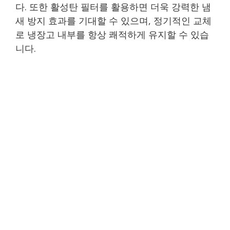
다. 또한 활성탄 필터를 활용하면 더욱 강력한 냄
새 방지 효과를 기대할 수 있으며, 정기적인 교체
로 냉장고 내부를 항상 쾌적하게 유지할 수 있습
니다.