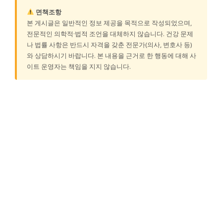
면책조항
본 게시글은 일반적인 정보 제공을 목적으로 작성되었으며,
전문적인 의학적·법적 조언을 대체하지 않습니다. 건강 문제
나 법률 사항은 반드시 자격을 갖춘 전문가(의사, 변호사 등)
와 상담하시기 바랍니다. 본 내용을 근거로 한 행동에 대해 사
이트 운영자는 책임을 지지 않습니다.