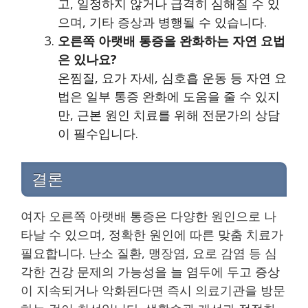
고, 일정하지 않거나 급격히 심해질 수 있
으며, 기타 증상과 병행될 수 있습니다.
오른쪽 아랫배 통증을 완화하는 자연 요법
은 있나요?
온찜질, 요가 자세, 심호흡 운동 등 자연 요
법은 일부 통증 완화에 도움을 줄 수 있지
만, 근본 원인 치료를 위해 전문가의 상담
이 필수입니다.
결론
여자 오른쪽 아랫배 통증은 다양한 원인으로 나
타날 수 있으며, 정확한 원인에 따른 맞춤 치료가
필요합니다. 난소 질환, 맹장염, 요로 감염 등 심
각한 건강 문제의 가능성을 늘 염두에 두고 증상
이 지속되거나 악화된다면 즉시 의료기관을 방문