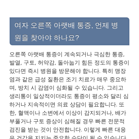
여자 오른쪽 아랫배 통증, 언제 병
원을 찾아야 하나요?
오른쪽 아랫배 통증이 계속되거나 극심한 통증,
발열, 구토, 허약감, 돌아눕기 힘든 정도의 통증이
있다면 즉시 병원을 방문해야 합니다. 특히 맹장
염과 같은 급성 질환은 조기 치료가 매우 중요하
며, 방치 시 감염이 심화될 수 있습니다. 그리고
생리통이 일상적이더라도 통증이 평소와 달리 심
하거나 지속적이면 의료 상담이 필요합니다. 또
한, 혈액이나 소변에서 이상이 감지되거나, 배가
부풀거나 구토 증상이 심해질 경우 빠른 전문적
검진을 받는 것이 안전합니다. 이렇게 빠른 대응
은 건강을 지키는 중요한 수단이 될 수 있습니다.