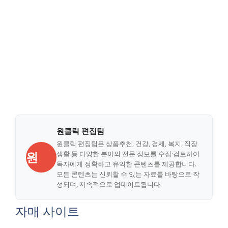
원클릭 편집팀
원클릭 편집팀은 상품추천, 건강, 경제, 복지, 직장
원
생활 등 다양한 분야의 전문 정보를 수집·검토하여
독자에게 정확하고 유익한 콘텐츠를 제공합니다.
모든 콘텐츠는 신뢰할 수 있는 자료를 바탕으로 작
성되며, 지속적으로 업데이트됩니다.
자매 사이트