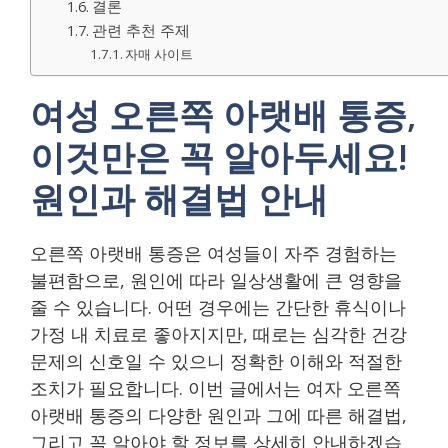
결론
관련 추천 주제
자매 사이트
여성 오른쪽 아랫배 통증,
이것만은 꼭 알아두세요!
원인과 해결법 안내
오른쪽 아랫배 통증은 여성들이 자주 경험하는
불편함으로, 원인에 따라 일상생활에 큰 영향을
줄 수 있습니다. 어떤 경우에는 간단한 휴식이나
가정 내 치료로 좋아지지만, 때로는 심각한 건강
문제의 신호일 수 있으니 정확한 이해와 적절한
조치가 필요합니다. 이번 글에서는 여자 오른쪽
아랫배 통증의 다양한 원인과 그에 따른 해결법,
그리고 꼭 알아야 할 정보를 상세히 안내하겠습