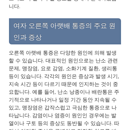
니다.
여자 오른쪽 아랫배 통증의 주요 원
인과 증상
오른쪽 아랫배 통증은 다양한 원인에 의해 발생
할 수 있습니다. 대표적인 원인으로는 난소 관련
문제, 맹장염, 요로 감염, 소화기계 질환, 생리통
등이 있습니다. 각각의 원인은 증상과 발생 시기,
지속 시간 등이 다르기 때문에 인지하는 것이 중
요합니다. 예를 들어, 난소 낭종이나 배란통은 주
기적으로 나타나거나 일정 기간 동안 지속될 수
있고, 맹장염은 갑작스럽고 극심한 통증으로 나
타납니다. 감염이나 염증이 원인인 경우에는 발
열이나 구토 등의 증상도 동반될 수 있습니다. 따