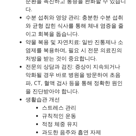
순환을 촉진하고 통증을 완화할 수 있습니
다.
수분 섭취와 영양 관리: 충분한 수분 섭취
와 균형 잡힌 식사를 통해 체내 염증을 줄
이고 회복을 돕습니다.
약물 복용 및 자연치료: 일반 진통제나 소
염제를 복용하며, 필요 시 전문 의료진의
처방을 받는 것이 중요합니다.
전문의 상담과 검진: 증상이 지속되거나
악화될 경우 바로 병원을 방문하여 초음
파, CT, 혈액 검사 등을 통해 정확한 원인
을 진단받아야 합니다.
생활습관 개선
스트레스 관리
규칙적인 운동
적정 체중 유지
과도한 음주와 흡연 자제