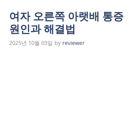
여자 오른쪽 아랫배 통증
원인과 해결법
2025년 10월 03일
by
reviewer