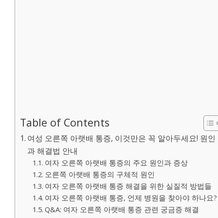
Table of Contents
여성 오른쪽 아랫배 통증, 이것만은 꼭 알아두세요! 원인
과 해결법 안내
여자 오른쪽 아랫배 통증의 주요 원인과 증상
오른쪽 아랫배 통증의 구체적 원인
여자 오른쪽 아랫배 통증 해결을 위한 실질적 방법들
여자 오른쪽 아랫배 통증, 언제 병원을 찾아야 하나요?
Q&A: 여자 오른쪽 아랫배 통증 관련 궁금증 해결