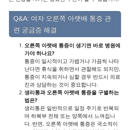
Q&A: 여자 오른쪽 아랫배 통증 관
련 궁금증 해결
오른쪽 아랫배 통증이 생기면 바로 병원에
가야 하나요?
통증이 일시적이고 가볍거나 가끔씩 나타
난다면 휴식을 취하면서 관찰해도 되지만,
통증이 지속되거나 심할 경우 반드시 의료
진과 상담하는 것이 중요합니다.
생리통과 오른쪽 아랫배 통증을 구별하는
법은?
생리통은 일반적으로 일정 주기로 반복되
며 하복부 전체 또는 양쪽에서 느껴집니
다. 반면, 오른쪽 아랫배 통증은 국소적이