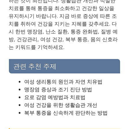
하는 것이 최선입니다. 생활습관 개선과 적절한
치료를 통해 통증을 최소화하고 건강한 일상을
유지하시기 바랍니다. 지금 바로 증상에 따른 조
치를 취하여 건강을 지키는 지혜를 갖추세요. 다
시 한번 맹장염, 난소 질환, 통증 완화법, 질병 예
방, 건강관리, 여성 건강, 복부 통증, 몸의 신호라
는 키워드를 기억하세요.
관련 추천 주제
여성 생리통의 원인과 자연 치유법
맹장염 증상과 조기 진단 방법
요로 감염 예방법과 치료법
여성 건강을 위한 생활습관 개선
복부 통증을 신속하게 판단하는 방법