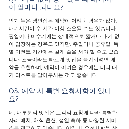
이 얼마나 되나요?
인기 높은 냉면집은 예약이 어려운 경우가 많아,
대기시간이 수 시간 이상 소요될 수도 있습니다.
평일이나 비수기에는 상대적으로 짧거나 대기 없
이 입장하는 경우도 있지만, 주말이나 공휴일, 특
별 이벤트 기간에는 길게 줄을 서야 할 수도 있습
니다. 조금이라도 빠르게 맛집을 즐기시려면 예
약을 추천하며, 예약이 어려운 경우에는 미리 대
기 리스트를 알아두시는 것도 좋습니다.
Q3. 예약 시 특별 요청사항이 있나
요?
네, 대부분의 맛집은 고객의 요청에 따라 특별한
자리 배치, 채식 옵션, 생일 축하 등 다양한 서비
스를 제공하고 있습니다. 예약 시 요청사항을 상