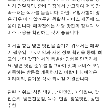
세히 전달하면, 준비 과정에서 참고하여 더욱 만
족스러운 식사를 돕습니다. 다만, 요청사항이 많
은 경우 미리 알려두면 원활한 서비스 제공에 도
움이 됩니다. 예약전에는 해당 맛집의 정책과 서
비스 내용을 확인하는 것이 좋습니다.
이처럼 창원 냉면 맛집을 즐기기 위해서는 예약
이 필수입니다. 예약과 사전 정보 확인을 통해, 최
고의 냉면 맛집에서의 특별한 경험을 만끽하세
요. 냉면 맛집 순위를 참고하여 맛과 서비스 모두
만족하는 방문을 계획하시길 바랍니다. 예약은
미리미리, 즐거운 식사 되시길 기원합니다.
관련 키워드: 창원 냉면, 냉면맛집, 예약필수, 맛
집순위, 냉면전문점, 육수, 면발, 창원맛집, 냉면
추천