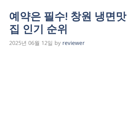
예약은 필수! 창원 냉면맛
집 인기 순위
2025년 06월 12일
by
reviewer