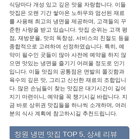
식당마다 개성 있고 깊은 맛을 자랑합니다. 이들
맛집은 오랜 기간 쌓아온 노하우와 엄선된 재료
를 사용해 최고의 냉면을 제공하며, 고객들의 꾸
준한 사랑을 받고 있습니다. 맛집 순위는 고객 평
점, 재방문율, 맛의 독창성, 서비스의 친절도 등을
종합적으로 고려하여 선정하였습니다. 특히, 예
약이 필수인 곳들이 많아 사전에 예약을 하지 않
으면 맛있는 냉면을 즐기기 어려울 정도로 인기
입니다. 이들 맛집의 공통점은 면발의 쫄깃함과
육수의 깊은 맛, 그리고 신선한 재료의 조합입니
다. 많은 손님들이 찾는 맛집은 대기시간이 길어
지기 마련이니, 예약을 꼭 챙기시길 바랍니다. 지
금 바로 상위권 맛집들을 하나씩 소개하며, 여러
분의 식사 계획에 참고하시길 추천드립니다.
창원 냉면 맛집 TOP 5, 상세 리뷰