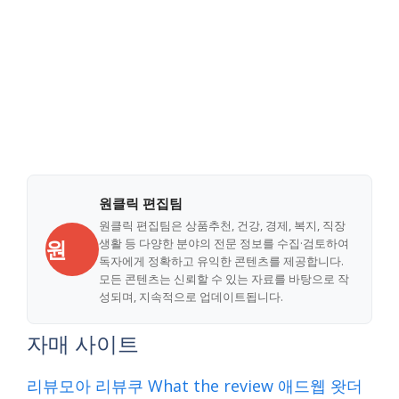
원클릭 편집팀
원클릭 편집팀은 상품추천, 건강, 경제, 복지, 직장
원
생활 등 다양한 분야의 전문 정보를 수집·검토하여
독자에게 정확하고 유익한 콘텐츠를 제공합니다.
모든 콘텐츠는 신뢰할 수 있는 자료를 바탕으로 작
성되며, 지속적으로 업데이트됩니다.
자매 사이트
리뷰모아
리뷰쿠
What the review
애드웹
왓더