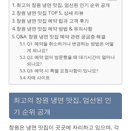
최고의 창원 냉면 맛집, 엄선된 인기 순위 공개
창원 냉면 맛집 TOP 5, 상세 리뷰
창원 냉면 맛집 예약 팁과 고객 후기
창원 냉면 맛집 예약 방법 & 유의사항
Q&A: 창원 냉면 맛집 예약 관련 궁금증 해결
Q1. 예약을 취소하거나 변경하는 방법은 어떻
게 되나요?
Q2. 예약 없이 방문했을 때 대기시간이 얼마나
되나요?
Q3. 예약 시 특별 요청사항이 있나요?
자매 사이트
최고의 창원 냉면 맛집, 엄선된 인
기 순위 공개
창원은 냉면 맛집이 곳곳에 자리하고 있으며, 각