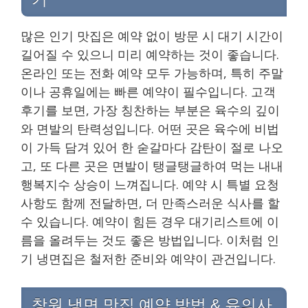
많은 인기 맛집은 예약 없이 방문 시 대기 시간이
길어질 수 있으니 미리 예약하는 것이 좋습니다.
온라인 또는 전화 예약 모두 가능하며, 특히 주말
이나 공휴일에는 빠른 예약이 필수입니다. 고객
후기를 보면, 가장 칭찬하는 부분은 육수의 깊이
와 면발의 탄력성입니다. 어떤 곳은 육수에 비법
이 가득 담겨 있어 한 숟갈마다 감탄이 절로 나오
고, 또 다른 곳은 면발이 탱글탱글하여 먹는 내내
행복지수 상승이 느껴집니다. 예약 시 특별 요청
사항도 함께 전달하면, 더 만족스러운 식사를 할
수 있습니다. 예약이 힘든 경우 대기리스트에 이
름을 올려두는 것도 좋은 방법입니다. 이처럼 인
기 냉면집은 철저한 준비와 예약이 관건입니다.
창원 냉면 맛집 예약 방법 & 유의사