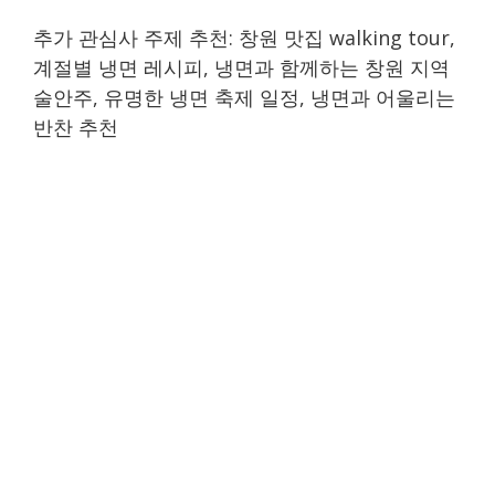
추가 관심사 주제 추천: 창원 맛집 walking tour,
계절별 냉면 레시피, 냉면과 함께하는 창원 지역
술안주, 유명한 냉면 축제 일정, 냉면과 어울리는
반찬 추천