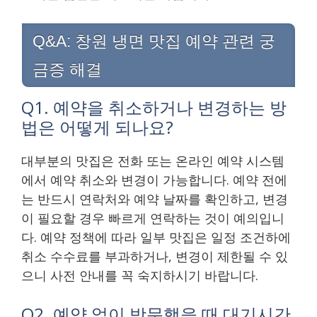
Q&A: 창원 냉면 맛집 예약 관련 궁
금증 해결
Q1. 예약을 취소하거나 변경하는 방
법은 어떻게 되나요?
대부분의 맛집은 전화 또는 온라인 예약 시스템
에서 예약 취소와 변경이 가능합니다. 예약 전에
는 반드시 연락처와 예약 날짜를 확인하고, 변경
이 필요할 경우 빠르게 연락하는 것이 예의입니
다. 예약 정책에 따라 일부 맛집은 일정 조건하에
취소 수수료를 부과하거나, 변경이 제한될 수 있
으니 사전 안내를 꼭 숙지하시기 바랍니다.
Q2. 예약 없이 방문했을 때 대기시간