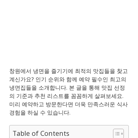
창원에서 냉면을 즐기기에 최적의 맛집들을 찾고
계신가요? 인기 순위와 함께 예약 필수인 최고의
냉면집들을 소개합니다. 본 글을 통해 맛집 선정
의 기준과 추천 리스트를 꼼꼼하게 살펴보세요.
미리 예약하고 방문한다면 더욱 만족스러운 식사
경험을 하실 수 있습니다.
Table of Contents