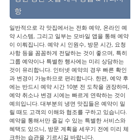
항
일반적으로 각 맛집에서는 전화 예약, 온라인 예
약 시스템, 그리고 일부는 모바일 앱을 통해 예약
이 이뤄집니다. 예약 시 인원수, 방문 시간, 요청
사항 등을 꼼꼼하게 전달하는 것이 좋으며, 특히
그룹 예약이나 특별한 행사에는 미리 상담하는
것이 유리합니다. 인터넷 예약의 경우 빠른 확인
과 변경이 가능하므로 편리합니다. 한편, 예약 후
에는 반드시 예약 시간 10분 전 도착을 권장하며,
예약 취소나 변경 시에는 빠르게 연락하는 것이
예의입니다. 대부분의 냉면 맛집들은 예약이 밀
릴 때도 고객의 이해와 협조를 구하고 있습니다.
예약을 통해서만 즐길 수 있는 특별한 서비스와
혜택도 있으니, 방문 계획을 세우기 전에 미리 체
크하는 습관을 기르시길 바랍니다.