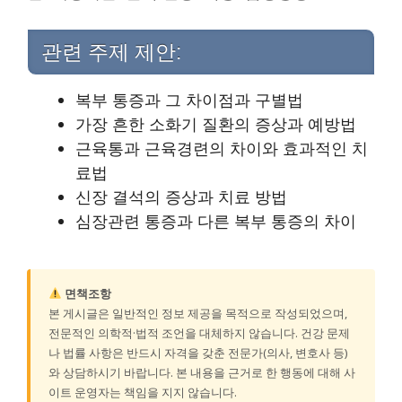
관련 주제 제안:
복부 통증과 그 차이점과 구별법
가장 흔한 소화기 질환의 증상과 예방법
근육통과 근육경련의 차이와 효과적인 치
료법
신장 결석의 증상과 치료 방법
심장관련 통증과 다른 복부 통증의 차이
면책조항
본 게시글은 일반적인 정보 제공을 목적으로 작성되었으며,
전문적인 의학적·법적 조언을 대체하지 않습니다. 건강 문제
나 법률 사항은 반드시 자격을 갖춘 전문가(의사, 변호사 등)
와 상담하시기 바랍니다. 본 내용을 근거로 한 행동에 대해 사
이트 운영자는 책임을 지지 않습니다.