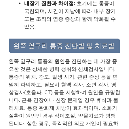
내장기 질환과 차이점:
초기에는 통증이
국한되며, 시간이 지남에 따라 내부 장기
또는 조직의 염증 증상과 함께 악화될 수
있음.
왼쪽 옆구리 통증 진단법 및 치료법
왼쪽 옆구리 통증의 원인을 진단하는 데 가장 중
요한 것은 상세한 병력 청취와 신체검사입니다.
통증의 위치, 강도, 발생 시기, 관련 증상 등을 면
밀히 파악하고, 필요시 혈액 검사, 소변 검사, 영
상검사(초음파, CT) 등을 시행하여 원인을 규명합
니다. 근육 긴장이나 신장 문제일 경우 휴식과 물
리치료, 통증 완화제 처방이 효과적이며, 소화기
질환이 원인인 경우 식이조절, 약물치료가 병행
됩니다. 심한 경우, 즉각적인 의료 개입이 필요하