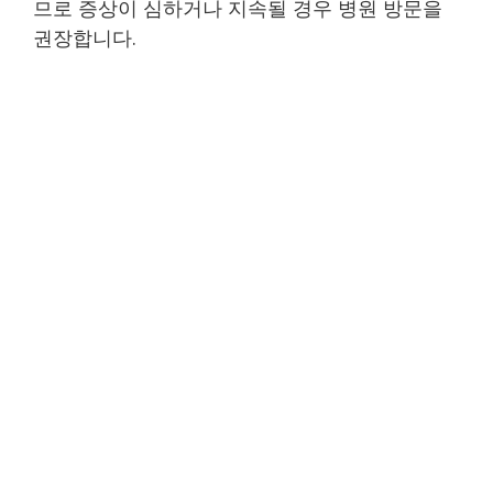
므로 증상이 심하거나 지속될 경우 병원 방문을
권장합니다.