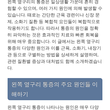
왼쪽 옆구리의 통증은 일상생활 가운데 흔히 경
험할 수 있으며, 여러 가지 원인에 의해 발생할 수
있습니다. 때로는 간단한 근육 경련이나 신장 문
제, 소화기 질환 등 복합적 요인들이 복합적으로
작용하기도 합니다. 따라서 통증의 원인을 정확
히 파악하는 것은 효과적인 치료와 빠른 회복을
위해 매우 중요합니다. 이 글에서는 왼쪽 옆구리
통증의 다양한 원인과 이를 근육, 소화기, 내장기
관 등으로 구별하는 방법을 상세하게 설명하며,
관련 질환별 증상과 대처법도 함께 소개하겠습니
다.
왼쪽 옆구리 통증의 주요 원인들 이
해하기
왼쪽 옆구리 통증이 나타나는 원인은 매우 다양