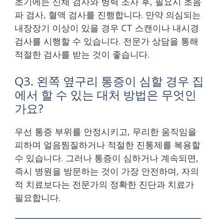
초기에는 신체 검사와 병력 조사 후, 필요시 초음
파 검사, 혈액 검사를 진행합니다. 만약 의심되는
내장장기 이상이 있을 경우 CT 스캔이나 내시경
검사를 시행할 수 있습니다. 전문가 상담을 통해
적절한 검사를 받는 것이 좋습니다.
Q3. 왼쪽 옆구리 통증이 심할 경우 집
에서 할 수 있는 대처 방법은 무엇인
가요?
우선 통증 부위를 안정시키고, 무리한 움직임을
피하며 얼음찜질하거나 적절한 진통제를 복용할
수 있습니다. 그러나 통증이 심하거나 계속되면,
즉시 병원을 방문하는 것이 가장 안전하며, 자의
적 치료보다는 전문가의 정확한 진단과 치료가
필요합니다.