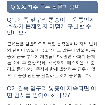
Q & A: 자주 묻는 질문과 답변
Q1. 왼쪽 옆구리 통증이 근육통인지
소화기 문제인지 어떻게 구별할 수
있나요?
근육통은 일반적으로 특정 움직임이나 자세 변화
와 관련이 있으며 국소적이고 압통이 있으며, 통
증이 근육 부위에 제한됩니다. 반면 소화기 문제
는 소화 후 증상 악화, 식욕저하, 메스꺼움, 체중
감소 등의 전신 증상과 함께 발생하는 경우가 많
으니, 증상 전반을 관찰하는 것이 중요합니다.
Q2. 왼쪽 옆구리 통증이 지속되면 어
떤 검사를 받아야 하나요?