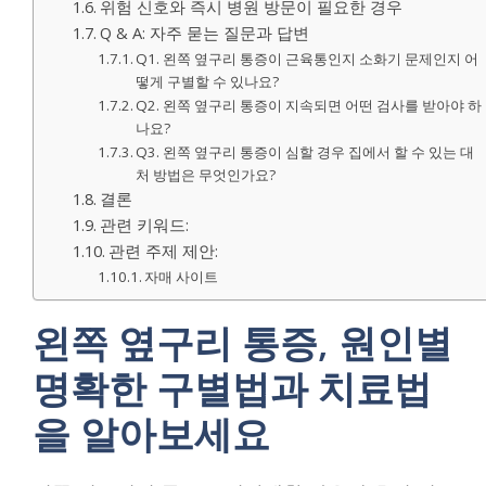
위험 신호와 즉시 병원 방문이 필요한 경우
Q & A: 자주 묻는 질문과 답변
Q1. 왼쪽 옆구리 통증이 근육통인지 소화기 문제인지 어
떻게 구별할 수 있나요?
Q2. 왼쪽 옆구리 통증이 지속되면 어떤 검사를 받아야 하
나요?
Q3. 왼쪽 옆구리 통증이 심할 경우 집에서 할 수 있는 대
처 방법은 무엇인가요?
결론
관련 키워드:
관련 주제 제안:
자매 사이트
왼쪽 옆구리 통증, 원인별
명확한 구별법과 치료법
을 알아보세요