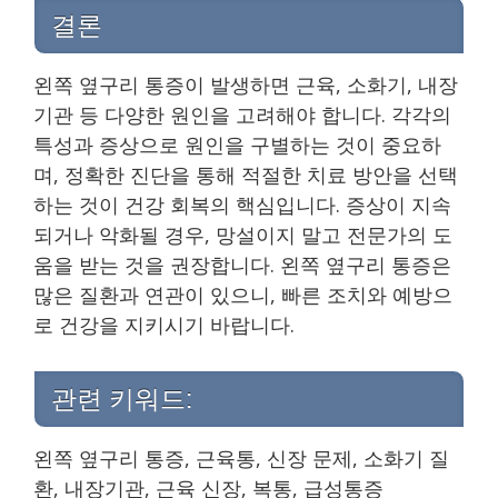
결론
왼쪽 옆구리 통증이 발생하면 근육, 소화기, 내장
기관 등 다양한 원인을 고려해야 합니다. 각각의
특성과 증상으로 원인을 구별하는 것이 중요하
며, 정확한 진단을 통해 적절한 치료 방안을 선택
하는 것이 건강 회복의 핵심입니다. 증상이 지속
되거나 악화될 경우, 망설이지 말고 전문가의 도
움을 받는 것을 권장합니다. 왼쪽 옆구리 통증은
많은 질환과 연관이 있으니, 빠른 조치와 예방으
로 건강을 지키시기 바랍니다.
관련 키워드:
왼쪽 옆구리 통증, 근육통, 신장 문제, 소화기 질
환, 내장기관, 근육 신장, 복통, 급성통증