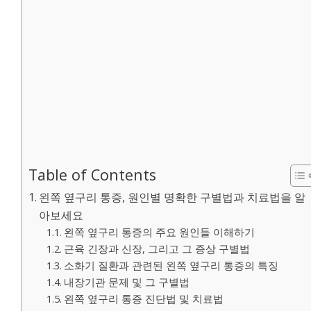
Table of Contents
왼쪽 옆구리 통증, 원인별 명확한 구별법과 치료법을 알
아보세요
왼쪽 옆구리 통증의 주요 원인들 이해하기
근육 긴장과 신장, 그리고 그 증상 구별법
소화기 질환과 관련된 왼쪽 옆구리 통증의 특징
내장기관 문제 및 그 구별법
왼쪽 옆구리 통증 진단법 및 치료법