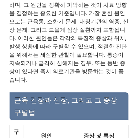
하며, 그 원인을 정확히 파악하는 것이 치료 방향
을 결정하는 중요한 기준입니다. 가장 흔한 원인
으로는 근육통, 소화기 문제, 내장기관의 염증, 신
장 문제, 그리고 드물게 심장 질환까지 포함됩니
다. 이러한 원인들은 각각의 특징적 증상과 위치,
발생 상황에 따라 구별할 수 있으며, 적절한 진단
을 위해서는 세심한 관찰이 필요합니다. 통증이
지속되거나 급격히 심해지는 경우, 또는 동반 증
상이 있다면 즉시 의료기관을 방문하는 것이 좋
습니다.
근육 긴장과 신장, 그리고 그 증상
구별법
구
원인
증상 및 특징