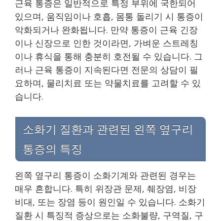
근육 통증은 일반적으로 특정 부위에 국한되어
있으며, 움직임이나 호흡, 몸통 돌리기 시 통증이
악화되거나 완화됩니다. 만약 통증이 근육 긴장
이나 신장으로 인한 것이라면, 가벼운 스트레칭
이나 휴식을 통해 충분히 호전될 수 있습니다. 그
러나 근육 통증이 지속된다면 전문의 상담이 필
요하며, 물리치료 또는 약물치료를 고려할 수 있
습니다.
소화기 질환과 관련된 왼쪽 옆구리
통증의 특징
왼쪽 옆구리 통증이 소화기계와 관련된 경우는
매우 흔합니다. 특히 위장관 문제, 췌장염, 비장
비대, 또는 장염 등이 원인일 수 있습니다. 소화기
질환 시 특징적 증상으로는 소화불량, 구역질, 구