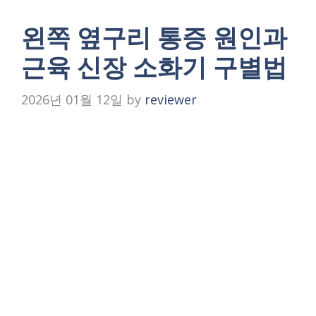
왼쪽 옆구리 통증 원인과
근육 신장 소화기 구별법
2026년 01월 12일
by
reviewer