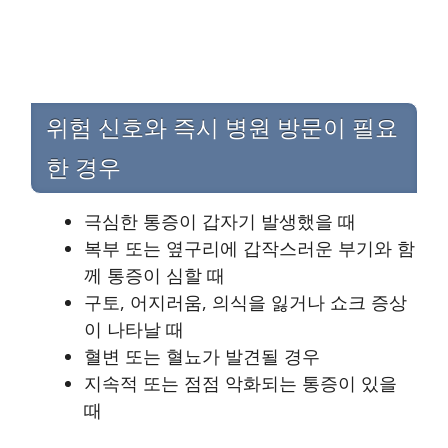
위험 신호와 즉시 병원 방문이 필요
한 경우
극심한 통증이 갑자기 발생했을 때
복부 또는 옆구리에 갑작스러운 부기와 함
께 통증이 심할 때
구토, 어지러움, 의식을 잃거나 쇼크 증상
이 나타날 때
혈변 또는 혈뇨가 발견될 경우
지속적 또는 점점 악화되는 통증이 있을
때