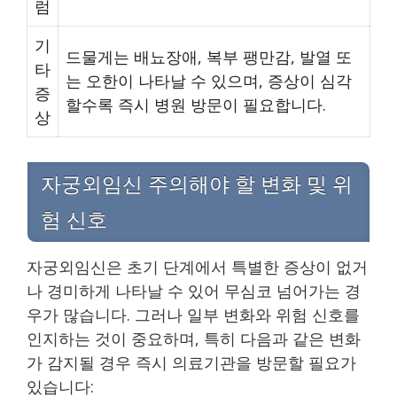
럼
기
드물게는 배뇨장애, 복부 팽만감, 발열 또
타
는 오한이 나타날 수 있으며, 증상이 심각
증
할수록 즉시 병원 방문이 필요합니다.
상
자궁외임신 주의해야 할 변화 및 위
험 신호
자궁외임신은 초기 단계에서 특별한 증상이 없거
나 경미하게 나타날 수 있어 무심코 넘어가는 경
우가 많습니다. 그러나 일부 변화와 위험 신호를
인지하는 것이 중요하며, 특히 다음과 같은 변화
가 감지될 경우 즉시 의료기관을 방문할 필요가
있습니다: