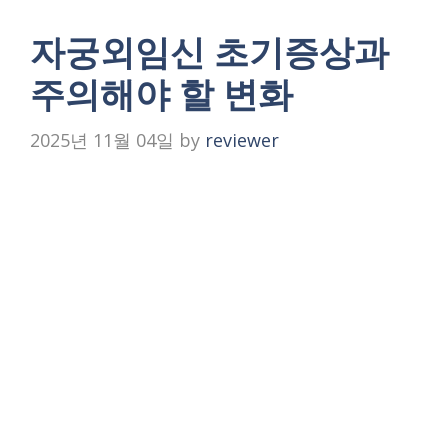
자궁외임신 초기증상과
주의해야 할 변화
2025년 11월 04일
by
reviewer