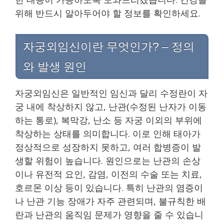
위해 반드시 알아두어야 할 정보를 확인하세요.
자궁외임신이란 무엇인가? – 정의
와 발생 원인
자궁외임신은 일반적인 임신과 달리 수정란이 자
궁 내에 착상하지 않고, 난관(수정된 난자가 이동
하는 통로), 복막강, 난소 등 자궁 이외의 부위에
착상하는 상태를 의미합니다. 이로 인해 태아가
정상적으로 성장하지 못하고, 여러 합병증이 발
생할 위험이 높습니다. 원인으로는 난관의 손상
이나 유전적 요인, 감염, 이전의 수술 또는 치료,
호르몬 이상 등이 있습니다. 특히 난관의 염증이
나 난관 기능 장애가 자주 관련되며, 불규칙한 배
란과 난관의 움직임 문제가 영향을 줄 수 있습니