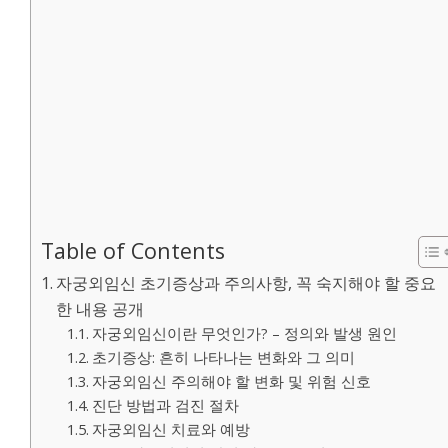
Table of Contents
자궁외임신 초기증상과 주의사항, 꼭 숙지해야 할 중요
한 내용 공개
자궁외임신이란 무엇인가? – 정의와 발생 원인
초기증상: 흔히 나타나는 변화와 그 의미
자궁외임신 주의해야 할 변화 및 위험 신호
진단 방법과 검진 절차
자궁외임신 치료와 예방