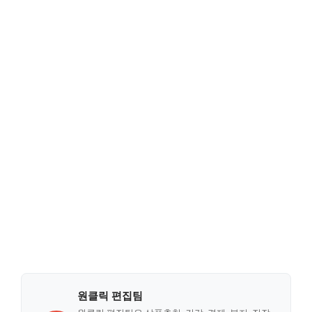
원클릭 편집팀