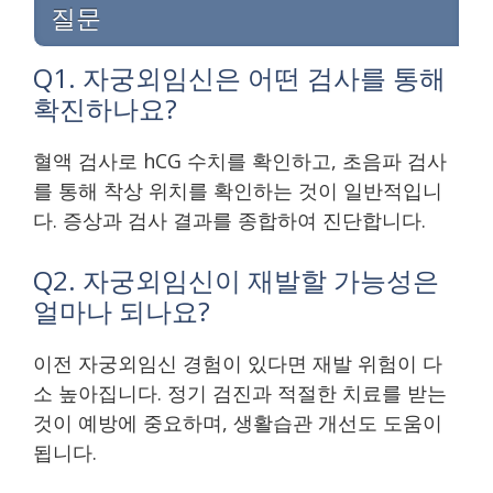
질문
Q1. 자궁외임신은 어떤 검사를 통해
확진하나요?
혈액 검사로 hCG 수치를 확인하고, 초음파 검사
를 통해 착상 위치를 확인하는 것이 일반적입니
다. 증상과 검사 결과를 종합하여 진단합니다.
Q2. 자궁외임신이 재발할 가능성은
얼마나 되나요?
이전 자궁외임신 경험이 있다면 재발 위험이 다
소 높아집니다. 정기 검진과 적절한 치료를 받는
것이 예방에 중요하며, 생활습관 개선도 도움이
됩니다.