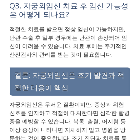
Q3. 자궁외임신 치료 후 임신 가능성
은 어떻게 되나요?
적절한 치료를 받으면 정상 임신이 가능하지만,
난관 수술 후 일부 경우에는 난관이 손상되어 임
신이 어려울 수 있습니다. 치료 후에는 주기적인
산전검사와 관리를 받는 것이 필요합니다.
결론: 자궁외임신은 조기 발견과 적
절한 대응이 핵심
자궁외임신은 무서운 질환이지만, 증상과 위험
신호를 인지하고 적절히 대처한다면 심각한 합병
증을 예방할 수 있습니다. 복통, 출혈, 어지럼 등
이상 증상이 나타나면 지체하지 말고 병원을 방
문하는 것이 중요합니다. 조기 진단과 치료를 통