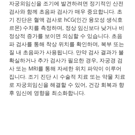
자궁외임신을 조기에 발견하려면 정기적인 산전
검사와 함께 초음파 검사가 매우 중요합니다. 초
기 진단은 혈액 검사로 hCG(인간 융모성 생식호
르몬) 수치를 측정하며, 정상 임신보다 낮거나 비
정상적 증가를 보이면 의심할 수 있습니다. 초음
파 검사를 통해 착상 위치를 확인하며, 복부 또는
질 내 초음파가 사용됩니다. 만약 검사 결과가 불
확실하거나 추가 검사가 필요한 경우, 자궁경 검
사 또는 MRI를 통해 자세한 위치 파악이 이루어
집니다. 조기 진단 시 수술적 치료 또는 약물 치료
로 자궁외임신을 해결할 수 있어, 건강 회복과 향
후 임신에 영향을 최소화합니다.