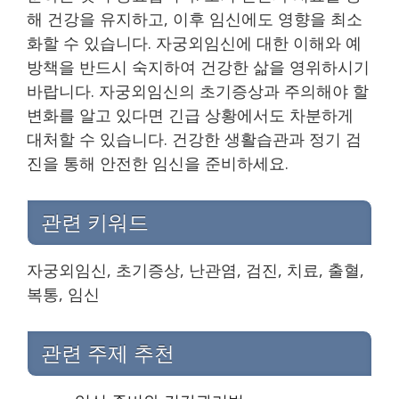
해 건강을 유지하고, 이후 임신에도 영향을 최소
화할 수 있습니다. 자궁외임신에 대한 이해와 예
방책을 반드시 숙지하여 건강한 삶을 영위하시기
바랍니다. 자궁외임신의 초기증상과 주의해야 할
변화를 알고 있다면 긴급 상황에서도 차분하게
대처할 수 있습니다. 건강한 생활습관과 정기 검
진을 통해 안전한 임신을 준비하세요.
관련 키워드
자궁외임신, 초기증상, 난관염, 검진, 치료, 출혈,
복통, 임신
관련 주제 추천