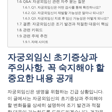
Q&A: 자궁외임신 관련 자주 묻는 질문
Q1. 자궁외임신은 어떤 검사를 통해 확진하나요?
Q2. 자궁외임신이 재발할 가능성은 얼마나 되나요?
Q3. 자궁외임신 치료 후 임신 가능성은 어떻게 되나요?
결론: 자궁외임신은 조기 발견과 적절한 대응이 핵심
관련 키워드
관련 주제 추천
자매 사이트
자궁외임신 초기증상과
주의사항, 꼭 숙지해야 할
중요한 내용 공개
자궁외임신은 생명을 위협하는 긴급 상황입니다.
이 글에서는 자궁외임신의 초기증상과 주의해야
할 변화들을 상세히 설명하여 조기 발견과 적절
한 대응이 가능하도록 도와드리겠습니다. 건강을