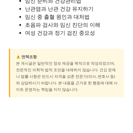
임신 준비와 건강관리법
난관염과 난관 건강 유지하기
임신 중 출혈 원인과 대처법
초음파 검사와 임신 진단의 이해
여성 건강과 정기 검진 중요성
면책조항
본 게시글은 일반적인 정보 제공을 목적으로 작성되었으며,
전문적인 의학적·법적 조언을 대체하지 않습니다. 건강 문제
나 법률 사항은 반드시 자격을 갖춘 전문가(의사, 변호사 등)
와 상담하시기 바랍니다. 본 내용을 근거로 한 행동에 대해 사
이트 운영자는 책임을 지지 않습니다.