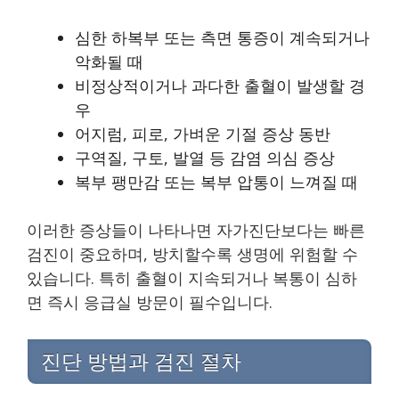
심한 하복부 또는 측면 통증이 계속되거나
악화될 때
비정상적이거나 과다한 출혈이 발생할 경
우
어지럼, 피로, 가벼운 기절 증상 동반
구역질, 구토, 발열 등 감염 의심 증상
복부 팽만감 또는 복부 압통이 느껴질 때
이러한 증상들이 나타나면 자가진단보다는 빠른
검진이 중요하며, 방치할수록 생명에 위험할 수
있습니다. 특히 출혈이 지속되거나 복통이 심하
면 즉시 응급실 방문이 필수입니다.
진단 방법과 검진 절차