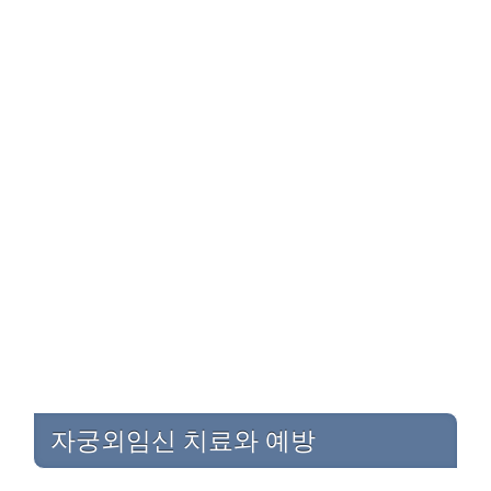
자궁외임신 치료와 예방