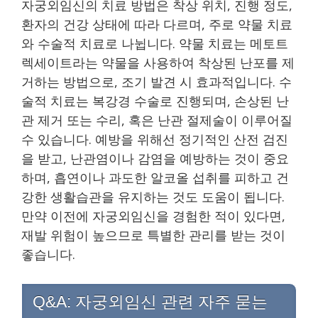
자궁외임신의 치료 방법은 착상 위치, 진행 정도,
환자의 건강 상태에 따라 다르며, 주로 약물 치료
와 수술적 치료로 나뉩니다. 약물 치료는 메토트
렉세이트라는 약물을 사용하여 착상된 난포를 제
거하는 방법으로, 조기 발견 시 효과적입니다. 수
술적 치료는 복강경 수술로 진행되며, 손상된 난
관 제거 또는 수리, 혹은 난관 절제술이 이루어질
수 있습니다. 예방을 위해선 정기적인 산전 검진
을 받고, 난관염이나 감염을 예방하는 것이 중요
하며, 흡연이나 과도한 알코올 섭취를 피하고 건
강한 생활습관을 유지하는 것도 도움이 됩니다.
만약 이전에 자궁외임신을 경험한 적이 있다면,
재발 위험이 높으므로 특별한 관리를 받는 것이
좋습니다.
Q&A: 자궁외임신 관련 자주 묻는