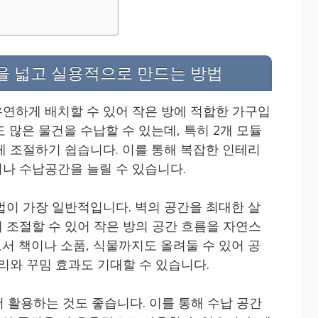
을 넓고 실용적으로 만드는 방법
연하게 배치할 수 있어 작은 방에 적합한 가구입
 많은 물건을 수납할 수 있는데, 특히 2개 모듈
게 조절하기 쉽습니다. 이를 통해 복잡한 인테리
나 수납공간을 늘릴 수 있습니다.
법이 가장 일반적입니다. 벽의 공간을 최대한 살
 조절할 수 있어 작은 방의 공간 흐름을 자연스
서 책이나 소품, 식물까지도 올려둘 수 있어 공
리와 꾸밈 효과도 기대할 수 있습니다.
서 활용하는 것도 좋습니다. 이를 통해 수납 공간