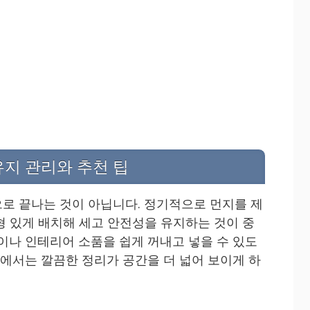
유지 관리와 추천 팁
로 끝나는 것이 아닙니다. 정기적으로 먼지를 제
형 있게 배치해 세고 안전성을 유지하는 것이 중
건이나 인테리어 소품을 쉽게 꺼내고 넣을 수 있도
방에서는 깔끔한 정리가 공간을 더 넓어 보이게 하