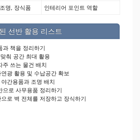
 조명, 장식품
인테리어 포인트 역할
련된 선반 활용 리스트
품과 책을 정리하기
 맞춰 공간 최대 활용
자주 쓰는 물건 배치
자연광 활용 및 수납공간 확보
 야간용품과 조명 배치
선반으로 사무용품 정리하기
반으로 벽 전체를 저장하고 장식하기