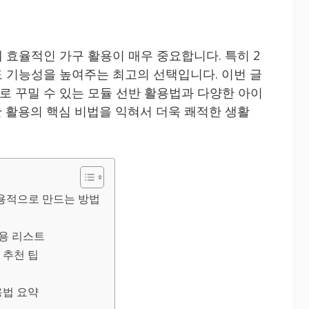
 효율적인 가구 활용이 매우 중요합니다. 특히 2
 기능성을 높여주는 최고의 선택입니다. 이번 글
 꾸밀 수 있는 모듈 선반 활용법과 다양한 아이
 활용의 핵심 비법을 익혀서 더욱 쾌적한 생활
실용적으로 만드는 방법
활용 리스트
 추천 팁
용법 요약