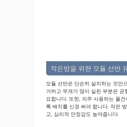
작은방을 위한 모듈 선반 
모듈 선반은 단순히 설치하는 것만으
거하고 무게가 많이 실린 부분은 균
요합니다. 또한, 자주 사용하는 물
록 배치를 신경 써야 합니다. 작은 
고, 심리적 안정감도 높여줍니다.