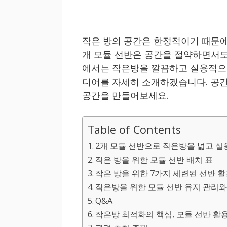
작은 방의 공간은 한정적이기 때문에
개 모듈 선반은 공간을 절약하면서도
에서는 작은방을 깔끔하고 실용적으로
디어를 자세히 소개하겠습니다. 공간
공간을 만들어보세요.
Table of Contents
2개 모듈 선반으로 작은방을 넓고 
작은 방을 위한 모듈 선반 배치 표
작은 방을 위한 7가지 세련된 선반 
작은방을 위한 모듈 선반 유지 관리와
Q&A
작은방 최적화의 핵심, 모듈 선반 활