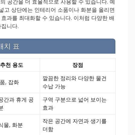
방의 공간을 더 효율적으로 사용할 수 있습니다. 예
 넣고 상단에는 인테리어 소품이나 화분을 올리면
효과를 최대화할 수 있습니다. 이처럼 다양한 배
아집니다.
배치 표
추천 용도
장점
깔끔한 정리와 다양한 물건
소품, 잡화
수납 가능
공간과 휴게 공
구역 구분으로 넓어 보이는
분
효과
작은 공간에 자연과 생기를
식물, 화분
더함