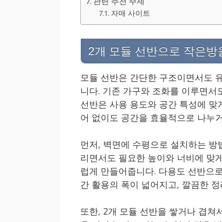
관련 추천 주제
자매 사이트
2개 모듈 선반으로 작은방
모듈 선반은 간단한 구조이면서도 유
니다. 기존 가구와 조화를 이루면서도
선반은 사용 용도와 공간 특성에 맞
어 없이도 공간을 효율적으로 나누거
먼저, 벽면에 수평으로 설치하는 방
리면서도 필요한 높이와 너비에 맞게
럽게 만들어줍니다. 다용도 선반으로
간 활용의 폭이 넓어지고, 깔끔한 정
또한, 2개 모듈 선반을 쌓거나 겹쳐