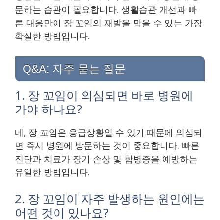
문하는 습관이 필요합니다. 생활습관 개선과 빠
른 대응만이 장 꼬임의 재발을 막을 수 있는 가장
확실한 방법입니다.
Q&A: 자주 묻는 질문
1. 장 꼬임이 의심되면 바로 병원에
가야 하나요?
네, 장 꼬임은 응급상황일 수 있기 때문에 의심되
면 즉시 병원에 방문하는 것이 중요합니다. 빠른
진단과 치료가 장기 손상 및 합병증을 예방하는
유일한 방법입니다.
2. 장 꼬임이 자주 발생하는 원인에는
어떤 것이 있나요?