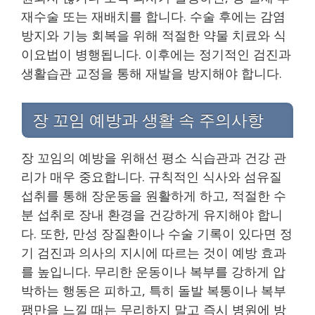
재수술 또는 재배치를 합니다. 수술 후에는 감염
방지와 기능 회복을 위해 적절한 약물 치료와 식
이요법이 병행됩니다. 이후에는 정기적인 검진과
생활습관 교정을 통해 재발을 방지해야 합니다.
장 꼬임 예방과 생활 속 주의사항
장 꼬임의 예방을 위해선 평소 식습관과 건강 관
리가 매우 중요합니다. 규칙적인 식사와 섬유질
섭취를 통해 장운동을 원활하게 하고, 적절한 수
분 섭취로 장내 환경을 건강하게 유지해야 합니
다. 또한, 만성 장질환이나 수술 기록이 있다면 정
기 검진과 의사의 지시에 따르는 것이 예방 효과
를 높입니다. 무리한 운동이나 복부를 강하게 압
박하는 행동은 피하고, 특히 돌발 복통이나 복부
팽만을 느낄 때는 무리하지 말고 즉시 병원에 방