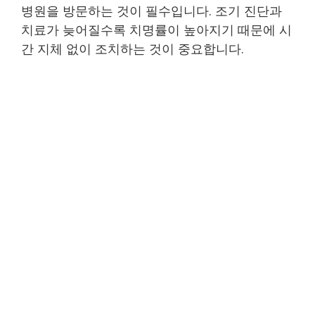
병원을 방문하는 것이 필수입니다. 조기 진단과
치료가 늦어질수록 치명률이 높아지기 때문에 시
간 지체 없이 조치하는 것이 중요합니다.