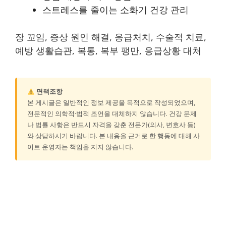
스트레스를 줄이는 소화기 건강 관리
장 꼬임, 증상 원인 해결, 응급처치, 수술적 치료,
예방 생활습관, 복통, 복부 팽만, 응급상황 대처
면책조항
본 게시글은 일반적인 정보 제공을 목적으로 작성되었으며,
전문적인 의학적·법적 조언을 대체하지 않습니다. 건강 문제
나 법률 사항은 반드시 자격을 갖춘 전문가(의사, 변호사 등)
와 상담하시기 바랍니다. 본 내용을 근거로 한 행동에 대해 사
이트 운영자는 책임을 지지 않습니다.