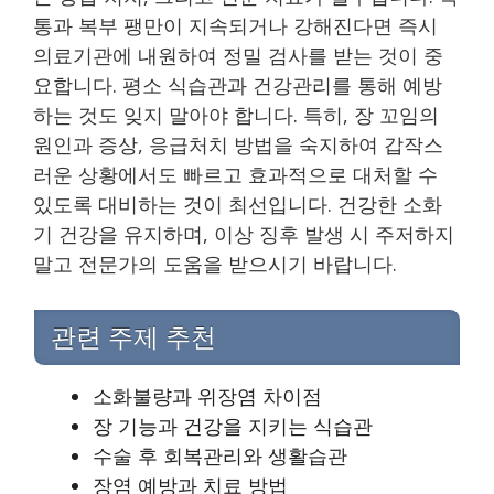
통과 복부 팽만이 지속되거나 강해진다면 즉시
의료기관에 내원하여 정밀 검사를 받는 것이 중
요합니다. 평소 식습관과 건강관리를 통해 예방
하는 것도 잊지 말아야 합니다. 특히, 장 꼬임의
원인과 증상, 응급처치 방법을 숙지하여 갑작스
러운 상황에서도 빠르고 효과적으로 대처할 수
있도록 대비하는 것이 최선입니다. 건강한 소화
기 건강을 유지하며, 이상 징후 발생 시 주저하지
말고 전문가의 도움을 받으시기 바랍니다.
관련 주제 추천
소화불량과 위장염 차이점
장 기능과 건강을 지키는 식습관
수술 후 회복관리와 생활습관
장염 예방과 치료 방법