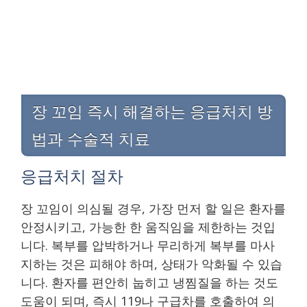
장 꼬임 즉시 해결하는 응급처치 방
법과 수술적 치료
응급처치 절차
장 꼬임이 의심될 경우, 가장 먼저 할 일은 환자를
안정시키고, 가능한 한 움직임을 제한하는 것입
니다. 복부를 압박하거나 무리하게 복부를 마사
지하는 것은 피해야 하며, 상태가 악화될 수 있습
니다. 환자를 편안히 눕히고 냉찜질을 하는 것도
도움이 되며, 즉시 119나 구급차를 호출하여 의