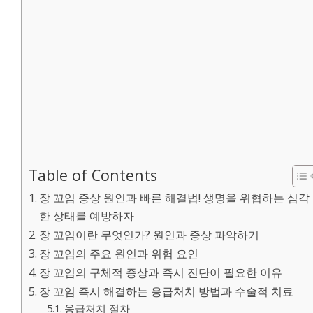
Table of Contents
장 꼬임 증상 원인과 빠른 해결법! 생명을 위협하는 심각
한 상태를 예방하자
장 꼬임이란 무엇인가? 원인과 증상 파악하기
장 꼬임의 주요 원인과 위험 요인
장 꼬임의 구체적 증상과 즉시 진단이 필요한 이유
장 꼬임 즉시 해결하는 응급처치 방법과 수술적 치료
응급처치 절차