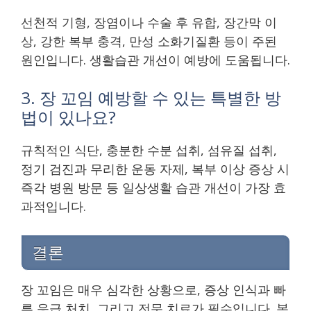
선천적 기형, 장염이나 수술 후 유합, 장간막 이
상, 강한 복부 충격, 만성 소화기질환 등이 주된
원인입니다. 생활습관 개선이 예방에 도움됩니다.
3. 장 꼬임 예방할 수 있는 특별한 방
법이 있나요?
규칙적인 식단, 충분한 수분 섭취, 섬유질 섭취,
정기 검진과 무리한 운동 자제, 복부 이상 증상 시
즉각 병원 방문 등 일상생활 습관 개선이 가장 효
과적입니다.
결론
장 꼬임은 매우 심각한 상황으로, 증상 인식과 빠
른 응급 처치, 그리고 전문 치료가 필수입니다. 복