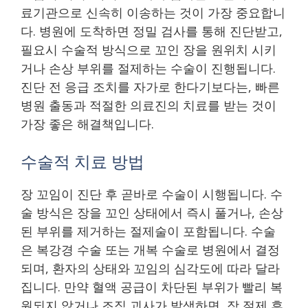
료기관으로 신속히 이송하는 것이 가장 중요합니
다. 병원에 도착하면 정밀 검사를 통해 진단받고,
필요시 수술적 방식으로 꼬인 장을 원위치 시키
거나 손상 부위를 절제하는 수술이 진행됩니다.
진단 전 응급 조치를 자가로 한다기보다는, 빠른
병원 출동과 적절한 의료진의 치료를 받는 것이
가장 좋은 해결책입니다.
수술적 치료 방법
장 꼬임이 진단 후 곧바로 수술이 시행됩니다. 수
술 방식은 장을 꼬인 상태에서 즉시 풀거나, 손상
된 부위를 제거하는 절제술이 포함됩니다. 수술
은 복강경 수술 또는 개복 수술로 병원에서 결정
되며, 환자의 상태와 꼬임의 심각도에 따라 달라
집니다. 만약 혈액 공급이 차단된 부위가 빨리 복
원되지 않거나 조직 괴사가 발생하면, 장 절제 후