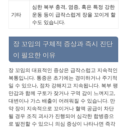
심한 복부 충격, 염증, 혹은 특정 강한
기타
운동 등이 급작스럽게 장을 꼬이게 할
수도 있습니다.
장 꼬임의 구체적 증상과 즉시 진단
이 필요한 이유
장 꼬임의 대표적인 증상은 급작스럽고 지속적인
복통입니다. 통증은 초기에는 경미하거나 주기적
일 수 있으나, 점차 강해지고 지속됩니다. 복부 팽
만감과 함께 구토가 잦거나 구역 감이 느껴지고,
대변이나 가스 배출이 어려워질 수 있습니다. 만
약 장이 지속적으로 꼬이거나 혈액 공급이 차단
될 경우 조직 괴사가 진행되어 심각한 합병증으
로 발전할 수 있으니 의심 증상이 나타나면 즉각