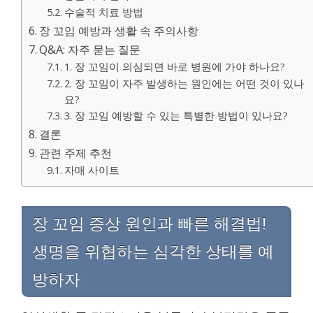
수술적 치료 방법
장 꼬임 예방과 생활 속 주의사항
Q&A: 자주 묻는 질문
1. 장 꼬임이 의심되면 바로 병원에 가야 하나요?
2. 장 꼬임이 자주 발생하는 원인에는 어떤 것이 있나
요?
3. 장 꼬임 예방할 수 있는 특별한 방법이 있나요?
결론
관련 주제 추천
자매 사이트
장 꼬임 증상 원인과 빠른 해결법!
생명을 위협하는 심각한 상태를 예
방하자