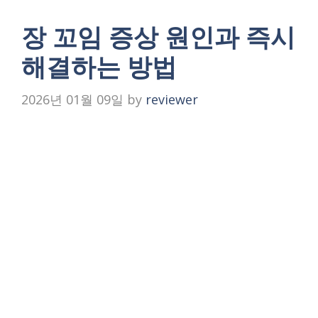
장 꼬임 증상 원인과 즉시
해결하는 방법
2026년 01월 09일
by
reviewer