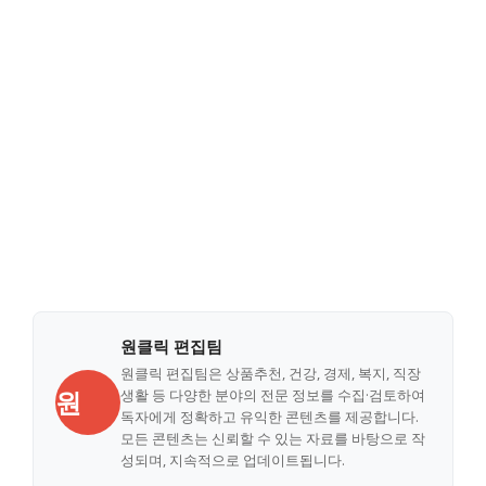
원클릭 편집팀
원클릭 편집팀은 상품추천, 건강, 경제, 복지, 직장
원
생활 등 다양한 분야의 전문 정보를 수집·검토하여
독자에게 정확하고 유익한 콘텐츠를 제공합니다.
모든 콘텐츠는 신뢰할 수 있는 자료를 바탕으로 작
성되며, 지속적으로 업데이트됩니다.