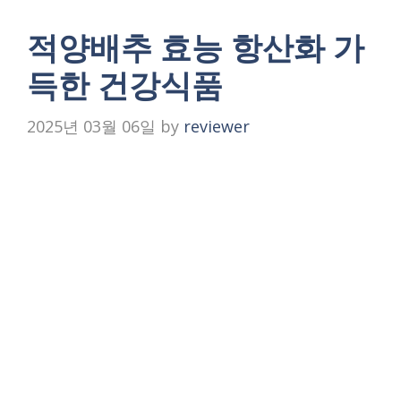
적양배추 효능 항산화 가
득한 건강식품
2025년 03월 06일
by
reviewer