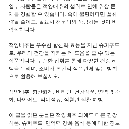
일부 사람들은 적양배추의 섭취로 인해 위장 문
제를 경험할 수 있습니다. 속이 불편하다면 섭취
량을 줄이고, 필요시 전문의와 상담하는 것이 바
람직합니다.
적양배추는 우수한 항산화 효능을 지닌 슈퍼푸드
로, 우리의 건강을 지키는 데 도움을 줄 수 있는
식품입니다. 꾸준한 섭취를 통해 다양한 건강 혜
택을 누리며, 소비자 본인의 식습관에 맞는 방법
으로 활용해 보십시오.
적양배추, 항산화제, 비타민, 건강식품, 면역력 강
화, 다이어트, 식이섬유, 심혈관 질환 예방
이 글을 읽은 분들은 적양배추 외에도 다른 건강
식품, 슈퍼푸드, 면역력 강화 음식 등에 대한 정보