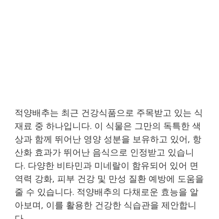
적양배추는 최근 건강식품으로 주목받고 있는 식
재료 중 하나입니다. 이 식물은 그만의 독특한 색
상과 함께 뛰어난 영양 성분을 보유하고 있어, 항
산화 효과가 뛰어난 음식으로 인정받고 있습니
다. 다양한 비타민과 미네랄이 함유되어 있어 면
역력 강화, 피부 건강 및 만성 질환 예방에 도움을
줄 수 있습니다. 적양배추의 다채로운 효능을 알
아보며, 이를 활용한 건강한 식습관을 제안합니
다.