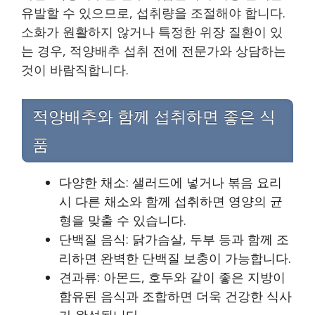
유발할 수 있으므로, 섭취량을 조절해야 합니다.
소화가 원활하지 않거나 특정한 위장 질환이 있
는 경우, 적양배추 섭취 전에 전문가와 상담하는
것이 바람직합니다.
적양배추와 함께 섭취하면 좋은 식
품
다양한 채소: 샐러드에 넣거나 볶음 요리
시 다른 채소와 함께 섭취하면 영양의 균
형을 맞출 수 있습니다.
단백질 음식: 닭가슴살, 두부 등과 함께 조
리하면 완벽한 단백질 보충이 가능합니다.
견과류: 아몬드, 호두와 같이 좋은 지방이
함유된 음식과 조합하면 더욱 건강한 식사
가 완성됩니다.