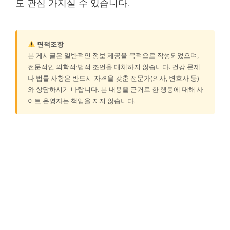
도 관심 가지실 수 있습니다.
면책조항
본 게시글은 일반적인 정보 제공을 목적으로 작성되었으며,
전문적인 의학적·법적 조언을 대체하지 않습니다. 건강 문제
나 법률 사항은 반드시 자격을 갖춘 전문가(의사, 변호사 등)
와 상담하시기 바랍니다. 본 내용을 근거로 한 행동에 대해 사
이트 운영자는 책임을 지지 않습니다.