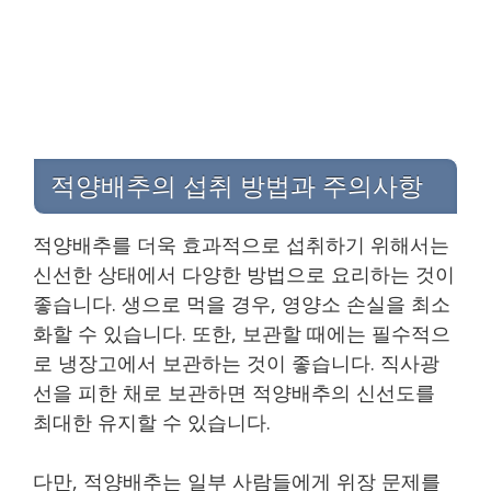
적양배추의 섭취 방법과 주의사항
적양배추를 더욱 효과적으로 섭취하기 위해서는
신선한 상태에서 다양한 방법으로 요리하는 것이
좋습니다. 생으로 먹을 경우, 영양소 손실을 최소
화할 수 있습니다. 또한, 보관할 때에는 필수적으
로 냉장고에서 보관하는 것이 좋습니다. 직사광
선을 피한 채로 보관하면 적양배추의 신선도를
최대한 유지할 수 있습니다.
다만, 적양배추는 일부 사람들에게 위장 문제를