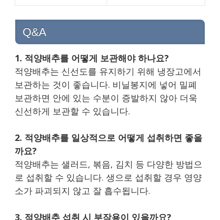
Q&A
1. 적양배추를 어떻게 보관해야 하나요?
적양배추는 신선도를 유지하기 위해 냉장고에서
보관하는 것이 좋습니다. 비닐봉지에 넣어 밀폐
보관하면 안에 있는 수분이 증발하지 않아 더욱
신선하게 보관할 수 있습니다.
2. 적양배추를 일상적으로 어떻게 섭취하면 좋을
까요?
적양배추는 샐러드, 볶음, 김치 등 다양한 방법으
로 섭취할 수 있습니다. 생으로 섭취할 경우 영양
소가 파괴되지 않고 잘 흡수됩니다.
3. 적양배추 섭취 시 부작용이 있을까요?