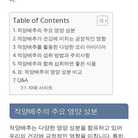
Table of Contents
적양배추의 주요 영양 성분
적양배추가 건강에 미치는 긍정적인 영향
적양배추를 활용한 다양한 요리 아이디어
적양배추의 섭취 방법과 주의사항
적양배추와 함께 섭취하면 좋은 식품
표: 적양배추의 영양 성분 비교
Q&A
자매 사이트
적양배추의 주요 영양 성분
적양배추는 다양한 영양 성분을 함유하고 있어
우리의 건강에 긍정적인 영향을 미칩니다. 특히,