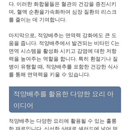
다. 이러한 화합물들은 혈관의 건강을 증진시키
며, 혈액 순환을가속화하여 심장 질환의 리스크
를 줄이는 데 기여합니다.
마지막으로, 적양배추는 면역력 강화에도 큰 도
움을 줍니다. 적양배추에서 발견되는 비타민 C는
면역 시스템을 활성화 시키고 감염에 대한 저항
력을 높여주는 역할을 합니다. 특히 환절기나 질
병이 유행할 때, 적양배추를 포함한 건강한 식사
를 통해 면역력을 키울 수 있습니다.
적양배추를 활용한 다양한 요리 아
이디어
적양배추는 다양한 요리에 활용될 수 있는 훌륭
한 재료입니다. 신선한 상태로 샐러드에 넣어 먹