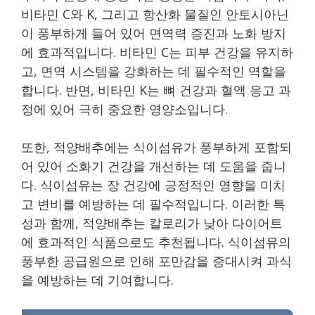
비타민 C와 K, 그리고 항산화 물질인 안토시아닌
이 풍부하게 들어 있어 면역력 증진과 노화 방지
에 효과적입니다. 비타민 C는 피부 건강을 유지하
고, 면역 시스템을 강화하는 데 필수적인 역할을
합니다. 반면, 비타민 K는 뼈 건강과 혈액 응고 과
정에 있어 극히 중요한 영양소입니다.
또한, 적양배추에는 식이섬유가 풍부하게 포함되
어 있어 소화기 건강을 개선하는 데 도움을 줍니
다. 식이섬유는 장 건강에 긍정적인 영향을 미치
고 변비를 예방하는 데 필수적입니다. 이러한 특
성과 함께, 적양배추는 칼로리가 낮아 다이어트
에 효과적인 식품으로도 추천됩니다. 식이섬유의
풍부한 공급원으로 인해 포만감을 증대시켜 과식
을 예방하는 데 기여합니다.