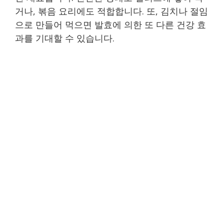
거나, 볶음 요리에도 적합합니다. 또, 김치나 절임
으로 만들어 먹으면 발효에 의한 또 다른 건강 효
과를 기대할 수 있습니다.