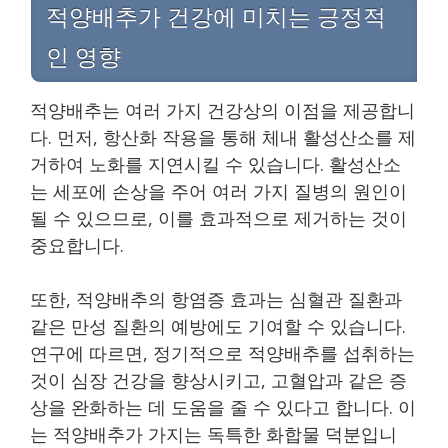
적양배추가 건강에 미치는 긍정적
인 영향
적양배추는 여러 가지 건강상의 이점을 제공합니
다. 먼저, 항산화 작용을 통해 체내 활성산소를 제
거하여 노화를 지연시킬 수 있습니다. 활성산소
는 세포에 손상을 주어 여러 가지 질병의 원인이
될 수 있으므로, 이를 효과적으로 제거하는 것이
중요합니다.
또한, 적양배추의 항염증 효과는 심혈관 질환과
같은 만성 질환의 예방에도 기여할 수 있습니다.
연구에 따르면, 정기적으로 적양배추를 섭취하는
것이 심장 건강을 향상시키고, 고혈압과 같은 증
상을 완화하는 데 도움을 줄 수 있다고 합니다. 이
는 적양배추가 가지는 독특한 화합물 덕분입니