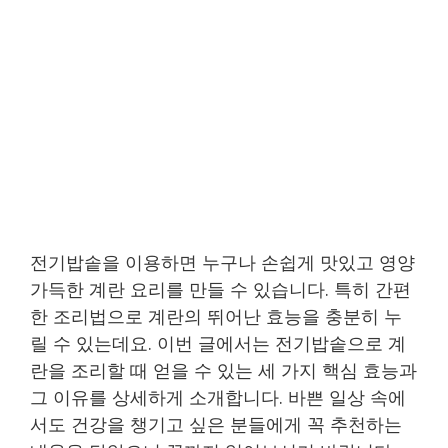
전기밥솥을 이용하면 누구나 손쉽게 맛있고 영양
가득한 계란 요리를 만들 수 있습니다. 특히 간편
한 조리법으로 계란의 뛰어난 효능을 충분히 누
릴 수 있는데요. 이번 글에서는 전기밥솥으로 계
란을 조리할 때 얻을 수 있는 세 가지 핵심 효능과
그 이유를 상세하게 소개합니다. 바쁜 일상 속에
서도 건강을 챙기고 싶은 분들에게 꼭 추천하는