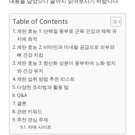
내용을 담았으니 끝까지 읽어보시기 바랍니다.
Table of Contents
계란 효능 1: 단백질 풍부로 근육 건강과 체력 유
지에 최적
계란 효능 2: 비타민과 미네랄 공급으로 피부와
뼈 건강 지킴
계란 효능 3: 항산화 성분이 풍부하여 노화 방지
와 건강 유지
계란 섭취 방법 추천 리스트
다양한 조리법과 활용 팁
Q&A
결론
관련 키워드
추천 관심 주제
자매 사이트