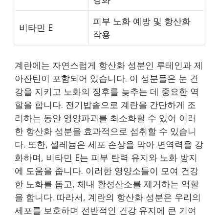
피부 노화 예방 및 항산화
비타민 E
작용
계란에는 자연스럽게 항산화 성분인 루테인과 제
아잔틴이 포함되어 있습니다. 이 성분들은 눈 건
강을 지키고 노화의 징후를 늦추는 데 중요한 역
할을 합니다. 전기밥솥으로 계란을 간단하게 조
리하는 동안 영양파괴를 최소화할 수 있어 이러
한 항산화 성분을 효과적으로 섭취할 수 있습니
다. 또한, 셀레늄은 세포 손상을 막아 면역력을 강
화하며, 비타민 E는 피부 탄력 유지와 노화 방지
에 도움을 줍니다. 이러한 영양소들이 모여 건강
한 노화를 돕고, 체내 활성산소를 제거하는 역할
을 합니다. 따라서, 계란의 항산화 성분은 우리의
세포를 보호하며 전반적인 건강 유지에 큰 기여