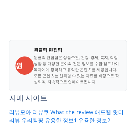
원클릭 편집팀
원클릭 편집팀은 상품추천, 건강, 경제, 복지, 직장
원
생활 등 다양한 분야의 전문 정보를 수집·검토하여
독자에게 정확하고 유익한 콘텐츠를 제공합니다.
모든 콘텐츠는 신뢰할 수 있는 자료를 바탕으로 작
성되며, 지속적으로 업데이트됩니다.
자매 사이트
리뷰모아
리뷰쿠
What the review
애드웹
왓더
리뷰
우리캠핑
유용한 정보1
유용한 정보2