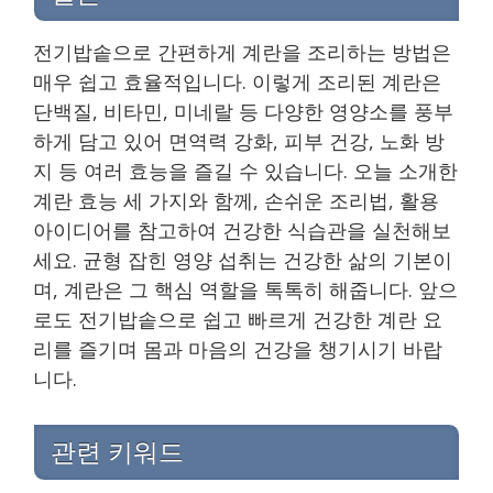
전기밥솥으로 간편하게 계란을 조리하는 방법은
매우 쉽고 효율적입니다. 이렇게 조리된 계란은
단백질, 비타민, 미네랄 등 다양한 영양소를 풍부
하게 담고 있어 면역력 강화, 피부 건강, 노화 방
지 등 여러 효능을 즐길 수 있습니다. 오늘 소개한
계란 효능 세 가지와 함께, 손쉬운 조리법, 활용
아이디어를 참고하여 건강한 식습관을 실천해보
세요. 균형 잡힌 영양 섭취는 건강한 삶의 기본이
며, 계란은 그 핵심 역할을 톡톡히 해줍니다. 앞으
로도 전기밥솥으로 쉽고 빠르게 건강한 계란 요
리를 즐기며 몸과 마음의 건강을 챙기시기 바랍
니다.
관련 키워드