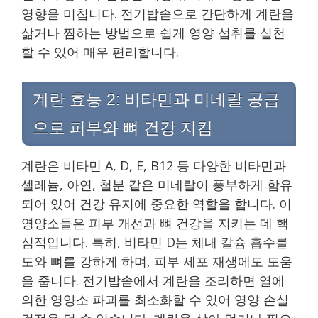
영향을 미칩니다. 전기밥솥으로 간단하게 계란을
삶거나 찜하는 방법으로 쉽게 영양 섭취를 실천
할 수 있어 매우 편리합니다.
계란 효능 2: 비타민과 미네랄 공급
으로 피부와 뼈 건강 지킴
계란은 비타민 A, D, E, B12 등 다양한 비타민과
셀레늄, 아연, 철분 같은 미네랄이 풍부하게 함유
되어 있어 건강 유지에 중요한 역할을 합니다. 이
영양소들은 피부 개선과 뼈 건강을 지키는 데 핵
심적입니다. 특히, 비타민 D는 체내 칼슘 흡수를
도와 뼈를 강하게 하며, 피부 세포 재생에도 도움
을 줍니다. 전기밥솥에서 계란을 조리하면 열에
의한 영양소 파괴를 최소화할 수 있어 영양 손실