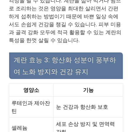
걱정을 덜 수 있습니다. 계란을 삶아 먹거나 찜으
로 조리하는 것은 영양을 최대한 살리면서 간편
하게 섭취하는 방법이기 때문에 바쁜 일상 속에
서도 손쉽게 건강을 챙길 수 있습니다. 피부 미용
과 골격 강화 모두에 적극 활용할 수 있는 계란의
특성을 한껏 살릴 수 있습니다.
계란 효능 3: 항산화 성분이 풍부하
여 노화 방지와 건강 유지
영양소
기능
루테인과 제아잔
눈 건강과 항산화 보호
틴
세포 손상 방지 및 면역력
셀레늄
강화