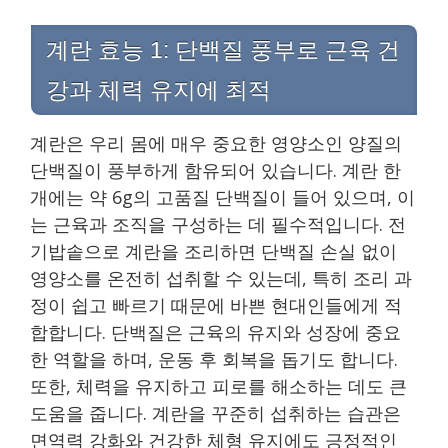
계란 효능 1: 단백질 풍부로 근육 건
강과 체력 유지에 최적
계란은 우리 몸에 매우 중요한 영양소인 양질의
단백질이 풍부하게 함유되어 있습니다. 계란 한
개에는 약 6g의 고품질 단백질이 들어 있으며, 이
는 근육과 조직을 구성하는 데 필수적입니다. 전
기밥솥으로 계란을 조리하면 단백질 손실 없이
영양소를 온전히 섭취할 수 있는데, 특히 조리 과
정이 쉽고 빠르기 때문에 바쁜 현대인들에게 적
합합니다. 단백질은 근육의 유지와 성장에 중요
한 역할을 하며, 운동 후 회복을 돕기도 합니다.
또한, 체력을 유지하고 피로를 해소하는 데도 큰
도움을 줍니다. 계란을 꾸준히 섭취하는 습관은
면역력 강화와 건강한 체형 유지에도 긍정적인