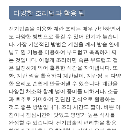
다양한 조리법과 활용 팁
전기밥솥을 이용한 계란 조리는 매우 간단하면서
도 다양한 방법으로 즐길 수 있어 인기가 높습니
다. 가장 기본적인 방법은 계란을 깨서 밥솥 안에
넣고 찜 기능을 이용하여 부드럽고 촉촉하게 찌
는 것입니다. 이렇게 조리하면 속은 부드럽고 겉
은 일정하게 익어 훌륭한 식감을 자아냅니다. 또
한, 계란 찜을 활용하여 계란말이, 계란찜 등 다양
한 요리도 손쉽게 만들어낼 수 있습니다. 계란을
다양한 채소와 함께 넣어 풍미를 더하거나, 소금
과 후추로 가미하여 간단한 간식으로 활용하는
것도 좋은 방법입니다. 조리 시간도 짧아, 바쁜 아
침이나 점심시간에 맛있고 영양가 높은 식사를
완성할 수 있습니다. 전기밥솥의 편리함을 활용