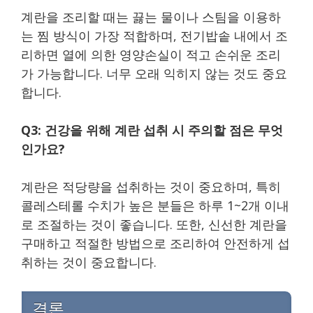
계란을 조리할 때는 끓는 물이나 스팀을 이용하
는 찜 방식이 가장 적합하며, 전기밥솥 내에서 조
리하면 열에 의한 영양손실이 적고 손쉬운 조리
가 가능합니다. 너무 오래 익히지 않는 것도 중요
합니다.
Q3: 건강을 위해 계란 섭취 시 주의할 점은 무엇
인가요?
계란은 적당량을 섭취하는 것이 중요하며, 특히
콜레스테롤 수치가 높은 분들은 하루 1~2개 이내
로 조절하는 것이 좋습니다. 또한, 신선한 계란을
구매하고 적절한 방법으로 조리하여 안전하게 섭
취하는 것이 중요합니다.
결론