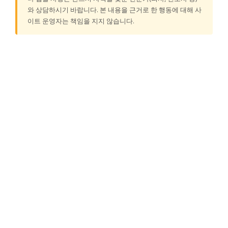
와 상담하시기 바랍니다. 본 내용을 근거로 한 행동에 대해 사
이트 운영자는 책임을 지지 않습니다.