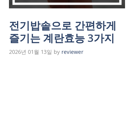
전기밥솥으로 간편하게
즐기는 계란효능 3가지
2026년 01월 13일
by
reviewer