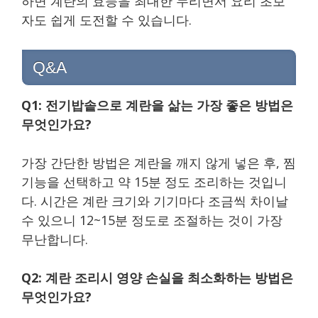
하면 계란의 효능을 최대한 누리면서 요리 초보
자도 쉽게 도전할 수 있습니다.
Q&A
Q1: 전기밥솥으로 계란을 삶는 가장 좋은 방법은
무엇인가요?
가장 간단한 방법은 계란을 깨지 않게 넣은 후, 찜
기능을 선택하고 약 15분 정도 조리하는 것입니
다. 시간은 계란 크기와 기기마다 조금씩 차이날
수 있으니 12~15분 정도로 조절하는 것이 가장
무난합니다.
Q2: 계란 조리시 영양 손실을 최소화하는 방법은
무엇인가요?