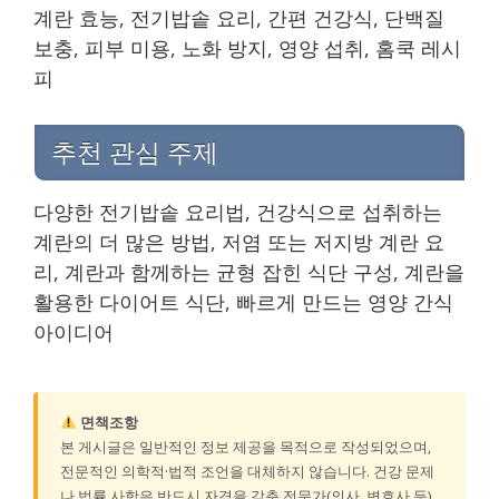
계란 효능, 전기밥솥 요리, 간편 건강식, 단백질
보충, 피부 미용, 노화 방지, 영양 섭취, 홈쿡 레시
피
추천 관심 주제
다양한 전기밥솥 요리법, 건강식으로 섭취하는
계란의 더 많은 방법, 저염 또는 저지방 계란 요
리, 계란과 함께하는 균형 잡힌 식단 구성, 계란을
활용한 다이어트 식단, 빠르게 만드는 영양 간식
아이디어
면책조항
본 게시글은 일반적인 정보 제공을 목적으로 작성되었으며,
전문적인 의학적·법적 조언을 대체하지 않습니다. 건강 문제
나 법률 사항은 반드시 자격을 갖춘 전문가(의사, 변호사 등)