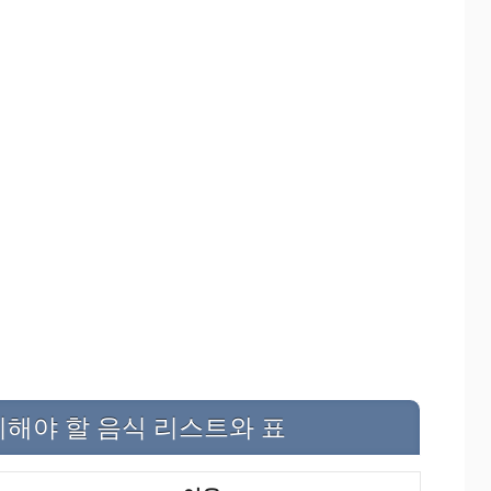
피해야 할 음식 리스트와 표