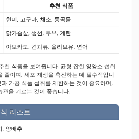
추천 식품
현미, 고구마, 채소, 통곡물
닭가슴살, 생선, 두부, 계란
아보카도, 견과류, 올리브유, 연어
 추천 식품을 보여줍니다. 균형 잡힌 영양소 섭취
을 줄이며, 세포 재생을 촉진하는 데 필수적입니
당분과 가공 식품 섭취를 제한하는 것이 중요하며,
습관을 기르는 것이 좋습니다.
음식 리스트
치, 양배추