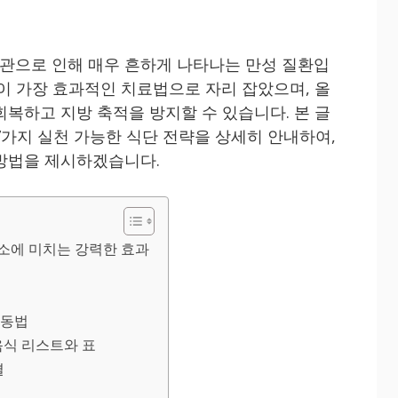
관으로 인해 매우 흔하게 나타나는 만성 질환입
선이 가장 효과적인 치료법으로 자리 잡았으며, 올
회복하고 지방 축적을 방지할 수 있습니다. 본 글
7가지 실천 가능한 식단 전략을 상세히 안내하여,
방법을 제시하겠습니다.
소에 미치는 강력한 효과
운동법
음식 리스트와 표
결