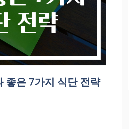
 좋은 7가지 식단 전략