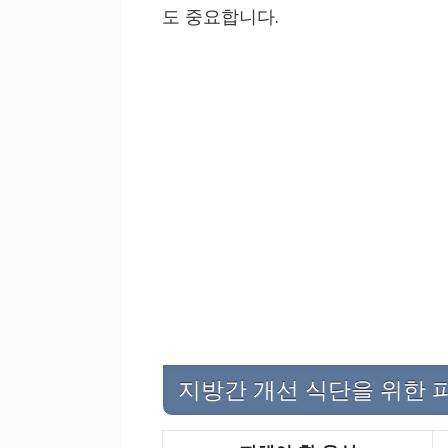
도 중요합니다.
지방간 개선 식단을 위한 