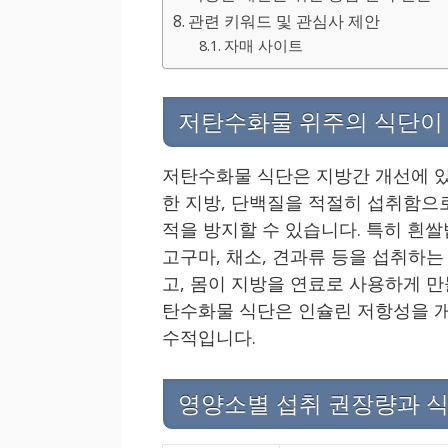
관련 키워드 및 관심사 제안
자매 사이트
저탄수화물 위주의 식단이 
저탄수화물 식단은 지방간 개선에 있
한 지방, 단백질을 적절히 섭취함으
적을 방지할 수 있습니다. 특히 흰쌀
고구마, 채소, 견과류 등을 섭취하는
고, 몸이 지방을 연료로 사용하게 만
탄수화물 식단은 인슐린 저항성을 개
수적입니다.
영양소별 섭취 권장량과 식