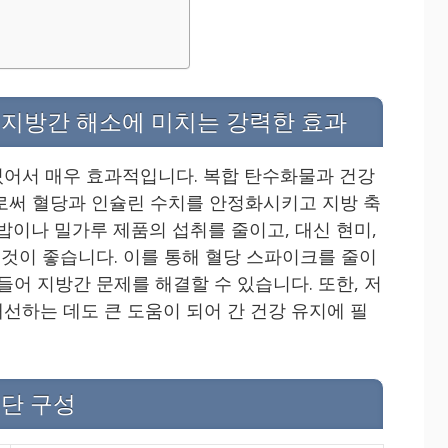
지방간 해소에 미치는 강력한 효과
어서 매우 효과적입니다. 복합 탄수화물과 건강
로써 혈당과 인슐린 수치를 안정화시키고 지방 축
밥이나 밀가루 제품의 섭취를 줄이고, 대신 현미,
 것이 좋습니다. 이를 통해 혈당 스파이크를 줄이
들어 지방간 문제를 해결할 수 있습니다. 또한, 저
선하는 데도 큰 도움이 되어 간 건강 유지에 필
단 구성