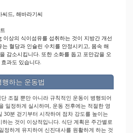
아씨드, 해바라기씨
르트
0g 이상의 식이섬유를 섭취하는 것이 지방간 개선
유는 혈당과 인슐린 수치를 안정시키고, 몸속 해
을 감소시킵니다. 또한 소화를 돕고 포만감을 오
 효과도 있습니다.
병행하는 운동법
단 조절 뿐만 아니라 규칙적인 운동이 병행되어
동을 일정하게 실시하며, 운동 전후에는 적절한 영
일 30분 걷기부터 시작하여 점차 강도를 높이는
실시하는 것이 이상적입니다. 식단 계획은 주간별로
 일정하게 유지하여 신진대사를 원활하게 하는 것