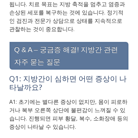
됩니다. 치료 목표는 지방 축적을 멈추고 염증과
손상된 세포를 복구하는 것에 있습니다. 정기적
인 검진과 전문가 상담으로 상태를 지속적으로
관찰하는 것이 중요합니다.
Q & A – 궁금증 해결! 지방간 관련
자주 묻는 질문
Q1: 지방간이 심하면 어떤 증상이 나
타날까요?
A1: 초기에는 별다른 증상이 없지만, 몸이 피로하
거나 복부 오른쪽 상단에 불편감이 느껴질 수 있
습니다. 진행되면 피부 황달, 복수, 소화장애 등의
증상이 나타날 수 있습니다.