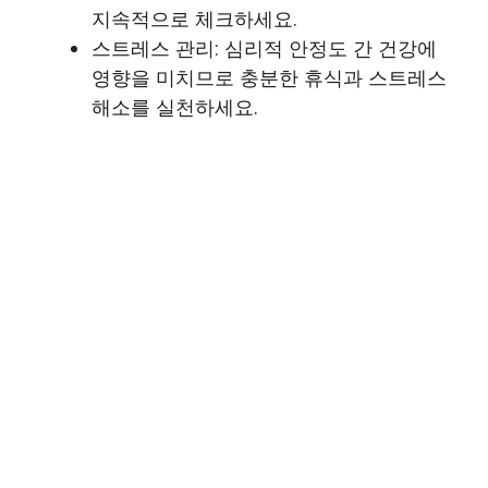
지속적으로 체크하세요.
스트레스 관리: 심리적 안정도 간 건강에
영향을 미치므로 충분한 휴식과 스트레스
해소를 실천하세요.