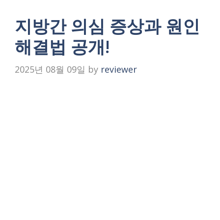
지방간 의심 증상과 원인
해결법 공개!
2025년 08월 09일
by
reviewer