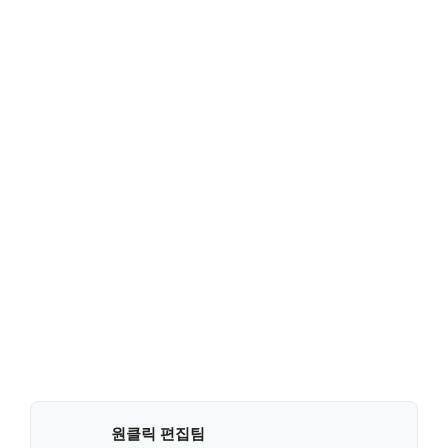
원클릭 편집팀