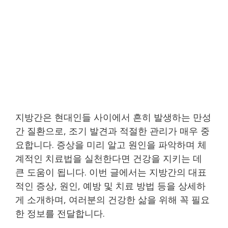
지방간은 현대인들 사이에서 흔히 발생하는 만성
간 질환으로, 조기 발견과 적절한 관리가 매우 중
요합니다. 증상을 미리 알고 원인을 파악하며 체
계적인 치료법을 실천한다면 건강을 지키는 데
큰 도움이 됩니다. 이번 글에서는 지방간의 대표
적인 증상, 원인, 예방 및 치료 방법 등을 상세하
게 소개하며, 여러분의 건강한 삶을 위해 꼭 필요
한 정보를 전달합니다.