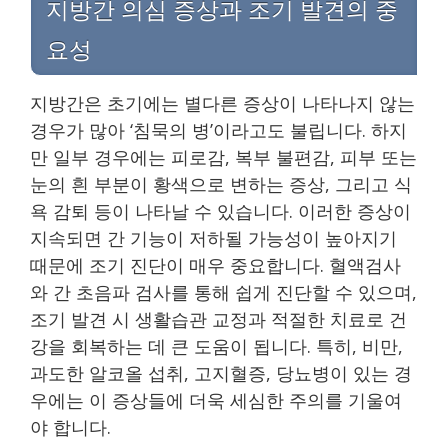
지방간 의심 증상과 조기 발견의 중
요성
지방간은 초기에는 별다른 증상이 나타나지 않는
경우가 많아 ‘침묵의 병’이라고도 불립니다. 하지
만 일부 경우에는 피로감, 복부 불편감, 피부 또는
눈의 흰 부분이 황색으로 변하는 증상, 그리고 식
욕 감퇴 등이 나타날 수 있습니다. 이러한 증상이
지속되면 간 기능이 저하될 가능성이 높아지기
때문에 조기 진단이 매우 중요합니다. 혈액검사
와 간 초음파 검사를 통해 쉽게 진단할 수 있으며,
조기 발견 시 생활습관 교정과 적절한 치료로 건
강을 회복하는 데 큰 도움이 됩니다. 특히, 비만,
과도한 알코올 섭취, 고지혈증, 당뇨병이 있는 경
우에는 이 증상들에 더욱 세심한 주의를 기울여
야 합니다.