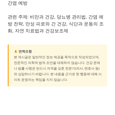
간염 예방
관련 주제: 비만과 건강, 당뇨병 관리법, 간염 예
방 전략, 만성 피로와 간 건강, 식단과 운동의 조
화, 자연 치료법과 건강보조제
면책조항
본 게시글은 일반적인 정보 제공을 목적으로 작성되었으며,
전문적인 의학적·법적 조언을 대체하지 않습니다. 건강 문제
나 법률 사항은 반드시 자격을 갖춘 전문가(의사, 변호사 등)
와 상담하시기 바랍니다. 본 내용을 근거로 한 행동에 대해 사
이트 운영자는 책임을 지지 않습니다.