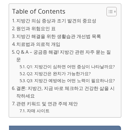
Table of Contents
지방간 의심 증상과 조기 발견의 중요성
원인과 위험요인 표
지방간 해결을 위한 생활습관 개선법 목록
치료법과 의료적 개입
Q & A – 궁금증 해결! 지방간 관련 자주 묻는 질
문
Q1: 지방간이 심하면 어떤 증상이 나타날까요?
Q2: 지방간은 완치가 가능한가요?
Q3: 지방간 예방에는 어떤 노력이 필요하나요?
결론: 지방간, 지금 바로 체크하고 건강한 삶을 시
작하세요
관련 키워드 및 연관 주제 제안
자매 사이트