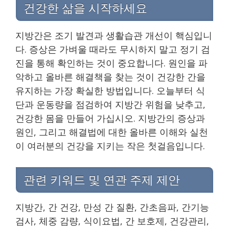
건강한 삶을 시작하세요
지방간은 조기 발견과 생활습관 개선이 핵심입니
다. 증상은 가벼울 때라도 무시하지 말고 정기 검
진을 통해 확인하는 것이 중요합니다. 원인을 파
악하고 올바른 해결책을 찾는 것이 건강한 간을
유지하는 가장 확실한 방법입니다. 오늘부터 식
단과 운동량을 점검하여 지방간 위험을 낮추고,
건강한 몸을 만들어 가십시오. 지방간의 증상과
원인, 그리고 해결법에 대한 올바른 이해와 실천
이 여러분의 건강을 지키는 작은 첫걸음입니다.
관련 키워드 및 연관 주제 제안
지방간, 간 건강, 만성 간 질환, 간초음파, 간기능
검사, 체중 감량, 식이요법, 간 보호제, 건강관리,