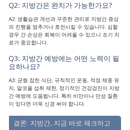
Q2: 지방간은 완치가 가능한가요?
A2: 생활습관 개선과 꾸준한 관리로 지방간 증상
의 진행을 멈추거나 호전시킬 수 있습니다. 심할
경우 간 손상은 회복이 어려울 수 있으니 조기 치
료가 중요합니다.
Q3: 지방간 예방에는 어떤 노력이 필
요하나요?
A3: 균형 잡힌 식단, 규칙적인 운동, 적정 체중 유
지, 알코올 섭취 제한, 정기적인 건강검진이 지방
간 예방에 도움됩니다. 특히 비만이나 만성 질환
이 있다면 더욱 신경 써야 합니다.
결론: 지방간, 지금 바로 체크하고