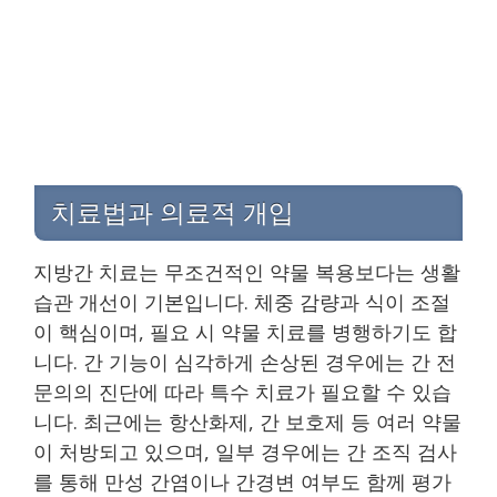
치료법과 의료적 개입
지방간 치료는 무조건적인 약물 복용보다는 생활
습관 개선이 기본입니다. 체중 감량과 식이 조절
이 핵심이며, 필요 시 약물 치료를 병행하기도 합
니다. 간 기능이 심각하게 손상된 경우에는 간 전
문의의 진단에 따라 특수 치료가 필요할 수 있습
니다. 최근에는 항산화제, 간 보호제 등 여러 약물
이 처방되고 있으며, 일부 경우에는 간 조직 검사
를 통해 만성 간염이나 간경변 여부도 함께 평가