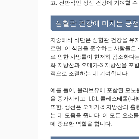
고, 전반적인 정신 건강에 기여할 수
심혈관 건강에 미치는 긍
지중해식 식단은 심혈관 건강을 유지
르면, 이 식단을 준수하는 사람들은
로 인한 사망률이 현저히 감소한다는
화 지방산과 오메가-3 지방산을 포
적으로 조절하는 데 기여합니다.
예를 들어, 올리브유에 포함된 모노
을 증가시키고, LDL 콜레스테롤(나
또한, 생선은 오메가-3 지방산의 훌
는 데 도움을 줍니다. 이 모든 요
데 중요한 역할을 합니다.