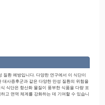
성 질환 예방입니다. 다양한 연구에서 이 식단이
각한 대사증후군과 같은 다양한 만성 질환의 위험을
식 식단은 항산화 물질이 풍부한 식품을 다량 포
하고 면역 체계를 강화하는 데 기여할 수 있습니