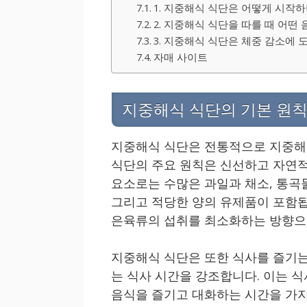
1. 지중해식 식단은 어떻게 시작하
2. 지중해식 식단을 따를 때 어떤
3. 지중해식 식단은 체중 감소에 
자매 사이트
지중해식 식단의 기본 원
지중해식 식단은 전통적으로 지중해 
식단의 주요 원칙은 신선하고 자연적
요소로는 수많은 과일과 채소, 통곡물,
그리고 적당한 양의 유제품이 포함됩
은육류의 섭취를 최소화하는 방향으
지중해식 식단은 또한 식사를 즐기는
는 식사 시간을 강조합니다. 이는 
음식을 즐기고 대화하는 시간을 가지