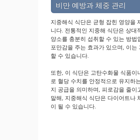
비만 예방과 체중 관리
지중해식 식단은 균형 잡힌 영양을 
니다. 전통적인 지중해 식단은 상대
양소를 충분히 섭취할 수 있는 방법
포만감을 주는 효과가 있으며, 이는
할 수 있습니다.
또한, 이 식단은 고탄수화물 식품이
로 혈당 수치를 안정적으로 유지하는
지 공급을 의미하며, 피로감을 줄이
말해, 지중해식 식단은 다이어트나 
이 될 수 있습니다.