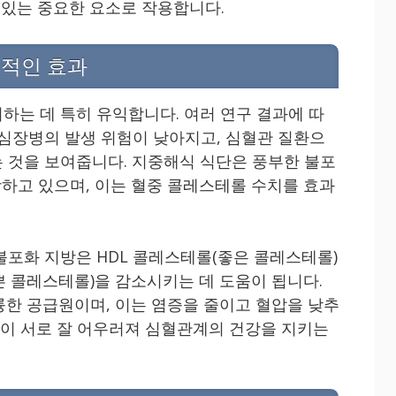
 있는 중요한 요소로 작용합니다.
정적인 효과
하는 데 특히 유익합니다. 여러 연구 결과에 따
 심장병의 발생 위험이 낮아지고, 심혈관 질환으
 것을 보여줍니다. 지중해식 식단은 풍부한 불포
함하고 있으며, 이는 혈중 콜레스테롤 수치를 효과
불포화 지방은 HDL 콜레스테롤(좋은 콜레스테롤)
쁜 콜레스테롤)을 감소시키는 데 도움이 됩니다.
륭한 공급원이며, 이는 염증을 줄이고 혈압을 낮추
소들이 서로 잘 어우러져 심혈관계의 건강을 지키는