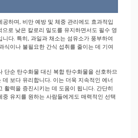
제공하며, 비만 예방 및 체중 관리에도 효과적입
적으로 낮은 칼로리 밀도를 유지하면서도 필수 영
입니다. 특히, 과일과 채소는 섬유소가 풍부하여
 과식이나 불필요한 간식 섭취를 줄이는 데 기여
나 단순 탄수화물 대신 복합 탄수화물을 선호하므
 데 보다 유리합니다. 이는 더욱 지속적인 에너
고 활력을 증진시키는 데 도움이 됩니다. 간단히
체중 유지를 원하는 사람들에게도 매력적인 선택