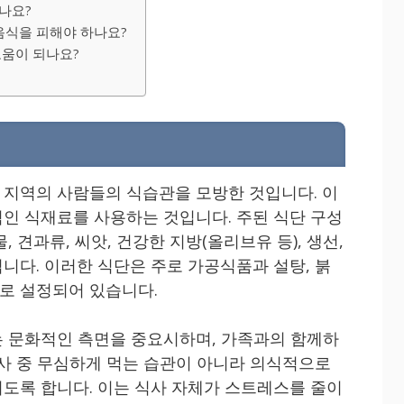
나요?
 음식을 피해야 하나요?
도움이 되나요?
칙
지역의 사람들의 식습관을 모방한 것입니다. 이
인 식재료를 사용하는 것입니다. 주된 식단 구성
 견과류, 씨앗, 건강한 지방(올리브유 등), 생선,
니다. 이러한 식단은 주로 가공식품과 설탕, 붉
로 설정되어 있습니다.
 문화적인 측면을 중요시하며, 가족과의 함께하
식사 중 무심하게 먹는 습관이 아니라 의식적으로
도록 합니다. 이는 식사 자체가 스트레스를 줄이