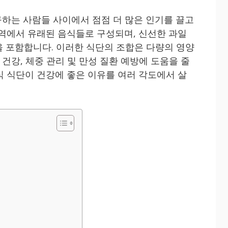
하는 사람들 사이에서 점점 더 많은 인기를 끌고
지역에서 유래된 음식들로 구성되며, 신선한 과일
등을 포함합니다. 이러한 식단의 조합은 다량의 영양
건강, 체중 관리 및 만성 질환 예방에 도움을 줄
식 식단이 건강에 좋은 이유를 여러 각도에서 살