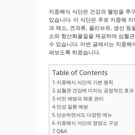
지중해식 식단은 건강과 웰빙을 추구
있습니다. 이 식단은 주로 지중해 
과 채소, 견과류, 올리브유, 생선 
소와 항산화물질을 제공하여 심혈관 
수 있습니다. 이번 글에서는 지중해
펴보도록 하겠습니다.
Table of Contents
지중해식 식단의 기본 원칙
심혈관 건강에 미치는 긍정적인 효과
비만 예방과 체중 관리
만성 질환 예방
단순하면서도 다양한 메뉴
지중해식 식단의 영양소 구성
Q&A