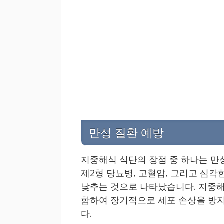
만성 질환 예방
지중해식 식단의 장점 중 하나는 만
제2형 당뇨병, 고혈압, 그리고 심
낮추는 것으로 나타났습니다. 지중해
함하여 장기적으로 세포 손상을 방지
다.