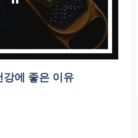
건강에 좋은 이유