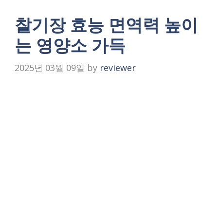
찰기장 효능 면역력 높이
는 영양소 가득
2025년 03월 09일
by
reviewer