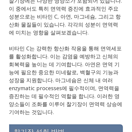
찰기장에는 다양한 영양소가 포함되어 있습니다.
이 중에서도 특히 면역력 증진에 효과적인 주요
성분으로는 비타민 C, 아연, 마그네슘, 그리고 항
산화 물질들이 있습니다. 각각의 성분이 면역력
에 미치는 영향을 살펴보겠습니다.
비타민 C는 강력한 항산화 작용을 통해 면역세포
를 활성화합니다. 이는 감염을 예방하고 신체의
회복력을 높이는 데 기여합니다. 아연은 면역 기
능에 필요한 중요한 미네랄로, 백혈구의 기능과
성장을 지원합니다. 마그네슘은 신체 내 여러
enzymatic processes에 필수적이며, 면역력을
증진하는 데 필수적인 역할을 합니다. 이러한 영
양소들이 조화를 이루어 찰기장이 면역력 상승에
기여하는 것입니다.
찰기장 섭취 방법