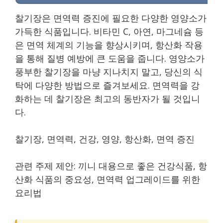
찰기장은 면역력 증진에 필요한 다양한 영양소가
가득한 식품입니다. 비타민 C, 아연, 마그네슘 등
은 면역 체계의 기능을 향상시키며, 항산화 작용
을 통해 질병 예방에 큰 도움을 줍니다. 영양소가
풍부한 찰기장을 마냥 지나치지 말고, 당신의 식
탁에 다양한 방법으로 즐겨보세요. 면역력을 강
화하는 데 찰기장은 최고의 동반자가 될 것입니
다.
찰기장, 면역력, 건강, 영양, 항산화, 면역 증진
관련 주제 제안: 끼니 대용으로 좋은 건강식품, 항
산화 식품의 중요성, 면역력 업그레이드를 위한
요리법