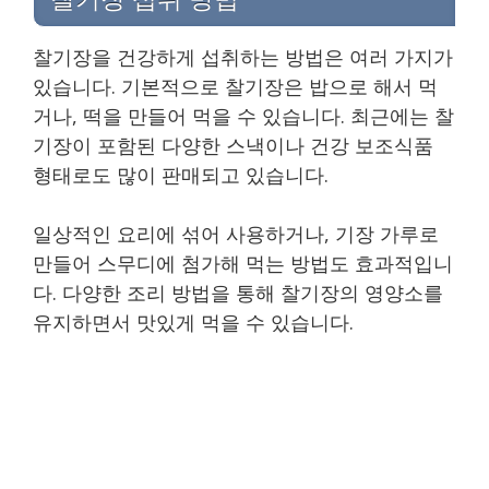
찰기장을 건강하게 섭취하는 방법은 여러 가지가
있습니다. 기본적으로 찰기장은 밥으로 해서 먹
거나, 떡을 만들어 먹을 수 있습니다. 최근에는 찰
기장이 포함된 다양한 스낵이나 건강 보조식품
형태로도 많이 판매되고 있습니다.
일상적인 요리에 섞어 사용하거나, 기장 가루로
만들어 스무디에 첨가해 먹는 방법도 효과적입니
다. 다양한 조리 방법을 통해 찰기장의 영양소를
유지하면서 맛있게 먹을 수 있습니다.