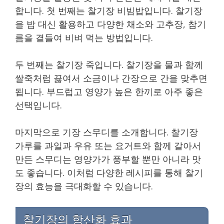
합니다. 첫 번째는 찰기장 비빔밥입니다. 찰기장
을 밥 대신 활용하고 다양한 채소와 고추장, 참기
름을 곁들여 비벼 먹는 방법입니다.
두 번째는 찰기장 죽입니다. 찰기장을 물과 함께
쌀죽처럼 끓여서 소금이나 간장으로 간을 맞추면
됩니다. 부드럽고 영양가 높은 한끼로 아주 좋은
선택입니다.
마지막으로 기장 스무디를 소개합니다. 찰기장
가루를 과일과 우유 또는 요거트와 함께 갈아서
만든 스무디는 영양가가 풍부할 뿐만 아니라 맛
도 좋습니다. 이처럼 다양한 레시피를 통해 찰기
장의 효능을 극대화할 수 있습니다.
찰기장의 항산화 효과