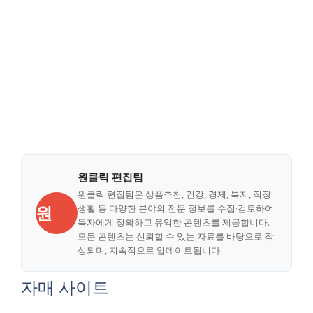
원클릭 편집팀
원클릭 편집팀은 상품추천, 건강, 경제, 복지, 직장
원
생활 등 다양한 분야의 전문 정보를 수집·검토하여
독자에게 정확하고 유익한 콘텐츠를 제공합니다.
모든 콘텐츠는 신뢰할 수 있는 자료를 바탕으로 작
성되며, 지속적으로 업데이트됩니다.
자매 사이트