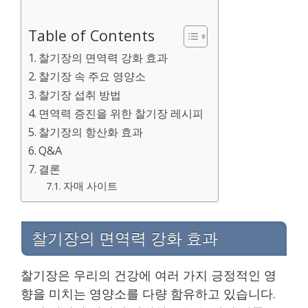
Table of Contents
찰기장의 면역력 강화 효과
찰기장 속 주요 영양소
찰기장 섭취 방법
면역력 증진을 위한 찰기장 레시피
찰기장의 항산화 효과
Q&A
결론
자매 사이트
찰기장의 면역력 강화 효과
찰기장은 우리의 건강에 여러 가지 긍정적인 영
향을 미치는 영양소를 다량 함유하고 있습니다.