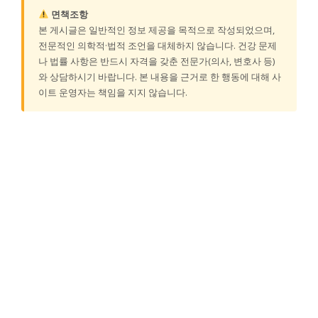
면책조항
본 게시글은 일반적인 정보 제공을 목적으로 작성되었으며,
전문적인 의학적·법적 조언을 대체하지 않습니다. 건강 문제
나 법률 사항은 반드시 자격을 갖춘 전문가(의사, 변호사 등)
와 상담하시기 바랍니다. 본 내용을 근거로 한 행동에 대해 사
이트 운영자는 책임을 지지 않습니다.