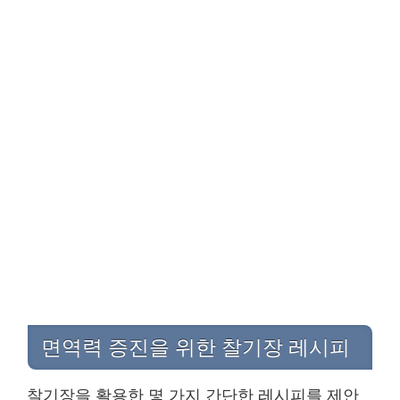
면역력 증진을 위한 찰기장 레시피
찰기장을 활용한 몇 가지 간단한 레시피를 제안