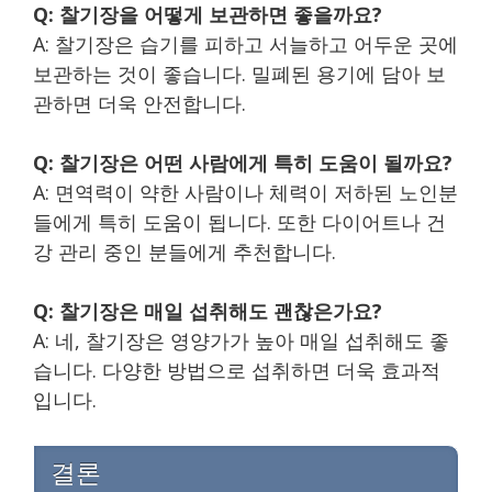
Q: 찰기장을 어떻게 보관하면 좋을까요?
A: 찰기장은 습기를 피하고 서늘하고 어두운 곳에
보관하는 것이 좋습니다. 밀폐된 용기에 담아 보
관하면 더욱 안전합니다.
Q: 찰기장은 어떤 사람에게 특히 도움이 될까요?
A: 면역력이 약한 사람이나 체력이 저하된 노인분
들에게 특히 도움이 됩니다. 또한 다이어트나 건
강 관리 중인 분들에게 추천합니다.
Q: 찰기장은 매일 섭취해도 괜찮은가요?
A: 네, 찰기장은 영양가가 높아 매일 섭취해도 좋
습니다. 다양한 방법으로 섭취하면 더욱 효과적
입니다.
결론