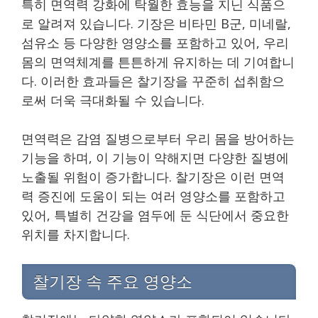
특히 면역력 강화에 탁월한 효능을 지닌 식품으
로 알려져 있습니다. 기장은 비타민 B군, 미네랄,
섬유소 등 다양한 영양소를 포함하고 있어, 우리
몸의 면역체계를 튼튼하게 유지하는 데 기여합니
다. 이러한 효과들은 찰기장을 꾸준히 섭취함으
로써 더욱 극대화될 수 있습니다.
면역력은 감염 질병으로부터 우리 몸을 방어하는
기능을 하며, 이 기능이 약해지면 다양한 질병에
노출될 위험이 증가합니다. 찰기장은 이런 면역
력 증진에 도움이 되는 여러 영양소를 포함하고
있어, 특별히 건강을 염두에 둔 식단에서 중요한
위치를 차지합니다.
찰기장 속 주요 영양소