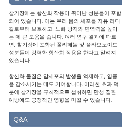
찰기장에는 항산화 작용이 뛰어난 성분들이 포함
되어 있습니다. 이는 우리 몸의 세포를 자유 라디
칼로부터 보호하고, 노화 방지와 면역력을 높이
는 데 큰 도움을 줍니다. 여러 연구 결과에 따르
면, 찰기장에 포함된 폴리페놀 및 플라보노이드
성분들이 강력한 항산화 작용을 한다고 알려져
있습니다.
항산화 물질은 암세포의 발생을 억제하고, 염증
을 감소시키는 데도 기여합니다. 이러한 효과 덕
분에 찰기장을 규칙적으로 섭취하면 만성 질환
예방에도 긍정적인 영향을 미칠 수 있습니다.
Q&A