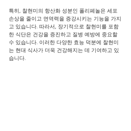
특히, 찰현미의 항산화 성분인 폴리페놀은 세포
손상을 줄이고 면역력을 증강시키는 기능을 가지
고 있습니다. 따라서, 장기적으로 찰현미를 포함
한 식단은 건강을 증진하고 질병 예방에 중요할
수 있습니다. 이러한 다양한 효능 덕분에 찰현미
는 현대 식사가 더욱 건강해지는 데 기여하고 있
습니다.