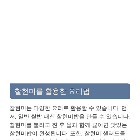
찰현미를 활용한 요리법
찰현미는 다양한 요리로 활용할 수 있습니다. 먼
저, 일반 쌀밥 대신 찰현미밥을 만들 수 있습니다.
찰현미를 불리고 찐 후 물과 함께 끓이면 맛있는
찰현미밥이 완성됩니다. 또한, 찰현미 샐러드를