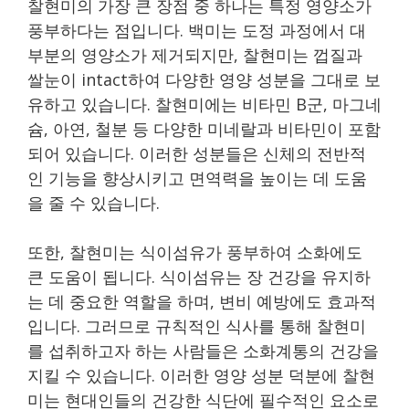
찰현미의 가장 큰 장점 중 하나는 특정 영양소가
풍부하다는 점입니다. 백미는 도정 과정에서 대
부분의 영양소가 제거되지만, 찰현미는 껍질과
쌀눈이 intact하여 다양한 영양 성분을 그대로 보
유하고 있습니다. 찰현미에는 비타민 B군, 마그네
슘, 아연, 철분 등 다양한 미네랄과 비타민이 포함
되어 있습니다. 이러한 성분들은 신체의 전반적
인 기능을 향상시키고 면역력을 높이는 데 도움
을 줄 수 있습니다.
또한, 찰현미는 식이섬유가 풍부하여 소화에도
큰 도움이 됩니다. 식이섬유는 장 건강을 유지하
는 데 중요한 역할을 하며, 변비 예방에도 효과적
입니다. 그러므로 규칙적인 식사를 통해 찰현미
를 섭취하고자 하는 사람들은 소화계통의 건강을
지킬 수 있습니다. 이러한 영양 성분 덕분에 찰현
미는 현대인들의 건강한 식단에 필수적인 요소로