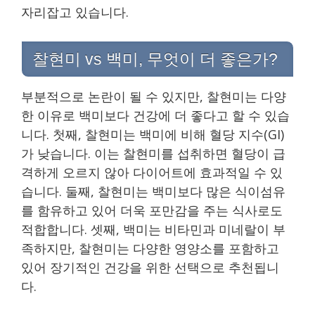
자리잡고 있습니다.
찰현미 vs 백미, 무엇이 더 좋은가?
부분적으로 논란이 될 수 있지만, 찰현미는 다양
한 이유로 백미보다 건강에 더 좋다고 할 수 있습
니다. 첫째, 찰현미는 백미에 비해 혈당 지수(GI)
가 낮습니다. 이는 찰현미를 섭취하면 혈당이 급
격하게 오르지 않아 다이어트에 효과적일 수 있
습니다. 둘째, 찰현미는 백미보다 많은 식이섬유
를 함유하고 있어 더욱 포만감을 주는 식사로도
적합합니다. 셋째, 백미는 비타민과 미네랄이 부
족하지만, 찰현미는 다양한 영양소를 포함하고
있어 장기적인 건강을 위한 선택으로 추천됩니
다.