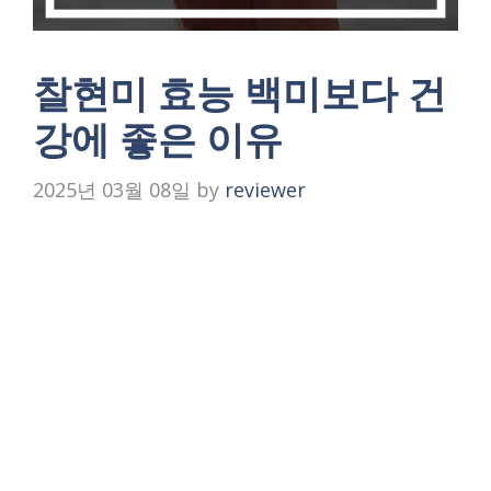
찰현미 효능 백미보다 건
강에 좋은 이유
2025년 03월 08일
by
reviewer