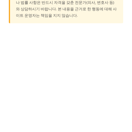
나 법률 사항은 반드시 자격을 갖춘 전문가(의사, 변호사 등)
와 상담하시기 바랍니다. 본 내용을 근거로 한 행동에 대해 사
이트 운영자는 책임을 지지 않습니다.