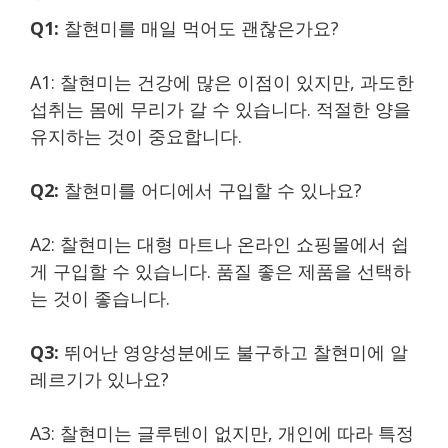
Q1:
찰현미를 매일 먹어도 괜찮은가요?
A1: 찰현미는 건강에 많은 이점이 있지만, 과도한
섭취는 몸에 무리가 갈 수 있습니다. 적절한 양을
유지하는 것이 중요합니다.
Q2:
찰현미를 어디에서 구입할 수 있나요?
A2: 찰현미는 대형 마트나 온라인 쇼핑몰에서 쉽
게 구입할 수 있습니다. 품질 좋은 제품을 선택하
는 것이 좋습니다.
Q3:
뛰어난 영양성분에도 불구하고 찰현미에 알
레르기가 있나요?
A3: 찰현미는 글루텐이 없지만, 개인에 따라 특정