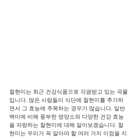
찰현미는 최근 건강식품으로 각광받고 있는 곡물
입니다. 많은 사람들이 식단에 찰현미를 추가하
면서 그 효능에 주목하는 경우가 많습니다. 일반
백미에 비해 풍부한 영양소와 다양한 건강 효능
을 자랑하는 찰현미에 대해 알아보겠습니다. 찰
현미는 우리가 꼭 알아야 할 여러 가지 이점을 지