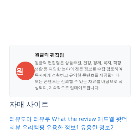
원클릭 편집팀
원클릭 편집팀은 상품추천, 건강, 경제, 복지, 직장
원
생활 등 다양한 분야의 전문 정보를 수집·검토하여
독자에게 정확하고 유익한 콘텐츠를 제공합니다.
모든 콘텐츠는 신뢰할 수 있는 자료를 바탕으로 작
성되며, 지속적으로 업데이트됩니다.
자매 사이트
리뷰모아
리뷰쿠
What the review
애드웹
왓더
리뷰
우리캠핑
유용한 정보1
유용한 정보2