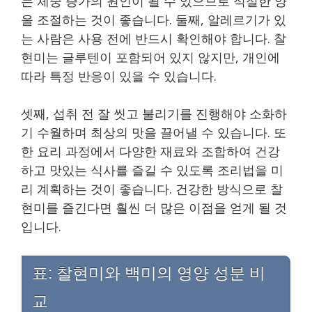
는 체중 증가의 원인이 될 수 있으므로 적절한 양
을 조절하는 것이 좋습니다. 둘째, 알레르기가 있
는 사람은 사용 전에 반드시 확인해야 합니다. 찰
현미는 글루텐이 포함되어 있지 않지만, 개인에
따라 특정 반응이 있을 수 있습니다.
셋째, 섭취 전 잘 씻고 불리기를 진행해야 소화하
기 수월하며 최상의 맛을 끌어낼 수 있습니다. 또
한 요리 과정에서 다양한 재료와 조합하여 건강
하고 맛있는 식사를 즐길 수 있도록 조리법을 미
리 계획하는 것이 좋습니다. 건강한 방식으로 찰
현미를 즐긴다면 훨씬 더 많은 이점을 얻게 될 것
입니다.
표: 찰현미와 백미의 영양 성분 비
교