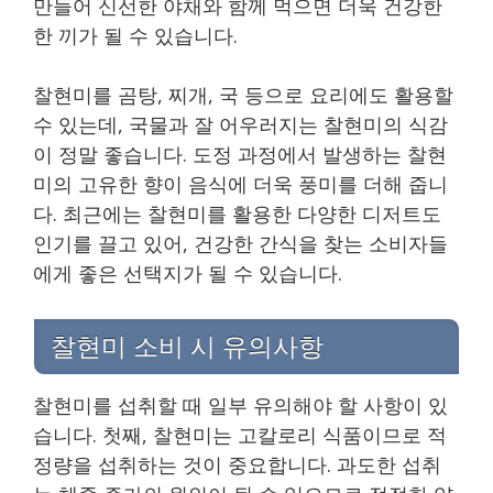
만들어 신선한 야채와 함께 먹으면 더욱 건강한
한 끼가 될 수 있습니다.
찰현미를 곰탕, 찌개, 국 등으로 요리에도 활용할
수 있는데, 국물과 잘 어우러지는 찰현미의 식감
이 정말 좋습니다. 도정 과정에서 발생하는 찰현
미의 고유한 향이 음식에 더욱 풍미를 더해 줍니
다. 최근에는 찰현미를 활용한 다양한 디저트도
인기를 끌고 있어, 건강한 간식을 찾는 소비자들
에게 좋은 선택지가 될 수 있습니다.
찰현미 소비 시 유의사항
찰현미를 섭취할 때 일부 유의해야 할 사항이 있
습니다. 첫째, 찰현미는 고칼로리 식품이므로 적
정량을 섭취하는 것이 중요합니다. 과도한 섭취