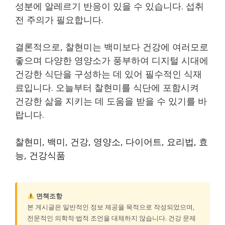
성분에 알레르기 반응이 있을 수 있습니다. 섭취
전 주의가 필요합니다.
결론적으로, 찰현미는 백미보다 건강에 여러모로
좋으며 다양한 영양소가 풍부하여 디지털 시대에
건강한 식단을 구성하는 데 있어 필수적인 식재
료입니다. 오늘부터 찰현미를 식단에 포함시켜
건강한 삶을 지키는 데 도움을 받을 수 있기를 바
랍니다.
찰현미, 백미, 건강, 영양소, 다이어트, 요리법, 효
능, 건강식품
면책조항
본 게시글은 일반적인 정보 제공을 목적으로 작성되었으며,
전문적인 의학적·법적 조언을 대체하지 않습니다. 건강 문제