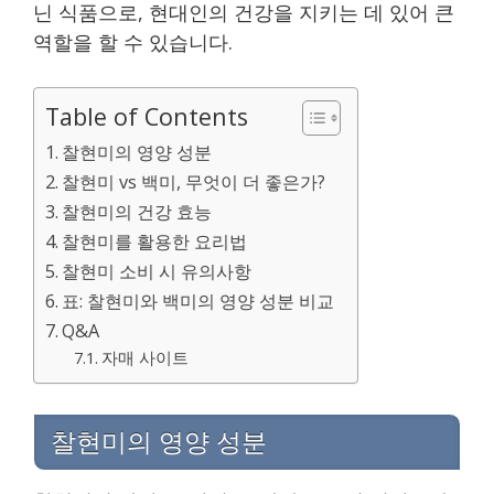
닌 식품으로, 현대인의 건강을 지키는 데 있어 큰
역할을 할 수 있습니다.
Table of Contents
찰현미의 영양 성분
찰현미 vs 백미, 무엇이 더 좋은가?
찰현미의 건강 효능
찰현미를 활용한 요리법
찰현미 소비 시 유의사항
표: 찰현미와 백미의 영양 성분 비교
Q&A
자매 사이트
찰현미의 영양 성분