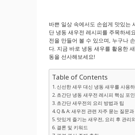
바쁜 일상 속에서도 손쉽게 맛있는 
단 냉동 새우전 레시피를 주목하세요
전을 만들어 볼 수 있으며, 누구나 
다. 지금 바로 냉동 새우를 활용한
동을 선사해보세요!
Table of Contents
신선한 새우 대신 냉동 새우를 사용하
초간단 냉동 새우전 레시피 핵심 포
초간단 새우전의 요리 방법과 팁
Q & A: 새우전 관련 자주 묻는 질문과
맛있게 즐기는 새우전, 요리 후 관리
결론 및 키워드