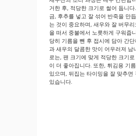
거한 후, 적당한 크기로 썰어 둡니다.
금, 후추를 넣고 잘 섞어 반죽을 만
는 것이 중요하며, 새우와 잘 버무리
을 떠서 중불에서 노릇하게 구워줍니
당히 기름을 뺀 후 접시에 담아 간
과 새우의 달콤한 맛이 어우러져 남
로는, 팬 크기에 맞게 적당한 크기
이 더 좋아집니다. 또한, 튀김용 기
있으며, 뒤집는 타이밍을 잘 맞추면
있습니다.