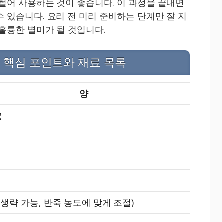
 썰어 사용하는 것이 좋습니다. 이 과정을 끝내면
 있습니다. 요리 전 미리 준비하는 단계만 잘 지
훌륭한 별미가 될 것입니다.
 핵심 포인트와 재료 목록
양
g
(생략 가능, 반죽 농도에 맞게 조절)