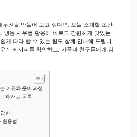
새우전을 만들어 보고 싶다면, 오늘 소개할 초간
. 냉동 새우를 활용해 빠르고 간편하게 맛있는
손쉽게 따라 할 수 있는 팁도 함께 안내해 드립니
 새우전 레시피를 확인하고, 가족과 친구들에게 감
는 이유와 준비 과정
인트와 재료 목록
 답변
와 활용법