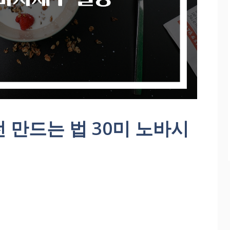
 만드는 법 30미 노바시