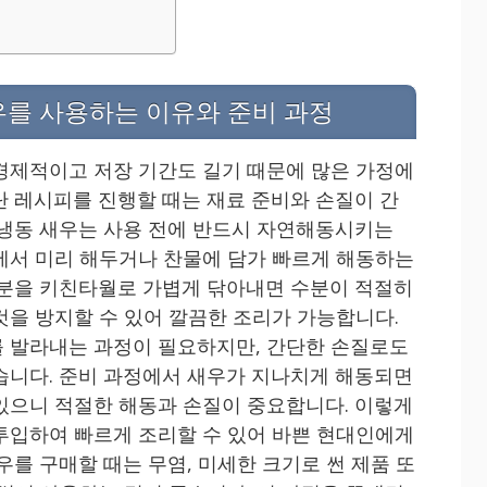
우를 사용하는 이유와 준비 과정
경제적이고 저장 기간도 길기 때문에 많은 가정에
단 레시피를 진행할 때는 재료 준비와 손질이 간
 냉동 새우는 사용 전에 반드시 자연해동시키는
에서 미리 해두거나 찬물에 담가 빠르게 해동하는
수분을 키친타월로 가볍게 닦아내면 수분이 적절히
것을 방지할 수 있어 깔끔한 조리가 가능합니다.
 발라내는 과정이 필요하지만, 간단한 손질로도
습니다. 준비 과정에서 새우가 지나치게 해동되면
있으니 적절한 해동과 손질이 중요합니다. 이렇게
투입하여 빠르게 조리할 수 있어 바쁜 현대인에게
우를 구매할 때는 무염, 미세한 크기로 썬 제품 또