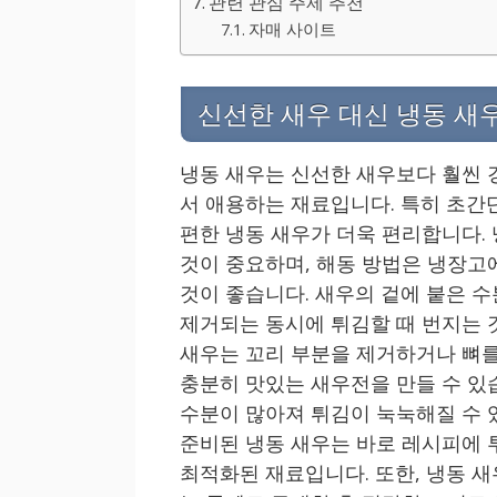
관련 관심 주제 추천
자매 사이트
신선한 새우 대신 냉동 새
냉동 새우는 신선한 새우보다 훨씬 
서 애용하는 재료입니다. 특히 초간
편한 냉동 새우가 더욱 편리합니다.
것이 중요하며, 해동 방법은 냉장고
것이 좋습니다. 새우의 겉에 붙은 
제거되는 동시에 튀김할 때 번지는 
새우는 꼬리 부분을 제거하거나 뼈를
충분히 맛있는 새우전을 만들 수 있
수분이 많아져 튀김이 눅눅해질 수 
준비된 냉동 새우는 바로 레시피에 
최적화된 재료입니다. 또한, 냉동 새