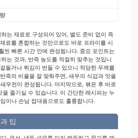
량
하는 재료로 구성되어 있어, 별도 준비 없이 즉
죽 재료를 혼합하는 것만으로도 바로 프라이를 시
 훨씬 빠른 시간 안에 완성됩니다. 중요 포인트는
하는 것과, 반죽 농도를 적절히 맞추는 것입니
이 겉돌거나 튀김이 번들 수 있으니 적당한 두께를
 반죽의 비율을 잘 맞춰주면, 새우의 식감과 맛을
 새우전이 완성됩니다. 마지막으로, 볶은 후 바로
맛을 즐기실 수 있습니다. 이 간단한 레시피는 누
 모임이나 손님 접대용으로도 훌륭합니다.
과 팁
다. 우선, 냉동 새우를 미리 해동하고 물기를 제