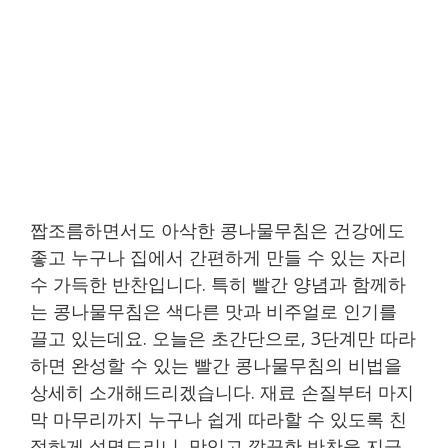
짭조름하면서도 아삭한 콩나물무침은 건강에도
좋고 누구나 집에서 간편하게 만들 수 있는 자리
수 가득한 반찬입니다. 특히 빨간 양념과 함께하
는 콩나물무침은 색다른 맛과 비주얼로 인기를
끌고 있는데요. 오늘은 초간단으로, 3단계만 따라
하면 완성할 수 있는 빨간 콩나물무침의 비법을
상세히 소개해드리겠습니다. 재료 손질부터 마지
막 마무리까지 누구나 쉽게 따라할 수 있도록 친
절하게 설명드리니, 맛있고 깔끔한 반찬을 지금