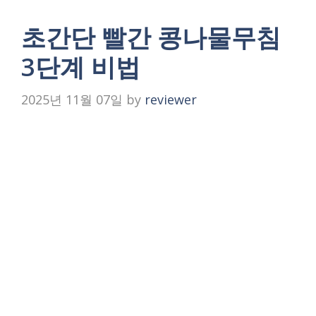
초간단 빨간 콩나물무침
3단계 비법
2025년 11월 07일
by
reviewer