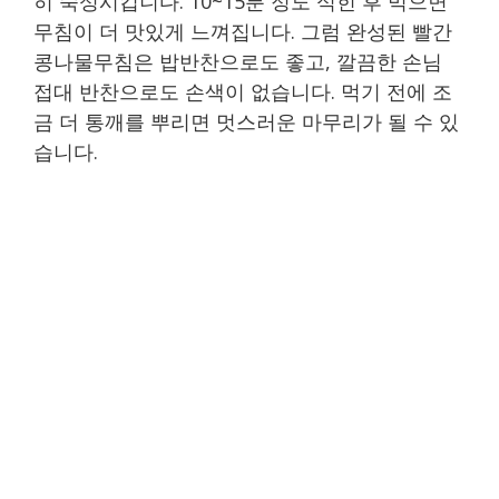
히 숙성시킵니다. 10~15분 정도 식힌 후 먹으면
무침이 더 맛있게 느껴집니다. 그럼 완성된 빨간
콩나물무침은 밥반찬으로도 좋고, 깔끔한 손님
접대 반찬으로도 손색이 없습니다. 먹기 전에 조
금 더 통깨를 뿌리면 멋스러운 마무리가 될 수 있
습니다.