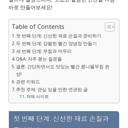
바로 만들어보세요!
Table of Contents
첫 번째 단계: 신선한 재료 손질과 준비하기
두 번째 단계: 강렬한 빨간 양념장 만들기
세 번째 단계: 무침과 마무리
Q&A: 자주 묻는 질문들
결론: 간단하면서도 맛있는 빨간 콩나물무침 완
성!
관련 키워드
추천 주제: 관심 있을 만한 연관된 글
자매 사이트
첫 번째 단계: 신선한 재료 손질과