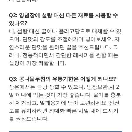
Q2: 양념장에 설탕 대신 다른 재료를 사용할 수
있나요?
네, 설탕 대신 꿀이나 올리고당으로 대체할 수 있
으며, 단맛의 강도를 조절해가며 넣어보세요. 자
연스러운 단맛을 원하면 꿀을 추천드립니다. 그
러나, 전통적이면서 간단한 레시피를 원할 때는
설탕이 가장 적합합니다.
Q3: 콩나물무침의 유통기한은 어떻게 되나요?
상온에서는 금방 상할 수 있으니, 냉장보관 시 2
일 이내에 먹는 것이 가장 좋습니다. 물기를 충분
히 제거하고, 밀폐용기에 담아 보관하세요. 신선
도를 유지하려면 최대한 빠른 시일 내에 드시기
를 권장드립니다.