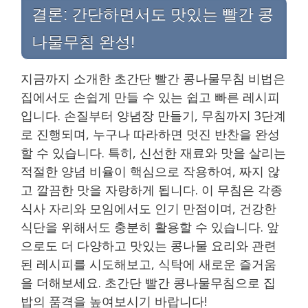
결론: 간단하면서도 맛있는 빨간 콩
나물무침 완성!
지금까지 소개한 초간단 빨간 콩나물무침 비법은
집에서도 손쉽게 만들 수 있는 쉽고 빠른 레시피
입니다. 손질부터 양념장 만들기, 무침까지 3단계
로 진행되며, 누구나 따라하면 멋진 반찬을 완성
할 수 있습니다. 특히, 신선한 재료와 맛을 살리는
적절한 양념 비율이 핵심으로 작용하여, 짜지 않
고 깔끔한 맛을 자랑하게 됩니다. 이 무침은 각종
식사 자리와 모임에서도 인기 만점이며, 건강한
식단을 위해서도 충분히 활용할 수 있습니다. 앞
으로도 더 다양하고 맛있는 콩나물 요리와 관련
된 레시피를 시도해보고, 식탁에 새로운 즐거움
을 더해보세요. 초간단 빨간 콩나물무침으로 집
밥의 품격을 높여보시기 바랍니다!