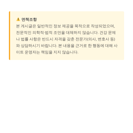
면책조항
본 게시글은 일반적인 정보 제공을 목적으로 작성되었으며,
전문적인 의학적·법적 조언을 대체하지 않습니다. 건강 문제
나 법률 사항은 반드시 자격을 갖춘 전문가(의사, 변호사 등)
와 상담하시기 바랍니다. 본 내용을 근거로 한 행동에 대해 사
이트 운영자는 책임을 지지 않습니다.