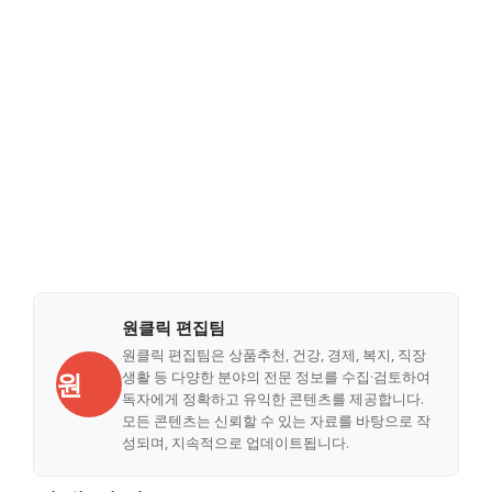
원클릭 편집팀
원클릭 편집팀은 상품추천, 건강, 경제, 복지, 직장
원
생활 등 다양한 분야의 전문 정보를 수집·검토하여
독자에게 정확하고 유익한 콘텐츠를 제공합니다.
모든 콘텐츠는 신뢰할 수 있는 자료를 바탕으로 작
성되며, 지속적으로 업데이트됩니다.