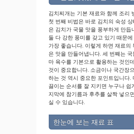
김치찌개는 기본 재료와 함께 조리 
첫 번째 비법은 바로 김치의 숙성 
은 김치가 국물 맛을 풍부하게 만듭
둘 다 강한 풍미를 갖고 있기 때문에 
가장 좋습니다. 이렇게 하면 재료의
은 맛을 만들어냅니다. 세 번째는 
마 육수를 기본으로 활용하는 것인데
것이 중요합니다. 소금이나 국간장으
하는 것 역시 중요한 포인트입니다. 
끓이는 순서를 잘 지키면 누구나 쉽게
지막에 참기름과 후추를 살짝 넣으면
실 수 있습니다.
한눈에 보는 재료 표