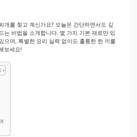
치찌개를 찾고 계신가요? 오늘은 간단하면서도 깊
드는 비법을 소개합니다. 몇 가지 기본 재료만 있
있으며, 특별한 요리 실력 없이도 훌륭한 한 끼를
해보세요!
어