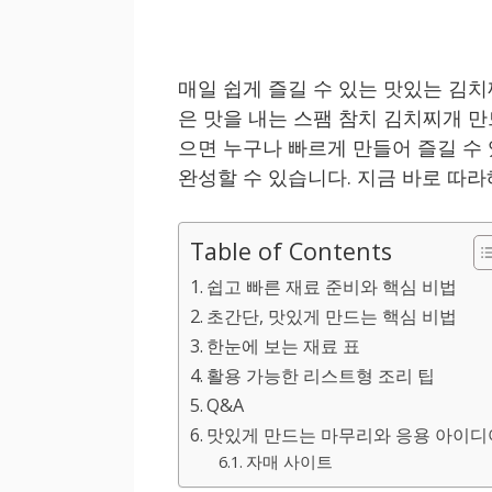
매일 쉽게 즐길 수 있는 맛있는 김
은 맛을 내는 스팸 참치 김치찌개 만
으면 누구나 빠르게 만들어 즐길 수 
완성할 수 있습니다. 지금 바로 따라
Table of Contents
쉽고 빠른 재료 준비와 핵심 비법
초간단, 맛있게 만드는 핵심 비법
한눈에 보는 재료 표
활용 가능한 리스트형 조리 팁
Q&A
맛있게 만드는 마무리와 응용 아이디
자매 사이트