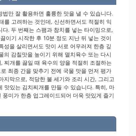
방법만 잘 활용하면 훌륭한 맛을 낼 수 있습니다.
상태를 고려하는 것인데, 신선하면서도 적절히 익
니다. 두 번째는 스팸과 참치를 넣는 타이밍으로,
끓이기 시작한 후 10분 정도 지난 뒤 넣는 것이
 특성을 살리면서도 맛이 서로 어우러져 한층 깊
국물의 감칠맛을 높이기 위해 멸치육수 또는 다시
, 찌개를 끓일 때 육수의 양을 적절히 조절하는
로 최종 간을 맞추기 전에 국물 맛을 먼저 평가
마지막으로, 적당한 불 세기와 조리 시간, 그리고
 맛있는 김치찌개를 만들 수 있습니다. 특히, 마
 풍미가 한층 업그레이드되어 더욱 맛있게 즐기