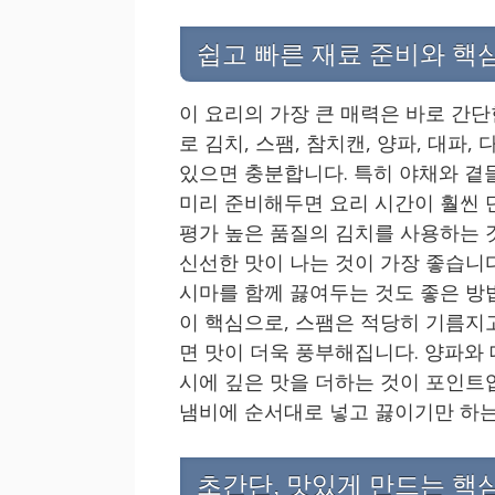
쉽고 빠른 재료 준비와 핵
이 요리의 가장 큰 매력은 바로 간
로 김치, 스팸, 참치캔, 양파, 대파
있으면 충분합니다. 특히 야채와 곁
미리 준비해두면 요리 시간이 훨씬 
평가 높은 품질의 김치를 사용하는 
신선한 맛이 나는 것이 가장 좋습니다
시마를 함께 끓여두는 것도 좋은 방
이 핵심으로, 스팸은 적당히 기름지
면 맛이 더욱 풍부해집니다. 양파와 
시에 깊은 맛을 더하는 것이 포인트
냄비에 순서대로 넣고 끓이기만 하는 
초간단, 맛있게 만드는 핵