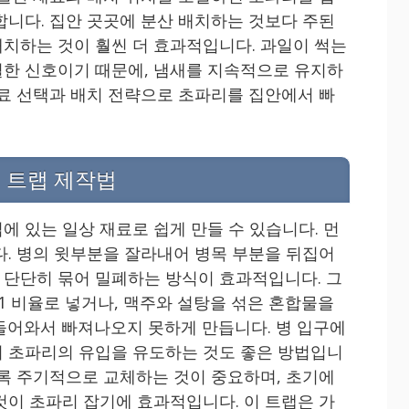
합니다. 집안 곳곳에 분산 배치하는 것보다 주된
치하는 것이 훨씬 더 효과적입니다. 과일이 썩는
한 신호이기 때문에, 냄새를 지속적으로 유지하
재료 선택과 배치 전략으로 초파리를 집안에서 빠
 트랩 제작법
에 있는 일상 재료로 쉽게 만들 수 있습니다. 먼
다. 병의 윗부분을 잘라내어 병목 부분을 뒤집어
단단히 묶어 밀폐하는 방식이 효과적입니다. 그
:1 비율로 넣거나, 맥주와 설탕을 섞은 혼합물을
들어와서 빠져나오지 못하게 만듭니다. 병 입구에
 초파리의 유입을 유도하는 것도 좋은 방법입니
도록 주기적으로 교체하는 것이 중요하며, 초기에
것이 초파리 잡기에 효과적입니다. 이 트랩은 가