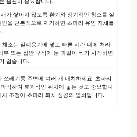
는 습관이 중요합니다.
냄새가 쌓이지 않도록 환기와 정기적인 청소를 실
 원인을 근본적으로 제거하면 초파리 유인 자체를
.
 채소는 밀폐용기에 넣고 빠른 시간 내에 처리
 외부 또는 집안 구석에 둔 과일이 썩기 시작하면
기 쉽습니다.
과 쓰레기통 주변에 여러 개 배치하세요. 초파리
 파악하여 효과적인 위치에 놓는 것도 중요합니
위치 조정이 초파리 퇴치 성공의 열쇠입니다.