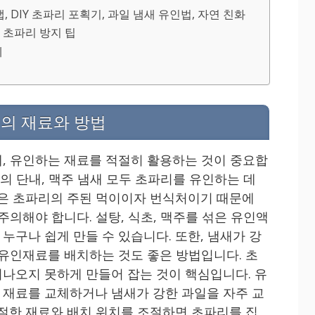
, DIY 초파리 포획기, 과일 냄새 유인법, 자연 친화
, 초파리 방지 팁
제
의 재료와 방법
, 유인하는 재료를 적절히 활용하는 것이 중요합
초의 단내, 맥주 냄새 모두 초파리를 유인하는 데
일은 초파리의 주된 먹이이자 번식처이기 때문에
주의해야 합니다. 설탕, 식초, 맥주를 섞은 유인액
누구나 쉽게 만들 수 있습니다. 또한, 냄새가 강
 유인재료를 배치하는 것도 좋은 방법입니다. 초
나오지 못하게 만들어 잡는 것이 핵심입니다. 유
재료를 교체하거나 냄새가 강한 과일을 자주 교
적절한 재료와 배치 위치를 조절하면 초파리를 집