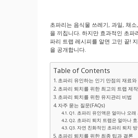
초파리는 음식물 쓰레기, 과일, 채소
을 끼칩니다. 하지만 효과적인 초파
파리 트랩 레시피를 알면 고민 끝! 
을 공개합니다.
Table of Contents
초파리 유인하는 인기 만점의 재료와
초파리 퇴치를 위한 최고의 트랩 제
초파리 퇴치를 위한 유지관리 비법
자주 묻는 질문(FAQs)
Q1. 초파리 유인액은 얼마나 오래
Q2. 초파리 퇴치 트랩은 얼마나 
Q3. 자연 친화적인 초파리 퇴치 
초파리 퇴치를 위한 최종 팁과 결론