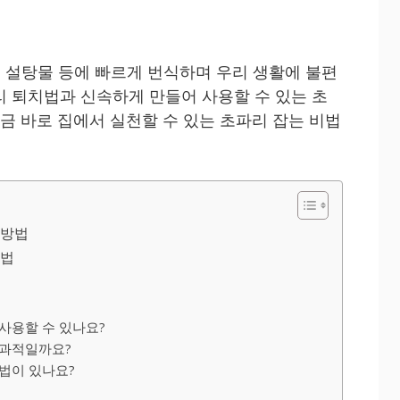
, 설탕물 등에 빠르게 번식하며 우리 생활에 불편
리 퇴치법과 신속하게 만들어 사용할 수 있는 초
지금 바로 집에서 실천할 수 있는 초파리 잡는 비법
 방법
작법
 사용할 수 있나요?
효과적일까요?
방법이 있나요?