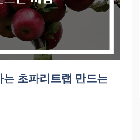
하는 초파리트랩 만드는