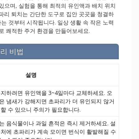
 있으며, 실험을 통해 최적의 유인액과 배치 위치
초파리 퇴치는 간단한 도구로 집안 곳곳을 청결하
는 것부터 시작됩니다. 일상 생활 속 작은 노력
으로 쾌적한 주거 환경을 만들어보세요.
리 비법
설명
지하려면 유인액을 3~4일마다 교체하세요. 오
은 냄새가 강해지면 초파리가 더 유인되지 않거
할 수 있으니 주의가 필요합니다.
는 음식물이나 과일 흔적은 즉시 제거하세요. 설
근처에 초파리가 계속 모이면 번식이 활발해질 수