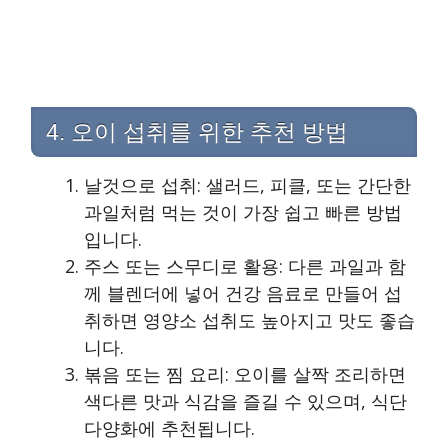
4. 오이 섭취를 위한 추천 방법
날것으로 섭취: 샐러드, 피클, 또는 간단한
과일처럼 먹는 것이 가장 쉽고 빠른 방법
입니다.
주스 또는 스무디로 활용: 다른 과일과 함
께 블렌더에 넣어 건강 음료로 만들어 섭
취하면 영양소 섭취도 높아지고 맛도 좋습
니다.
볶음 또는 찜 요리: 오이를 살짝 조리하면
색다른 맛과 식감을 즐길 수 있으며, 식단
다양화에 추천됩니다.