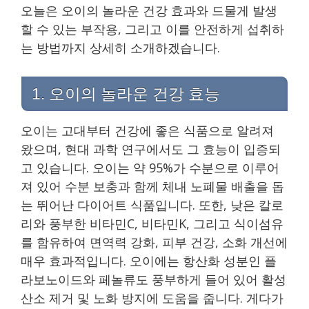
오늘은 오이의 놀라운 건강 효과와 드물게 발생
할 수 있는 부작용, 그리고 이를 안전하게 섭취하
는 방법까지 상세히 소개하겠습니다.
1. 오이의 놀라운 건강 효능
오이는 고대부터 건강에 좋은 식품으로 알려져
왔으며, 현대 과학 연구에서도 그 효능이 입증되
고 있습니다. 오이는 약 95%가 수분으로 이루어
져 있어 수분 보충과 함께 체내 노폐물 배출을 돕
는 뛰어난 다이어트 식품입니다. 또한, 낮은 칼로
리와 풍부한 비타민C, 비타민K, 그리고 식이섬유
를 함유하여 면역력 강화, 피부 건강, 소화 개선에
매우 효과적입니다. 오이에는 항산화 성분인 플
라보노이드와 페놀류도 풍부하게 들어 있어 활성
산소 제거 및 노화 방지에 도움을 줍니다. 게다가