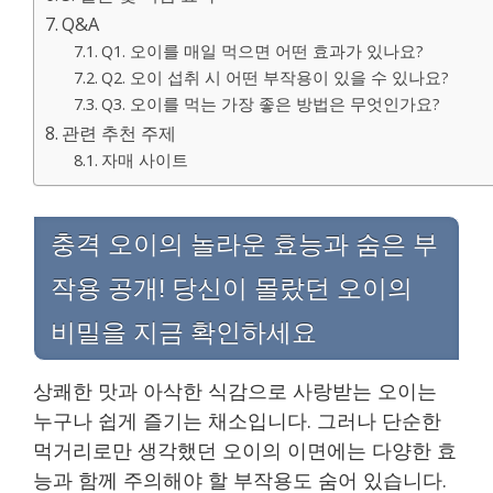
Q&A
Q1. 오이를 매일 먹으면 어떤 효과가 있나요?
Q2. 오이 섭취 시 어떤 부작용이 있을 수 있나요?
Q3. 오이를 먹는 가장 좋은 방법은 무엇인가요?
관련 추천 주제
자매 사이트
충격 오이의 놀라운 효능과 숨은 부
작용 공개! 당신이 몰랐던 오이의
비밀을 지금 확인하세요
상쾌한 맛과 아삭한 식감으로 사랑받는 오이는
누구나 쉽게 즐기는 채소입니다. 그러나 단순한
먹거리로만 생각했던 오이의 이면에는 다양한 효
능과 함께 주의해야 할 부작용도 숨어 있습니다.