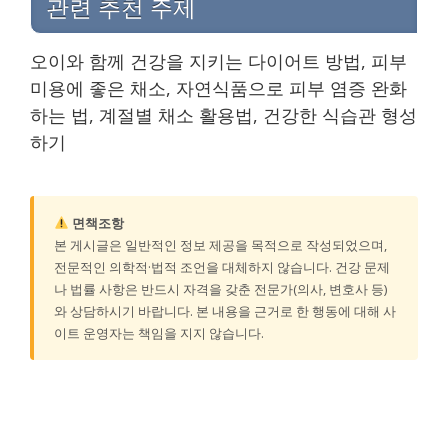
관련 추천 주제
오이와 함께 건강을 지키는 다이어트 방법, 피부
미용에 좋은 채소, 자연식품으로 피부 염증 완화
하는 법, 계절별 채소 활용법, 건강한 식습관 형성
하기
면책조항
본 게시글은 일반적인 정보 제공을 목적으로 작성되었으며,
전문적인 의학적·법적 조언을 대체하지 않습니다. 건강 문제
나 법률 사항은 반드시 자격을 갖춘 전문가(의사, 변호사 등)
와 상담하시기 바랍니다. 본 내용을 근거로 한 행동에 대해 사
이트 운영자는 책임을 지지 않습니다.