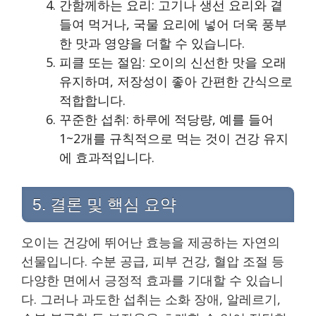
간함께하는 요리: 고기나 생선 요리와 곁
들여 먹거나, 국물 요리에 넣어 더욱 풍부
한 맛과 영양을 더할 수 있습니다.
피클 또는 절임: 오이의 신선한 맛을 오래
유지하며, 저장성이 좋아 간편한 간식으로
적합합니다.
꾸준한 섭취: 하루에 적당량, 예를 들어
1~2개를 규칙적으로 먹는 것이 건강 유지
에 효과적입니다.
5. 결론 및 핵심 요약
오이는 건강에 뛰어난 효능을 제공하는 자연의
선물입니다. 수분 공급, 피부 건강, 혈압 조절 등
다양한 면에서 긍정적 효과를 기대할 수 있습니
다. 그러나 과도한 섭취는 소화 장애, 알레르기,