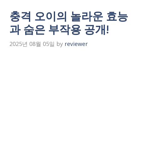
충격 오이의 놀라운 효능
과 숨은 부작용 공개!
2025년 08월 05일
by
reviewer