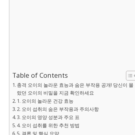
Table of Contents
충격 오이의 놀라운 효능과 숨은 부작용 공개! 당신이 몰
랐던 오이의 비밀을 지금 확인하세요
1. 오이의 놀라운 건강 효능
2. 오이 섭취의 숨은 부작용과 주의사항
3. 오이의 영양 성분과 주요 표
4. 오이 섭취를 위한 추천 방법
5. 결론 및 핵심 요약