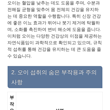
오이는 혈압을 낮추는 데도 도움을 주며, 수분과
전해질 균형을 맞추어 몸 전체의 건강을 유지하
는 데 중요한 역할을 수행합니다. 특히 신장 건강
에 좋은 이뇨 효과가 뛰어나 붓기 제거에 탁월하
며, 소화를 촉진하여 변비 해소에 도움을 줍니다.
이처럼 오이는 다양한 건강상의 이점을 제공하는
자연식품임이 과학적으로 확인되고 있으며, 규칙
적 섭취를 통해 건강을 유지하는 데 큰 도움을 줄
수 있습니다.
2. 오이 섭취의 숨은 부작용과 주의
사항
부
작