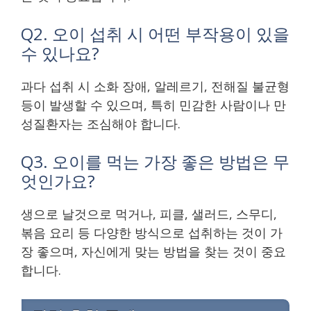
Q2. 오이 섭취 시 어떤 부작용이 있을
수 있나요?
과다 섭취 시 소화 장애, 알레르기, 전해질 불균형
등이 발생할 수 있으며, 특히 민감한 사람이나 만
성질환자는 조심해야 합니다.
Q3. 오이를 먹는 가장 좋은 방법은 무
엇인가요?
생으로 날것으로 먹거나, 피클, 샐러드, 스무디,
볶음 요리 등 다양한 방식으로 섭취하는 것이 가
장 좋으며, 자신에게 맞는 방법을 찾는 것이 중요
합니다.