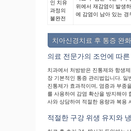
인 치유
위에서 재감염이 발생하
과정의
에 감염이 남아 있는 경
불완전
치아신경치료 후 통증 완화
의료 전문가의 조언에 따른
치과에서 처방받은 진통제와 항생제를
장 기본적인 통증 관리법입니다. 
진통제가 효과적이며, 염증과 부종을
를 사용하여 감염 확산을 방지해야 
사와 상담하여 적절한 용량과 복용 
적절한 구강 위생 유지와 