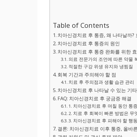
Table of Contents
치아신경치료 후 통증, 왜 나타날까
치아신경치료 후 통증의 원인
치아신경치료 후 통증 완화를 위한 
의료 전문가의 조언에 따른 약물 
적절한 구강 위생 유지와 냉찜질
회복 기간과 주의해야 할 점
치료 후 주의점과 생활 습관 관리
치아신경치료 후 나타날 수 있는 기
FAQ: 치아신경치료 후 궁금증 해결
1. 치아신경치료 후 며칠 동안 통
2. 치료 후 회복이 빠른 방법은 
3. 치아신경치료 후 피해야 할 행
결론: 치아신경치료 이후 통증, 올바
관련 키워드 및 관심 주제 제안