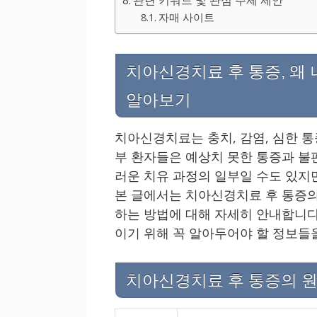
자매 사이트
치아신경치료 후 통증, 왜
알아보기
치아신경치료는 충치, 감염, 심한 
부 환자들은 예상치 못한 통증과 불
러운 치유 과정의 일부일 수도 있지
본 글에서는 치아신경치료 후 통증의
하는 방법에 대해 자세히 안내합니다.
이기 위해 꼭 알아두어야 할 정보들
치아신경치료 후 통증의 