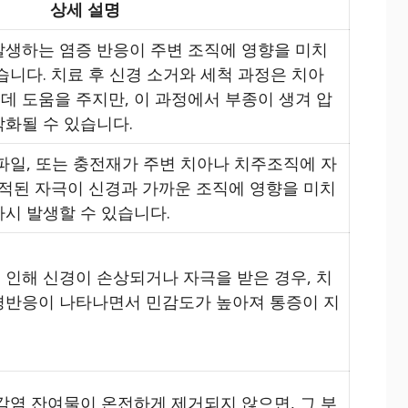
상세 설명
발생하는 염증 반응이 주변 조직에 영향을 미치
습니다. 치료 후 신경 소거와 세척 과정은 치아
데 도움을 주지만, 이 과정에서 부종이 생겨 압
악화될 수 있습니다.
파일, 또는 충전재가 주변 치아나 치주조직에 자
누적된 자극이 신경과 가까운 조직에 영향을 미치
시 발생할 수 있습니다.
 인해 신경이 손상되거나 자극을 받은 경우, 치
경반응이 나타나면서 민감도가 높아져 통증이 지
감염 잔여물이 온전하게 제거되지 않으면, 그 부