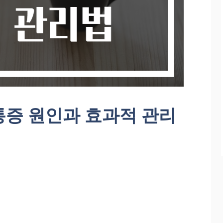
통증 원인과 효과적 관리