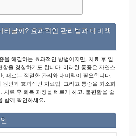
 나타날까? 효과적인 관리법과 대비책
통증을 해결하는 효과적인 방법이지만, 치료 후 일
편함을 경험하기도 합니다. 이러한 통증은 자연스
만, 때로는 적절한 관리와 대비책이 필요합니다.
 원인과 효과적인 치료법, 그리고 통증을 최소화
 치료 후 회복 과정을 빠르게 하고, 불편함을 줄
을 함께 확인하세요.
원인