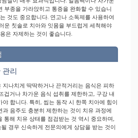
 냉찜질이 매우 효과적입니다. 얼음팩이나 차가운
면 부종을 가라앉히고 통증을 완화할 수 있습니
하는 것도 중요합니다. 연고나 소독제를 사용하여
드러운 칫솔로 치아와 잇몸을 부드럽게 세척해야
사용은 자제하는 것이 좋습니다.
점
 관리
은 지나치게 딱딱하거나 끈적거리는 음식은 피하
 뜨겁거나 차가운 음식 섭취를 제한하고, 구강 내
야 합니다. 특히, 씹는 동작 시 한쪽 치아에 힘이
연과 음주도 충분히 제한하는 것이 치유 과정에
을 통해 치유 상태를 점검받는 것 역시 중요하며,
될 경우 신속하게 전문의에게 상담을 받는 것이