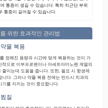
여 통증이 생길 수 있습니다. 특히 치근단 부위
우 통증이 길어질 수 있습니다.
를 위한 효과적인 관리법
 약물 복용
 정해진 용량과 시간에 맞게 복용하는 것이 가
일반적으로 이부프로펜이나 아세트아미노펜 계열의
 줄이는데 도움을 줍니다. 또한, 필요 시 항생제
합니다. 그러나 약물 복용 전에는 반드시 치과의
시기를 지키는 것이 중요합니다.
냉찜질