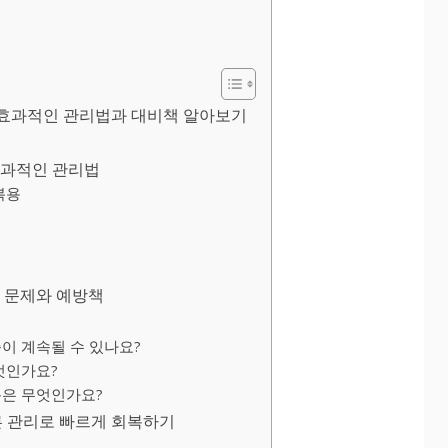
? 효과적인 관리법과 대비책 알아보기
효과적인 관리법
복용
타 문제와 예방책
증이 계속될 수 있나요?
무엇인가요?
동은 무엇인가요?
른 관리로 빠르게 회복하기