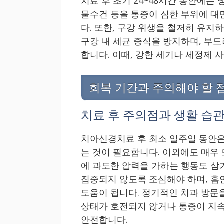
치료 후 초기 24~48시간 동안에는
물수건 등을 통증이 심한 부위에 대
다. 또한, 구강 위생을 철저히 유지
구강 내 세균 증식을 방지하며, 부
합니다. 이때, 강한 세기나 세정제 
회복 기간과 주의해야 할 
치료 후 주의점과 생활 습관
치아신경치료 후 최소 일주일 동안
는 것이 필요합니다. 이외에도 매우
에 과도한 압력을 가하는 행동도 삼가
집중되지 않도록 조심해야 하며, 흡
도움이 됩니다. 정기적인 치과 방문
상태가 호전되지 않거나 통증이 지속
안전합니다.