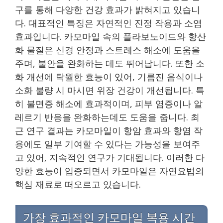
구를 통해 다양한 건강 효과가 밝혀지고 있습니
다. 대표적인 특징은 자연적인 진정 작용과 소염
효과입니다. 카모마일 속의 플라보노이드와 항산
화 물질은 신경 안정과 스트레스 해소에 도움을
주며, 불안을 완화하는 데도 뛰어납니다. 또한 소
화 개선에 탁월한 효능이 있어, 기름진 음식이나
소화 불량 시 마시면 위장 건강이 개선됩니다. 특
히 불면증 해소에 효과적이며, 피부 염증이나 알
레르기 반응을 완화하는데도 도움을 줍니다. 최
근 연구 결과는 카모마일이 항암 효과와 항염 작
용에도 일부 기여할 수 있다는 가능성을 보여주
고 있어, 지속적인 연구가 기대됩니다. 이러한 다
양한 효능이 입증되면서 카모마일은 자연요법의
핵심 재료로 떠오르고 있습니다.
가장 효과적인 카모마일 복용 시간