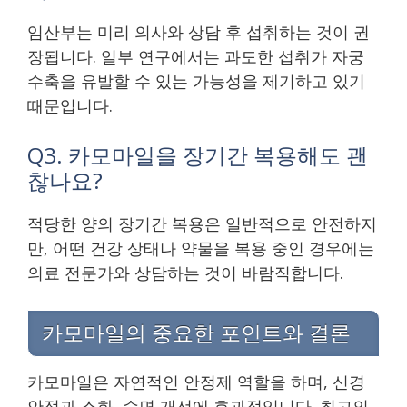
임산부는 미리 의사와 상담 후 섭취하는 것이 권
장됩니다. 일부 연구에서는 과도한 섭취가 자궁
수축을 유발할 수 있는 가능성을 제기하고 있기
때문입니다.
Q3. 카모마일을 장기간 복용해도 괜
찮나요?
적당한 양의 장기간 복용은 일반적으로 안전하지
만, 어떤 건강 상태나 약물을 복용 중인 경우에는
의료 전문가와 상담하는 것이 바람직합니다.
카모마일의 중요한 포인트와 결론
카모마일은 자연적인 안정제 역할을 하며, 신경
안정과 소화, 수면 개선에 효과적입니다. 최고의