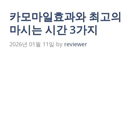
카모마일효과와 최고의
마시는 시간 3가지
2026년 01월 11일
by
reviewer