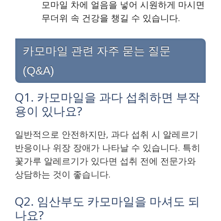
모마일 차에 얼음을 넣어 시원하게 마시면
무더위 속 건강을 챙길 수 있습니다.
카모마일 관련 자주 묻는 질문
(Q&A)
Q1. 카모마일을 과다 섭취하면 부작
용이 있나요?
일반적으로 안전하지만, 과다 섭취 시 알레르기
반응이나 위장 장애가 나타날 수 있습니다. 특히
꽃가루 알레르기가 있다면 섭취 전에 전문가와
상담하는 것이 좋습니다.
Q2. 임산부도 카모마일을 마셔도 되
나요?