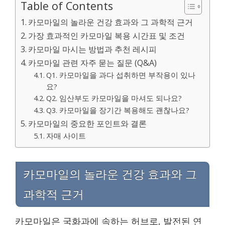
Table of Contents
카모마일의 놀라운 건강 효과와 그 과학적 근거
가장 효과적인 카모마일 복용 시간표 및 조건
카모마일 마시는 방법과 추천 레시피
카모마일 관련 자주 묻는 질문 (Q&A)
Q1. 카모마일을 과다 섭취하면 부작용이 있나
요?
Q2. 임산부도 카모마일을 마셔도 되나요?
Q3. 카모마일을 장기간 복용해도 괜찮나요?
카모마일의 중요한 포인트와 결론
자매 사이트
카모마일의 놀라운 건강 효과와 그
과학적 근거
카모마일은 국화과에 속하는 허브로, 발전된 연