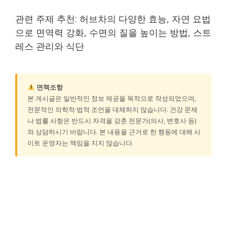
관련 주제 추천: 허브차의 다양한 효능, 자연 요법
으로 면역력 강화, 수면의 질을 높이는 방법, 스트
레스 관리와 식단
면책조항
본 게시글은 일반적인 정보 제공을 목적으로 작성되었으며,
전문적인 의학적·법적 조언을 대체하지 않습니다. 건강 문제
나 법률 사항은 반드시 자격을 갖춘 전문가(의사, 변호사 등)
와 상담하시기 바랍니다. 본 내용을 근거로 한 행동에 대해 사
이트 운영자는 책임을 지지 않습니다.