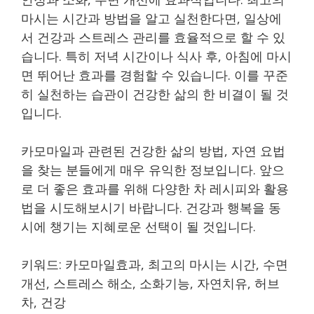
마시는 시간과 방법을 알고 실천한다면, 일상에
서 건강과 스트레스 관리를 효율적으로 할 수 있
습니다. 특히 저녁 시간이나 식사 후, 아침에 마시
면 뛰어난 효과를 경험할 수 있습니다. 이를 꾸준
히 실천하는 습관이 건강한 삶의 한 비결이 될 것
입니다.
카모마일과 관련된 건강한 삶의 방법, 자연 요법
을 찾는 분들에게 매우 유익한 정보입니다. 앞으
로 더 좋은 효과를 위해 다양한 차 레시피와 활용
법을 시도해보시기 바랍니다. 건강과 행복을 동
시에 챙기는 지혜로운 선택이 될 것입니다.
키워드: 카모마일효과, 최고의 마시는 시간, 수면
개선, 스트레스 해소, 소화기능, 자연치유, 허브
차, 건강