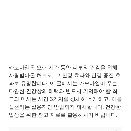
카모마일은 오랜 시간 동안 피부와 건강을 위해
사랑받아온 허브로, 그 진정 효과와 건강 증진 효
과로 유명합니다. 이 글에서는 카모마일이 주는
다양한 건강상의 혜택과 반드시 기억해야 할 최
고의 마시는 시간 3가지를 상세히 소개하고, 이를
실천하는 실용적인 방법까지 제시합니다. 건강한
일상을 위한 참고 자료로 활용하시기 바랍니다.