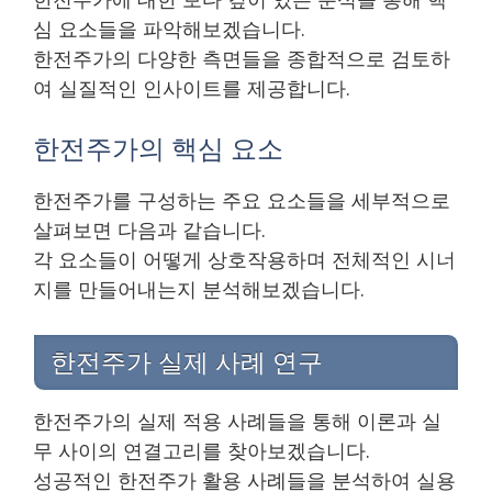
심 요소들을 파악해보겠습니다.
한전주가의 다양한 측면들을 종합적으로 검토하
여 실질적인 인사이트를 제공합니다.
한전주가의 핵심 요소
한전주가를 구성하는 주요 요소들을 세부적으로
살펴보면 다음과 같습니다.
각 요소들이 어떻게 상호작용하며 전체적인 시너
지를 만들어내는지 분석해보겠습니다.
한전주가 실제 사례 연구
한전주가의 실제 적용 사례들을 통해 이론과 실
무 사이의 연결고리를 찾아보겠습니다.
성공적인 한전주가 활용 사례들을 분석하여 실용