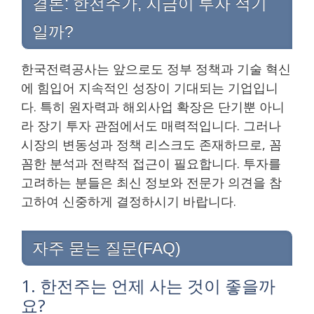
결론: 한전주가, 지금이 투자 적기
일까?
한국전력공사는 앞으로도 정부 정책과 기술 혁신
에 힘입어 지속적인 성장이 기대되는 기업입니
다. 특히 원자력과 해외사업 확장은 단기뿐 아니
라 장기 투자 관점에서도 매력적입니다. 그러나
시장의 변동성과 정책 리스크도 존재하므로, 꼼
꼼한 분석과 전략적 접근이 필요합니다. 투자를
고려하는 분들은 최신 정보와 전문가 의견을 참
고하여 신중하게 결정하시기 바랍니다.
자주 묻는 질문(FAQ)
1. 한전주는 언제 사는 것이 좋을까
요?