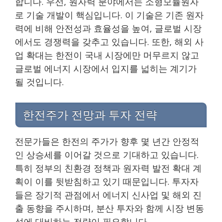
합니다. 우선, 원자력 분야에서는 소형모듈원자
로 기술 개발이 핵심입니다. 이 기술은 기존 원자
력에 비해 안전성과 효율성을 높여, 글로벌 시장
에서도 경쟁력을 갖추고 있습니다. 또한, 해외 사
업 확대는 한전이 국내 시장에만 머무르지 않고
글로벌 에너지 시장에서 입지를 넓히는 계기가
될 것입니다.
한전주가 전망과 투자 전략
전문가들은 한전의 주가가 향후 몇 년간 안정적
인 상승세를 이어갈 것으로 기대하고 있습니다.
특히 정부의 친환경 정책과 원자력 발전 확대 계
획이 이를 뒷받침하고 있기 때문입니다. 투자자
들은 장기적 관점에서 에너지 신사업 및 해외 진
출 동향을 주시하며, 분산 투자와 함께 시장 변동
성에 대비하는 전략이 필요합니다.