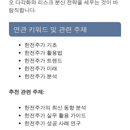
오 다각화와 리스크 분산 전략을 세우는 것이 바
람직합니다.
연관 키워드 및 관련 주제
한전주가 기초
한전주가 활용법
한전주가 트렌드
한전주가 미래
한전주가 분석
추천 관련 주제:
한전주가의 최신 동향 분석
한전주가 실무 활용 가이드
한전주가 성공 사례 연구