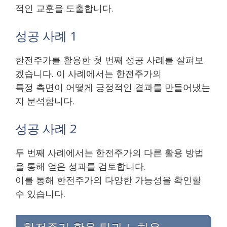
적인 교훈을 도출합니다.
성공 사례 1
한전주가를 활용한 첫 번째 성공 사례를 살펴보
겠습니다. 이 사례에서는 한전주가의
특정 측면이 어떻게 긍정적인 결과를 만들어냈는
지 분석합니다.
성공 사례 2
두 번째 사례에서는 한전주가의 다른 활용 방법
을 통해 얻은 성과를 검토합니다.
이를 통해 한전주가의 다양한 가능성을 확인할
수 있습니다.