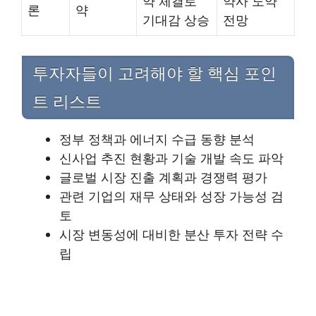
약 체결로
약사 도약
론
약
기대감 상승
전망
투자자들이 고려해야 할 핵심 포인
트 리스트
정부 정책과 에너지 수급 동향 분석
신사업 추진 현황과 기술 개발 속도 파악
글로벌 시장 진출 계획과 경쟁력 평가
관련 기업의 재무 상태와 성장 가능성 검
토
시장 변동성에 대비한 분산 투자 전략 수
립