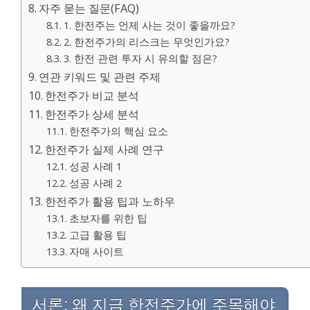
자주 묻는 질문(FAQ)
1. 한전주는 언제 사는 것이 좋을까요?
2. 한전주가의 리스크는 무엇인가요?
3. 한전 관련 투자 시 유의할 점은?
연관 키워드 및 관련 주제
한전주가 비교 분석
한전주가 상세 분석
한전주가의 핵심 요소
한전주가 실제 사례 연구
성공 사례 1
성공 사례 2
한전주가 활용 팁과 노하우
초보자를 위한 팁
고급 활용 팁
자매 사이트
서론: 왜 지금 한전주가에 주목해야