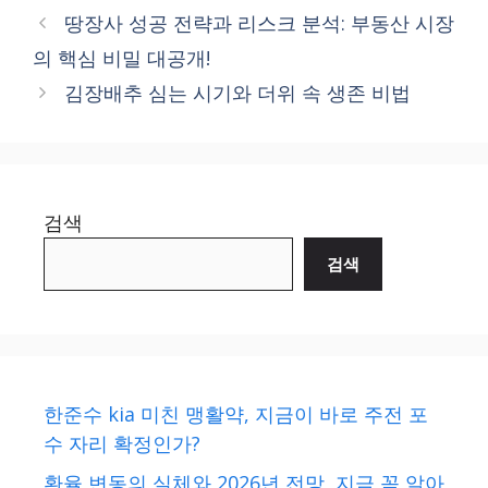
땅장사 성공 전략과 리스크 분석: 부동산 시장
의 핵심 비밀 대공개!
김장배추 심는 시기와 더위 속 생존 비법
검색
검색
한준수 kia 미친 맹활약, 지금이 바로 주전 포
수 자리 확정인가?
환율 변동의 실체와 2026년 전망, 지금 꼭 알아