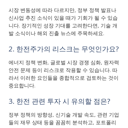
시장 변동성에 따라 다르지만, 정부 정책 발표나
신사업 추진 소식이 있을 때가 기회가 될 수 있습
니다. 장기적인 성장 기대를 고려한다면, 기술 개
발 소식이나 해외 진출 뉴스에 주목하세요.
2. 한전주가의 리스크는 무엇인가요?
에너지 정책 변화, 글로벌 시장 경쟁 심화, 원자력
안전 문제 등이 리스크로 작용할 수 있습니다. 따
라서 이러한 요인들을 종합적으로 검토하는 것이
중요합니다.
3. 한전 관련 투자 시 유의할 점은?
정부 정책의 방향성, 신기술 개발 속도, 관련 기업
들의 재무 상태 등을 꼼꼼히 분석하고, 포트폴리