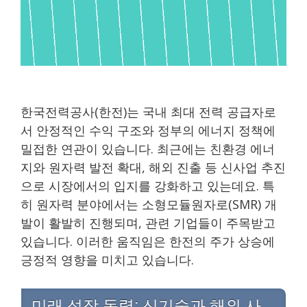
한국전력공사(한전)는 국내 최대 전력 공급자로
서 안정적인 수익 구조와 정부의 에너지 정책에
밀접한 연관이 있습니다. 최근에는 친환경 에너
지와 원자력 발전 확대, 해외 진출 등 신사업 추진
으로 시장에서의 입지를 강화하고 있는데요. 특
히 원자력 분야에서는 소형모듈원자로(SMR) 개
발이 활발히 진행되며, 관련 기업들이 주목받고
있습니다. 이러한 움직임은 한전의 주가 상승에
긍정적 영향을 미치고 있습니다.
미래 성장 동력: 신기술과 해외 사