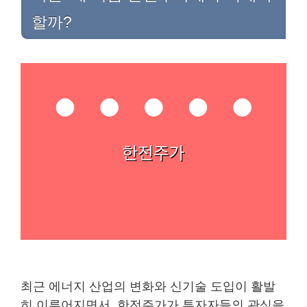
할까?
최근 에너지 산업의 변화와 신기술 도입이 활발
히 이루어지면서, 한전주가가 투자자들의 관심을