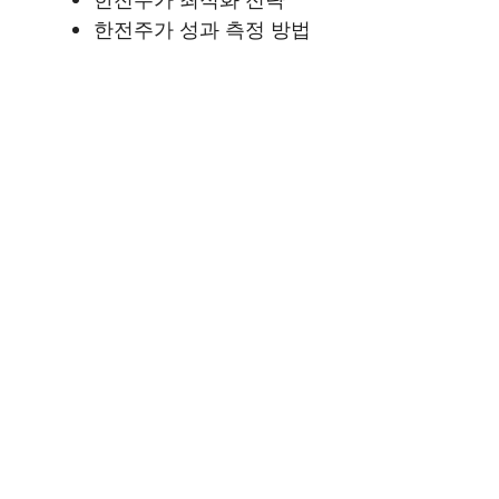
한전주가 성과 측정 방법