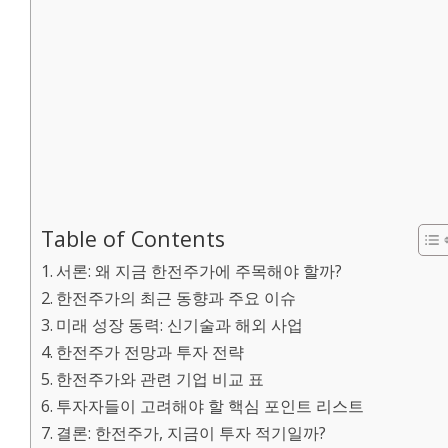
Table of Contents
서론: 왜 지금 한전주가에 주목해야 할까?
한전주가의 최근 동향과 주요 이슈
미래 성장 동력: 신기술과 해외 사업
한전주가 전망과 투자 전략
한전주가와 관련 기업 비교 표
투자자들이 고려해야 할 핵심 포인트 리스트
결론: 한전주가, 지금이 투자 적기일까?