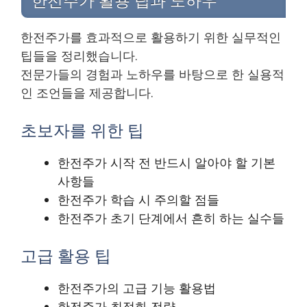
한전주가 활용 팁과 노하우
한전주가를 효과적으로 활용하기 위한 실무적인
팁들을 정리했습니다.
전문가들의 경험과 노하우를 바탕으로 한 실용적
인 조언들을 제공합니다.
초보자를 위한 팁
한전주가 시작 전 반드시 알아야 할 기본
사항들
한전주가 학습 시 주의할 점들
한전주가 초기 단계에서 흔히 하는 실수들
고급 활용 팁
한전주가의 고급 기능 활용법
한전주가 최적화 전략