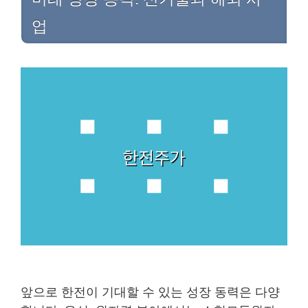
업
앞으로 한전이 기대할 수 있는 성장 동력은 다양