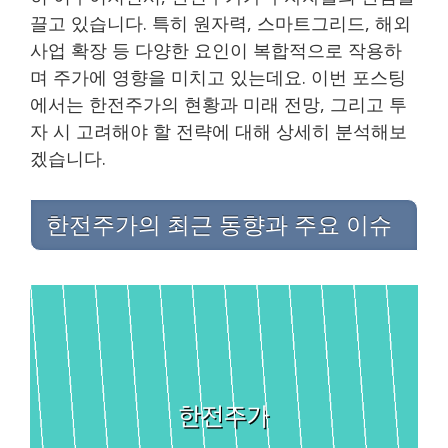
끌고 있습니다. 특히 원자력, 스마트그리드, 해외
사업 확장 등 다양한 요인이 복합적으로 작용하
며 주가에 영향을 미치고 있는데요. 이번 포스팅
에서는 한전주가의 현황과 미래 전망, 그리고 투
자 시 고려해야 할 전략에 대해 상세히 분석해보
겠습니다.
한전주가의 최근 동향과 주요 이슈