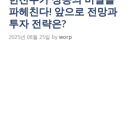
파헤친다! 앞으로 전망과
투자 전략은?
2025년 08월 25일
by
worp