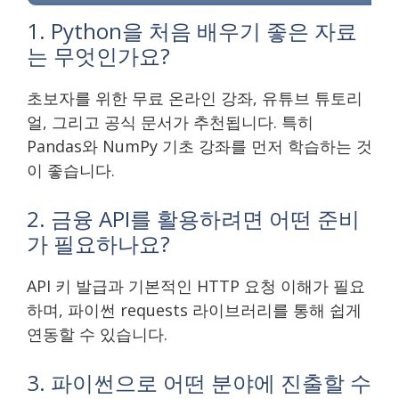
1. Python을 처음 배우기 좋은 자료
는 무엇인가요?
초보자를 위한 무료 온라인 강좌, 유튜브 튜토리
얼, 그리고 공식 문서가 추천됩니다. 특히
Pandas와 NumPy 기초 강좌를 먼저 학습하는 것
이 좋습니다.
2. 금융 API를 활용하려면 어떤 준비
가 필요하나요?
API 키 발급과 기본적인 HTTP 요청 이해가 필요
하며, 파이썬 requests 라이브러리를 통해 쉽게
연동할 수 있습니다.
3. 파이썬으로 어떤 분야에 진출할 수