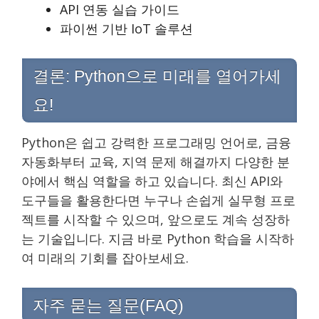
API 연동 실습 가이드
파이썬 기반 IoT 솔루션
결론: Python으로 미래를 열어가세
요!
Python은 쉽고 강력한 프로그래밍 언어로, 금융
자동화부터 교육, 지역 문제 해결까지 다양한 분
야에서 핵심 역할을 하고 있습니다. 최신 API와
도구들을 활용한다면 누구나 손쉽게 실무형 프로
젝트를 시작할 수 있으며, 앞으로도 계속 성장하
는 기술입니다. 지금 바로 Python 학습을 시작하
여 미래의 기회를 잡아보세요.
자주 묻는 질문(FAQ)