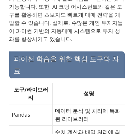
가능합니다. 또한, AI 코딩 어시스턴트와 같은 도
구를 활용하면 초보자도 빠르게 매매 전략을 개
발할 수 있습니다. 실제로, 수많은 개인 투자자들
이 파이썬 기반의 자동매매 시스템으로 투자 성
과를 향상시키고 있습니다.
파이썬 학습을 위한 핵심 도구와 자
료
도구/라이브러
설명
리
데이터 분석 및 처리에 특화
Pandas
된 라이브러리
수치 계산과 배열 처리에 최