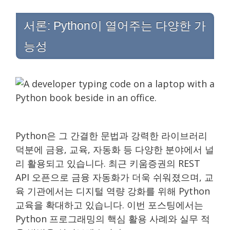
서론: Python이 열어주는 다양한 가
능성
Python은 그 간결한 문법과 강력한 라이브러리
덕분에 금융, 교육, 자동화 등 다양한 분야에서 널
리 활용되고 있습니다. 최근 키움증권의 REST
API 오픈으로 금융 자동화가 더욱 쉬워졌으며, 교
육 기관에서는 디지털 역량 강화를 위해 Python
교육을 확대하고 있습니다. 이번 포스팅에서는
Python 프로그래밍의 핵심 활용 사례와 실무 적