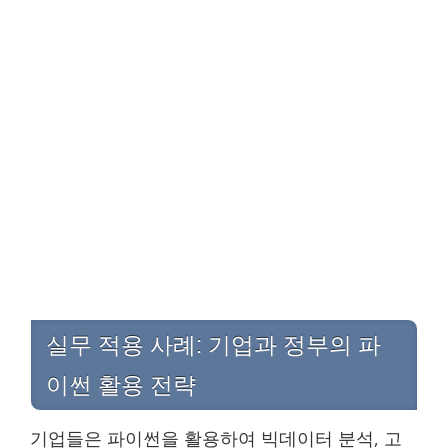
실무 적용 사례: 기업과 정부의 파
이썬 활용 전략
기업들은 파이썬을 활용하여 빅데이터 분석, 고