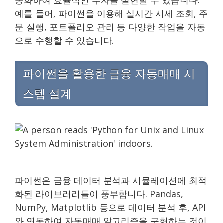
예를 들어, 파이썬을 이용해 실시간 시세 조회, 주
문 실행, 포트폴리오 관리 등 다양한 작업을 자동
으로 수행할 수 있습니다.
파이썬을 활용한 금융 자동매매 시
스템 설계
파이썬은 금융 데이터 분석과 시뮬레이션에 최적
화된 라이브러리들이 풍부합니다. Pandas,
NumPy, Matplotlib 등으로 데이터 분석 후, API
와 연동하여 자동매매 알고리즘을 구현하는 것이