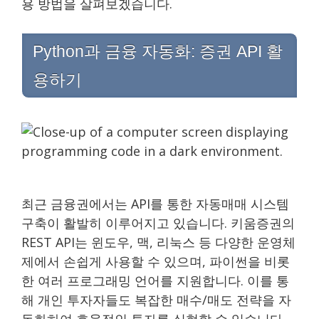
용 방법을 살펴보겠습니다.
Python과 금융 자동화: 증권 API 활
용하기
최근 금융권에서는 API를 통한 자동매매 시스템
구축이 활발히 이루어지고 있습니다. 키움증권의
REST API는 윈도우, 맥, 리눅스 등 다양한 운영체
제에서 손쉽게 사용할 수 있으며, 파이썬을 비롯
한 여러 프로그래밍 언어를 지원합니다. 이를 통
해 개인 투자자들도 복잡한 매수/매도 전략을 자
동화하여 효율적인 투자를 실현할 수 있습니다.