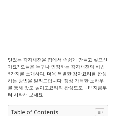
맛있는 감자채전을 집에서 손쉽게 만들고 싶으신
가요? 오늘은 누구나 인정하는 감자채전의 비법
3가지를 소개하며, 더욱 특별한 감자요리를 완성
하는 방법을 알려드립니다. 정성 가득한 노하우
를 통해 맛도 높이고요리의 완성도도 UP! 지금부
터 시작해 보세요.
Table of Contents