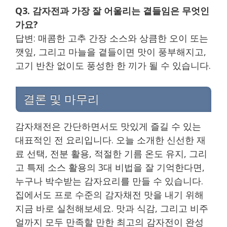
Q3. 감자전과 가장 잘 어울리는 곁들임은 무엇인
가요?
답변: 매콤한 고추 간장 소스와 상큼한 오이 또는
깻잎, 그리고 마늘을 곁들이면 맛이 풍부해지고,
고기 반찬 없이도 풍성한 한 끼가 될 수 있습니다.
결론 및 마무리
감자채전은 간단하면서도 맛있게 즐길 수 있는
대표적인 전 요리입니다. 오늘 소개한 신선한 재
료 선택, 전분 활용, 적절한 기름 온도 유지, 그리
고 특제 소스 활용의 3대 비법을 잘 기억한다면,
누구나 박수받는 감자요리를 만들 수 있습니다.
집에서도 프로 수준의 감자채전 맛을 내기 위해
지금 바로 실천해보세요. 맛과 식감, 그리고 비주
얼까지 모두 만족할 만한 최고의 감자전이 완성