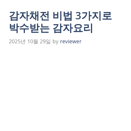
감자채전 비법 3가지로
박수받는 감자요리
2025년 10월 29일
by
reviewer