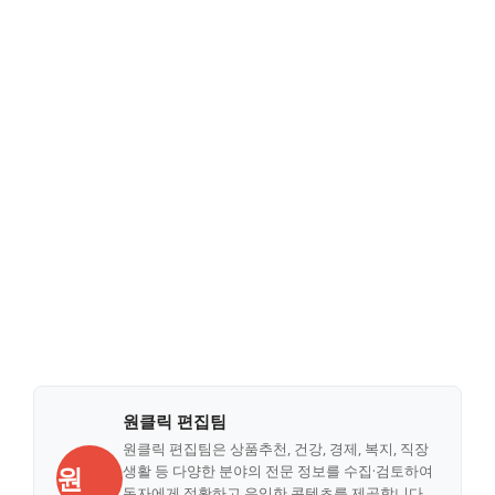
원클릭 편집팀
원클릭 편집팀은 상품추천, 건강, 경제, 복지, 직장
원
생활 등 다양한 분야의 전문 정보를 수집·검토하여
독자에게 정확하고 유익한 콘텐츠를 제공합니다.