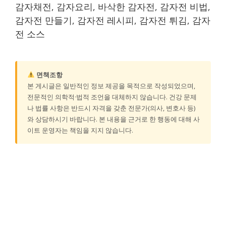
감자채전, 감자요리, 바삭한 감자전, 감자전 비법,
감자전 만들기, 감자전 레시피, 감자전 튀김, 감자
전 소스
면책조항
본 게시글은 일반적인 정보 제공을 목적으로 작성되었으며,
전문적인 의학적·법적 조언을 대체하지 않습니다. 건강 문제
나 법률 사항은 반드시 자격을 갖춘 전문가(의사, 변호사 등)
와 상담하시기 바랍니다. 본 내용을 근거로 한 행동에 대해 사
이트 운영자는 책임을 지지 않습니다.