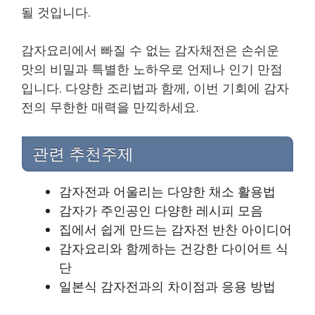
될 것입니다.
감자요리에서 빠질 수 없는 감자채전은 손쉬운
맛의 비밀과 특별한 노하우로 언제나 인기 만점
입니다. 다양한 조리법과 함께, 이번 기회에 감자
전의 무한한 매력을 만끽하세요.
관련 추천주제
감자전과 어울리는 다양한 채소 활용법
감자가 주인공인 다양한 레시피 모음
집에서 쉽게 만드는 감자전 반찬 아이디어
감자요리와 함께하는 건강한 다이어트 식
단
일본식 감자전과의 차이점과 응용 방법