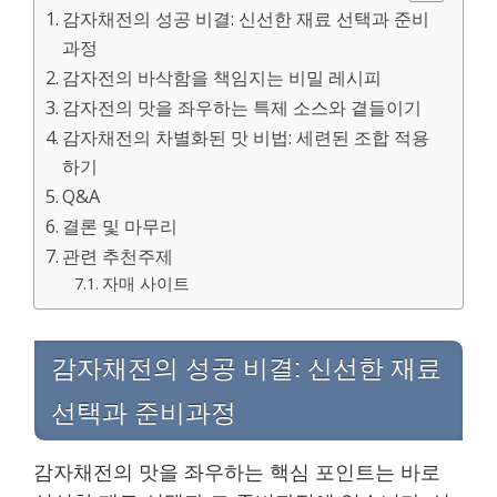
감자채전의 성공 비결: 신선한 재료 선택과 준비
과정
감자전의 바삭함을 책임지는 비밀 레시피
감자전의 맛을 좌우하는 특제 소스와 곁들이기
감자채전의 차별화된 맛 비법: 세련된 조합 적용
하기
Q&A
결론 및 마무리
관련 추천주제
자매 사이트
감자채전의 성공 비결: 신선한 재료
선택과 준비과정
감자채전의 맛을 좌우하는 핵심 포인트는 바로