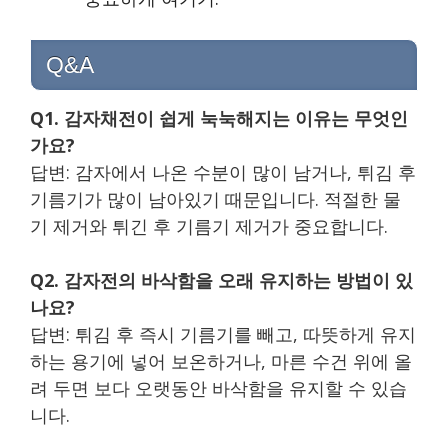
Q&A
Q1. 감자채전이 쉽게 눅눅해지는 이유는 무엇인
가요?
답변: 감자에서 나온 수분이 많이 남거나, 튀김 후
기름기가 많이 남아있기 때문입니다. 적절한 물
기 제거와 튀긴 후 기름기 제거가 중요합니다.
Q2. 감자전의 바삭함을 오래 유지하는 방법이 있
나요?
답변: 튀김 후 즉시 기름기를 빼고, 따뜻하게 유지
하는 용기에 넣어 보온하거나, 마른 수건 위에 올
려 두면 보다 오랫동안 바삭함을 유지할 수 있습
니다.