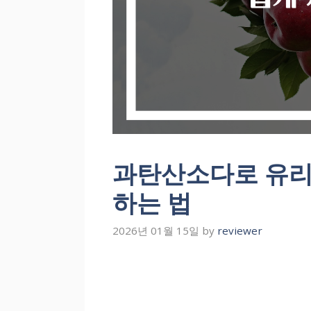
과탄산소다로 유리
하는 법
2026년 01월 15일
by
reviewer