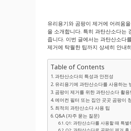
유리용기와 곰팡이 제거에 어려움을 
을 소개합니다. 특히 과탄산소다는 
줍니다. 이번 글에서는 과탄산소다
제거에 탁월한 팁까지 상세히 안내
Table of Contents
과탄산소다의 특성과 안전성
유리용기에 과탄산소다를 사용하는 
곰팡이 제거를 위한 과탄산소다 활용
에어컨 필터 또는 집안 곳곳 곰팡이 
최적의 과탄산소다 사용 팁
Q&A (자주 묻는 질문)
Q1: 과탄산소다를 사용할 때 특별
Q2: 과탄산소다로 곰팡이 제거 후