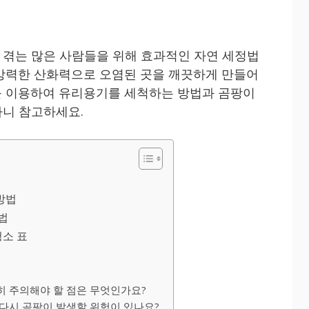
겪는 많은 사람들을 위해 효과적인 자연 세정법
강력한 산화력으로 오염된 곳을 깨끗하게 만들어
를 이용하여 유리용기를 세척하는 방법과 곰팡이
하니 참고하세요.
방법
법
청소 표
히 주의해야 할 점은 무엇인가요?
 다시 곰팡이 발생할 위험이 있나요?