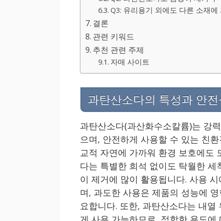
Q3: 유리용기 외에도 다른 소재에
결론
관련 키워드
추천 관련 주제
자매 사이트
과탄산소다의 특성과 안전
과탄산소다(과산화수소칼륨)는 강력
으며, 안전하게 사용할 수 있는 친환
교적 자연에 가까워 환경 보호에도 
다는 특별한 희석 없이도 탁월한 세
이 제거에 많이 활용됩니다. 사용 
며, 과도한 사용은 제품의 성능에 
요합니다. 또한, 과탄산소다는 내열
게 사용 가능하므로, 적합한 용도에