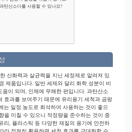
 과탄산소다를 사용할 수 있나요?
성
한 산화력과 살균력을 지닌 세정제로 알려져 있
경 제품입니다. 일반 세제와 달리 화학 성분이 비
도움이 되며, 인체에 무해한 편입니다. 과탄산소
척 효과를 보여주기 때문에 유리용기 세척과 곰팡
시에는 일정 농도로 희석하여 사용하는 것이 좋으
영향을 미칠 수 있으니 적정량을 준수하는 것이 중
 유리, 플라스틱 등 다양한 재질의 용기에 안전하
 따라 적절히 활용하면 세척 효과를 극대화할 수