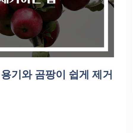
용기와 곰팡이 쉽게 제거