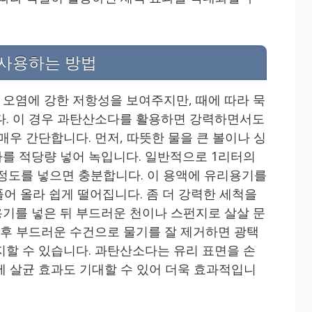
사용하는 방법
오염에 강한 저항성을 보여주지만, 때에 따라 묵
다. 이 경우 과탄산소다를 활용하면 강력하면서도
매우 간단합니다. 먼저, 따뜻한 물을 큰 볼이나 싱
를 적당량 넣어 녹입니다. 일반적으로 1리터의
 정도를 넣으면 충분합니다. 이 용액에 유리용기를
어 올라 쉽게 떨어집니다. 좀 더 강력한 세척을
기를 넣은 뒤 부드러운 천이나 스펀지로 살살 문
군 후 부드러운 수건으로 물기를 잘 제거하면 광택
지할 수 있습니다. 과탄산소다는 유리 표면을 손
에 살균 효과도 기대할 수 있어 더욱 효과적입니