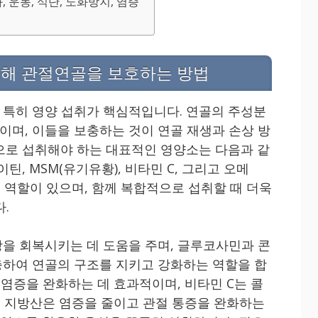
 운동, 식단, 노화방지, 염증
통해 관절연골을 보호하는 방법
특히 영양 섭취가 핵심적입니다. 연골의 주성분
며, 이들을 보충하는 것이 연골 재생과 손상 방
으로 섭취해야 하는 대표적인 영양소는 다음과 같
틴, MSM(유기유황), 비타민 C, 그리고 오메
 역할이 있으며, 함께 복합적으로 섭취할 때 더욱
.
을 회복시키는 데 도움을 주며, 글루코사민과 콘
하여 연골의 구조를 지키고 강화하는 역할을 합
 염증을 완화하는 데 효과적이며, 비타민 C는 콜
3 지방산은 염증을 줄이고 관절 통증을 완화하는