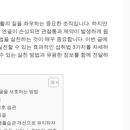
활의 질을 좌우하는 중요한 조직입니다. 하지만
인해 연골이 손상되면 관절통과 제약이 발생하게 됩
법을 실천하는 것이 매우 중요합니다. 이번 글에
실천할 수 있는 효과적인 섭취법 3가지를 자세하
 수 있는 실천 방법과 유용한 정보를 함께 전달하
골을 보호하는 방법
표
보호 습관
해결
 생활습관 개선으로 유지하자