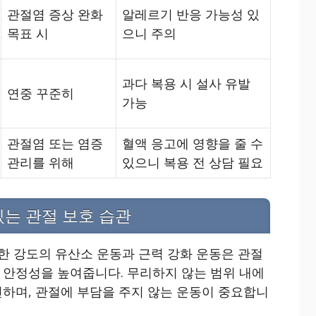
관절염 증상 완화
알레르기 반응 가능성 있
목표 시
으니 주의
과다 복용 시 설사 유발
연중 꾸준히
가능
관절염 또는 염증
혈액 응고에 영향을 줄 수
관리를 위해
있으니 복용 전 상담 필요
있는 관절 보호 습관
한 강도의 유산소 운동과 근력 강화 운동은 관절
 안정성을 높여줍니다. 무리하지 않는 범위 내에
천하며, 관절에 부담을 주지 않는 운동이 중요합니