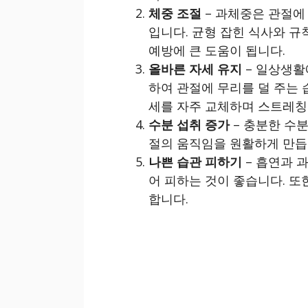
체중 조절
– 과체중은 관절에
입니다. 균형 잡힌 식사와 
예방에 큰 도움이 됩니다.
올바른 자세 유지
– 일상생활
하여 관절에 무리를 덜 주는 
세를 자주 교체하며 스트레칭
수분 섭취 증가
– 충분한 수분
절의 움직임을 원활하게 만듭
나쁜 습관 피하기
– 흡연과 
어 피하는 것이 좋습니다. 또
합니다.