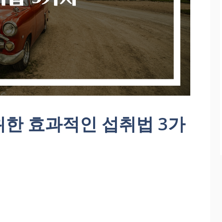
위한 효과적인 섭취법 3가