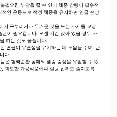
 불필요한 부담을 줄 수 있어 체중 감량이 필수적
규칙적인 운동으로 적정 체중을 유지하면 연골 손상
에서 구부리거나 무거운 것을 드는 자세를 교정
습관이 필요합니다. 오랜 시간 앉아 있을 경우 자
을 하는 것도 좋습니다.
은 연골이 유연성을 유지하는 데 도움을 주며, 관
니다.
과음은 혈액순환 장애와 염증 증상을 유발할 수 있
한, 과도한 가공식품이나 설탕 섭취도 줄이도록