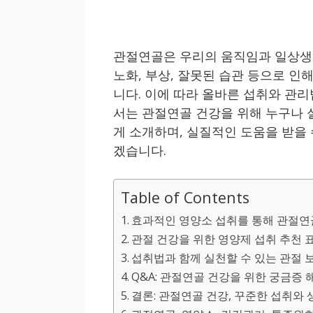
관절연골은 우리의 움직임과 일상생
노화, 부상, 잘못된 습관 등으로 
니다. 이에 따라 올바른 섭취와 관리
서는 관절연골 건강을 위해 누구나 
게 소개하며, 실질적인 도움을 받을
겠습니다.
Table of Contents
효과적인 영양소 섭취를 통해 관절연
관절 건강을 위한 영양제 섭취 추천 
섭취법과 함께 실천할 수 있는 관절 
Q&A: 관절연골 건강을 위한 궁금증 
결론: 관절연골 건강, 꾸준한 섭취와