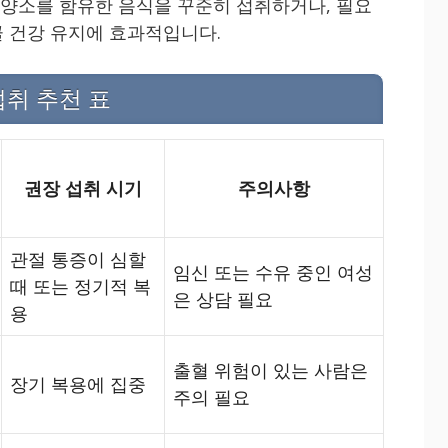
 영양소를 함유한 음식을 꾸준히 섭취하거나, 필요
 건강 유지에 효과적입니다.
섭취 추천 표
권장 섭취 시기
주의사항
관절 통증이 심할
임신 또는 수유 중인 여성
때 또는 정기적 복
은 상담 필요
용
출혈 위험이 있는 사람은
장기 복용에 집중
주의 필요