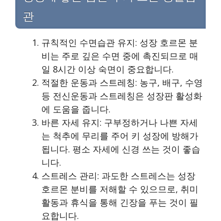
관
규칙적인 수면습관 유지: 성장 호르몬 분
비는 주로 깊은 수면 중에 촉진되므로 매
일 8시간 이상 숙면이 중요합니다.
적절한 운동과 스트레칭: 농구, 배구, 수영
등 전신운동과 스트레칭은 성장판 활성화
에 도움을 줍니다.
바른 자세 유지: 구부정하거나 나쁜 자세
는 척추에 무리를 주어 키 성장에 방해가
됩니다. 평소 자세에 신경 쓰는 것이 좋습
니다.
스트레스 관리: 과도한 스트레스는 성장
호르몬 분비를 저해할 수 있으므로, 취미
활동과 휴식을 통해 긴장을 푸는 것이 필
요합니다.