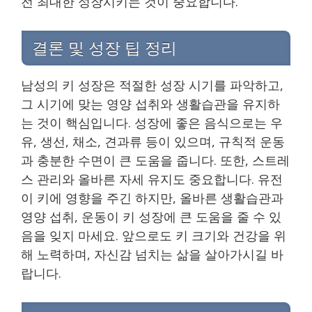
전 최대한 성장시키는 것이 중요합니다.
결론 및 성장 팁 정리
남성의 키 성장은 적절한 성장 시기를 파악하고,
그 시기에 맞는 영양 섭취와 생활습관을 유지하
는 것이 핵심입니다. 성장에 좋은 음식으로는 우
유, 생선, 채소, 견과류 등이 있으며, 규칙적 운동
과 충분한 수면이 큰 도움을 줍니다. 또한, 스트레
스 관리와 올바른 자세 유지도 중요합니다. 유전
이 키에 영향을 주긴 하지만, 올바른 생활습관과
영양 섭취, 운동이 키 성장에 큰 도움을 줄 수 있
음을 잊지 마세요. 앞으로도 키 크기와 건강을 위
해 노력하며, 자신감 넘치는 삶을 살아가시길 바
랍니다.