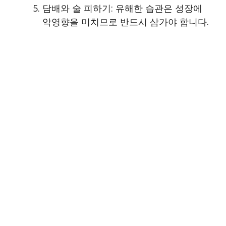
담배와 술 피하기: 유해한 습관은 성장에
악영향을 미치므로 반드시 삼가야 합니다.