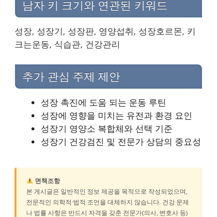
남자 키 크기와 연관된 키워드
성장, 성장기, 성장판, 영양섭취, 성장호르몬, 키
크는운동, 식습관, 건강관리
추가 관심 주제 제안
성장 촉진에 도움 되는 운동 루틴
성장에 영향을 미치는 유전과 환경 요인
성장기 영양소 복합체와 선택 기준
성장기 건강검진 및 전문가 상담의 중요성
면책조항
본 게시글은 일반적인 정보 제공을 목적으로 작성되었으며,
전문적인 의학적·법적 조언을 대체하지 않습니다. 건강 문제
나 법률 사항은 반드시 자격을 갖춘 전문가(의사, 변호사 등)