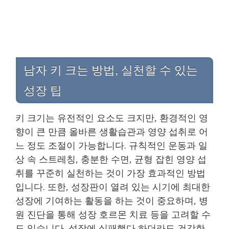
남자 키 크는 방법, 실천할 수 있는
성장 팁
키 크기는 유전적인 요소도 크지만, 환경적인 영
향이 큰 만큼 올바른 생활습관과 영양 섭취로 어
느 정도 조절이 가능합니다. 규칙적인 운동과 일
상 속 스트레칭, 충분한 수면, 균형 잡힌 영양 섭
취를 꾸준히 실천하는 것이 가장 효과적인 방법
입니다. 또한, 성장판이 열려 있는 시기에 최대한
성장에 기여하는 활동을 하는 것이 중요하며, 병
원 진단을 통해 성장 호르몬 치료 등을 고려할 수
도 있습니다. 성장에 실패했다 하더라도 건강한