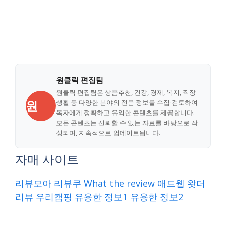
원클릭 편집팀
원클릭 편집팀은 상품추천, 건강, 경제, 복지, 직장
원
생활 등 다양한 분야의 전문 정보를 수집·검토하여
독자에게 정확하고 유익한 콘텐츠를 제공합니다.
모든 콘텐츠는 신뢰할 수 있는 자료를 바탕으로 작
성되며, 지속적으로 업데이트됩니다.
자매 사이트
리뷰모아
리뷰쿠
What the review
애드웹
왓더
리뷰
우리캠핑
유용한 정보1
유용한 정보2