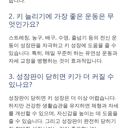
합니다.
2. 키 늘리기에 가장 좋은 운동은 무
엇인가요?
스트레칭, 농구, 배구, 수영, 줄넘기 등의 전신 운
동이 성장판을 자극하고 키 성장에 도움을 줄 수
있습니다. 특히, 매일 꾸준히 하는 유연성 운동과
자세 교정을 병행하는 것이 효과적입니다.
3. 성장판이 닫히면 키가 더 커질 수
있나요?
성장판이 닫히면 키 성장은 더 이상 어렵습니다.
하지만 건강한 생활습관을 유지하면 체형과 자세
를 개선할 수 있으며, 자신감을 높이는 데 도움을
줄 수 있습니다. 그리고 성장판이 완전히 닫히기