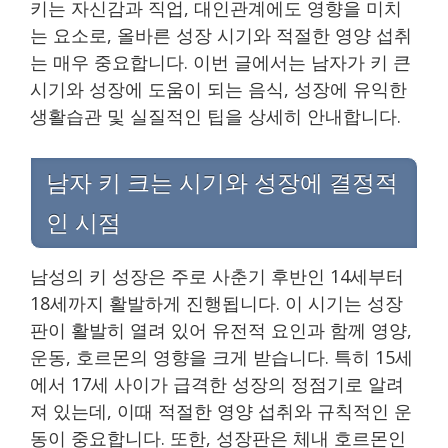
키는 자신감과 직업, 대인관계에도 영향을 미치
는 요소로, 올바른 성장 시기와 적절한 영양 섭취
는 매우 중요합니다. 이번 글에서는 남자가 키 큰
시기와 성장에 도움이 되는 음식, 성장에 유익한
생활습관 및 실질적인 팁을 상세히 안내합니다.
남자 키 크는 시기와 성장에 결정적
인 시점
남성의 키 성장은 주로 사춘기 후반인 14세부터
18세까지 활발하게 진행됩니다. 이 시기는 성장
판이 활발히 열려 있어 유전적 요인과 함께 영양,
운동, 호르몬의 영향을 크게 받습니다. 특히 15세
에서 17세 사이가 급격한 성장의 정점기로 알려
져 있는데, 이때 적절한 영양 섭취와 규칙적인 운
동이 중요합니다. 또한, 성장판은 체내 호르몬인