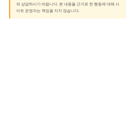
와 상담하시기 바랍니다. 본 내용을 근거로 한 행동에 대해 사
이트 운영자는 책임을 지지 않습니다.