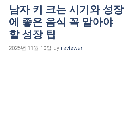
남자 키 크는 시기와 성장
에 좋은 음식 꼭 알아야
할 성장 팁
2025년 11월 10일
by
reviewer