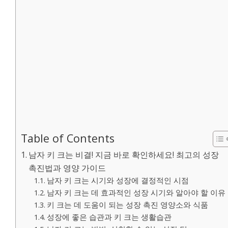
Table of Contents
남자 키 크는 비결! 지금 바로 확인하세요! 최고의 성장
촉진법과 영양 가이드
남자 키 크는 시기와 성장에 결정적인 시점
남자 키 크는 데 효과적인 성장 시기와 알아야 할 이유
키 크는 데 도움이 되는 성장 촉진 영양소와 식품
성장에 좋은 습관과 키 크는 생활습관