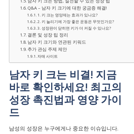
남자 키 크는 방법, 실천할 수 있는 성장 팁
Q&A – 남자 키 크기에 대한 궁금증 해결!
1. 키 크는 영양제는 효과가 있나요?
2. 키 늘리기에 가장 좋은 운동은 무엇인가요?
3. 성장판이 닫히면 키가 더 커질 수 있나요?
결론 및 성장 팁 정리
남자 키 크기와 연관된 키워드
추가 관심 주제 제안
자매 사이트
남자 키 크는 비결! 지금
바로 확인하세요! 최고의
성장 촉진법과 영양 가이
드
남성의 성장은 누구에게나 중요한 이슈입니다.