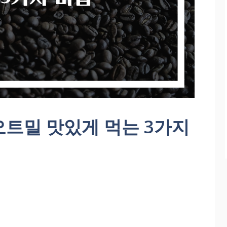
오트밀 맛있게 먹는 3가지