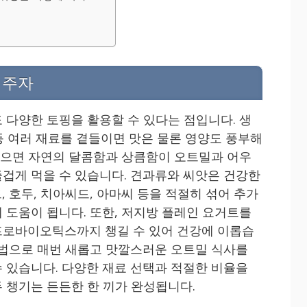
 주자
 다양한 토핑을 활용할 수 있다는 점입니다. 생
 등 여러 재료를 곁들이면 맛은 물론 영양도 풍부해
 넣으면 자연의 달콤함과 상큼함이 오트밀과 어우
겁게 먹을 수 있습니다. 견과류와 씨앗은 건강한
 호두, 치아씨드, 아마씨 등을 적절히 섞어 추가
 도움이 됩니다. 또한, 저지방 플레인 요거트를
프로바이오틱스까지 챙길 수 있어 건강에 이롭습
방법으로 매번 새롭고 맛깔스러운 오트밀 식사를
 있습니다. 다양한 재료 선택과 적절한 비율을
 챙기는 든든한 한 끼가 완성됩니다.