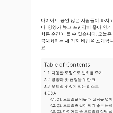
다이어트 중인 많은 사람들이 빠지고
다. 영양가 높고 포만감이 좋아 인
힘든 순간이 올 수 있습니다. 오늘
극대화하는 세 가지 비법을 소개합니
요!
Table of Contents
1. 다양한 토핑으로 변화를 주자
2. 영양과 맛 균형을 위한 표
3. 오트밀 맛있게 먹는 리스트
Q&A
Q1. 오트밀을 먹을 때 설탕을 넣
Q2. 오트밀과 같이 먹기 좋은 음
Q3. 다이어트 중 오트밀의 적당 