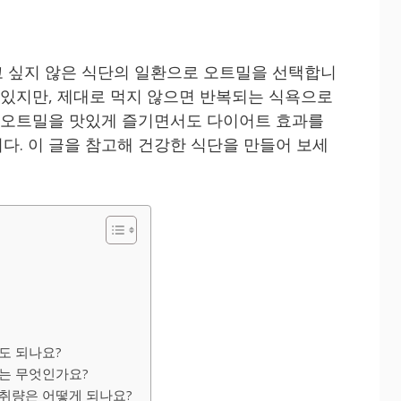
 싶지 않은 식단의 일환으로 오트밀을 선택합니
기 있지만, 제대로 먹지 않으면 반복되는 식욕으로
은 오트밀을 맛있게 즐기면서도 다이어트 효과를
다. 이 글을 참고해 건강한 식단을 만들어 보세
어도 되나요?
료는 무엇인가요?
섭취량은 어떻게 되나요?