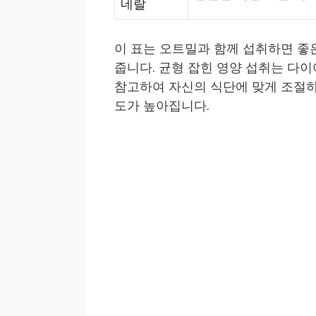
네랄
이 표는 오트밀과 함께 섭취하면 좋
줍니다. 균형 잡힌 영양 섭취는 다
참고하여 자신의 식단에 맞게 조절하
도가 높아집니다.