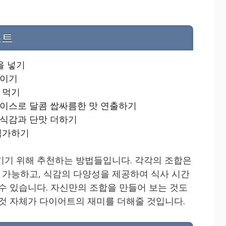
스트
을 넣기
들이기
 먹기
이스로 달콤 쌉싸름한 맛 연출하기
식감과 단맛 더하기
첨가하기
기기 위해 추천하는 방법들입니다. 각각의 조합은
가능하고, 식감의 다양성을 제공하여 식사 시간
 수 있습니다. 자신만의 조합을 만들어 보는 것도
 것 자체가 다이어트의 재미를 더해줄 것입니다.