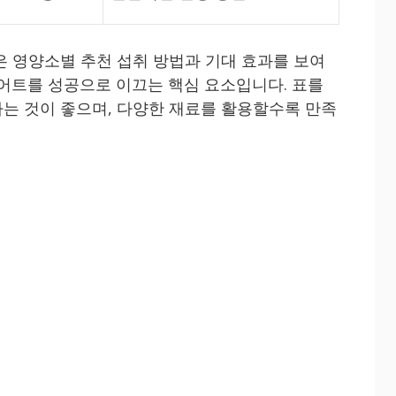
은 영양소별 추천 섭취 방법과 기대 효과를 보여
이어트를 성공으로 이끄는 핵심 요소입니다. 표를
는 것이 좋으며, 다양한 재료를 활용할수록 만족