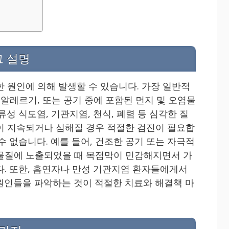
그 설명
한 원인에 의해 발생할 수 있습니다. 가장 일반적
 알레르기, 또는 공기 중에 포함된 먼지 및 오염물
류성 식도염, 기관지염, 천식, 폐렴 등 심각한 질
이 지속되거나 심해질 경우 적절한 검진이 필요합
수 없습니다. 예를 들어, 건조한 공기 또는 자극적
물질에 노출되었을 때 목점막이 민감해지면서 가
다. 또한, 흡연자나 만성 기관지염 환자들에게서
원인들을 파악하는 것이 적절한 치료와 해결책 마