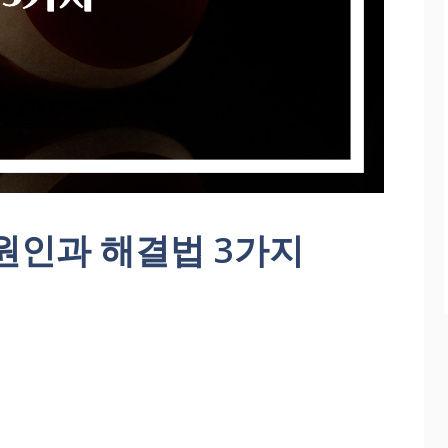
원인과 해결법 3가지