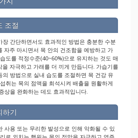
3가지
도 조절
가장 간단하면서도 효과적인 방법은 충분한 수분
를 자주 마시면서 목 안의 건조함을 예방하고 가
 습도를 적정수준(40~60%)으로 유지하는 것도 매
막을 자극하고 가래를 더 끼게 만듭니다. 가습기를
등의 방법으로 실내 습도를 조절하면 목 건강 유
분 섭취는 목의 점액을 희석시켜 배출을 원활하게
 증상을 완화하는 데도 효과적입니다.
 피하기
한 사용 또는 무리한 발성으로 인해 악화될 수 있
 소리로 외치는 행위는 목의 점막을 자극하고 염증