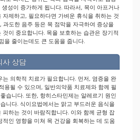
래 생성이 증가하게 됩니다. 따라서, 목이 아프거나
 자제하고, 필요하다면 가벼운 휴식을 취하는 것
식, 과도한 음주 등은 목 점막을 자극하여 증상을
 것이 중요합니다. 목을 보호하는 습관은 장기적
느낌을 줄이는데도 큰 도움을 줍니다.
의사 상담
우는 의학적 치료가 필요합니다. 먼저, 염증을 완
 적용될 수 있으며, 일반의약품 치료제와 함께 필
이 좋습니다. 또한, 항히스타민제는 알레르기 원인
 있습니다. 식이요법에서는 맑고 부드러운 음식을
 피하는 것이 바람직합니다. 이와 함께 균형 잡
정적인 영향을 미쳐 목 건강을 회복하는 데 도움