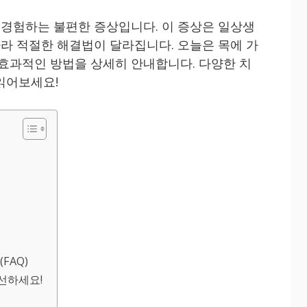
쯤 경험하는 불편한 증상입니다. 이 증상은 일상생
따라 적절한 해결법이 달라집니다. 오늘은 목에 가
 효과적인 방법을 상세히 안내합니다. 다양한 치
읽어보세요!
FAQ)
개선하세요!