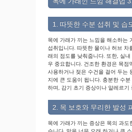
목에 가래낀 느낌 해결법 
1. 따뜻한 수분 섭취 및 습
목에 가래가 끼는 느낌을 해소하는 
섭취입니다. 따뜻한 물이나 허브 차
래의 점도를 낮춰줍니다. 또한, 실내
우 중요합니다. 건조한 환경은 목점
사용하거나 젖은 수건을 걸어 두는 
지에 큰 도움이 됩니다. 충분한 수
하며, 감기 초기 증상이나 알레르기
2. 목 보호와 무리한 발성
목에 가래가 끼는 증상은 목의 과도
습니다. 말을 너무 오래 하거나 큰