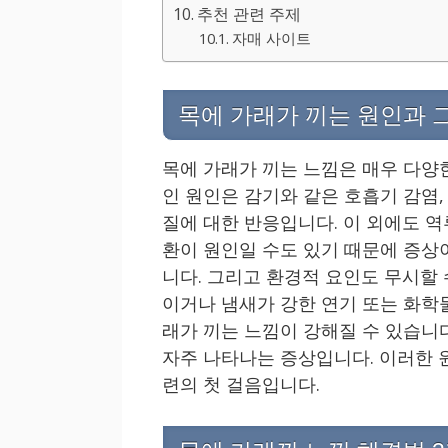
추천 관련 주제
자매 사이트
목에 가래가 끼는 원인과 
목에 가래가 끼는 느낌은 매우 다양
인 원인은 감기와 같은 호흡기 감염,
질에 대한 반응입니다. 이 외에도 역
환이 원인일 수도 있기 때문에 증상
니다. 그리고 환경적 요인도 무시할 
이거나 냄새가 강한 연기 또는 화학
래가 끼는 느낌이 강해질 수 있습니
자주 나타나는 증상입니다. 이러한 
련의 첫 걸음입니다.