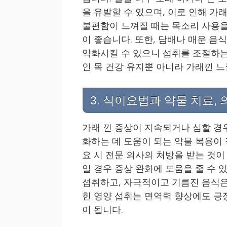
을 유발할 수 있으며, 이로 인해 가
불편함이 느껴질 때는 목소리 사용을
이 좋습니다. 또한, 담배나 매운 음
악화시킬 수 있으니 섭취를 조절하는
인 목 건강 유지뿐 아니라 가래낀 
3. 식이요법과 약물 치료, 
가래 낀 증상이 지속되거나 심할 경
화하는 데 도움이 되는 약물 복용이
요 시 전문 의사의 처방을 받는 것
일 경우 증상 완화에 도움을 줄 수
섭취하고, 자극적이고 기름진 음식은
힌 영양 섭취는 면역력 향상에도 긍
이 됩니다.