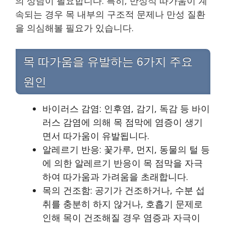
의 상담이 필요합니다. 특히, 만성적 따가움이 계
속되는 경우 목 내부의 구조적 문제나 만성 질환
을 의심해볼 필요가 있습니다.
목 따가움을 유발하는 6가지 주요
원인
바이러스 감염: 인후염, 감기, 독감 등 바이
러스 감염에 의해 목 점막에 염증이 생기
면서 따가움이 유발됩니다.
알레르기 반응: 꽃가루, 먼지, 동물의 털 등
에 의한 알레르기 반응이 목 점막을 자극
하여 따가움과 가려움을 초래합니다.
목의 건조함: 공기가 건조하거나, 수분 섭
취를 충분히 하지 않거나, 호흡기 문제로
인해 목이 건조해질 경우 염증과 자극이