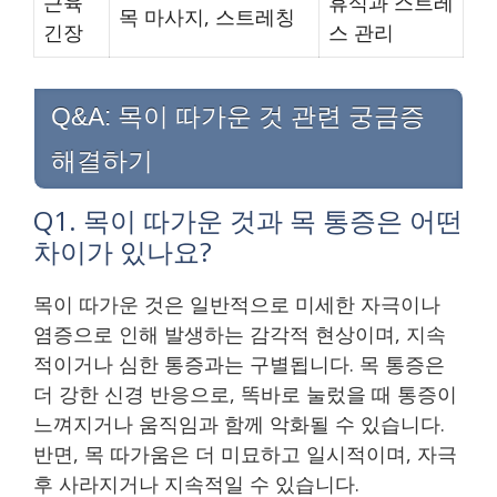
근육
휴식과 스트레
목 마사지, 스트레칭
긴장
스 관리
Q&A: 목이 따가운 것 관련 궁금증
해결하기
Q1. 목이 따가운 것과 목 통증은 어떤
차이가 있나요?
목이 따가운 것은 일반적으로 미세한 자극이나
염증으로 인해 발생하는 감각적 현상이며, 지속
적이거나 심한 통증과는 구별됩니다. 목 통증은
더 강한 신경 반응으로, 똑바로 눌렀을 때 통증이
느껴지거나 움직임과 함께 악화될 수 있습니다.
반면, 목 따가움은 더 미묘하고 일시적이며, 자극
후 사라지거나 지속적일 수 있습니다.