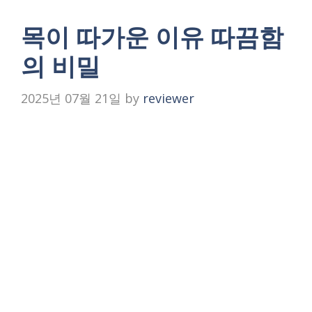
목이 따가운 이유 따끔함
의 비밀
2025년 07월 21일
by
reviewer