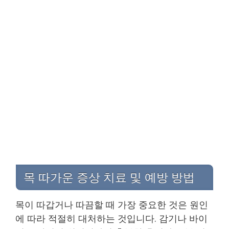
목 따가운 증상 치료 및 예방 방법
목이 따갑거나 따끔할 때 가장 중요한 것은 원인
에 따라 적절히 대처하는 것입니다. 감기나 바이