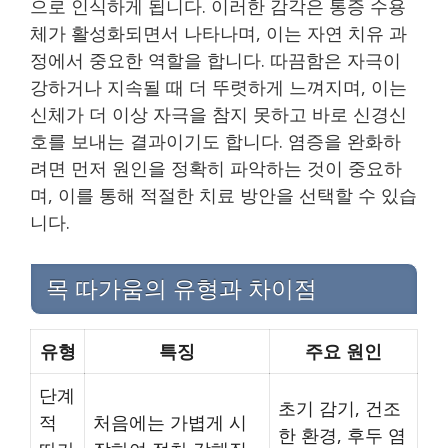
으로 인식하게 됩니다. 이러한 감각은 통증 수용
체가 활성화되면서 나타나며, 이는 자연 치유 과
정에서 중요한 역할을 합니다. 따끔함은 자극이
강하거나 지속될 때 더 뚜렷하게 느껴지며, 이는
신체가 더 이상 자극을 참지 못하고 바로 신경신
호를 보내는 결과이기도 합니다. 염증을 완화하
려면 먼저 원인을 정확히 파악하는 것이 중요하
며, 이를 통해 적절한 치료 방안을 선택할 수 있습
니다.
목 따가움의 유형과 차이점
유형
특징
주요 원인
단계
초기 감기, 건조
적
처음에는 가볍게 시
한 환경, 후두 염