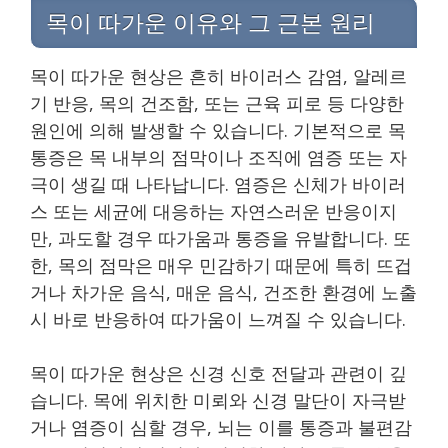
목이 따가운 이유와 그 근본 원리
목이 따가운 현상은 흔히 바이러스 감염, 알레르
기 반응, 목의 건조함, 또는 근육 피로 등 다양한
원인에 의해 발생할 수 있습니다. 기본적으로 목
통증은 목 내부의 점막이나 조직에 염증 또는 자
극이 생길 때 나타납니다. 염증은 신체가 바이러
스 또는 세균에 대응하는 자연스러운 반응이지
만, 과도할 경우 따가움과 통증을 유발합니다. 또
한, 목의 점막은 매우 민감하기 때문에 특히 뜨겁
거나 차가운 음식, 매운 음식, 건조한 환경에 노출
시 바로 반응하여 따가움이 느껴질 수 있습니다.
목이 따가운 현상은 신경 신호 전달과 관련이 깊
습니다. 목에 위치한 미뢰와 신경 말단이 자극받
거나 염증이 심할 경우, 뇌는 이를 통증과 불편감