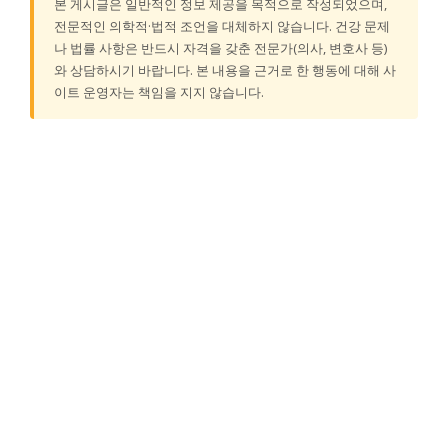
본 게시글은 일반적인 정보 제공을 목적으로 작성되었으며,
전문적인 의학적·법적 조언을 대체하지 않습니다. 건강 문제
나 법률 사항은 반드시 자격을 갖춘 전문가(의사, 변호사 등)
와 상담하시기 바랍니다. 본 내용을 근거로 한 행동에 대해 사
이트 운영자는 책임을 지지 않습니다.