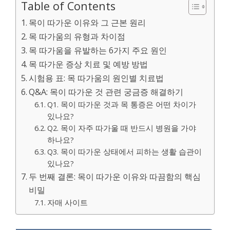
Table of Contents
목이 따가운 이유와 그 근본 원리
목 따가움의 유형과 차이점
목 따가움을 유발하는 6가지 주요 원인
목 따가운 증상 치료 및 예방 방법
시험용 표: 목 따가움의 원인별 치료법
Q&A: 목이 따가운 것 관련 궁금증 해결하기
Q1. 목이 따가운 것과 목 통증은 어떤 차이가
있나요?
Q2. 목이 자주 따가울 때 반드시 병원을 가야
하나요?
Q3. 목이 따가운 상태에서 피하는 생활 습관이
있나요?
두 번째 결론: 목이 따가운 이유와 따끔함의 핵심
비밀
자매 사이트