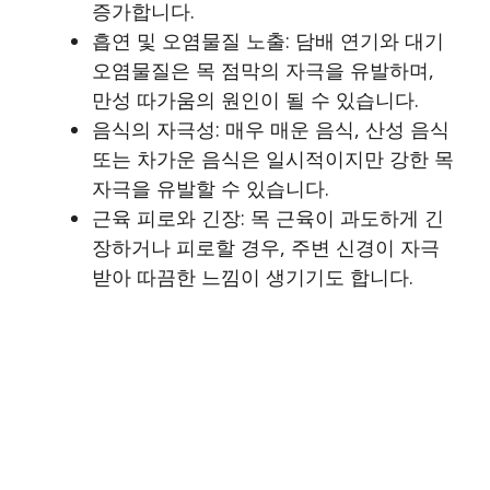
증가합니다.
흡연 및 오염물질 노출: 담배 연기와 대기
오염물질은 목 점막의 자극을 유발하며,
만성 따가움의 원인이 될 수 있습니다.
음식의 자극성: 매우 매운 음식, 산성 음식
또는 차가운 음식은 일시적이지만 강한 목
자극을 유발할 수 있습니다.
근육 피로와 긴장: 목 근육이 과도하게 긴
장하거나 피로할 경우, 주변 신경이 자극
받아 따끔한 느낌이 생기기도 합니다.