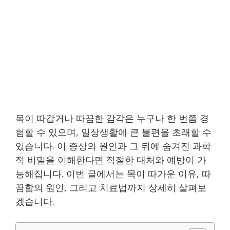
목이 따갑거나 따끔한 감각은 누구나 한 번쯤 경
험할 수 있으며, 일상생활에 큰 불편을 초래할 수
있습니다. 이 증상의 원인과 그 뒤에 숨겨진 과학
적 비밀을 이해한다면 적절한 대처와 예방이 가
능해집니다. 이번 글에서는 목이 따가운 이유, 따
끔함의 원인, 그리고 치료법까지 상세히 살펴보
겠습니다.