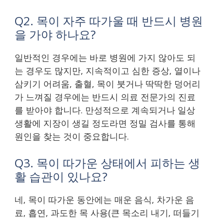
Q2. 목이 자주 따가울 때 반드시 병원
을 가야 하나요?
일반적인 경우에는 바로 병원에 가지 않아도 되
는 경우도 많지만, 지속적이고 심한 증상, 열이나
삼키기 어려움, 출혈, 목이 붓거나 딱딱한 덩어리
가 느껴질 경우에는 반드시 의료 전문가의 진료
를 받아야 합니다. 만성적으로 계속되거나 일상
생활에 지장이 생길 정도라면 정밀 검사를 통해
원인을 찾는 것이 중요합니다.
Q3. 목이 따가운 상태에서 피하는 생
활 습관이 있나요?
네, 목이 따가운 동안에는 매운 음식, 차가운 음
료, 흡연, 과도한 목 사용(큰 목소리 내기, 떠들기