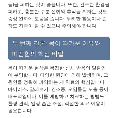
등)을 피하는 것이 좋습니다. 또한, 건조한 환경을
피하고, 충분한 수분 섭취와 휴식을 취하는 것도
증상 완화에 도움을 줍니다. 무리한 활동이나 긴
장도 자극이 될 수 있으니 주의해야 합니다.
두 번째 결론: 목이 따가운 이유와
따끔함의 핵심 비밀
목이 따가운 현상은 복잡한 신체 반응의 일환임
이 분명합니다. 다양한 원인에 의해 발생하며, 그
원인을 정확히 파악하는 게 치료의 핵심입니다.
바이러스, 알레르기, 건조증, 오염물질 노출 등이
대표적입니다. 이를 예방하고 치료하는 방법도
환경 관리, 일상 습관 조절, 적절한 의료 이용이
필요합니다.