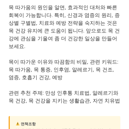
목 따가움의 원인을 알면, 효과적인 대처와 빠른
회복이 가능합니다. 특히, 신경과 염증의 원리, 증
상별 구별법, 치료와 예방 전략을 숙지하는 것은
목 건강 유지에 큰 도움이 됩니다. 앞으로도 목 건
강에 관심을 기울여 좀 더 건강한 일상을 만들어
보세요.
목이 따가운 이유와 따끔함의 비밀, 관련 키워드:
목 따가움, 목 통증, 인후염, 알레르기, 목 건조,
염증, 호흡기 건강, 예방
관련 추천 주제: 만성 인후통 치료법, 알레르기와
목 건강, 목 건강을 지키는 생활습관, 자연 치유법
면책조항