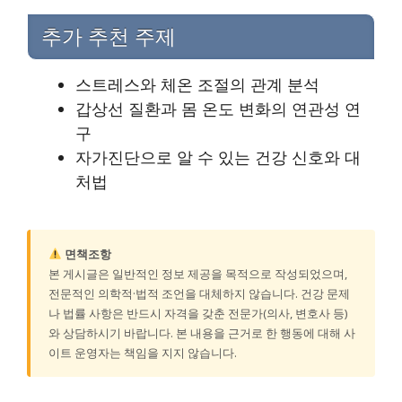
추가 추천 주제
스트레스와 체온 조절의 관계 분석
갑상선 질환과 몸 온도 변화의 연관성 연
구
자가진단으로 알 수 있는 건강 신호와 대
처법
면책조항
본 게시글은 일반적인 정보 제공을 목적으로 작성되었으며,
전문적인 의학적·법적 조언을 대체하지 않습니다. 건강 문제
나 법률 사항은 반드시 자격을 갖춘 전문가(의사, 변호사 등)
와 상담하시기 바랍니다. 본 내용을 근거로 한 행동에 대해 사
이트 운영자는 책임을 지지 않습니다.