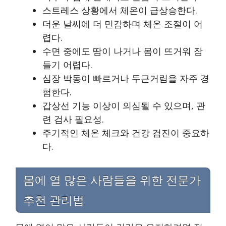
스트레스 상황에서 체온이 급상승한다.
더운 날씨에 더 민감하며 체온 조절이 어
렵다.
수면 중에도 땀이 나거나 몸이 뜨거워 잠
들기 어렵다.
심장 박동이 빠르거나 두근거림을 자주 경
험한다.
갑상선 기능 이상이 의심될 수 있으며, 관
련 검사 필요성.
주기적인 체온 체크와 건강 검진이 중요하
다.
몸에 열 많은 사람들을 위한 전문가
추천 관리법