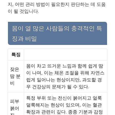
지, 어떤 관리 방법이 필요한지 판단하는 데 도움
이 될 것입니다.
몸이 열 많은 사람들의 충격적인 특
징과 비밀
특징
몸이 차고 뜨거운 느낌과 함께 쉽게 땀
잦은
이 나며, 이는 체온 조절을 위해 자연스
땀 분
럽게 일어나는 현상이지만, 과도할 경
비
우 건강상의 문제가 될 수 있다.
특정 부위 또는 전신이 붉어지고 얼룩
피부
덜룩해지는 현상이 있으며, 이는 혈관
붉어
확장과 관련이 깊다. 종종 기분과 감정
짐