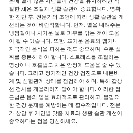
몸에 열이 많은 사람들이 건강을 유지하려면 적
절한 체온 조절과 생활 습관이 중요합니다. 명확
한 진단 후, 전문가의 조언에 따라 생활 습관을 개
선하는 것이 바람직합니다. 먼저, 열을 내려주는
냉찜질이나 차가운 물로 피부를 닦는 것이 도움
이 될 수 있습니다. 또한, 뜨거운 음료와 맵거나
자극적인 음식을 피하는 것도 중요하며, 수분 섭
취를 충분히 해야 합니다. 스트레스를 조절하는
명상이나 호흡법도 체온 안정에 도움을 줄 수 있
습니다. 그리고 정기적인 건강 검진으로 내분비
계 및 심혈관계 상태를 점검해야 하며, 특히 갑상
선 검사를 게을리하지 말아야 합니다. 이러한 접
근법은 몸의 열을 효과적으로 관리하고, 불필요
한 건강 문제를 예방하는 데 필수적입니다. 전문
가 상담 후 개인별 맞춤 치료와 생활 습관 개선이
중요하다는 점을 명심하세요.