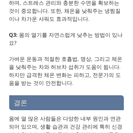
하며, 스트레스 관리와 충분한 수면을 확보하는
것이 중요합니다. 또한, 체온을 낮춰주는 냉찜질
이나 차가운 샤워도 효과적입니다.
Q3:
몸의 열기를 자연스럽게 낮추는 방법이 있나
요?
가벼운 운동과 적절한 호흡법, 명상, 그리고 체온
을 낮춰주는 차와 허브차 섭취가 도움이 됩니다.
하지만 급격한 체온 변화는 피하고, 전문가의 도
움을 받는 것이 안전합니다.
결론
몸에 열 많은 사람들은 다양한 내부 원인과 연관
되어 있으며, 생활 습관과 건강 관리에 특히 신경