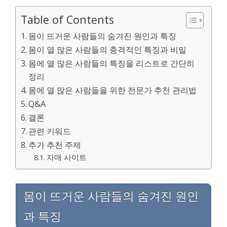
Table of Contents
몸이 뜨거운 사람들의 숨겨진 원인과 특징
몸이 열 많은 사람들의 충격적인 특징과 비밀
몸에 열 많은 사람들의 특징을 리스트로 간단히
정리
몸에 열 많은 사람들을 위한 전문가 추천 관리법
Q&A
결론
관련 키워드
추가 추천 주제
자매 사이트
몸이 뜨거운 사람들의 숨겨진 원인
과 특징