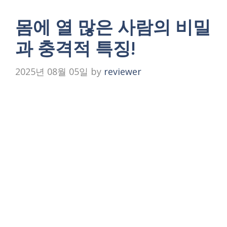
몸에 열 많은 사람의 비밀
과 충격적 특징!
2025년 08월 05일
by
reviewer