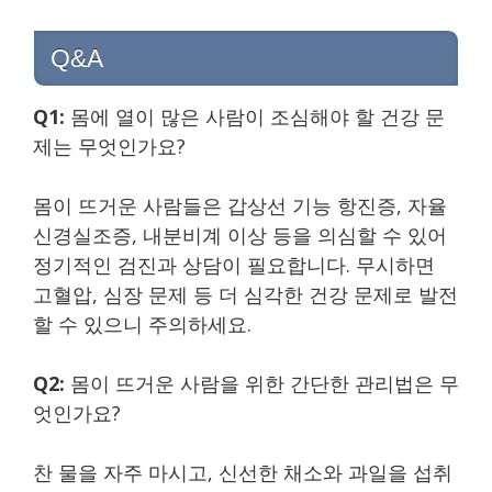
Q&A
Q1:
몸에 열이 많은 사람이 조심해야 할 건강 문
제는 무엇인가요?
몸이 뜨거운 사람들은 갑상선 기능 항진증, 자율
신경실조증, 내분비계 이상 등을 의심할 수 있어
정기적인 검진과 상담이 필요합니다. 무시하면
고혈압, 심장 문제 등 더 심각한 건강 문제로 발전
할 수 있으니 주의하세요.
Q2:
몸이 뜨거운 사람을 위한 간단한 관리법은 무
엇인가요?
찬 물을 자주 마시고, 신선한 채소와 과일을 섭취