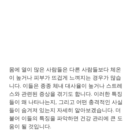
몸에 열이 많은 사람들은 다른 사람들보다 체온
이 높거나 피부가 뜨겁게 느껴지는 경우가 많습
니다. 이들은 종종 체내 대사율이 높거나 스트레
스와 관련된 증상을 겪기도 합니다. 이러한 특징
들이 왜 나타나는지, 그리고 어떤 충격적인 사실
들이 숨겨져 있는지 자세히 알아보겠습니다. 더
불어 이들의 특징을 파악하면 건강 관리에 큰 도
움이 될 것입니다.