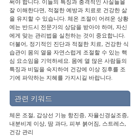
써야 합니다. 이들의 특징과 충격적인 사실들을
잘 이해한다면, 적절한 예방과 치료로 건강한 삶
을 유지할 수 있습니다. 체온 조절이 어려운 상황
에는 반드시 전문가의 상담을 받아야 하며, 자신
에게 맞는 관리법을 실천하는 것이 중요합니다.
더불어, 정기적인 진단과 적절한 치료, 건강한 식
습관이 몸의 열을 자연스럽게 조절할 수 있는 핵
심 요소임을 기억하세요. 몸에 열 많은 사람들의
특징과 비밀을 숙지하여 건강에 이상 징후를 조
기에 파악하는 지혜를 가지시길 바랍니다.
관련 키워드
체온 조절, 갑상선 기능 항진증, 자율신경실조증,
내분비계 이상, 땀 과다, 피부 붉어짐, 스트레스,
건강 관리