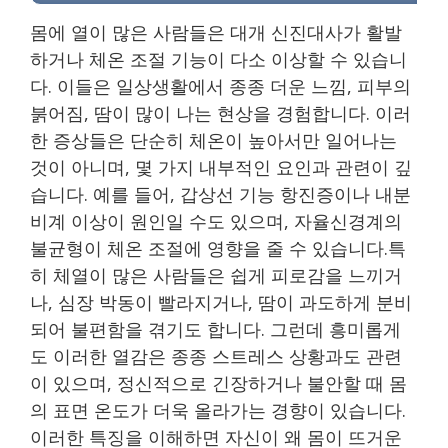
몸에 열이 많은 사람들은 대개 신진대사가 활발
하거나 체온 조절 기능이 다소 이상할 수 있습니
다. 이들은 일상생활에서 종종 더운 느낌, 피부의
붉어짐, 땀이 많이 나는 현상을 경험합니다. 이러
한 증상들은 단순히 체온이 높아서만 일어나는
것이 아니며, 몇 가지 내부적인 요인과 관련이 깊
습니다. 예를 들어, 갑상선 기능 항진증이나 내분
비계 이상이 원인일 수도 있으며, 자율신경계의
불균형이 체온 조절에 영향을 줄 수 있습니다.특
히 체열이 많은 사람들은 쉽게 피로감을 느끼거
나, 심장 박동이 빨라지거나, 땀이 과도하게 분비
되어 불편함을 겪기도 합니다. 그런데 흥미롭게
도 이러한 열감은 종종 스트레스 상황과도 관련
이 있으며, 정신적으로 긴장하거나 불안할 때 몸
의 표면 온도가 더욱 올라가는 경향이 있습니다.
이러한 특징을 이해하면 자신이 왜 몸이 뜨거운