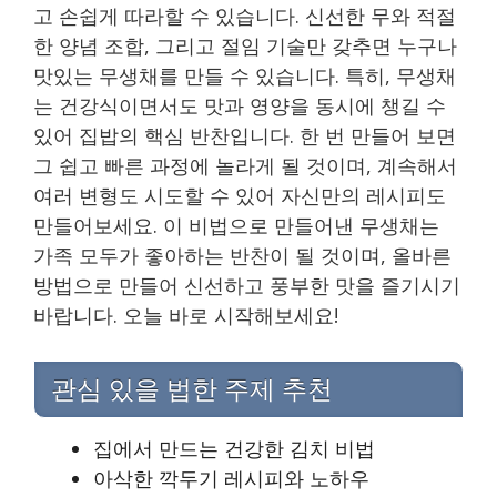
고 손쉽게 따라할 수 있습니다. 신선한 무와 적절
한 양념 조합, 그리고 절임 기술만 갖추면 누구나
맛있는 무생채를 만들 수 있습니다. 특히, 무생채
는 건강식이면서도 맛과 영양을 동시에 챙길 수
있어 집밥의 핵심 반찬입니다. 한 번 만들어 보면
그 쉽고 빠른 과정에 놀라게 될 것이며, 계속해서
여러 변형도 시도할 수 있어 자신만의 레시피도
만들어보세요. 이 비법으로 만들어낸 무생채는
가족 모두가 좋아하는 반찬이 될 것이며, 올바른
방법으로 만들어 신선하고 풍부한 맛을 즐기시기
바랍니다. 오늘 바로 시작해보세요!
관심 있을 법한 주제 추천
집에서 만드는 건강한 김치 비법
아삭한 깍두기 레시피와 노하우