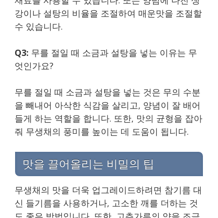
강이나 설탕의 비율을 조절하여 매운맛을 조절할
수 있습니다.
Q3:
무를 절일 때 소금과 설탕을 넣는 이유는 무
엇인가요?
무를 절일 때 소금과 설탕을 넣는 것은 무의 수분
을 빼내어 아삭한 식감을 살리고, 양념이 잘 배어
들게 하는 역할을 합니다. 또한, 맛의 균형을 잡아
줘 무생채의 풍미를 높이는 데 도움이 됩니다.
맛을 끌어올리는 비밀의 팁
무생채의 맛을 더욱 업그레이드하려면 참기름 대
신 들기름을 사용하거나, 고소한 깨를 더하는 것
도 좋은 방법입니다. 또한, 고추가루의 양을 조금