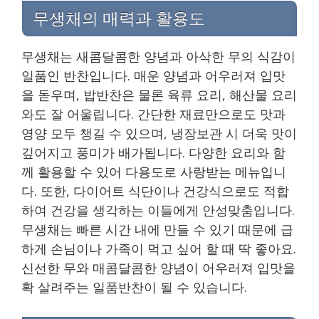
무생채의 매력과 활용도
무생채는 새콤달콤한 양념과 아삭한 무의 식감이
일품인 반찬입니다. 매운 양념과 어우러져 입맛
을 돋우며, 밥반찬은 물론 육류 요리, 해산물 요리
와도 잘 어울립니다. 간단한 재료만으로도 맛과
영양 모두 챙길 수 있으며, 냉장보관 시 더욱 맛이
깊어지고 풍미가 배가됩니다. 다양한 요리와 함
께 활용할 수 있어 다용도로 사랑받는 메뉴입니
다. 또한, 다이어트 식단이나 건강식으로도 적합
하여 건강을 생각하는 이들에게 안성맞춤입니다.
무생채는 빠른 시간 내에 만들 수 있기 때문에 급
하게 손님이나 가족이 먹고 싶어 할 때 딱 좋아요.
신선한 무와 매콤달콤한 양념이 어우러져 입맛을
확 살려주는 일품반찬이 될 수 있습니다.