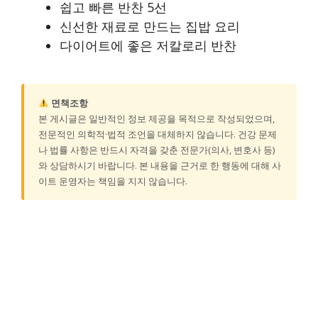
쉽고 빠른 반찬 5선
신선한 재료로 만드는 집밥 요리
다이어트에 좋은 저칼로리 반찬
면책조항
본 게시글은 일반적인 정보 제공을 목적으로 작성되었으며,
전문적인 의학적·법적 조언을 대체하지 않습니다. 건강 문제
나 법률 사항은 반드시 자격을 갖춘 전문가(의사, 변호사 등)
와 상담하시기 바랍니다. 본 내용을 근거로 한 행동에 대해 사
이트 운영자는 책임을 지지 않습니다.