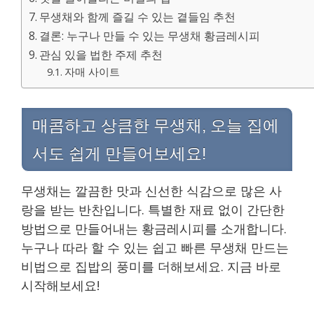
무생채와 함께 즐길 수 있는 곁들임 추천
결론: 누구나 만들 수 있는 무생채 황금레시피
관심 있을 법한 주제 추천
자매 사이트
매콤하고 상큼한 무생채, 오늘 집에
서도 쉽게 만들어보세요!
무생채는 깔끔한 맛과 신선한 식감으로 많은 사
랑을 받는 반찬입니다. 특별한 재료 없이 간단한
방법으로 만들어내는 황금레시피를 소개합니다.
누구나 따라 할 수 있는 쉽고 빠른 무생채 만드는
비법으로 집밥의 풍미를 더해보세요. 지금 바로
시작해보세요!