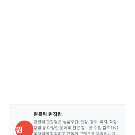
원클릭 편집팀
원클릭 편집팀은 상품추천, 건강, 경제, 복지, 직장
원
생활 등 다양한 분야의 전문 정보를 수집·검토하여
독자에게 정확하고 유익한 콘텐츠를 제공합니다.