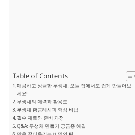
Table of Contents
매콤하고 상큼한 무생채, 오늘 집에서도 쉽게 만들어보
세요!
무생채의 매력과 활용도
무생채 황금레시피 핵심 비법
필수 재료와 준비 과정
Q&A: 무생채 만들기 궁금증 해결
맛을 끌어올리는 비밀의 팁