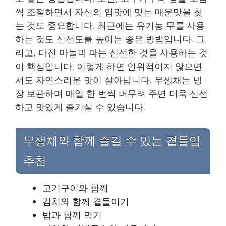
씩 조절하면서 자신의 입맛에 맞는 매운맛을 찾
는 것도 중요합니다. 최근에는 유기농 무를 사용
하는 것도 신선도를 높이는 좋은 방법입니다. 그
리고, 다진 마늘과 파는 신선한 것을 사용하는 것
이 핵심입니다. 이렇게 하면 인위적이지 않으면
서도 자연스러운 맛이 살아납니다. 무생채는 냉
장 보관하며 매일 한 번씩 버무려 주면 더욱 신선
하고 맛있게 즐기실 수 있습니다.
무생채와 함께 즐길 수 있는 곁들임
추천
고기구이와 함께
김치와 함께 곁들이기
밥과 함께 먹기