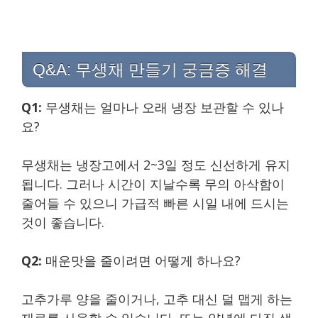
Q&A: 무생채 만들기 궁금증 해결
Q1:
무생채는 얼마나 오래 냉장 보관할 수 있나
요?
무생채는 냉장고에서 2~3일 정도 신선하게 유지
됩니다. 그러나 시간이 지날수록 무의 아삭함이
줄어들 수 있으니 가급적 빠른 시일 내에 드시는
것이 좋습니다.
Q2:
매운맛을 줄이려면 어떻게 하나요?
고추가루 양을 줄이거나, 고추 대신 덜 맵게 하는
재료를 사용할 수 있습니다. 또는 양념에 다진 생