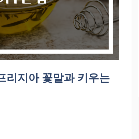
 프리지아 꽃말과 키우는