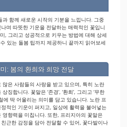
들과 함께 새로운 시작의 기분을 느낍니다. 그중
빛나며 따뜻한 기운을 전달하는 매력적인 꽃입니
의미, 그리고 성공적으로 키우는 방법에 대해 상세
할 수 있는 돌봄 팁까지 제공하니 끝까지 읽어보세
미: 봄의 환희와 희망 전달
 많은 사람들의 사랑을 받고 있으며, 특히 노란
징합니다. 꽃말은 ‘존경’, ‘환희’, 그리고 ‘무한
철에 딱 어울리는 의미를 담고 있습니다. 노란 프
정적인 기운이 퍼지고, 일상에 활력을 불어넣는
 영향력을 미칩니다. 또한, 프리지아의 꽃말은
친근한 감정을 담아 전달할 수 있어, 꽃다발이나