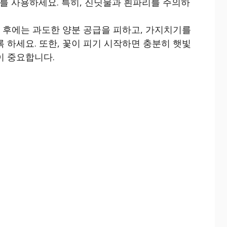
를 사용하세요. 특히, 진딧물과 흰파리를 주의하
 난 후에는 과도한 양분 공급을 피하고, 가지치기를
록 하세요. 또한, 꽃이 피기 시작하면 충분히 햇빛
이 중요합니다.