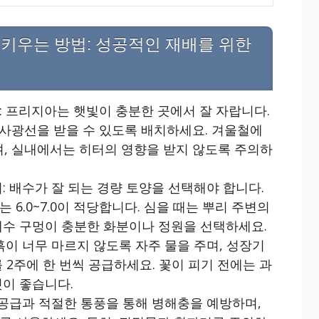
키우는 방법: 성공적인 재배를 위한
: 프리지아는 햇빛이 충분한 곳에서 잘 자랍니다.
직사광선을 받을 수 있도록 배치하세요. 겨울철에
며, 실내에서는 히터의 영향을 받지 않도록 주의하
: 배수가 잘 되는 경량 토양을 선택해야 합니다.
는 6.0~7.0이 적당합니다. 심을 때는 뿌리 주변의
배수 구멍이 충분한 화분이나 정원을 선택하세요.
흙이 너무 마르지 않도록 자주 물을 주며, 성장기
 2주에 한 번씩 공급하세요. 꽃이 피기 전에는 과
것이 좋습니다.
 공급과 적절한 통풍을 통해 병해충을 예방하며,