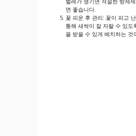
벌레가 생기면 적절한 방제제
면 좋습니다.
꽃 피운 후 관리: 꽃이 피고
통해 새싹이 잘 자랄 수 있도
을 받을 수 있게 배치하는 것