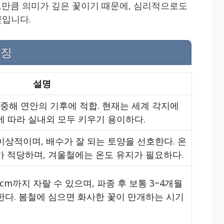
만큼 의미가 깊은 꽃이기 때문에, 심리적으로도
꽃입니다.
특징
설명
중해 연안의 기후에 적합. 현재는 세계 각지에
에 따라 실내외 모두 키우기 용이하다.
이상적이며, 배수가 잘 되는 토양을 선호한다. 온
이가 적당하며, 겨울철에는 온도 유지가 필요하다.
0cm까지 자랄 수 있으며, 파종 후 보통 3~4개월
한다. 봄철에 심으면 화사한 꽃이 만개하는 시기