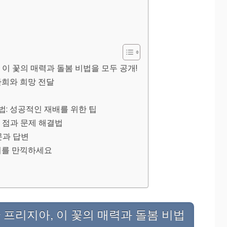
이 꽃의 매력과 돌봄 비법을 모두 공개!
환희와 희망 전달
: 성공적인 재배를 위한 팁
 점과 문제 해결법
문과 답변
기를 만끽하세요
 프리지아, 이 꽃의 매력과 돌봄 비법