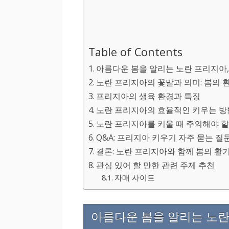
Table of Contents
아름다운 봄을 알리는 노란 프리지아, 
노란 프리지아의 꽃말과 의미: 봄의 
프리지아의 생육 환경과 특징
노란 프리지아의 효율적인 키우는 방법
노란 프리지아를 키울 때 주의해야 할
Q&A: 프리지아 키우기 자주 묻는 질
결론: 노란 프리지아와 함께 봄의 활
관심 있어 할 만한 관련 주제 추천
자매 사이트
아름다운 봄을 알리는 노란