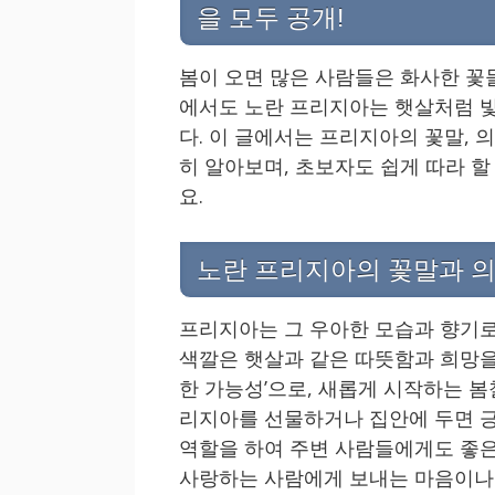
을 모두 공개!
봄이 오면 많은 사람들은 화사한 꽃
에서도 노란 프리지아는 햇살처럼 
다. 이 글에서는 프리지아의 꽃말, 
히 알아보며, 초보자도 쉽게 따라 
요.
노란 프리지아의 꽃말과 의
프리지아는 그 우아한 모습과 향기로
색깔은 햇살과 같은 따뜻함과 희망을 상
한 가능성’으로, 새롭게 시작하는 봄
리지아를 선물하거나 집안에 두면 긍
역할을 하여 주변 사람들에게도 좋은
사랑하는 사람에게 보내는 마음이나 