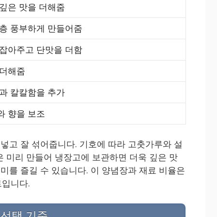
 깊은 맛을 더해줌
한층 풍부하게 만들어줌
 잡아주고 단맛을 더함
 더해줌
맛과 칼칼함을 추가
와 향을 보조
 넣고 잘 섞어줍니다. 기호에 따라 고춧가루와 설
은 미리 만들어 냉장고에 보관하면 더욱 깊은 맛
풍미를 즐길 수 있습니다. 이 양념장과 재료 비율은
트입니다.
 선택 기준