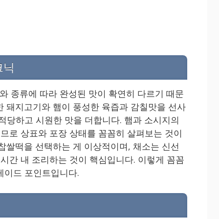
크닉
 종류에 따라 완성된 맛이 확연히 다르기 때문
한 돼지고기와 햄이 풍성한 육즙과 감칠맛을 선사
 적당하고 시원한 맛을 더합니다. 햄과 소시지의
 크므로 상표와 포장 상태를 꼼꼼히 살펴보는 것이
 찹쌀떡을 선택하는 게 이상적이며, 채소는 신선
 시간 내 조리하는 것이 핵심입니다. 이렇게 꼼꼼
레이드 포인트입니다.