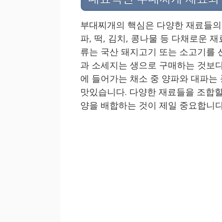
부대찌개의 핵심은 다양한 재료들의 조
파, 떡, 김치, 콩나물 등 다채로운 
류는 국산 돼지고기 또는 소고기를 
과 소세지는 생으로 구매하는 것보다
에 들어가는 채소 중 양파와 대파는
맛있습니다. 다양한 재료들을 조합할
양을 배합하는 것이 제일 중요합니다