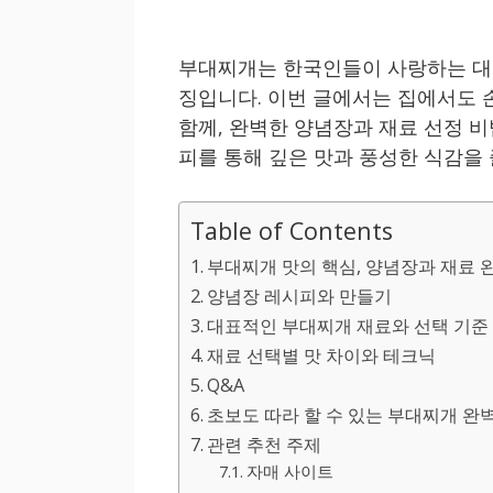
부대찌개는 한국인들이 사랑하는 대표
징입니다. 이번 글에서는 집에서도 
함께, 완벽한 양념장과 재료 선정 
피를 통해 깊은 맛과 풍성한 식감을
Table of Contents
부대찌개 맛의 핵심, 양념장과 재료 
양념장 레시피와 만들기
대표적인 부대찌개 재료와 선택 기준
재료 선택별 맛 차이와 테크닉
Q&A
초보도 따라 할 수 있는 부대찌개 완
관련 추천 주제
자매 사이트