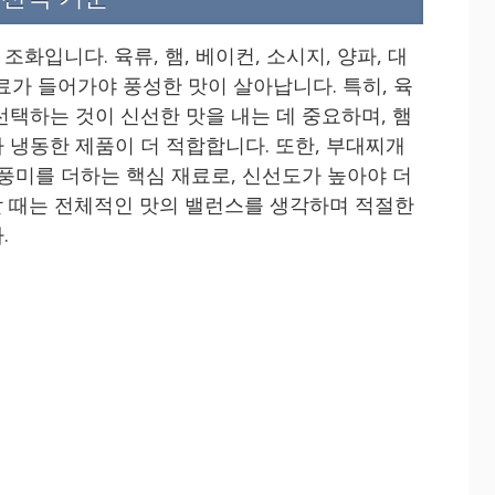
화입니다. 육류, 햄, 베이컨, 소시지, 양파, 대
재료가 들어가야 풍성한 맛이 살아납니다. 특히, 육
선택하는 것이 신선한 맛을 내는 데 중요하며, 햄
 냉동한 제품이 더 적합합니다. 또한, 부대찌개
 풍미를 더하는 핵심 재료로, 신선도가 높아야 더
 때는 전체적인 맛의 밸런스를 생각하며 적절한
.