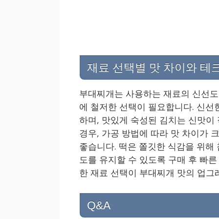
재료 선택별 맛 차이와 테
부대찌개는 사용하는 재료의 신선도와
에 철저한 선택이 필요합니다. 신선
하며, 맛있게 숙성된 김치는 신맛이
경우, 가공 방법에 따라 맛 차이가
좋습니다. 떡은 쫄깃한 식감을 위해
도를 유지할 수 있도록 구매 후 빠른
한 재료 선택이 부대찌개 맛의 업그
Q&A