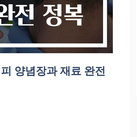
피 양념장과 재료 완전