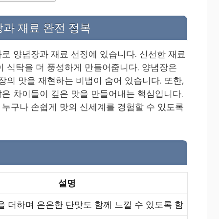
장과 재료 완전 정복
로 양념장과 재료 선정에 있습니다. 신선한 재료
이 식탁을 더 풍성하게 만들어줍니다. 양념장은
장의 맛을 재현하는 비법이 숨어 있습니다. 또한,
은 차이들이 깊은 맛을 만들어내는 핵심입니다.
누구나 손쉽게 맛의 신세계를 경험할 수 있도록
설명
 더하며 은은한 단맛도 함께 느낄 수 있도록 함