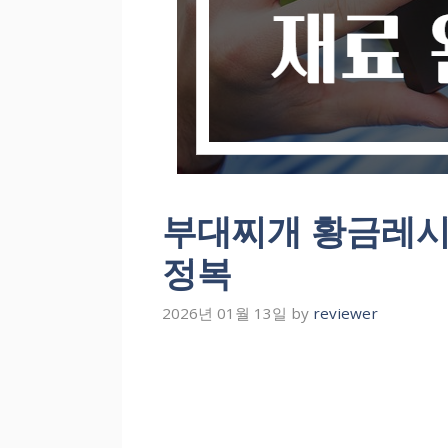
부대찌개 황금레시
정복
2026년 01월 13일
by
reviewer