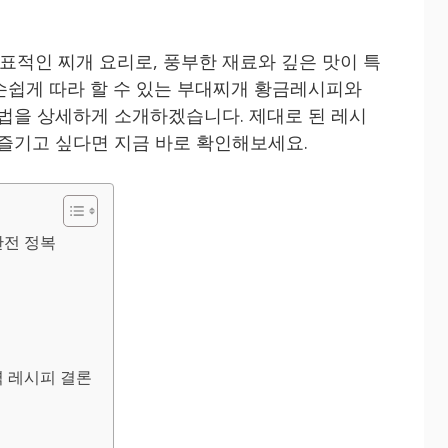
적인 찌개 요리로, 풍부한 재료와 깊은 맛이 특
손쉽게 따라 할 수 있는 부대찌개 황금레시피와
비법을 상세하게 소개하겠습니다. 제대로 된 레시
 즐기고 싶다면 지금 바로 확인해보세요.
완전 정복
벽 레시피 결론