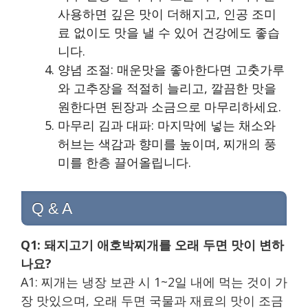
사용하면 깊은 맛이 더해지고, 인공 조미
료 없이도 맛을 낼 수 있어 건강에도 좋습
니다.
양념 조절: 매운맛을 좋아한다면 고춧가루
와 고추장을 적절히 늘리고, 깔끔한 맛을
원한다면 된장과 소금으로 마무리하세요.
마무리 김과 대파: 마지막에 넣는 채소와
허브는 색감과 향미를 높이며, 찌개의 풍
미를 한층 끌어올립니다.
Q & A
Q1: 돼지고기 애호박찌개를 오래 두면 맛이 변하
나요?
A1: 찌개는 냉장 보관 시 1~2일 내에 먹는 것이 가
장 맛있으며, 오래 두면 국물과 재료의 맛이 조금