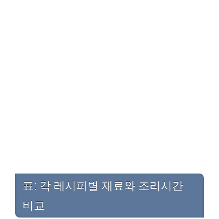
표: 각 레시피별 재료와 조리시간
비교