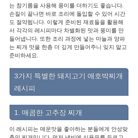
는 참기름을 사용해 풍미를 더하기도 좋습니다.
손질이 끝나면 바로 조리에 돌입할 수 있어 시간
도 절약됩니다. 이렇게 준비된 재료들을 활용해
서 각각의 레시피마다 차별화된 맛과 풍미를 만
들어냅니다. 또한 조리 과정에 넣는 마늘과 양파
는 찌개 맛을 한층 더 깊게 만들어주니 잊지 말고
준비하세요.
3가지 특별한 돼지고기 애호박찌개
레시피
1. 매콤한 고추장 찌개
이 레시피는 매운맛을 좋아하는 분들에게 안성맞
춤인 찌개입니다. 먼저 냄비에 식용유를 두르고