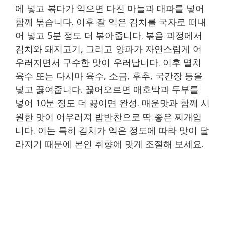
에 넣고 볶다가 익으면 다진 마늘과 대파를 넣어
함께 볶습니다. 이후 잘 익은 김치를 국자로 떠내
어 넣고 5분 정도 더 볶아줍니다. 볶음 과정에서
김치와 돼지고기, 그리고 양파가 자연스럽게 어
우러지면서 구수한 맛이 우러납니다. 이후 멸치
육수 또는 다시마 육수, 소금, 후추, 국간장 등을
넣고 끓여줍니다. 끓어오르면 애호박과 두부를
넣어 10분 정도 더 끓이면 완성. 매운맛과 함께 시
원한 맛이 어우러져 밥반찬으로 딱 좋은 찌개입
니다. 이는 특히 김치가 익은 정도에 따라 맛이 달
라지기 때문에 본인 취향에 맞게 조절해 보세요.