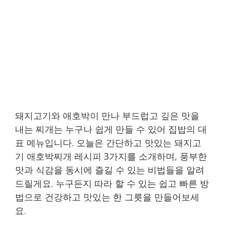
돼지고기와 애호박이 만나 부드럽고 깊은 맛을
내는 찌개는 누구나 쉽게 만들 수 있어 집밥의 대
표 메뉴입니다. 오늘은 간단하고 맛있는 돼지고
기 애호박찌개 레시피 3가지를 소개하며, 풍부한
맛과 식감을 동시에 즐길 수 있는 비법들을 알려
드릴게요. 누구든지 따라 할 수 있는 쉽고 빠른 방
법으로 건강하고 맛있는 한 그릇을 만들어보세
요.