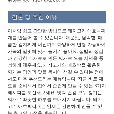
결론 및 추천 이유
이처럼 쉽고 간단한 방법으로 돼지고기 애호박찌
개를 만들어 볼 수 있습니다. 매운맛, 담백함, 매
콤한 김치찌개 버전까지 다양하게 변형 가능하여
가족의 입맛에 맞게 즐기기 좋아요. 집밥의 정감
과 건강한 식재료로 만든 찌개로 오늘 저녁을 풍
성하게 채우세요. 돼지고기와 애호박을 활용한
찌개는 영양과 맛을 동시에 챙길 수 있다는 점에
서도 매우 추천드리는 메뉴입니다. 지금 바로 재
료를 준비해서 집에서 손쉽게 만들 수 있는 3가지
레시피를 도전해보세요. 맛과 건강 모두 챙기는
찌개로 따뜻한 하루를 보내시기 바랍니다. 돼지
고기 애호박찌개는 언제든 간편하게 만들 수 있
는 최고의 가정용 메뉴입니다.