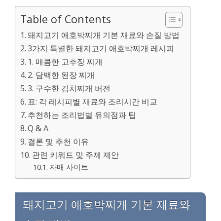
Table of Contents
돼지고기 애호박찌개 기본 재료와 손질 방법
3가지 특별한 돼지고기 애호박찌개 레시피
1. 매콤한 고추장 찌개
2. 담백한 된장 찌개
3. 구수한 김치찌개 버전
표: 각 레시피별 재료와 조리시간 비교
추천하는 조리법별 유의점과 팁
Q & A
결론 및 추천 이유
관련 키워드 및 주제 제안
자매 사이트
돼지고기 애호박찌개 기본 재료와