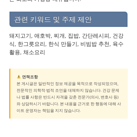
관련 키워드 및 주제 제안
돼지고기, 애호박, 찌개, 집밥, 간단레시피, 건강
식, 한그릇요리, 한식 만들기, 비빔밥 추천, 육수
활용, 채소요리
면책조항
본 게시글은 일반적인 정보 제공을 목적으로 작성되었으며,
전문적인 의학적·법적 조언을 대체하지 않습니다. 건강 문제
나 법률 사항은 반드시 자격을 갖춘 전문가(의사, 변호사 등)
와 상담하시기 바랍니다. 본 내용을 근거로 한 행동에 대해 사
이트 운영자는 책임을 지지 않습니다.