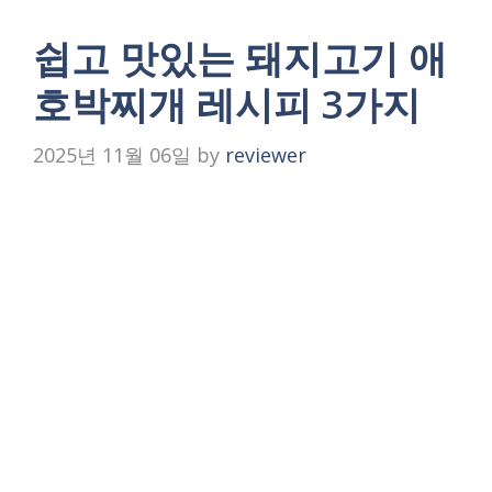
쉽고 맛있는 돼지고기 애
호박찌개 레시피 3가지
2025년 11월 06일
by
reviewer