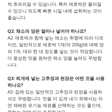
씩 흐트러질 수 있습니다. 특히 애호박은 물러질
수 있으니 되도록 빠른 시일 내에 섭취하는 것이
좋습니다.
Q2: 채소의 양은 얼마나 넣어야 하나요?
A2: 애호박과 함께 넣는 채소는 취향에 따라 다르
지만, 일반적으로 애호박 1개(약 200g)에 대해 양
파 1개, 대파 한 대 정도를 넣는 것이 적당합니다.
더 풍성한 맛을 원하면 채소 양을 늘려도 무방합
니다.
Q3: 찌개에 넣는 고추장과 된장은 어떤 것을 사용
하나요?
A3: 집에 있는 일반적인 고추장과 된장을 사용하
셔도 무방합니다. 맛을 더 깊게 내기 위해서는 자
연 재배된 유기농 재료를 선택하는 것도 좋으며,
원하는 맛에 따라 조절하세요.