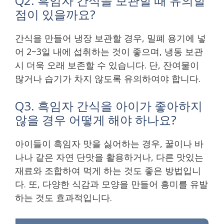
Q2. 흑임자 간식을 보관할 때 유의할
점이 있을까요?
간식을 만들어 냉장 보관할 경우, 밀폐 용기에 넣
어 2~3일 내에 섭취하는 것이 좋으며, 냉동 보관
시 더욱 오래 보존할 수 있습니다. 단, 잔여물이
많거나 습기가 차지 않도록 유의하여야 합니다.
Q3. 흑임자 간식을 아이가 좋아하지
않을 경우 어떻게 해야 하나요?
아이들이 흑임자 맛을 싫어하는 경우, 꿀이나 바
나나 같은 자연 단맛을 활용하거나, 다른 맛있는
재료와 조합하여 먹게 하는 것도 좋은 방법입니
다. 또, 다양한 식감과 모양을 만들어 흥미를 유발
하는 것도 효과적입니다.