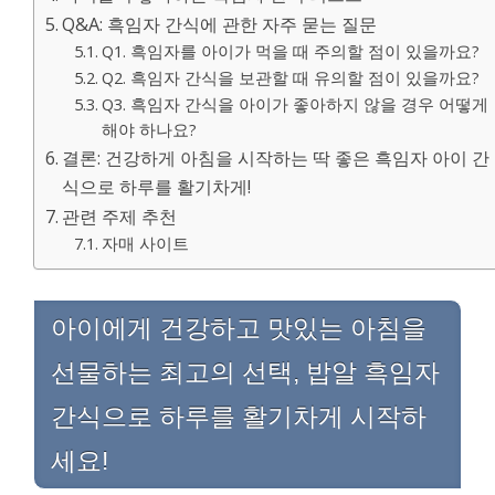
Q&A: 흑임자 간식에 관한 자주 묻는 질문
Q1. 흑임자를 아이가 먹을 때 주의할 점이 있을까요?
Q2. 흑임자 간식을 보관할 때 유의할 점이 있을까요?
Q3. 흑임자 간식을 아이가 좋아하지 않을 경우 어떻게
해야 하나요?
결론: 건강하게 아침을 시작하는 딱 좋은 흑임자 아이 간
식으로 하루를 활기차게!
관련 주제 추천
자매 사이트
아이에게 건강하고 맛있는 아침을
선물하는 최고의 선택, 밥알 흑임자
간식으로 하루를 활기차게 시작하
세요!