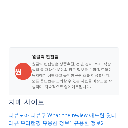
원클릭 편집팀
원클릭 편집팀은 상품추천, 건강, 경제, 복지, 직장
원
생활 등 다양한 분야의 전문 정보를 수집·검토하여
독자에게 정확하고 유익한 콘텐츠를 제공합니다.
모든 콘텐츠는 신뢰할 수 있는 자료를 바탕으로 작
성되며, 지속적으로 업데이트됩니다.
자매 사이트
리뷰모아
리뷰쿠
What the review
애드웹
왓더
리뷰
우리캠핑
유용한 정보1
유용한 정보2