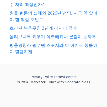
수 자리 확정인가?
환율 변동의 실체와 2026년 전망, 지금 꼭 알아
야 할 핵심 포인트
초간단 부추무침 3단계 레시피 공개
올리브나무 키우기 아르베키나 분갈이 노하우
방충망청소 필수템 스퀴지와 이 아이로 창틀까
지 깔끔하게
Privacy Policy
Terms
Contact
© 2026 Marketer • Built with
GeneratePress