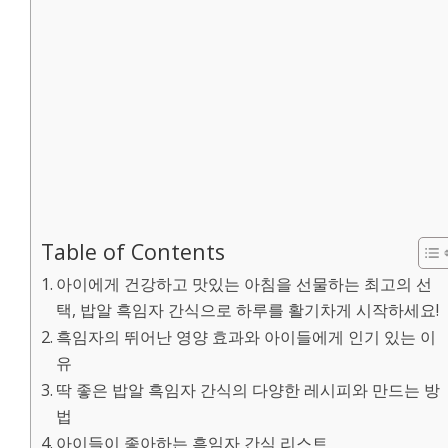
Table of Contents
아이에게 건강하고 맛있는 아침을 선물하는 최고의 선
택, 밥알 흑임자 간식으로 하루를 활기차게 시작하세요!
흑임자의 뛰어난 영양 효과와 아이들에게 인기 있는 이
유
딱 좋은 밥알 흑임자 간식의 다양한 레시피와 만드는 방
법
아이들이 좋아하는 흑임자 간식 리스트