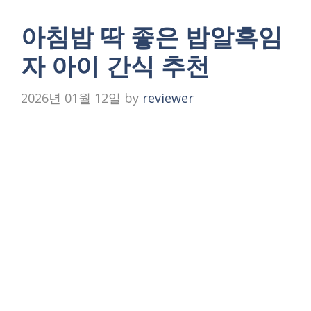
아침밥 딱 좋은 밥알흑임
자 아이 간식 추천
2026년 01월 12일
by
reviewer