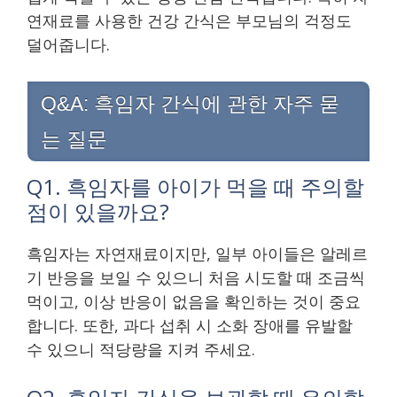
연재료를 사용한 건강 간식은 부모님의 걱정도
덜어줍니다.
Q&A: 흑임자 간식에 관한 자주 묻
는 질문
Q1. 흑임자를 아이가 먹을 때 주의할
점이 있을까요?
흑임자는 자연재료이지만, 일부 아이들은 알레르
기 반응을 보일 수 있으니 처음 시도할 때 조금씩
먹이고, 이상 반응이 없음을 확인하는 것이 중요
합니다. 또한, 과다 섭취 시 소화 장애를 유발할
수 있으니 적당량을 지켜 주세요.