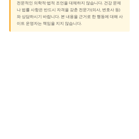
전문적인 의학적·법적 조언을 대체하지 않습니다. 건강 문제
나 법률 사항은 반드시 자격을 갖춘 전문가(의사, 변호사 등)
와 상담하시기 바랍니다. 본 내용을 근거로 한 행동에 대해 사
이트 운영자는 책임을 지지 않습니다.