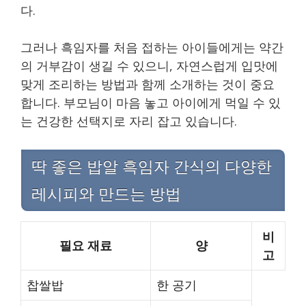
다.
그러나 흑임자를 처음 접하는 아이들에게는 약간
의 거부감이 생길 수 있으니, 자연스럽게 입맛에
맞게 조리하는 방법과 함께 소개하는 것이 중요
합니다. 부모님이 마음 놓고 아이에게 먹일 수 있
는 건강한 선택지로 자리 잡고 있습니다.
딱 좋은 밥알 흑임자 간식의 다양한
레시피와 만드는 방법
비
필요 재료
양
고
찹쌀밥
한 공기