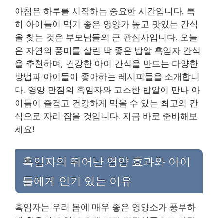
아침은 하루를 시작하는 중요한 시간입니다. 특
히 아이들이 먹기 좋은 영양가 높고 맛있는 간식
을 찾는 것은 부모님들의 큰 관심사입니다. 오늘
은 자연의 풍미를 살린 딱 좋은 밥알 흑임자 간식
을 추천하며, 건강한 아이 간식을 만드는 다양한
방법과 아이들이 좋아하는 레시피들을 소개합니
다. 영양 만점의 흑임자와 고소한 밥알이 만나 아
이들이 즐겁고 건강하게 먹을 수 있는 최고의 간
식으로 자리 잡을 것입니다. 지금 바로 준비해보
세요!
흑임자의 뛰어난 영양 효과와 아이
들에게 인기 있는 이유
흑임자는 우리 몸에 매우 좋은 영양소가 풍부하