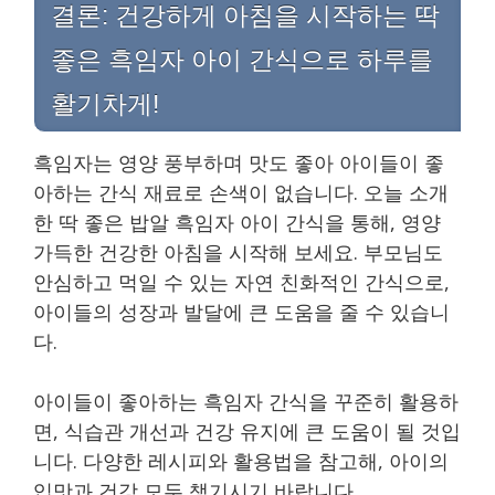
결론: 건강하게 아침을 시작하는 딱
좋은 흑임자 아이 간식으로 하루를
활기차게!
흑임자는 영양 풍부하며 맛도 좋아 아이들이 좋
아하는 간식 재료로 손색이 없습니다. 오늘 소개
한 딱 좋은 밥알 흑임자 아이 간식을 통해, 영양
가득한 건강한 아침을 시작해 보세요. 부모님도
안심하고 먹일 수 있는 자연 친화적인 간식으로,
아이들의 성장과 발달에 큰 도움을 줄 수 있습니
다.
아이들이 좋아하는 흑임자 간식을 꾸준히 활용하
면, 식습관 개선과 건강 유지에 큰 도움이 될 것입
니다. 다양한 레시피와 활용법을 참고해, 아이의
입맛과 건강 모두 챙기시기 바랍니다.