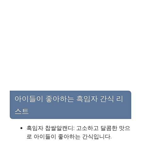
아이들이 좋아하는 흑임자 간식 리
스트
흑임자 찹쌀알캔디: 고소하고 달콤한 맛으
로 아이들이 좋아하는 간식입니다.