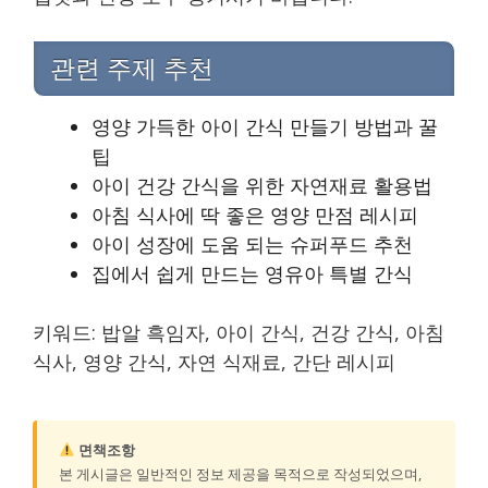
관련 주제 추천
영양 가득한 아이 간식 만들기 방법과 꿀
팁
아이 건강 간식을 위한 자연재료 활용법
아침 식사에 딱 좋은 영양 만점 레시피
아이 성장에 도움 되는 슈퍼푸드 추천
집에서 쉽게 만드는 영유아 특별 간식
키워드: 밥알 흑임자, 아이 간식, 건강 간식, 아침
식사, 영양 간식, 자연 식재료, 간단 레시피
면책조항
본 게시글은 일반적인 정보 제공을 목적으로 작성되었으며,