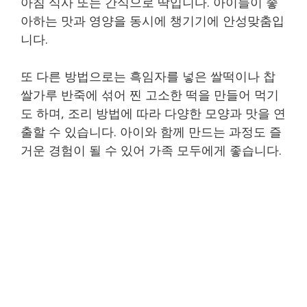
아침 식사 또는 간식으로 딱입니다. 아이들이 좋
아하는 맛과 영양을 동시에 챙기기에 안성맞춤입
니다.
또 다른 방법으로는 흑임자를 넣은 쌀떡이나 찹
쌀가루 반죽에 섞어 찐 고소한 떡을 만들어 먹기
도 하며, 조리 방법에 따라 다양한 모양과 맛을 연
출할 수 있습니다. 아이와 함께 만드는 과정도 즐
거운 경험이 될 수 있어 가족 모두에게 좋습니다.