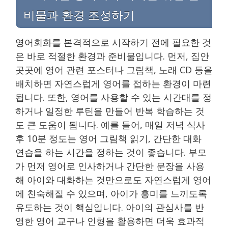
비물과 환경 조성하기
영어회화를 본격적으로 시작하기 전에 필요한 것
은 바로 적절한 환경과 준비물입니다. 먼저, 집안
곳곳에 영어 관련 포스터나 그림책, 노래 CD 등을
배치하면 자연스럽게 영어를 접하는 환경이 마련
됩니다. 또한, 영어를 사용할 수 있는 시간대를 정
하거나 일정한 루틴을 만들어 반복 학습하는 것
도 큰 도움이 됩니다. 예를 들어, 매일 저녁 식사
후 10분 정도는 영어 그림책 읽기, 간단한 대화
연습을 하는 시간을 정하는 것이 좋습니다. 부모
가 먼저 영어로 인사하거나 간단한 문장을 사용
해 아이와 대화하는 것만으로도 자연스럽게 영어
에 친숙해질 수 있으며, 아이가 흥미를 느끼도록
유도하는 것이 핵심입니다. 아이의 관심사를 반
영한 영어 교구나 인형을 활용하면 더욱 효과적