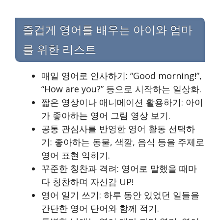
즐겁게 영어를 배우는 아이와 엄마
를 위한 리스트
매일 영어로 인사하기: “Good morning!”,
“How are you?” 등으로 시작하는 일상화.
짧은 영상이나 애니메이션 활용하기: 아이
가 좋아하는 영어 그림 영상 보기.
공통 관심사를 반영한 영어 활동 선택하
기: 좋아하는 동물, 색깔, 음식 등을 주제로
영어 표현 익히기.
꾸준한 칭찬과 격려: 영어로 말했을 때마
다 칭찬하며 자신감 UP!
영어 일기 쓰기: 하루 동안 있었던 일들을
간단한 영어 단어와 함께 적기.