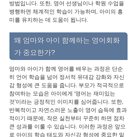
방법입니다. 또한, 영어 선생님이나 학원 수업을
병행하면 체계적인 학습이 가능하며, 아이의 흥
미를 유지하는 데 도움이 됩니다.
왜 엄마와 아이 함께하는 영어회화
가 중요한가?
엄마와 아이가 함께 영어를 배우는 과정은 단순
히 언어 학습을 넘어 정서적 유대감 강화와 자신
감 형성에 큰 도움을 줍니다. 부모가 적극적으로
참여하는 모습은 아이에게 ‘영어는 재미있는
것’이라는 긍정적인 이미지를 심어줍니다. 또한,
반복적이고 자연스러운 노출이 영어 습득에 효과
적이기 때문에, 작은 실천부터 꾸준히 하면 점차
큰 성과를 이룰 수 있습니다. 이러한 과정은 앞으
로 아이의 학습 태도와 자신감 형성에 중요한 밑