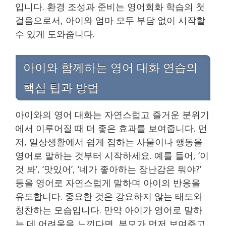
입니다. 환경 조성과 준비는 영어회화 학습의 첫
걸음으로서, 아이와 엄마 모두 부담 없이 시작할
수 있게 도와줍니다.
아이와 함께하는 영어 대화 연습의
핵심 팁과 방법
아이와의 영어 대화는 자연스럽고 즐거운 분위기
에서 이루어질 때 더 좋은 효과를 보여줍니다. 먼
저, 일상생활에서 쉽게 접하는 사물이나 행동을
영어로 말하는 것부터 시작하세요. 예를 들어, ‘이
것 봐’, ‘맛있어’, ‘네가 좋아하는 장난감은 뭐야?’
등을 영어로 자연스럽게 말하며 아이의 반응을
유도합니다. 중요한 것은 강요하지 않는 태도와
칭찬하는 모습입니다. 만약 아이가 영어로 말하
는 데 어려움을 느낀다면, 부모가 먼저 보여주고