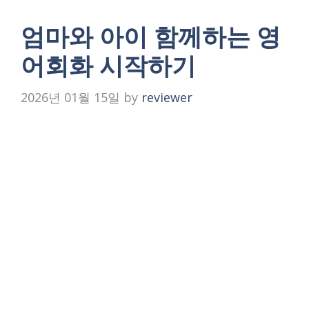
엄마와 아이 함께하는 영
어회화 시작하기
2026년 01월 15일
by
reviewer