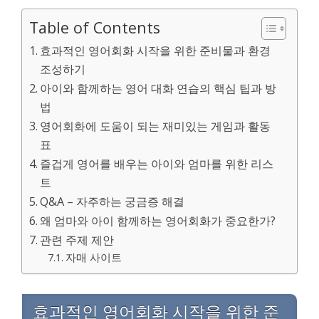
Table of Contents
효과적인 영어회화 시작을 위한 준비물과 환경
조성하기
아이와 함께하는 영어 대화 연습의 핵심 팁과 방
법
영어회화에 도움이 되는 재미있는 게임과 활동
표
즐겁게 영어를 배우는 아이와 엄마를 위한 리스
트
Q&A – 자주하는 궁금증 해결
왜 엄마와 아이 함께하는 영어회화가 중요한가?
관련 주제 제안
자매 사이트
효과적인 영어회화 시작을 위한 준