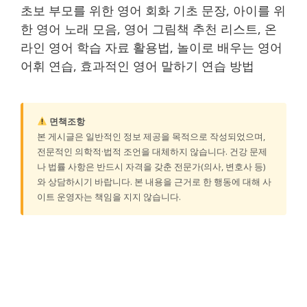
초보 부모를 위한 영어 회화 기초 문장, 아이를 위
한 영어 노래 모음, 영어 그림책 추천 리스트, 온
라인 영어 학습 자료 활용법, 놀이로 배우는 영어
어휘 연습, 효과적인 영어 말하기 연습 방법
면책조항
본 게시글은 일반적인 정보 제공을 목적으로 작성되었으며,
전문적인 의학적·법적 조언을 대체하지 않습니다. 건강 문제
나 법률 사항은 반드시 자격을 갖춘 전문가(의사, 변호사 등)
와 상담하시기 바랍니다. 본 내용을 근거로 한 행동에 대해 사
이트 운영자는 책임을 지지 않습니다.