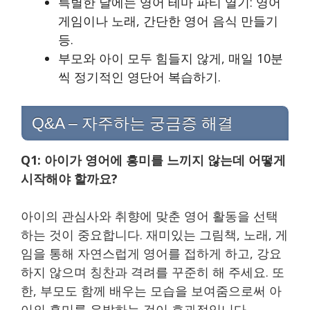
특별한 날에는 영어 테마 파티 열기: 영어
게임이나 노래, 간단한 영어 음식 만들기
등.
부모와 아이 모두 힘들지 않게, 매일 10분
씩 정기적인 영단어 복습하기.
Q&A – 자주하는 궁금증 해결
Q1: 아이가 영어에 흥미를 느끼지 않는데 어떻게
시작해야 할까요?
아이의 관심사와 취향에 맞춘 영어 활동을 선택
하는 것이 중요합니다. 재미있는 그림책, 노래, 게
임을 통해 자연스럽게 영어를 접하게 하고, 강요
하지 않으며 칭찬과 격려를 꾸준히 해 주세요. 또
한, 부모도 함께 배우는 모습을 보여줌으로써 아
이의 흥미를 유발하는 것이 효과적입니다.