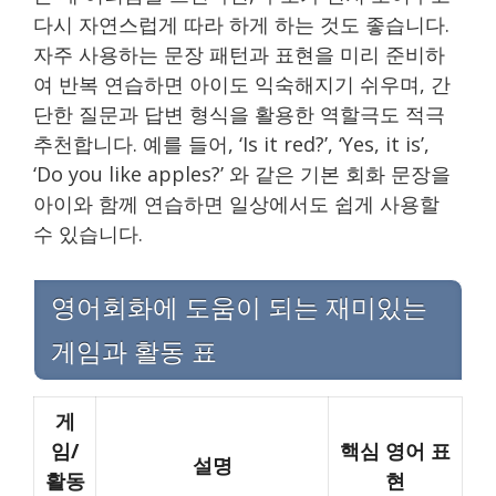
다시 자연스럽게 따라 하게 하는 것도 좋습니다.
자주 사용하는 문장 패턴과 표현을 미리 준비하
여 반복 연습하면 아이도 익숙해지기 쉬우며, 간
단한 질문과 답변 형식을 활용한 역할극도 적극
추천합니다. 예를 들어, ‘Is it red?’, ‘Yes, it is’,
‘Do you like apples?’ 와 같은 기본 회화 문장을
아이와 함께 연습하면 일상에서도 쉽게 사용할
수 있습니다.
영어회화에 도움이 되는 재미있는
게임과 활동 표
게
임/
핵심 영어 표
설명
활동
현