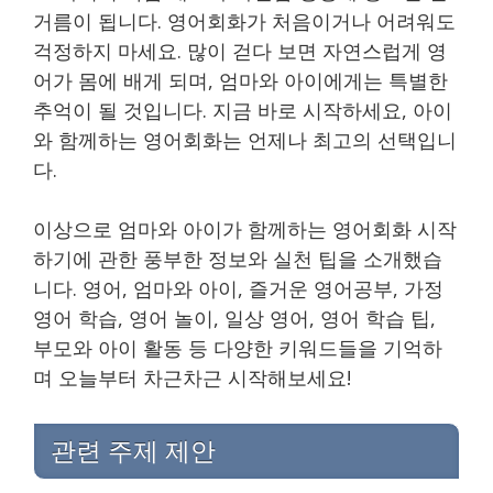
거름이 됩니다. 영어회화가 처음이거나 어려워도
걱정하지 마세요. 많이 걷다 보면 자연스럽게 영
어가 몸에 배게 되며, 엄마와 아이에게는 특별한
추억이 될 것입니다. 지금 바로 시작하세요, 아이
와 함께하는 영어회화는 언제나 최고의 선택입니
다.
이상으로 엄마와 아이가 함께하는 영어회화 시작
하기에 관한 풍부한 정보와 실천 팁을 소개했습
니다. 영어, 엄마와 아이, 즐거운 영어공부, 가정
영어 학습, 영어 놀이, 일상 영어, 영어 학습 팁,
부모와 아이 활동 등 다양한 키워드들을 기억하
며 오늘부터 차근차근 시작해보세요!
관련 주제 제안