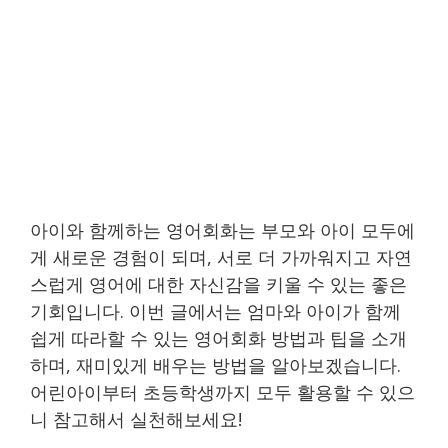
아이와 함께하는 영어회화는 부모와 아이 모두에
게 새로운 경험이 되며, 서로 더 가까워지고 자연
스럽게 영어에 대한 자신감을 키울 수 있는 좋은
기회입니다. 이번 글에서는 엄마와 아이가 함께
쉽게 따라할 수 있는 영어회화 방법과 팁을 소개
하며, 재미있게 배우는 방법을 알아보겠습니다.
어린아이부터 초등학생까지 모두 활용할 수 있으
니 참고해서 실천해보세요!