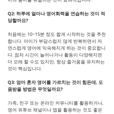
Q2: 하루에 얼마나 영어회력을 연습하는 것이 적
당할까요?
처음에는 10~15분 정도 짧게 시작하는 것을 추천
합니다. 아이가 부담스럽지 않게 반복하면서 자
연스럽게 영어에 익숙해지게 하는 것이 중요합니
다. 점차 시간이 늘어나거나 활동이 다양해지면
더 오래 할 수도 있지만, 항상 즐거움을 유지하는
것이 핵심입니다.
Q3: 엄마 혼자 영어를 가르치는 것이 힘든데, 도
움받을 방법은 무엇일까요?
가족, 친구 또는 온라인 커뮤니티를 활용하거나,
영어 유튜브 채널이나 앱을 활용하는 것도 좋은