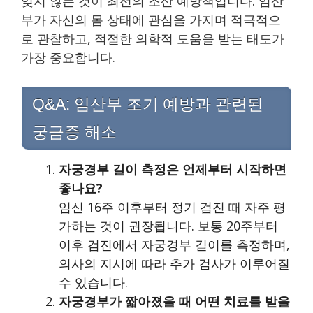
잊지 않는 것이 최선의 조산 예방책입니다. 임산
부가 자신의 몸 상태에 관심을 가지며 적극적으
로 관찰하고, 적절한 의학적 도움을 받는 태도가
가장 중요합니다.
Q&A: 임산부 조기 예방과 관련된
궁금증 해소
자궁경부 길이 측정은 언제부터 시작하면
좋나요?
임신 16주 이후부터 정기 검진 때 자주 평
가하는 것이 권장됩니다. 보통 20주부터
이후 검진에서 자궁경부 길이를 측정하며,
의사의 지시에 따라 추가 검사가 이루어질
수 있습니다.
자궁경부가 짧아졌을 때 어떤 치료를 받을