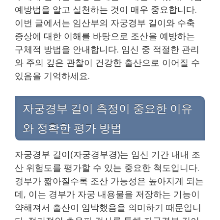
예방법을 알고 실천하는 것이 매우 중요합니다.
이번 글에서는 임산부의 자궁경부 길이와 수축
증상에 대한 이해를 바탕으로 조산을 예방하는
구체적 방법을 안내합니다. 임신 중 적절한 관리
와 주의 깊은 관찰이 건강한 출산으로 이어질 수
있음을 기억하세요.
자궁경부 길이 측정이 중요한 이유
와 정확한 평가 방법
자궁경부 길이(자궁경부경)는 임신 기간 내내 조
산 위험도를 평가할 수 있는 중요한 척도입니다.
경부가 짧아질수록 조산 가능성은 높아지게 되는
데, 이는 경부가 자궁 내용물을 저장하는 기능이
약해져서 출산이 임박했음을 의미하기 때문입니