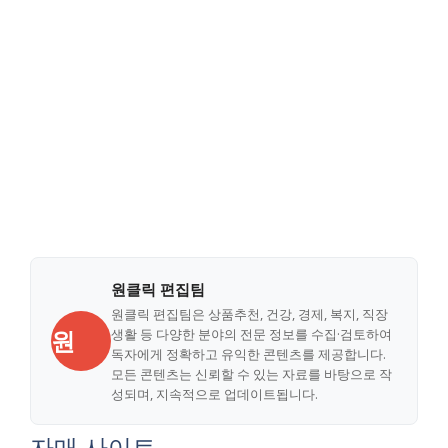
원클릭 편집팀
원클릭 편집팀은 상품추천, 건강, 경제, 복지, 직장
원
생활 등 다양한 분야의 전문 정보를 수집·검토하여
독자에게 정확하고 유익한 콘텐츠를 제공합니다.
모든 콘텐츠는 신뢰할 수 있는 자료를 바탕으로 작
성되며, 지속적으로 업데이트됩니다.
자매 사이트