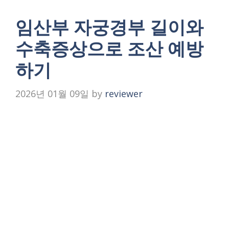
임산부 자궁경부 길이와
수축증상으로 조산 예방
하기
2026년 01월 09일
by
reviewer