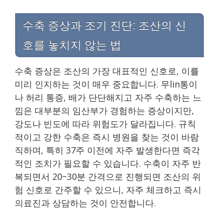
수축 증상과 조기 진단: 조산의 신
호를 놓치지 않는 법
수축 증상은 조산의 가장 대표적인 신호로, 이를
미리 인지하는 것이 매우 중요합니다. 무lin통이
나 허리 통증, 배가 단단해지고 자주 수축하는 느
낌은 대부분의 임산부가 경험하는 증상이지만,
강도나 빈도에 따라 위험도가 달라집니다. 규칙
적이고 강한 수축은 즉시 병원을 찾는 것이 바람
직하며, 특히 37주 이전에 자주 발생한다면 즉각
적인 조치가 필요할 수 있습니다. 수축이 자주 반
복되면서 20~30분 간격으로 진행되면 조산의 위
험 신호로 간주할 수 있으니, 자주 체크하고 즉시
의료진과 상담하는 것이 안전합니다.