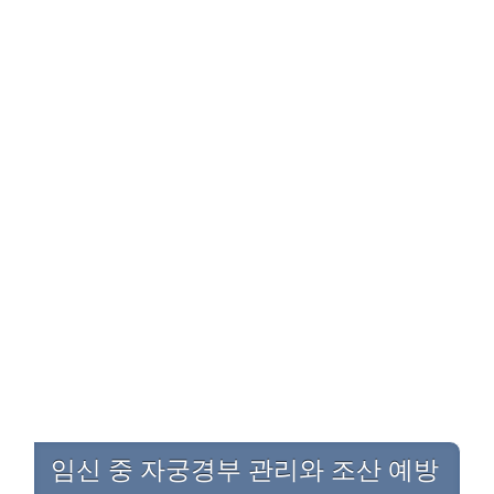
임신 중 자궁경부 관리와 조산 예방