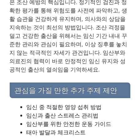
은 조산 예방의 핵심입니다. 정기적인 검진과 정
확한 평가를 통해 위험도를 사전에 파악하고, 생
활 습관을 건강하게 유지하며, 의사와의 상담을
지속하는 것이 최선의 방법입니다. 조산 걱정을
덜고 건강한 출산을 위해서는 임신 기간 내내 꾸
준한 관리와 관심이 필요하며, 이상 징후를 놓치
지 않는 적극적인 자세가 관건입니다. 임산부와
의료진의 협력이 바로 안정적인 임신 유지와 성
공적인 출산의 열쇠임을 기억하세요.
관심을 가질 만한 추가 주제 제안
임신 중 적절한 영양 섭취 방법
임신과 출산 스트레스 관리법
임산부를 위한 안전한 운동 가이드
태아 발달과 체크리스트