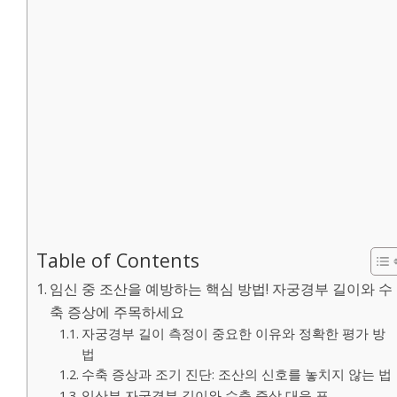
Table of Contents
임신 중 조산을 예방하는 핵심 방법! 자궁경부 길이와 수
축 증상에 주목하세요
자궁경부 길이 측정이 중요한 이유와 정확한 평가 방
법
수축 증상과 조기 진단: 조산의 신호를 놓치지 않는 법
임산부 자궁경부 길이와 수축 증상 대응 표