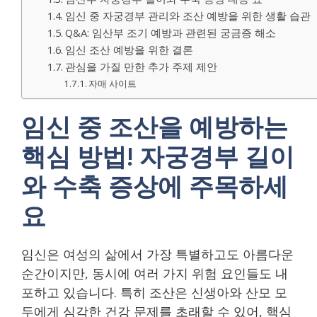
임신 중 자궁경부 관리와 조산 예방을 위한 생활 습관
Q&A: 임산부 조기 예방과 관련된 궁금증 해소
임신 조산 예방을 위한 결론
관심을 가질 만한 추가 주제 제안
자매 사이트
임신 중 조산을 예방하는
핵심 방법! 자궁경부 길이
와 수축 증상에 주목하세
요
임신은 여성의 삶에서 가장 특별하고도 아름다운
순간이지만, 동시에 여러 가지 위험 요인들도 내
포하고 있습니다. 특히 조산은 신생아와 산모 모
두에게 심각한 건강 문제를 초래할 수 있어, 핵심