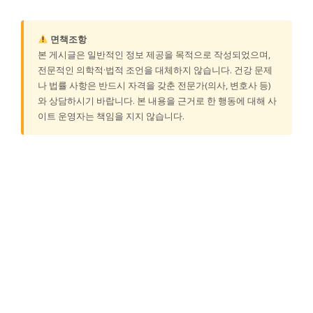
면책조항
본 게시글은 일반적인 정보 제공을 목적으로 작성되었으며,
전문적인 의학적·법적 조언을 대체하지 않습니다. 건강 문제
나 법률 사항은 반드시 자격을 갖춘 전문가(의사, 변호사 등)
와 상담하시기 바랍니다. 본 내용을 근거로 한 행동에 대해 사
이트 운영자는 책임을 지지 않습니다.