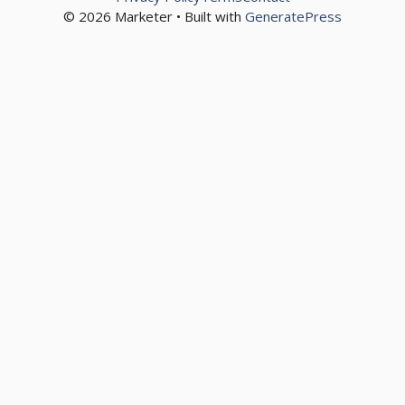
© 2026 Marketer • Built with
GeneratePress