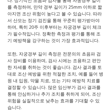
다. 정기적인 초음파 검사를 통해 자궁경부 길이
를 측정하며, 만약 경부 길이가 25mm 이하로 짧
아지면 조산 위험이 높다고 볼 수 있습니다. 따라
서 산모는 정기 검진을 통해 꾸준히 평가받아야
하며, 특히 20주 이후부터는 자궁경부 길이 체크
가 필수적입니다. 정확한 측정과 평가를 통해 조
기 예방책을 강구하는 것이 가장 효과적입니다.
또한, 자궁경부 길이 측정은 전문의의 초음파 검
사 장비를 이용하며, 검사 시에는 조용하고 편안
한 자세를 취하는 것이 좋습니다. 검사 결과를 토
대로 조산 예방을 위한 적절한 조치, 예를 들어 병
원 내 입원, 약물 치료, 또는 기타 예방적 치료를
결정할 수 있습니다. 많은 임산부가 검사 결과를
통해 안심하거나 추가 조치를 취하게 되어, 조산
위험을 실질적으로 낮추는 효과를 기대할 수 있
습니다.