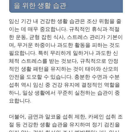
을 위한 생활 습관
임신 기간 내 건강한 생활 습관은 조산 위험을 줄
이는 데 매우 중요합니다. 규칙적인 휴식과 적절
한 운동, 균형 잡힌 식사, 스트레스 관리가 기본이
며, 무거운 하중이나 과도한 활동을 피하는 것도
필요합니다. 특히 무리하게 일하거나 과도한 신
체적 스트레스를 받는 것보다, 규칙적으로 안정
적인 생활 패턴을 유지하는 것이 태아와 산모의
안전을 도모할 수 있습니다. 충분한 수면과 수분
섭취 역시 임신 중 건강 유지에 결정적인 역할을
하니, 일상 생활에서 꾸준히 실천하는 습관이 중
요합니다.
더불어, 금연과 알코올 섭취 제한, 카페인 섭취 조
절 등 건강한 생활 습관을 유지하며 정기 검진을