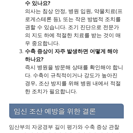
수 있나요?
의사는 침상 안정, 병원 입원, 약물치료(프
로게스테론 등), 또는 작은 방법적 조치를
권할 수 있습니다. 조기 진단으로 전문가
의 지도 하에 적절한 치료를 받는 것이 매
우 중요합니다.
수축 증상이 자주 발생하면 어떻게 해야
하나요?
즉시 병원을 방문해 상태를 확인해야 합니
다. 수축이 규칙적이거나 강도가 높아진
경우, 조산 방지를 위해 병원 내에서 적절
한 조치가 필요합니다.
임신 조산 예방을 위한 결론
임산부의 자궁경부 길이 평가와 수축 증상 관찰