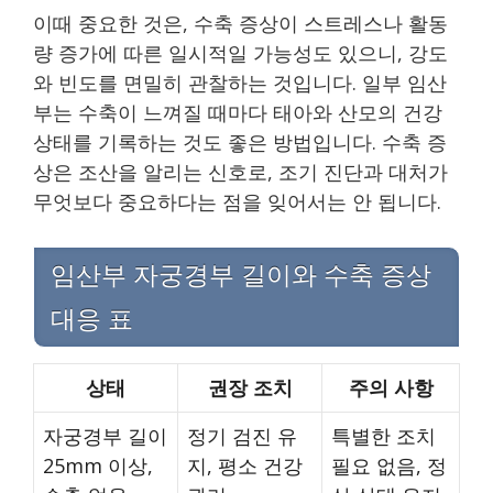
이때 중요한 것은, 수축 증상이 스트레스나 활동
량 증가에 따른 일시적일 가능성도 있으니, 강도
와 빈도를 면밀히 관찰하는 것입니다. 일부 임산
부는 수축이 느껴질 때마다 태아와 산모의 건강
상태를 기록하는 것도 좋은 방법입니다. 수축 증
상은 조산을 알리는 신호로, 조기 진단과 대처가
무엇보다 중요하다는 점을 잊어서는 안 됩니다.
임산부 자궁경부 길이와 수축 증상
대응 표
상태
권장 조치
주의 사항
자궁경부 길이
정기 검진 유
특별한 조치
25mm 이상,
지, 평소 건강
필요 없음, 정