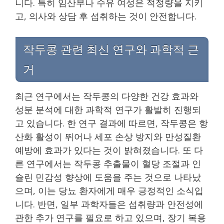
니다. 특히 임산부나 수유 여성은 적정량을 지키
고, 의사와 상담 후 섭취하는 것이 안전합니다.
작두콩 관련 최신 연구와 과학적 근
거
최근 연구에서는 작두콩의 다양한 건강 효과와
성분 분석에 대한 과학적 연구가 활발히 진행되
고 있습니다. 한 연구 결과에 따르면, 작두콩은 항
산화 활성이 뛰어나 세포 손상 방지와 만성질환
예방에 효과가 있다는 것이 밝혀졌습니다. 또 다
른 연구에서는 작두콩 추출물이 혈당 조절과 인
슐린 민감성 향상에 도움을 주는 것으로 나타났
으며, 이는 당뇨 환자에게 매우 긍정적인 소식입
니다. 반면, 일부 과학자들은 섭취량과 안전성에
관한 추가 연구를 필요로 하고 있으며, 장기 복용