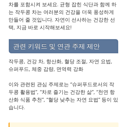
차를 포함시켜 보세요. 균형 잡힌 식단과 함께 하
는 작두콩 차는 여러분의 건강을 더욱 풍성하게
만들어 줄 것입니다. 자연이 선사하는 건강한 선
택, 지금 바로 시작해보세요!
관련 키워드 및 연관 주제 제안
작두콩, 건강 차, 항산화, 혈당 조절, 자연 요법,
슈퍼푸드, 체중 감량, 면역력 강화
이와 관련된 관심 주제로는 “슈퍼푸드로서의 작
두콩 활용법”, “차로 즐기는 건강한 삶”, “천연 항
산화 식품 추천”, “혈당 낮추는 자연 요법” 등이 있
습니다.