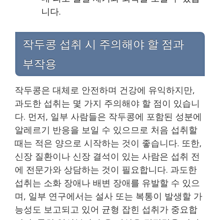
니다.
작두콩 섭취 시 주의해야 할 점과
부작용
작두콩은 대체로 안전하며 건강에 유익하지만,
과도한 섭취는 몇 가지 주의해야 할 점이 있습니
다. 먼저, 일부 사람들은 작두콩에 포함된 성분에
알레르기 반응을 보일 수 있으므로 처음 섭취할
때는 적은 양으로 시작하는 것이 좋습니다. 또한,
신장 질환이나 신장 결석이 있는 사람은 섭취 전
에 전문가와 상담하는 것이 필요합니다. 과도한
섭취는 소화 장애나 배변 장애를 유발할 수 있으
며, 일부 연구에서는 설사 또는 복통이 발생할 가
능성도 보고되고 있어 균형 잡힌 섭취가 중요합