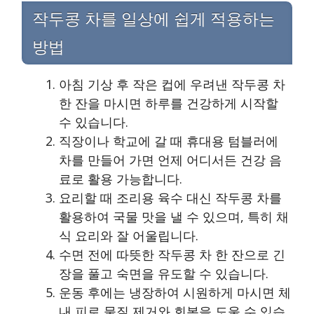
작두콩 차를 일상에 쉽게 적용하는
방법
아침 기상 후 작은 컵에 우려낸 작두콩 차
한 잔을 마시면 하루를 건강하게 시작할
수 있습니다.
직장이나 학교에 갈 때 휴대용 텀블러에
차를 만들어 가면 언제 어디서든 건강 음
료로 활용 가능합니다.
요리할 때 조리용 육수 대신 작두콩 차를
활용하여 국물 맛을 낼 수 있으며, 특히 채
식 요리와 잘 어울립니다.
수면 전에 따뜻한 작두콩 차 한 잔으로 긴
장을 풀고 숙면을 유도할 수 있습니다.
운동 후에는 냉장하여 시원하게 마시면 체
내 피로 물질 제거와 회복을 도울 수 있습