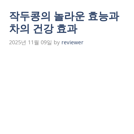
작두콩의 놀라운 효능과
차의 건강 효과
2025년 11월 09일
by
reviewer