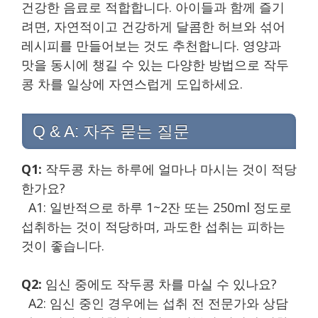
건강한 음료로 적합합니다. 아이들과 함께 즐기
려면, 자연적이고 건강하게 달콤한 허브와 섞어
레시피를 만들어보는 것도 추천합니다. 영양과
맛을 동시에 챙길 수 있는 다양한 방법으로 작두
콩 차를 일상에 자연스럽게 도입하세요.
Q & A: 자주 묻는 질문
Q1:
작두콩 차는 하루에 얼마나 마시는 것이 적당
한가요?
A1: 일반적으로 하루 1~2잔 또는 250ml 정도로
섭취하는 것이 적당하며, 과도한 섭취는 피하는
것이 좋습니다.
Q2:
임신 중에도 작두콩 차를 마실 수 있나요?
A2: 임신 중인 경우에는 섭취 전 전문가와 상담