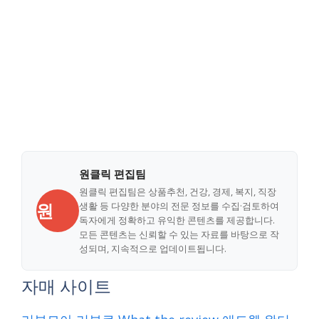
원클릭 편집팀
원클릭 편집팀은 상품추천, 건강, 경제, 복지, 직장
원
생활 등 다양한 분야의 전문 정보를 수집·검토하여
독자에게 정확하고 유익한 콘텐츠를 제공합니다.
모든 콘텐츠는 신뢰할 수 있는 자료를 바탕으로 작
성되며, 지속적으로 업데이트됩니다.
자매 사이트