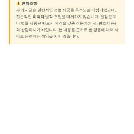
면책조항
본 게시글은 일반적인 정보 제공을 목적으로 작성되었으며,
전문적인 의학적·법적 조언을 대체하지 않습니다. 건강 문제
나 법률 사항은 반드시 자격을 갖춘 전문가(의사, 변호사 등)
와 상담하시기 바랍니다. 본 내용을 근거로 한 행동에 대해 사
이트 운영자는 책임을 지지 않습니다.