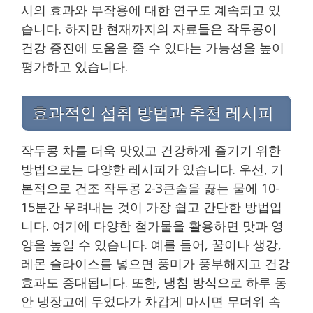
시의 효과와 부작용에 대한 연구도 계속되고 있
습니다. 하지만 현재까지의 자료들은 작두콩이
건강 증진에 도움을 줄 수 있다는 가능성을 높이
평가하고 있습니다.
효과적인 섭취 방법과 추천 레시피
작두콩 차를 더욱 맛있고 건강하게 즐기기 위한
방법으로는 다양한 레시피가 있습니다. 우선, 기
본적으로 건조 작두콩 2-3큰술을 끓는 물에 10-
15분간 우려내는 것이 가장 쉽고 간단한 방법입
니다. 여기에 다양한 첨가물을 활용하면 맛과 영
양을 높일 수 있습니다. 예를 들어, 꿀이나 생강,
레몬 슬라이스를 넣으면 풍미가 풍부해지고 건강
효과도 증대됩니다. 또한, 냉침 방식으로 하루 동
안 냉장고에 두었다가 차갑게 마시면 무더위 속