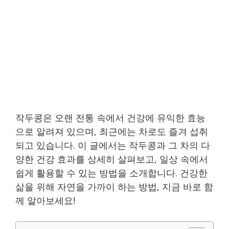
작두콩은 오랜 전통 속에서 건강에 유익한 효능
으로 알려져 있으며, 최근에는 차로도 즐겨 섭취
되고 있습니다. 이 글에서는 작두콩과 그 차의 다
양한 건강 효과를 상세히 살펴보고, 일상 속에서
쉽게 활용할 수 있는 방법을 소개합니다. 건강한
삶을 위해 자연을 가까이 하는 방법, 지금 바로 함
께 알아보세요!