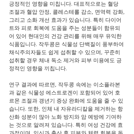
긍정적인 영향을 미칩니다. 대표적으로는 혈당
조절과 혈압 안정, 콜레스테롤 감소, 면역력 강화,
그리고 소화 개선 효과가 있습니다. 특히 다이어
트와 피로 회복에 도움을 주는 성분들이 함유되
어 있어 현대인의 건강 관리를 위해 매우 유익한
식품입니다. 작두콩은 식물성 단백질이 풍부하여
채식주의자들도 쉽게 섭취할 수 있으며, 꾸준히
섭취할 경우 체내 독소 제거와 피부 미용에도 긍
정적인 영향을 끼칩니다.
연구 결과에 따르면, 작두콩 속에는 이소플라본
과 같은 식물성 에스트로겐이 포함되어 있어 호
르몬 조절과 갱년기 증상 완화에 도움을 줄 수 있
습니다. 또한, 인체 내 자유라디칼을 제거하는 항
산화 성분이 많아 노화 방지와 암 예방에 기여하
는 것으로 알려져 있습니다. 특히 여성 건강에 효
과적이며, 임신과 출산 후 피부와 체력 회복을 돕